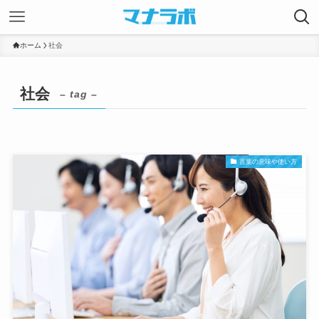
ホーム
社会
社会
– tag –
言葉の意味や使い方