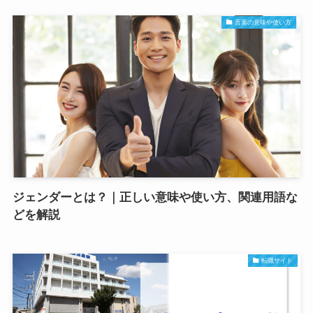
言葉の意味や使い方
ジェンダーとは？｜正しい意味や使い方、関連用語な
どを解説
転職サイト