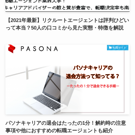
【2021年最新】リクルートエージェントは評判ひどい
って本当？50人の口コミから見た実態・特徴を解説
転職サイト
パソナキャリアの退会はたったの1分！解約時の注意
事項や他におすすめの転職エージェントも紹介