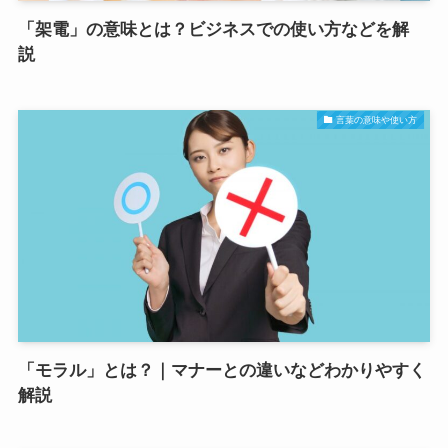
「架電」の意味とは？ビジネスでの使い方などを解
説
言葉の意味や使い方
「モラル」とは？｜マナーとの違いなどわかりやすく
解説