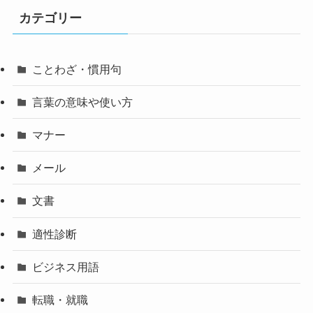
カテゴリー
ことわざ・慣用句
言葉の意味や使い方
マナー
メール
文書
適性診断
ビジネス用語
転職・就職