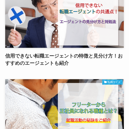
信用できない転職エージェントの特徴と見分け方！お
すすめのエージェントも紹介
転職サイト