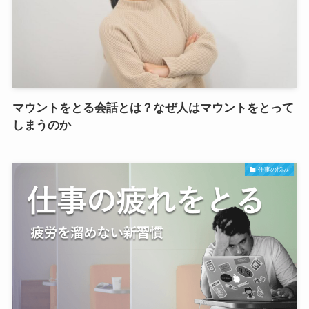
マウントをとる会話とは？なぜ人はマウントをとって
しまうのか
仕事の悩み