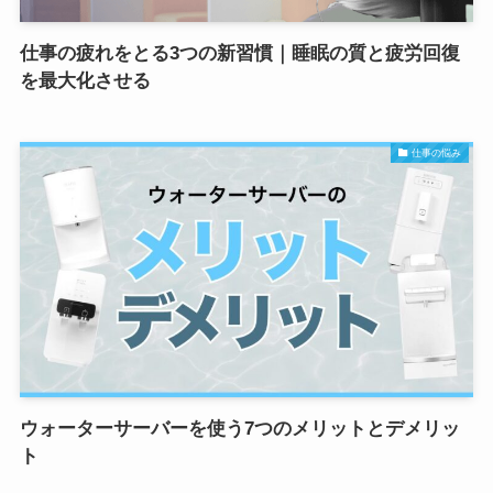
仕事の疲れをとる3つの新習慣｜睡眠の質と疲労回復
を最大化させる
仕事の悩み
ウォーターサーバーを使う7つのメリットとデメリッ
ト