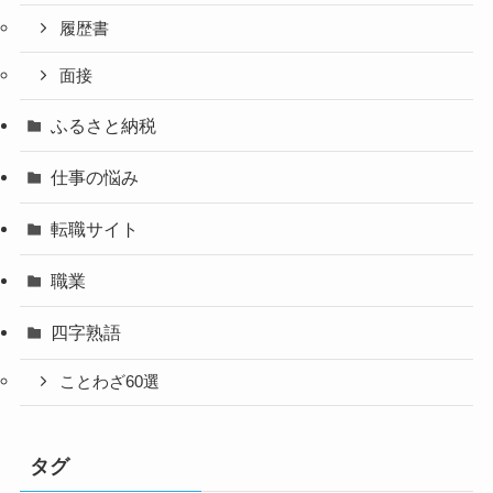
履歴書
面接
ふるさと納税
仕事の悩み
転職サイト
職業
四字熟語
ことわざ60選
タグ