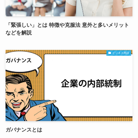
「緊張しい」とは 特徴や克服法 意外と多いメリット
などを解説
ビジネス用語
ガバナンスとは