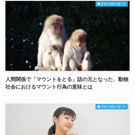
言葉の意味や使い方
人間関係で「マウントをとる」話の元となった、動物
社会におけるマウント行為の意味とは
言葉の意味や使い方