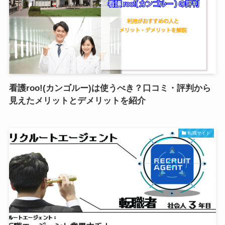
看護roo!(カンゴルー)は使うべき？口コミ・評判から
見えたメリットとデメリットを紹介
転職サイト