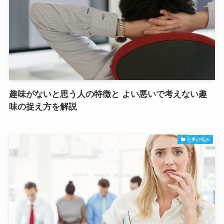
趣味がないと思う人の特徴と よい悪いで考えない趣
味の捉え方を解説
仕事の悩み