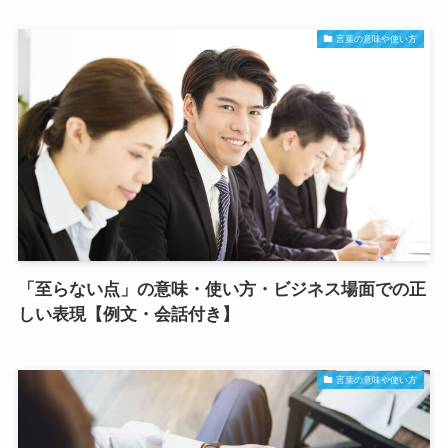
言葉の意味や使い方
「至らない点」の意味・使い方・ビジネス場面での正
しい表現【例文・会話付き】
言葉の意味や使い方