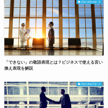
言葉の意味や使い方
「できない」の敬語表現とは？ビジネスで使える言い
換え表現を解説
言葉の意味や使い方