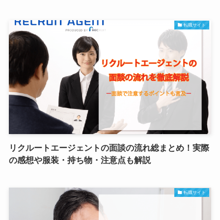
転職サイト
リクルートエージェントの面談の流れ総まとめ！実際
の感想や服装・持ち物・注意点も解説
転職サイト