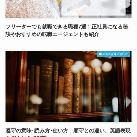
フリーターでも就職できる職種7選！正社員になる秘
訣やおすすめの転職エージェントも紹介
言葉の意味や使い方
遵守の意味･読み方･使い方｜順守との違い、英語表現