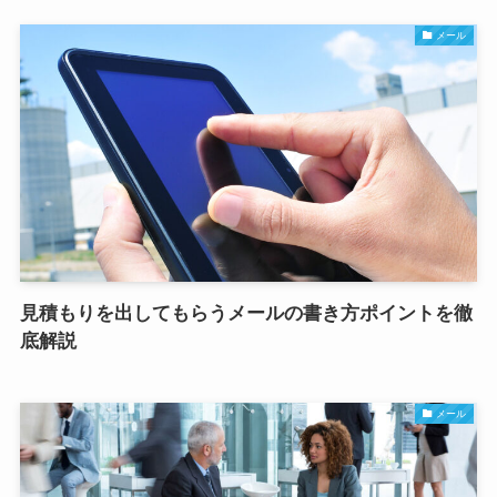
メール
見積もりを出してもらうメールの書き方ポイントを徹
底解説
メール