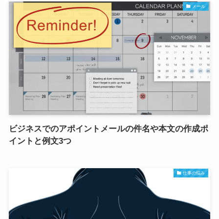
メール
ビジネスでのアポイントメールの件名や本文の作成ポ
イントと例文3つ
仕事の悩み