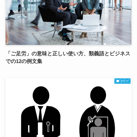
「ご足労」の意味と正しい使い方、類義語とビジネス
での12の例文集
マナー