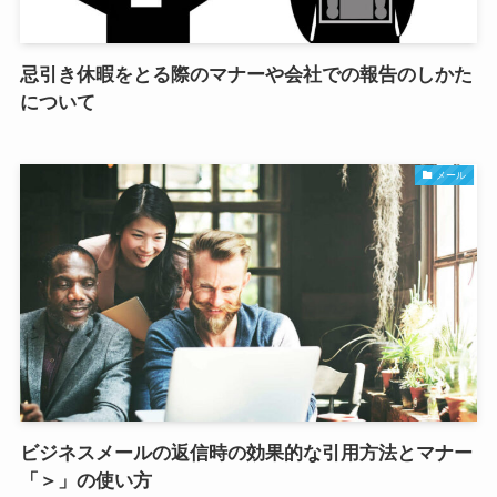
忌引き休暇をとる際のマナーや会社での報告のしかた
について
メール
ビジネスメールの返信時の効果的な引用方法とマナー
「＞」の使い方