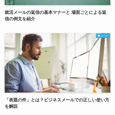
就活メールの返信の基本マナーと 場面ごとによる返
信の例文を紹介
メール
「表題の件」とは？ビジネスメールでの正しい使い方
を解説