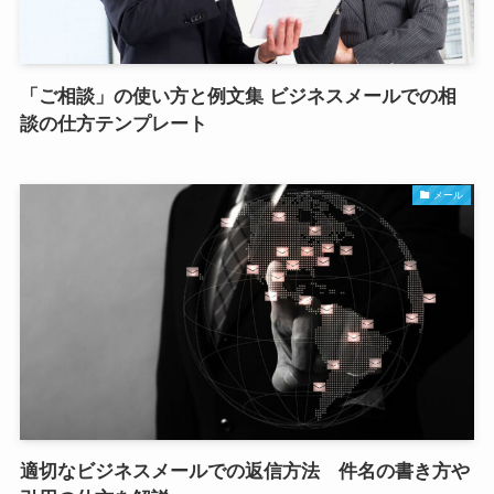
「ご相談」の使い方と例文集 ビジネスメールでの相
談の仕方テンプレート
メール
適切なビジネスメールでの返信方法 件名の書き方や