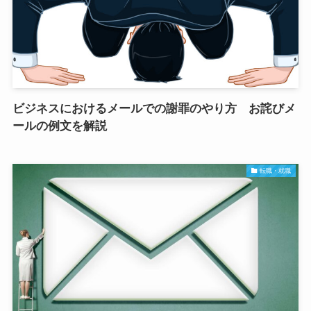
ビジネスにおけるメールでの謝罪のやり方 お詫びメ
ールの例文を解説
転職・就職