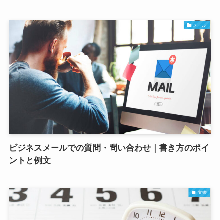
メール
ビジネスメールでの質問・問い合わせ｜書き方のポイ
ントと例文
文書