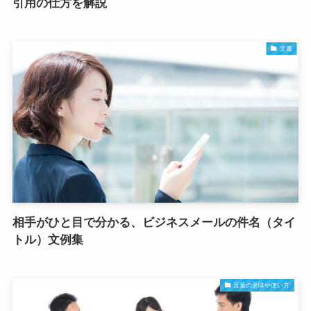
引用の仕方を解説
文書
相手がひと目で分かる、ビジネスメールの件名（タイ
トル）文例集
言葉の意味や使い方