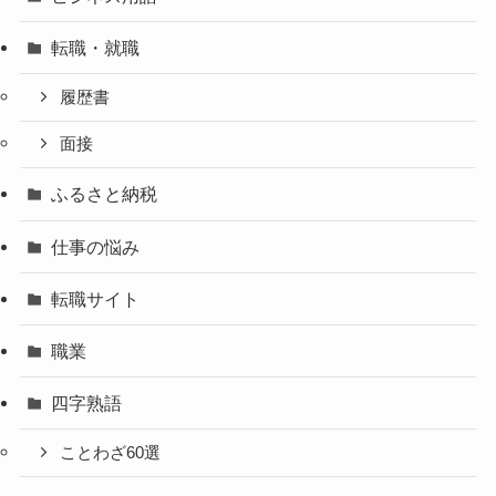
転職・就職
履歴書
面接
ふるさと納税
仕事の悩み
転職サイト
職業
四字熟語
ことわざ60選