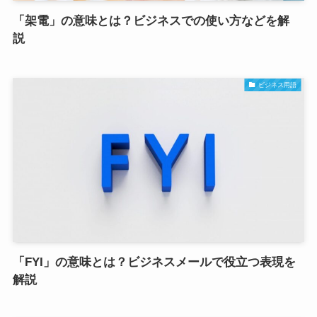
「架電」の意味とは？ビジネスでの使い方などを解
説
ビジネス用語
「FYI」の意味とは？ビジネスメールで役立つ表現を
解説