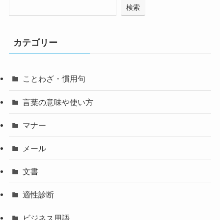
検索
カテゴリー
ことわざ・慣用句
言葉の意味や使い方
マナー
メール
文書
適性診断
ビジネス用語