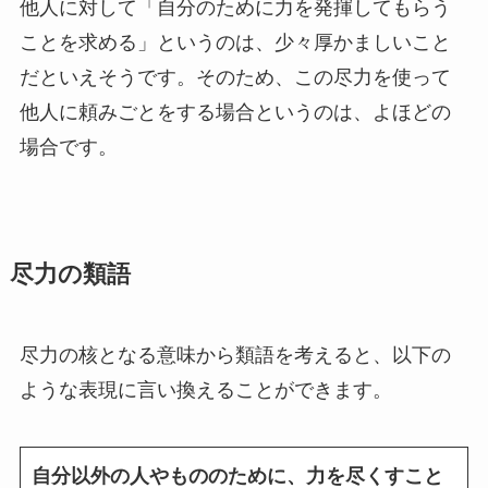
他人に対して「自分のために力を発揮してもらう
ことを求める」というのは、少々厚かましいこと
だといえそうです。そのため、この尽力を使って
他人に頼みごとをする場合というのは、よほどの
場合です。
尽力の類語
尽力の核となる意味から類語を考えると、以下の
ような表現に言い換えることができます。
自分以外の人やもののために、力を尽くすこと