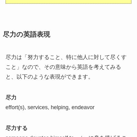
尽力の英語表現
尽力は「努力すること、特に他人に対して尽くす
こと」なので、その意味から英語を考えてみる
と、以下のような表現ができます。
尽力
effort(s), services, helping, endeavor
尽力する