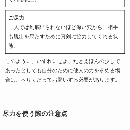
ご尽力
一人では到底出られないほど深い穴から、相手
も脱出を果たすために真剣に協力してくれる状
態。
このように、いずれにせよ、たとえほんの少しで
あったとしても自分のために他人の力を求める場
合は、へりくだってお願いする必要があります。
尽力を使う際の注意点