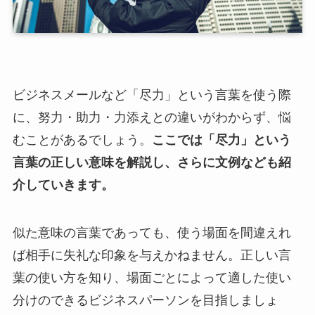
ビジネスメールなど「尽力」という言葉を使う際
に、努力・助力・力添えとの違いがわからず、悩
むことがあるでしょう。
ここでは「尽力」という
言葉の正しい意味を解説し、さらに文例なども紹
介していきます。
似た意味の言葉であっても、使う場面を間違えれ
ば相手に失礼な印象を与えかねません。正しい言
葉の使い方を知り、場面ごとによって適した使い
分けのできるビジネスパーソンを目指しましょ