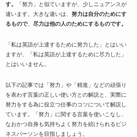
す。
「努力」と似ていますが、少しニュアンスが
違います。大きな違いは、
努力は自分のためにす
るもので
、
尽力は他の人のためにするものです。
「私は英語が上達するために努力した」とはいい
ますが、「私は英語が上達するために尽力した」
とはいいません。
以下の記事では「努力」や「精進」などの頑張り
を表わす言葉の正しい使い方との解説と、実際に
努力をする為に役立つ仕事のコツについて解説し
ています。「努力」に関する言葉を使いこなし、
なおかつ自身も気持ちよく努力を続けられるビジ
ネスパーソンを目指しましょう。