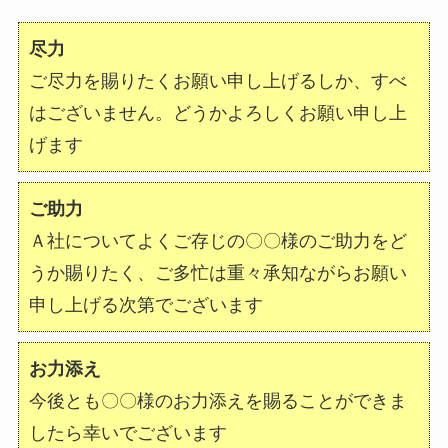
尽力
ご尽力を賜りたくお願い申し上げるしか、すべ
はございません。どうかよろしくお願い申し上
げます
ご助力
Ａ社についてよくご存じの〇〇様のご助力をど
うか賜りたく、ご多忙は重々承知ながらお願い
申し上げる次第でございます
お力添え
今後とも〇〇様のお力添えを賜ることができま
したら幸いでございます