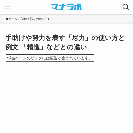
ホーム
言葉の意味や使い方
手助けや努力を表す「尽力」の使い方と
例文 「精進」などとの違い
当ページのリンクには広告が含まれています。