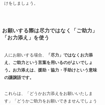
けをしましょう。
お願いする際は尽力ではなく「ご助力」
「お力添え」を使う
人にお願いする場合、
「尽力」ではなくお力添
え、ご助力という言葉を用いるのがよいでしょ
う。
お力添えは、援助・協力・手助けという意味
の謙譲語です。
これらは、「どうかお力添えをお願いいたしま
す」「どうかご助力をお願いできませんでしょう