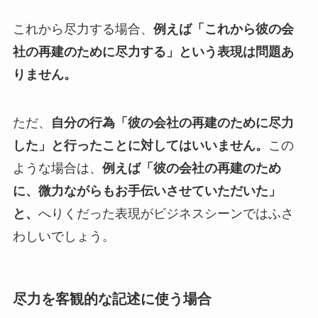
これから尽力する場合、
例えば「これから彼の会
社の再建のために尽力する」という表現は問題あ
りません。
ただ、
自分の行為「彼の会社の再建のために尽力
した」と行ったことに対してはいいません。
この
ような場合は、
例えば「彼の会社の再建のため
に、微力ながらもお手伝いさせていただいた」
と、
へりくだった表現がビジネスシーンではふさ
わしいでしょう。
尽力を客観的な記述に使う場合