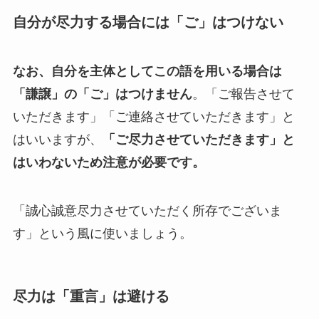
自分が尽力する場合には「ご」はつけない
なお、自分を主体としてこの語を用いる場合は
「謙譲」の「ご」はつけません
。「ご報告させて
いただきます」「ご連絡させていただきます」と
はいいますが、
「ご尽力させていただきます」と
はいわないため注意が必要です。
「誠心誠意尽力させていただく所存でございま
す」という風に使いましょう。
尽力は「重言」は避ける