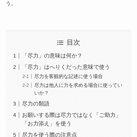
う。
目次
「尽力」の意味は何か？
「尽力」はへりくだった意味で使う
尽力を客観的な記述に使う場合
尽力は他人に力を求める場合に使ってい
いか？
尽力の類語
お願いする際は尽力ではなく「ご助力」
「お力添え」を使う
尽力を使う際の注意点