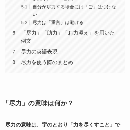
自分が尽力する場合には「ご」はつけな
い
尽力は「重言」は避ける
「尽力」「助力」「お力添え」を用いた
例文
尽力の英語表現
尽力を使う際のまとめ
「尽力」の意味は何か？
尽力の意味は、字のとおり「力を尽くすこと」で