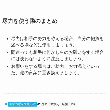
尽力を使う際のまとめ
尽力は相手の努力を称える場合、自分の抱負を
述べる場などに使用しましょう。
間違っても相手に何かしらのお願いをする場合
には使わないように注意しましょう。
お願いをする場合はご助力、お力添えといっ
た、他の言葉に置き換えましょう。
言葉の意味や使い方
尽力
力添え
応援
PR