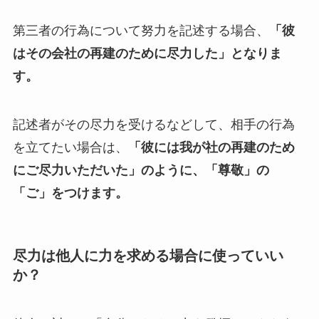
第三者の行為について努力を記述する場合、
「彼
はその会社の再建のために尽力した」となりま
す。
記述者がその尽力を受けるなどして、相手の行為
を立てたい場合は、
「彼には我が社の再建のため
にご尽力いただいた」のように、「尊敬」の
「ご」をつけます。
尽力は他人に力を求める場合に使っていい
か？