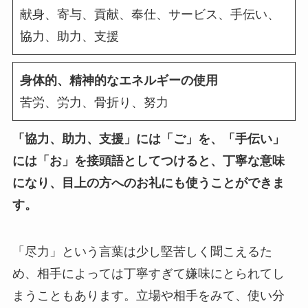
献身、寄与、貢献、奉仕、サービス、手伝い、
協力、助力、支援
身体的、精神的なエネルギーの使用
苦労、労力、骨折り、努力
「協力、助力、支援」には「ご」を、「手伝い」
には「お」を接頭語としてつけると、丁寧な意味
になり、目上の方へのお礼にも使うことができま
す。
「尽力」という言葉は少し堅苦しく聞こえるた
め、相手によっては丁寧すぎて嫌味にとられてし
まうこともあります。立場や相手をみて、使い分