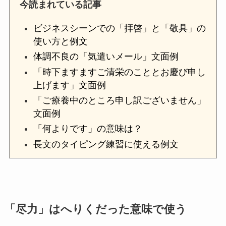
今読まれている記事
ビジネスシーンでの「拝啓」と「敬具」の
使い方と例文
体調不良の「気遣いメール」文面例
「時下ますますご清栄のこととお慶び申し
上げます」文面例
「ご療養中のところ申し訳ございません」
文面例
「何よりです」の意味は？
長文のタイピング練習に使える例文
「尽力」はへりくだった意味で使う