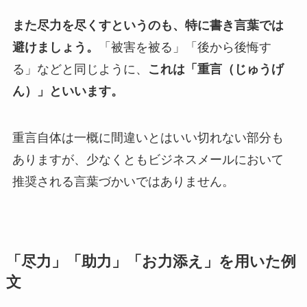
また尽力を尽くすというのも、特に書き言葉では
避けましょう。
「被害を被る」「後から後悔す
る」などと同じように、
これは「重言（じゅうげ
ん）」といいます。
重言自体は一概に間違いとはいい切れない部分も
ありますが、少なくともビジネスメールにおいて
推奨される言葉づかいではありません。
「尽力」「助力」「お力添え」を用いた例
文