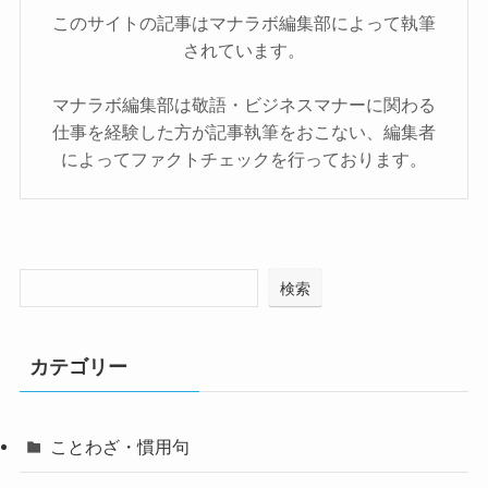
このサイトの記事はマナラボ編集部によって執筆
されています。
マナラボ編集部は敬語・ビジネスマナーに関わる
仕事を経験した方が記事執筆をおこない、編集者
によってファクトチェックを行っております。
検索
カテゴリー
ことわざ・慣用句