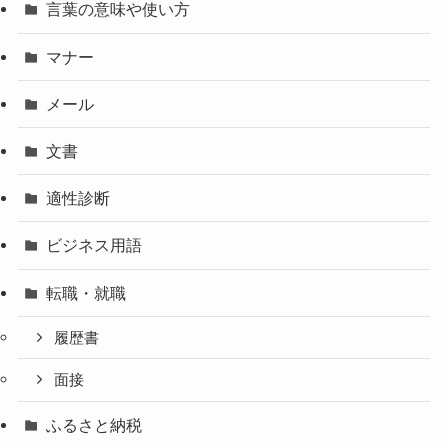
言葉の意味や使い方
マナー
メール
文書
適性診断
ビジネス用語
転職・就職
履歴書
面接
ふるさと納税