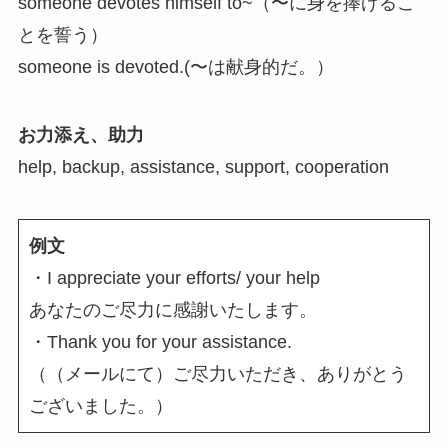
someone devotes himself to~（〜に身を捧げるこ
とを誓う）
someone is devoted.(〜は献身的だ。）
お力添え、助力
help, backup, assistance, support, cooperation
例文
・I appreciate your efforts/ your help
あなたのご尽力に感謝いたします。
・Thank you for your assistance.
（（メールにて）ご尽力いただき、ありがとう
ございました。）