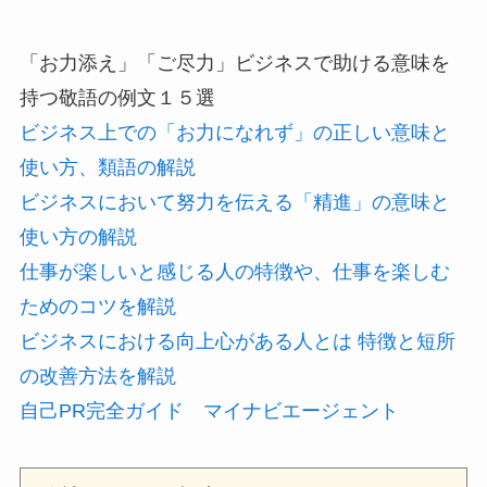
「お力添え」「ご尽力」ビジネスで助ける意味を
持つ敬語の例文１５選
ビジネス上での「お力になれず」の正しい意味と
使い方、類語の解説
ビジネスにおいて努力を伝える「精進」の意味と
使い方の解説
仕事が楽しいと感じる人の特徴や、仕事を楽しむ
ためのコツを解説
ビジネスにおける向上心がある人とは 特徴と短所
の改善方法を解説
自己PR完全ガイド マイナビエージェント