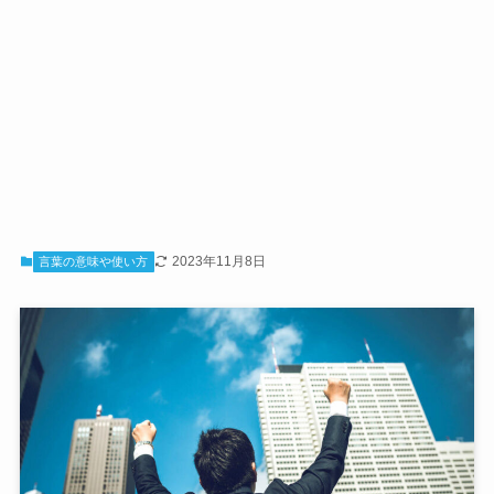
2023年11月8日
言葉の意味や使い方