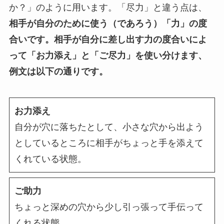
か？」のように用います。「尽力」と違う点は、
相手が自分のために使う（であろう）「力」の度
合いです。
相手が自分に差し出す力の度合いによ
って「お力添え」と「ご尽力」を使い分けます、
例文は以下の通りです。
お力添え
自分が穴に落ちたとして、小さな穴から出よう
としているところに相手がちょっと手を添えて
くれている状態。
ご助力
ちょっと深めの穴から少し引っ張って手伝って
くれる状態。