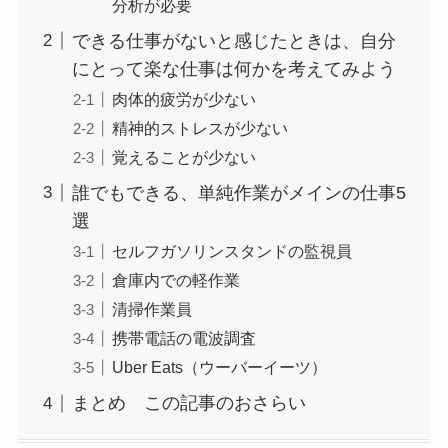
分析が必要
できる仕事がないと感じたときは、自分
にとって楽な仕事は何かを考えてみよう
肉体的疲労が少ない
精神的ストレスが少ない
覚えることが少ない
誰でもできる、単純作業がメインの仕事5
選
セルフガソリンスタンドの監視員
倉庫内での軽作業
清掃作業員
携帯電話の電波調査
Uber Eats（ウーバーイーツ）
まとめ この記事のおさらい