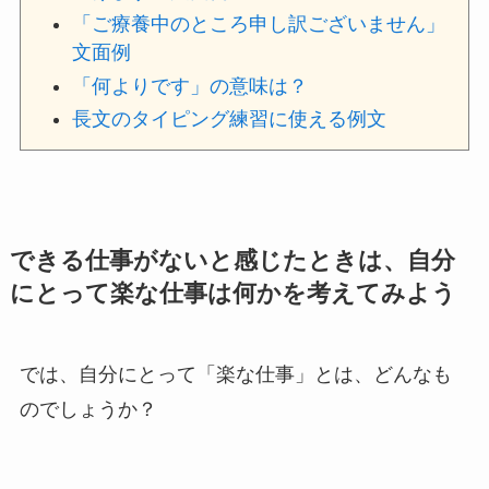
「ご療養中のところ申し訳ございません」
文面例
「何よりです」の意味は？
長文のタイピング練習に使える例文
できる仕事がないと感じたときは、自分
にとって楽な仕事は何かを考えてみよう
では、自分にとって「楽な仕事」とは、どんなも
のでしょうか？