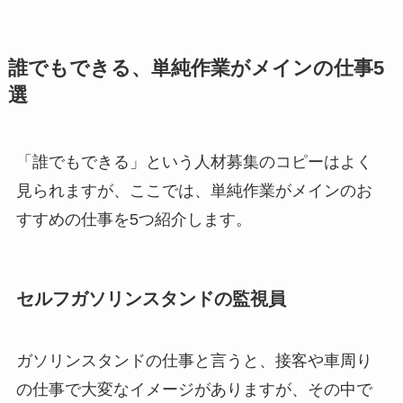
誰でもできる、単純作業がメインの仕事5
選
「誰でもできる」という人材募集のコピーはよく
見られますが、ここでは、単純作業がメインのお
すすめの仕事を5つ紹介します。
セルフガソリンスタンドの監視員
ガソリンスタンドの仕事と言うと、接客や車周り
の仕事で大変なイメージがありますが、その中で