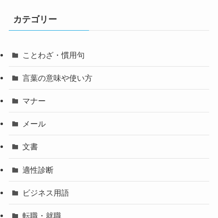
カテゴリー
ことわざ・慣用句
言葉の意味や使い方
マナー
メール
文書
適性診断
ビジネス用語
転職・就職