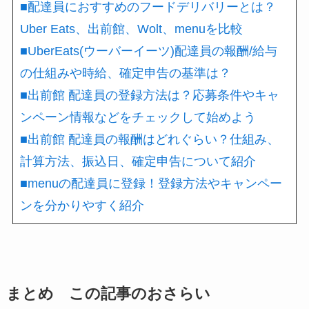
■配達員におすすめのフードデリバリーとは？
Uber Eats、出前館、Wolt、menuを比較
■UberEats(ウーバーイーツ)配達員の報酬/給与
の仕組みや時給、確定申告の基準は？
■出前館 配達員の登録方法は？応募条件やキャ
ンペーン情報などをチェックして始めよう
■出前館 配達員の報酬はどれぐらい？仕組み、
計算方法、振込日、確定申告について紹介
■menuの配達員に登録！登録方法やキャンペー
ンを分かりやすく紹介
まとめ この記事のおさらい