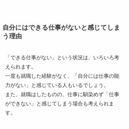
自分にはできる仕事がないと感じてしま
う理由
「できる仕事がない」という状況は、いろいろ考
えられます。
一度も就職した経験がなく、「自分には仕事の能
力がない」と感じている人もいるでしょう。
また、就職はしたものの、仕事に馴染めず「仕事
ができない」と感じてしまう場合も考えられま
す。