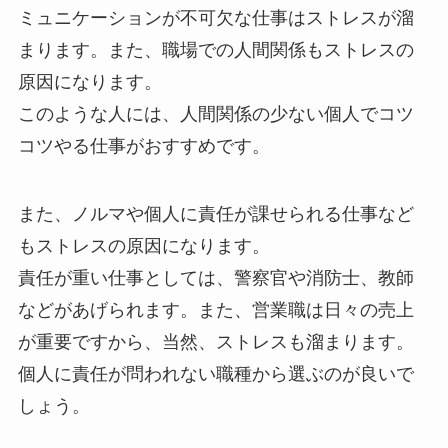
ミュニケーションが不可欠な仕事はストレスが溜
まります。また、職場での人間関係もストレスの
原因になります。
このような人には、人間関係の少ない個人でコツ
コツやる仕事がおすすめです。
また、ノルマや個人に責任が課せられる仕事など
もストレスの原因になります。
責任が重い仕事としては、警察官や消防士、教師
などがあげられます。また、営業職は日々の売上
が重要ですから、当然、ストレスも溜まります。
個人に責任が問われない職種から選ぶのが良いで
しょう。