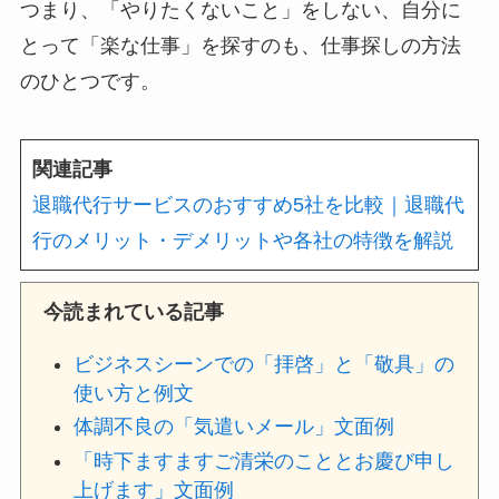
つまり、「やりたくないこと」をしない、自分に
とって「楽な仕事」を探すのも、仕事探しの方法
のひとつです。
関連記事
退職代行サービスのおすすめ5社を比較｜退職代
行のメリット・デメリットや各社の特徴を解説
今読まれている記事
ビジネスシーンでの「拝啓」と「敬具」の
使い方と例文
体調不良の「気遣いメール」文面例
「時下ますますご清栄のこととお慶び申し
上げます」文面例