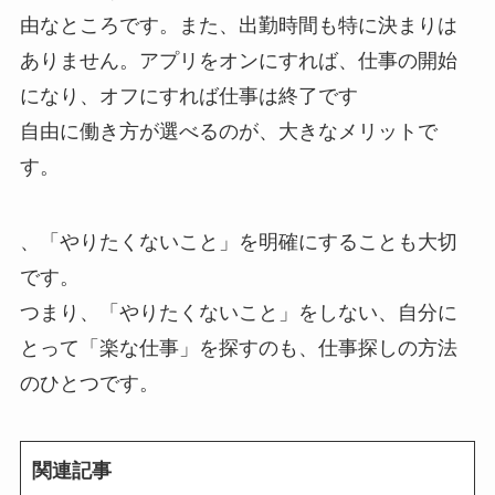
由なところです。また、出勤時間も特に決まりは
ありません。アプリをオンにすれば、仕事の開始
になり、オフにすれば仕事は終了です
自由に働き方が選べるのが、大きなメリットで
す。
、「やりたくないこと」を明確にすることも大切
です。
つまり、「やりたくないこと」をしない、自分に
とって「楽な仕事」を探すのも、仕事探しの方法
のひとつです。
関連記事