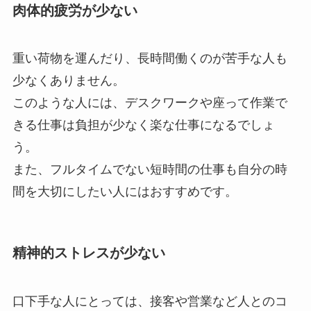
肉体的疲労が少ない
重い荷物を運んだり、長時間働くのが苦手な人も
少なくありません。
このような人には、デスクワークや座って作業で
きる仕事は負担が少なく楽な仕事になるでしょ
う。
また、フルタイムでない短時間の仕事も自分の時
間を大切にしたい人にはおすすめです。
精神的ストレスが少ない
口下手な人にとっては、接客や営業など人とのコ