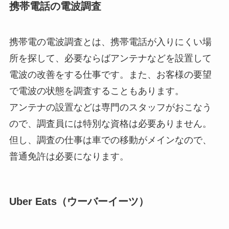
携帯電話の電波調査
携帯電の電波調査とは、携帯電話が入りにくい場
所を探して、必要ならばアンテナなどを設置して
電波の改善をする仕事です。また、お客様の要望
で電波の状態を調査することもあります。
アンテナの設置などは専門のスタッフがおこなう
ので、調査員には特別な資格は必要ありません。
但し、調査の仕事は車での移動がメインなので、
普通免許は必要になります。
Uber Eats（ウーバーイーツ）