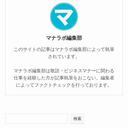
マナラボ編集部
このサイトの記事はマナラボ編集部によって執筆
されています。
マナラボ編集部は敬語・ビジネスマナーに関わる
仕事を経験した方が記事執筆をおこない、編集者
によってファクトチェックを行っております。
検索