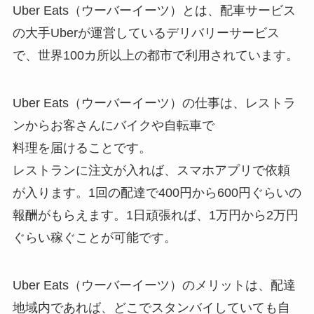
Uber Eats（ウーバーイーツ）とは、配車サービス
の大手Uberが運営しているデリバリーサービス
で、世界100カ所以上の都市で利用されています。
Uber Eats（ウーバーイーツ）の仕事は、レストラ
ンからお客さんにバイクや自転車で
料理を届けることです。
レストランに注文が入れば、スマホアプリで依頼
が入ります。1回の配達で400円から600円ぐらいの
報酬がもらえます。1日頑張れば、1万円から2万円
ぐらい稼ぐことが可能です。
Uber Eats（ウーバーイーツ）のメリットは、配達
地域内であれば、どこでスタンバイしていても自