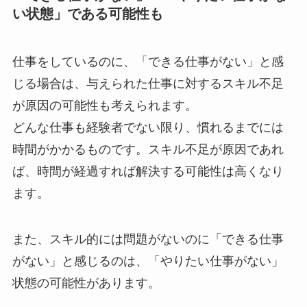
い状態」である可能性も
仕事をしているのに、「できる仕事がない」と感
じる場合は、与えられた仕事に対するスキル不足
が原因の可能性も考えられます。
どんな仕事も経験者でない限り、慣れるまでには
時間がかかるものです。スキル不足が原因であれ
ば、時間が経過すれば解決する可能性は高くなり
ます。
また、スキル的には問題がないのに「できる仕事
がない」と感じるのは、「やりたい仕事がない」
状態の可能性があります。