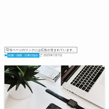
当ページのリンクには広告が含まれています。
2025年7月7日
転職・就職
仕事の悩み