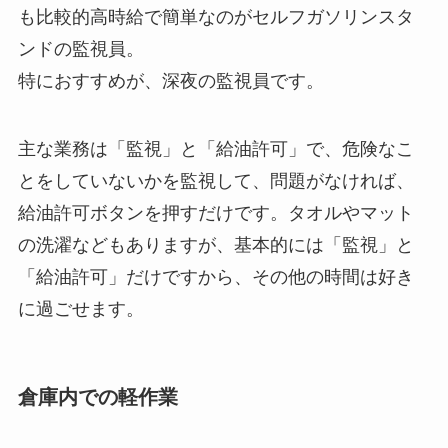
も比較的高時給で簡単なのがセルフガソリンスタ
ンドの監視員。
特におすすめが、深夜の監視員です。
主な業務は「監視」と「給油許可」で、危険なこ
とをしていないかを監視して、問題がなければ、
給油許可ボタンを押すだけです。タオルやマット
の洗濯などもありますが、基本的には「監視」と
「給油許可」だけですから、その他の時間は好き
に過ごせます。
倉庫内での軽作業