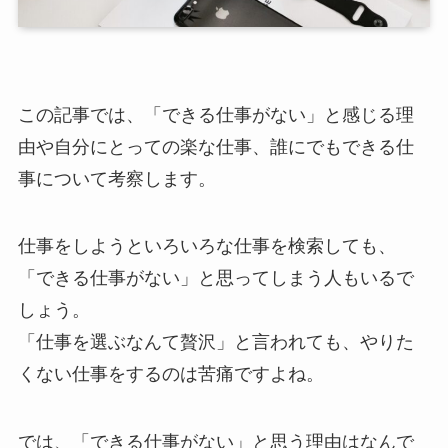
この記事では、「できる仕事がない」と感じる理
由や自分にとっての楽な仕事、誰にでもできる仕
事について考察します。
仕事をしようといろいろな仕事を検索しても、
「できる仕事がない」と思ってしまう人もいるで
しょう。
「仕事を選ぶなんて贅沢」と言われても、やりた
くない仕事をするのは苦痛ですよね。
では、「できる仕事がない」と思う理由はなんで