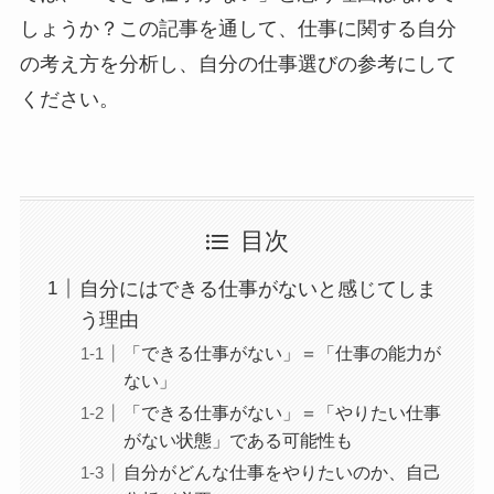
しょうか？この記事を通して、仕事に関する自分
の考え方を分析し、自分の仕事選びの参考にして
ください。
目次
自分にはできる仕事がないと感じてしま
う理由
「できる仕事がない」＝「仕事の能力が
ない」
「できる仕事がない」＝「やりたい仕事
がない状態」である可能性も
自分がどんな仕事をやりたいのか、自己