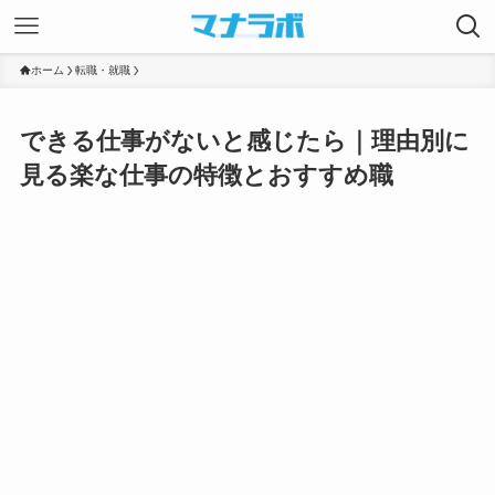
ホーム
転職・就職
できる仕事がないと感じたら｜理由別に
見る楽な仕事の特徴とおすすめ職