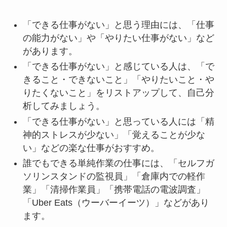
「できる仕事がない」と思う理由には、「仕事
の能力がない」や「やりたい仕事がない」など
があります。
「できる仕事がない」と感じている人は、「で
きること・できないこと」「やりたいこと・や
りたくないこと」をリストアップして、自己分
析してみましょう。
「できる仕事がない」と思っている人には「精
神的ストレスが少ない」「覚えることが少な
い」などの楽な仕事がおすすめ。
誰でもできる単純作業の仕事には、「セルフガ
ソリンスタンドの監視員」「倉庫内での軽作
業」「清掃作業員」「携帯電話の電波調査」
「Uber Eats（ウーバーイーツ）」などがあり
ます。