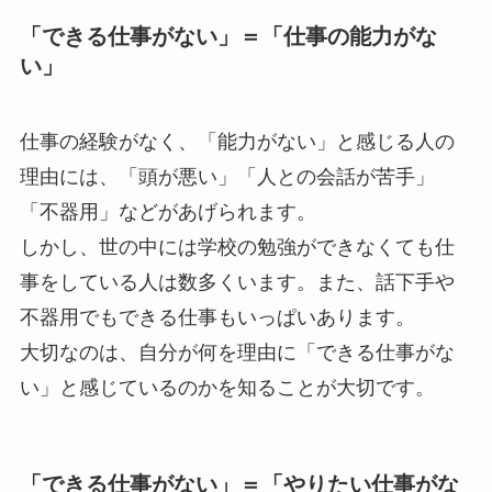
「できる仕事がない」＝「仕事の能力がな
い」
仕事の経験がなく、「能力がない」と感じる人の
理由には、「頭が悪い」「人との会話が苦手」
「不器用」などがあげられます。
しかし、世の中には学校の勉強ができなくても仕
事をしている人は数多くいます。また、話下手や
不器用でもできる仕事もいっぱいあります。
大切なのは、自分が何を理由に「できる仕事がな
い」と感じているのかを知ることが大切です。
「できる仕事がない」＝「やりたい仕事がな