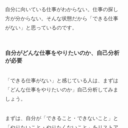
自分に向いている仕事がわからない。仕事の探し
方が分からない。そんな状態だから「できる仕事
がない」と思っているのです。
自分がどんな仕事をやりたいのか、自己分析
が必要
「できる仕事がない」と感じている人は、まずは
「どんな仕事をやりたいのか」自己分析してみま
しょう。
まずは、自分が「できること・できないこと」と
「やりたいこと・やりたくないこと」をリストア