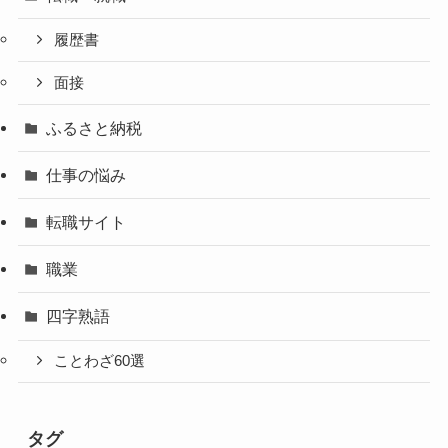
履歴書
面接
ふるさと納税
仕事の悩み
転職サイト
職業
四字熟語
ことわざ60選
タグ