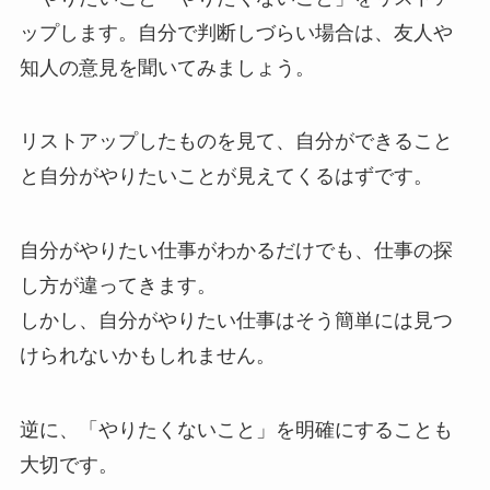
ップします。自分で判断しづらい場合は、友人や
知人の意見を聞いてみましょう。
リストアップしたものを見て、自分ができること
と自分がやりたいことが見えてくるはずです。
自分がやりたい仕事がわかるだけでも、仕事の探
し方が違ってきます。
しかし、自分がやりたい仕事はそう簡単には見つ
けられないかもしれません。
逆に、「やりたくないこと」を明確にすることも
大切です。