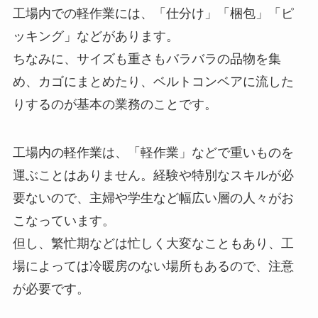
工場内での軽作業には、「仕分け」「梱包」「ピ
ッキング」などがあります。
ちなみに、サイズも重さもバラバラの品物を集
め、カゴにまとめたり、ベルトコンベアに流した
りするのが基本の業務のことです。
工場内の軽作業は、「軽作業」などで重いものを
運ぶことはありません。経験や特別なスキルが必
要ないので、主婦や学生など幅広い層の人々がお
こなっています。
但し、繁忙期などは忙しく大変なこともあり、工
場によっては冷暖房のない場所もあるので、注意
が必要です。