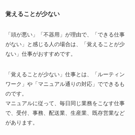
覚えることが少ない
「頭が悪い」「不器用」が理由で、「できる仕事
がない」と感じる人の場合は、「覚えることが少
ない」仕事がおすすめです。
「覚えることが少ない」仕事とは、「ルーティン
ワーク」や「マニュアル通りの対応」でできるも
のです。
マニュアルに従って、毎日同じ業務をこなす仕事
で、受付、事務、配送業、生産業、既存営業など
があります。