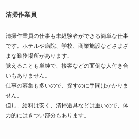
清掃作業員
清掃作業員の仕事も未経験者ができる簡単な仕事
です。ホテルや病院、学校、商業施設などさまざ
まな勤務場所があります。
覚えることも単純で、接客などの面倒な人付き合
いもありません。
仕事の募集も多いので、探すのに手間はかかりま
せん。
但し、給料は安く、清掃道具などは重いので、体
力的にはきつい部分もあります。