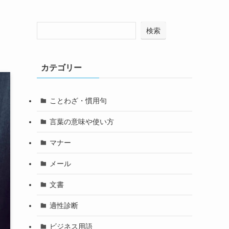
検索
カテゴリー
ことわざ・慣用句
言葉の意味や使い方
マナー
メール
文書
適性診断
ビジネス用語