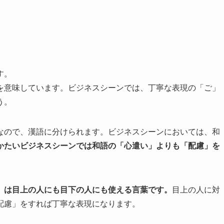
す。
を意味しています。ビジネスシーンでは、丁寧な表現の「ご」
う。
なので、漢語に分けられます。ビジネスシーンにおいては、和
かたいビジネスシーンでは和語の「心遣い」よりも「配慮」を
」は目上の人にも目下の人にも使える言葉です。
目上の人に対
配慮」をすれば丁寧な表現になります。