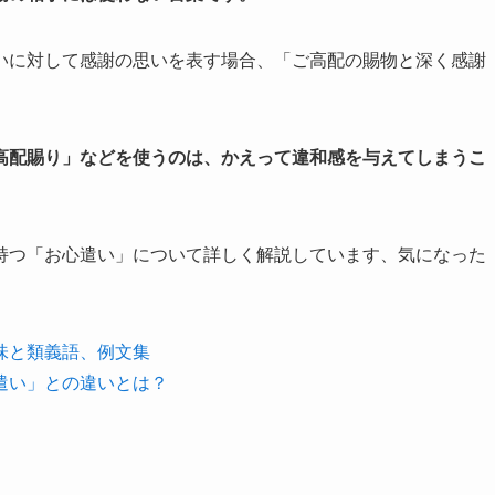
いに対して感謝の思いを表す場合、「ご高配の賜物と深く感謝
高配賜り」などを使うのは、かえって違和感を与えてしまうこ
持つ「お心遣い」について詳しく解説しています、気になった
味と類義語、例文集
遣い」との違いとは？