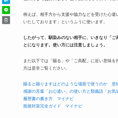
例えば、相手方から支援や協力などを受けた心遣
いたしております」というふうに使います。
したがって、馴染みのない相手に、いきなり「ご
とになります。使い方には注意しましょう。
また以下では「賜る」や「ご高配」に近い意味を
方は是非ご覧ください。
賜ると賜りますはどのような場面で使うのか 意
感謝の言葉「お心遣い」の使い方と類義語「お気
履歴書の書き方 マイナビ
面接対策完全ガイド マイナビ