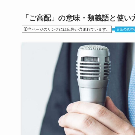
「ご高配」の意味・類義語と使い
当ページのリンクには広告が含まれています。
言葉の意味