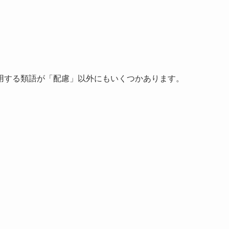
用する類語が「配慮」以外にもいくつかあります。