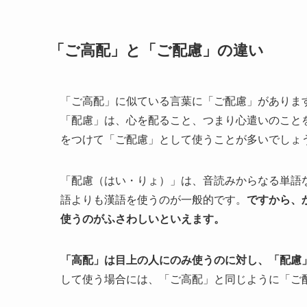
「ご高配」と「ご配慮」の違い
「ご高配」に似ている言葉に「ご配慮」がありま
「配慮」は、心を配ること、つまり心遣いのこと
をつけて「ご配慮」として使うことが多いでしょ
「配慮（はい・りょ）」は、音読みからなる単語
語よりも漢語を使うのが一般的です。
ですから、
使うのがふさわしいといえます。
「高配」は目上の人にのみ使うのに対し、「配慮
して使う場合には、「ご高配」と同じように「ご