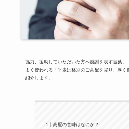
協力、援助していただいた方へ感謝を表す言葉、
よく使われる「平素は格別のご高配を賜り、厚く
紹介します。
高配の意味はなにか？