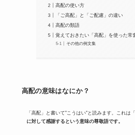
高配の使い方
「ご高配」と「ご配慮」の違い
高配の類語
覚えておきたい「高配」を使った常
その他の例文集
高配の意味はなにか？
「高配」と書いて”こうはい”と読みます。これは
に対して感謝するという意味の尊敬語です。