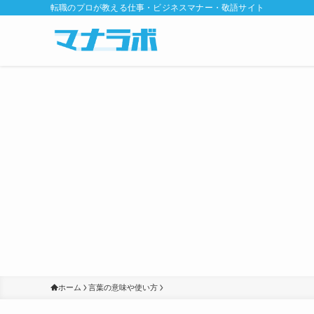
転職のプロが教える仕事・ビジネスマナー・敬語サイト
ホーム
言葉の意味や使い方