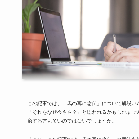
この記事では、「馬の耳に念仏」について解説い
「それをなぜ今さら？」と思われるかもしれませ
窮する方も多いのではないでしょうか。