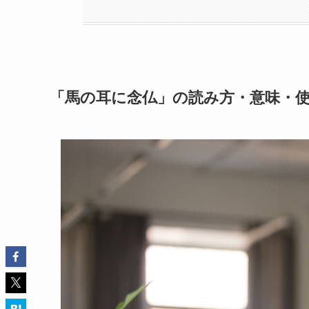
「馬の耳に念仏」の読み方・意味・