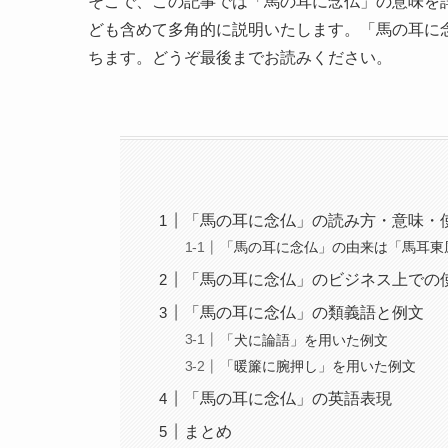
そこで、この記事では「馬の耳に念仏」の意味を
ども含めて多角的に説明いたします。「馬の耳に
ちます。どうぞ最後までお読みください。
「馬の耳に念仏」の読み方・意味・
「馬の耳に念仏」の由来は「馬耳東
「馬の耳に念仏」のビジネス上での
「馬の耳に念仏」の類義語と例文
「犬に論語」を用いた例文
「暖簾に腕押し」を用いた例文
「馬の耳に念仏」の英語表現
まとめ