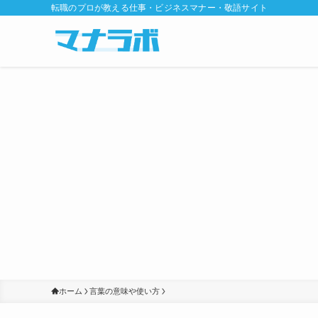
転職のプロが教える仕事・ビジネスマナー・敬語サイト
ホーム
言葉の意味や使い方