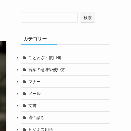
検索
カテゴリー
ことわざ・慣用句
言葉の意味や使い方
マナー
メール
文書
適性診断
ビジネス用語