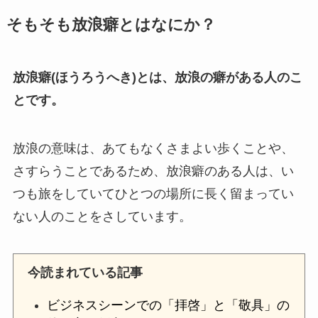
そもそも放浪癖とはなにか？
放浪癖(ほうろうへき)とは、放浪の癖がある人のこ
とです。
放浪の意味は、あてもなくさまよい歩くことや、
さすらうことであるため、放浪癖のある人は、い
つも旅をしていてひとつの場所に長く留まってい
ない人のことをさしています。
今読まれている記事
ビジネスシーンでの「拝啓」と「敬具」の