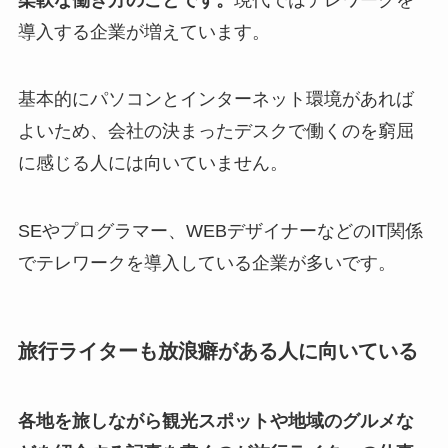
導入する企業が増えています。
基本的にパソコンとインターネット環境があれば
よいため、会社の決まったデスクで働くのを窮屈
に感じる人には向いていません。
SEやプログラマー、WEBデザイナーなどのIT関係
でテレワークを導入している企業が多いです。
旅行ライターも放浪癖がある人に向いている
各地を旅しながら観光スポットや地域のグルメな