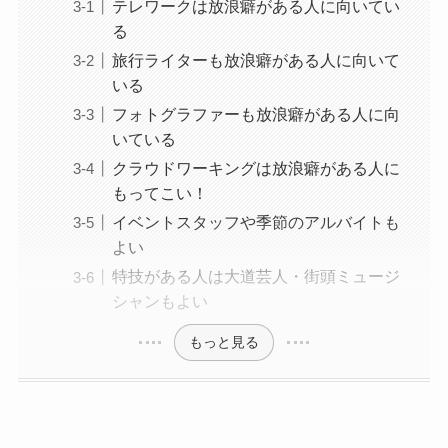
テレワークは放浪癖がある人に向いてい
る
旅行ライターも放浪癖がある人に向いて
いる
フォトグラファーも放浪癖がある人に向
いている
クラウドワーキングは放浪癖がある人に
もってこい！
イベントスタッフや季節のアルバイトも
よい
特技がある人は大道芸人・街頭ミュージ
シャンもよい
もっと見る