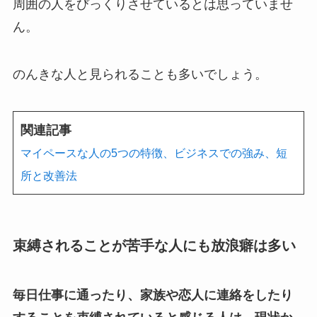
周囲の人をびっくりさせているとは思っていませ
ん。
のんきな人と見られることも多いでしょう。
関連記事
マイペースな人の5つの特徴、ビジネスでの強み、短
所と改善法
束縛されることが苦手な人にも放浪癖は多い
毎日仕事に通ったり、家族や恋人に連絡をしたり