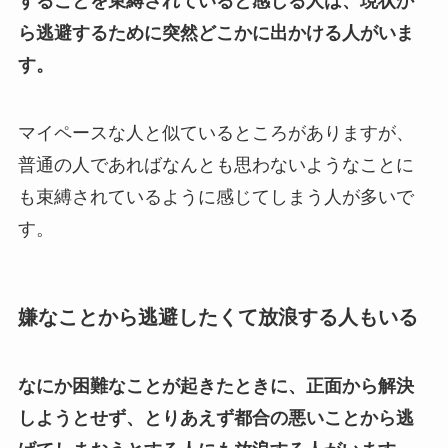
することを束縛されていると感じる人は、現状か
ら逃避するために突然どこかに出かける人がいま
す。
マイペースな人と似ているところがありますが、
普通の人であればなんとも思わないようなことに
も束縛されているように感じてしまう人が多いで
す。
嫌なことから逃避したくて放浪する人もいる
なにか困難なことが起きたときに、正面から解決
しようとせず、とりあえず都合の悪いことから逃