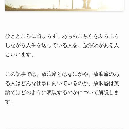
ひとところに留まらず、あちらこちらをふらふら
しながら人生を送っている人を、放浪癖がある人
といいます。
この記事では、放浪癖とはなにかや、放浪癖のあ
る人はどんな仕事に向いているのか、放浪癖は英
語ではどのように表現するのかについて解説しま
す。