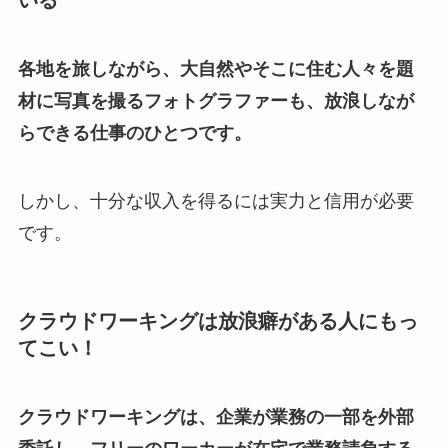
各地を旅しながら、大自然やそこに住む人々を題
材に写真を撮るフォトグラファーも、放浪しなが
らできる仕事のひとつです。
しかし、十分な収入を得るには実力と信用が必要
です。
クラウドワーキングは放浪癖がある人にもっ
てこい！
クラウドワーキングは、企業が業務の一部を外部