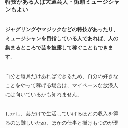
特技がある人は大道芸人・街頭ミュージシャ
ンもよい
ジャグリングやマジックなどの特技があったり、
ミュージシャンを目指している人であれば、人の
集まるところで芸を披露して稼ぐこともできま
す。
自分と道具だけあればできるため、自分の好きな
ことをやって稼げる場合は、マイペースな放浪人
には向いているかも知れません。
しかし、芸だけで生活していけるほどの収入を得
るのは難しいため、ほかの仕事と掛けもつのが現