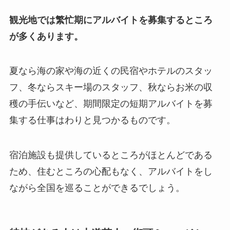
観光地では繁忙期にアルバイトを募集するところ
が多くあります。
夏なら海の家や海の近くの民宿やホテルのスタッ
フ、冬ならスキー場のスタッフ、秋ならお米の収
穫の手伝いなど、期間限定の短期アルバイトを募
集する仕事はわりと見つかるものです。
宿泊施設も提供しているところがほとんどである
ため、住むところの心配もなく、アルバイトをし
ながら全国を巡ることができるでしょう。