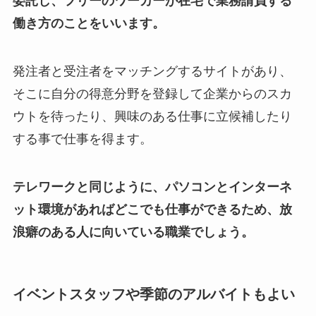
委託し、フリーのワーカーが在宅で業務請負する
働き方のことをいいます。
発注者と受注者をマッチングするサイトがあり、
そこに自分の得意分野を登録して企業からのスカ
ウトを待ったり、興味のある仕事に立候補したり
する事で仕事を得ます。
テレワークと同じように、パソコンとインターネ
ット環境があればどこでも仕事ができるため、放
浪癖のある人に向いている職業でしょう。
イベントスタッフや季節のアルバイトもよい