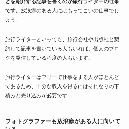
どを紹介する記事を書くのが旅行ライターの仕事
です。
放浪癖のある人にはもってこいの仕事でし
ょう。
旅行ライターといっても、旅行会社や出版社と契
約して記事を書いている人もいれば、個人のブロ
グを発信している程度の人もいます。
旅行ライターはフリーで仕事をする人がほとんど
であるため、十分な収入を得るにはそれなりの下
積みと売り込みが必要です。
フォトグラファーも放浪癖がある人に向いて
いる