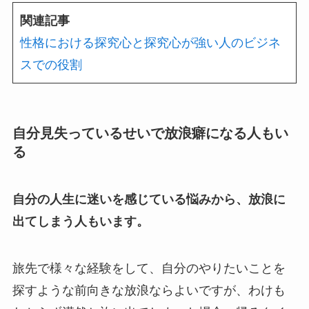
関連記事
性格における探究心と探究心が強い人のビジネ
スでの役割
自分見失っているせいで放浪癖になる人もい
る
自分の人生に迷いを感じている悩みから、放浪に
出てしまう人もいます。
旅先で様々な経験をして、自分のやりたいことを
探すような前向きな放浪ならよいですが、わけも