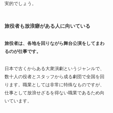
実的でしょう。
旅役者も放浪癖がある人に向いている
旅役者は、各地を回りながら舞台公演をしてまわ
るのが仕事です。
日本で古くからある大衆演劇というジャンルで、
数十人の役者とスタッフから成る劇団で全国を回
ります。職業としては非常に特殊なものですが、
仕事として放浪せざるを得ない職業であるため向
いています。