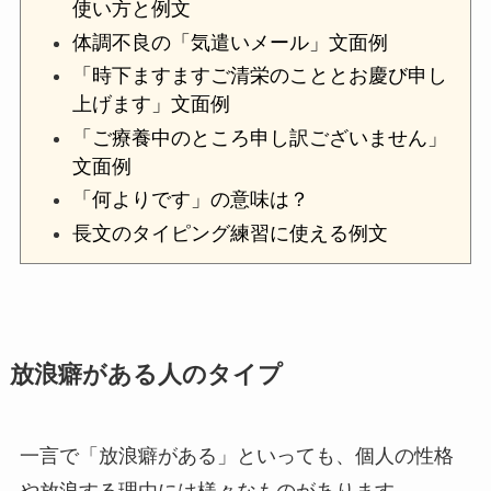
使い方と例文
体調不良の「気遣いメール」文面例
「時下ますますご清栄のこととお慶び申し
上げます」文面例
「ご療養中のところ申し訳ございません」
文面例
「何よりです」の意味は？
長文のタイピング練習に使える例文
放浪癖がある人のタイプ
一言で「放浪癖がある」といっても、個人の性格