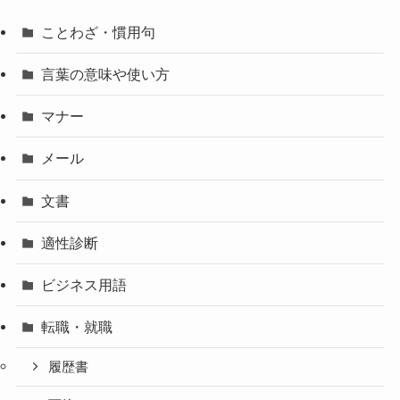
ことわざ・慣用句
言葉の意味や使い方
マナー
メール
文書
適性診断
ビジネス用語
転職・就職
履歴書