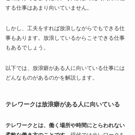
する仕事はあまり向いていません。
しかし、工夫をすれば放浪しながらでもできる仕
事もあります。放浪しているからこそできる仕事
もあるでしょう。
以下では、放浪癖がある人に向いている仕事には
どんなものがあるのかを解説します。
テレワークは放浪癖がある人に向いている
テレワークとは、働く場所や時間にとらわれない
柔軟な働き方のことです。
現代ではテレワークを