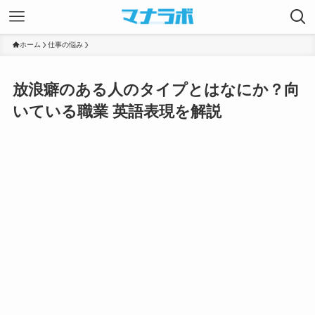
ホーム
仕事の悩み
放浪癖のある人のタイプとはなにか？向
いている職業 英語表現を解説