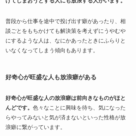
げてしまおうとする人にも放浪する人がいます。
普段から仕事を途中で投げ出す癖があったり、相
談ごとをもちかけても解決策を考えずにうやむや
にするような人は、なにかあったときにふらりと
いなくなってしまう傾向もあります。
好奇心が旺盛な人も放浪癖がある
好奇心が旺盛な人の放浪癖は前向きなものがほと
んどです。
色々なことに興味を待ち、気になった
らやってみないと気が済まないといった性格が放
浪癖に繋がっています。