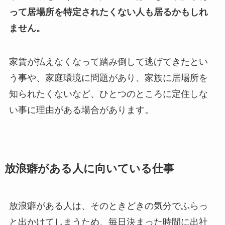
って居場所を特定されたくない人も居るかもしれ
ません。
家賃が払えなくなって踏み倒して逃げてきたとい
う事や、家庭環境に問題があり、家族に居場所を
知られたくないなど、ひとつのところに定住しな
い事に理由がある場合があります。
放浪癖がある人に向いている仕事
放浪癖がある人は、そのときどきの気分でふらっ
と出かけてしまうため、毎日決まった時間に出社