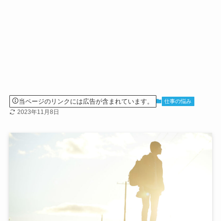
当ページのリンクには広告が含まれています。
仕事の悩み
2023年11月8日