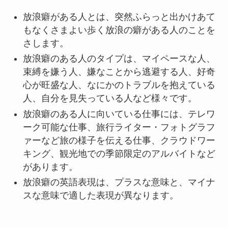
放浪癖がある人とは、突然ふらっと出かけあて
もなくさまよい歩く放浪の癖がある人のことを
さします。
放浪癖のある人のタイプは、マイペースな人、
束縛を嫌う人、嫌なことから逃避する人、好奇
心が旺盛な人、なにかのトラブルを抱えている
人、自分を見失っている人など様々です。
放浪癖のある人に向いている仕事には、テレワ
ーク可能な仕事、旅行ライター・フォトグラフ
ァーなど旅の様子を伝える仕事、クラウドワー
キング、観光地での季節限定のアルバイトなど
があります。
放浪癖の英語表現は、プラスな意味と、マイナ
スな意味で適した表現が異なります。