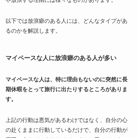
や放浪する理由には様々なものがあります。
以下では放浪癖のある人には、どんなタイプがあ
るのかを解説します。
マイペースな人に放浪癖のある人が多い
マイペースな人は、特に理由もないのに突然に長
期休暇をとって旅行に出たりするところがありま
す。
上記の行動は悪気があるわけではなく、自分の心
の赴くままに行動しているだけで、自分の行動が