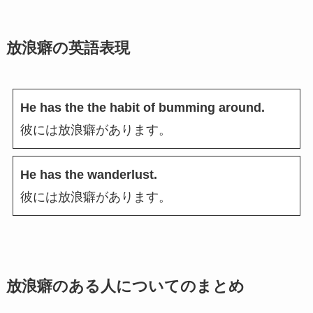
放浪癖の英語表現
He has the the habit of bumming around.
彼には放浪癖があります。
He has the wanderlust.
彼には放浪癖があります。
放浪癖のある人についてのまとめ