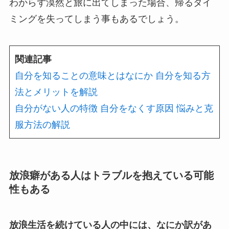
わからず漠然と旅に出てしまった場合、帰るタイ
ミングを失ってしまう事もあるでしょう。
関連記事
自分を知ることの意味とはなにか 自分を知る方
法とメリットを解説
自分がない人の特徴 自分をなくす原因 悩みと克
服方法の解説
放浪癖がある人はトラブルを抱えている可能
性もある
放浪生活を続けている人の中には、なにか訳があ