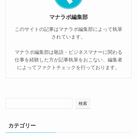
マナラボ編集部
このサイトの記事はマナラボ編集部によって執筆
されています。
マナラボ編集部は敬語・ビジネスマナーに関わる
仕事を経験した方が記事執筆をおこない、編集者
によってファクトチェックを行っております。
検索
カテゴリー