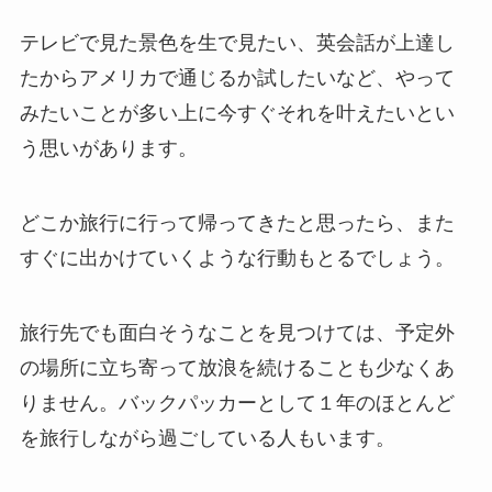
テレビで見た景色を生で見たい、英会話が上達し
たからアメリカで通じるか試したいなど、やって
みたいことが多い上に今すぐそれを叶えたいとい
う思いがあります。
どこか旅行に行って帰ってきたと思ったら、また
すぐに出かけていくような行動もとるでしょう。
旅行先でも面白そうなことを見つけては、予定外
の場所に立ち寄って放浪を続けることも少なくあ
りません。バックパッカーとして１年のほとんど
を旅行しながら過ごしている人もいます。