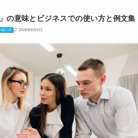
」の意味とビジネスでの使い方と例文集
2026年8月6日
や使い方