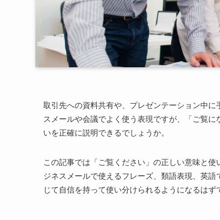
取引先への資料共有や、プレゼンテーション中に
スメールや会議でよく使う表現ですが、「ご覧に
いを正確に説明できるでしょうか。
この記事では「ご覧ください」の正しい意味と使
ジネスメールで使えるフレーズ、類語表現、英語
じて自信を持って使い分けられるようになるはず