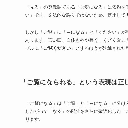
「見る」の尊敬語である「ご覧になる」に依頼を
い」です。文法的な誤りではないため、使用して
しかし「ご覧」に「～になる」と「ください」が
あります。言い回し自体もやや長く、くどく聞こ
プルに
「ご覧ください」
とするほうが洗練された
「ご覧になられる」という表現は正
「ご覧になる」は「ご覧」と「～になる」に分け
したがって「なる」の部分をさらに敬語化した「
ります。