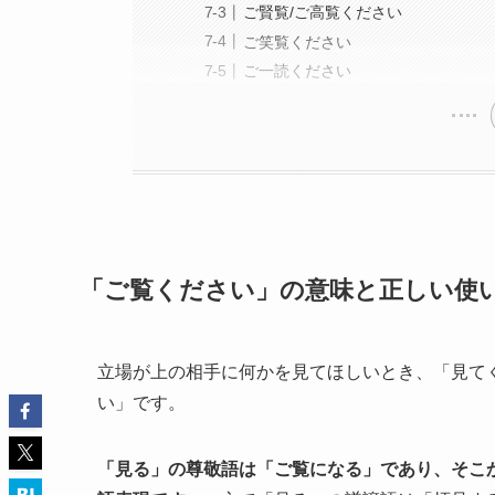
ご賢覧/ご高覧ください
ご笑覧ください
ご一読ください
「ご覧ください」の意味と正しい使
立場が上の相手に何かを見てほしいとき、「見て
い」です。
「見る」の尊敬語は「ご覧になる」であり、そこ