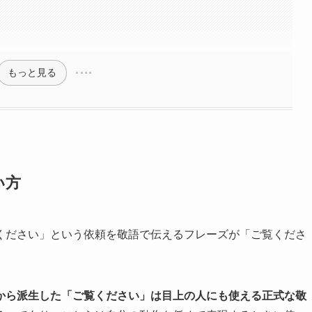
もっと見る
い方
ください」という依頼を敬語で伝えるフレーズが「ご覧くださ
から派生した「ご覧ください」は目上の人にも使える正式な敬