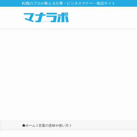
転職のプロが教える仕事・ビジネスマナー・敬語サイト
ホーム
言葉の意味や使い方