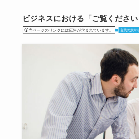
ビジネスにおける「ご覧ください
当ページのリンクには広告が含まれています。
言葉の意味