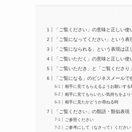
「ご覧ください」の意味と正しい使
「ご覧になってください」という表
「ご覧になられる」という表現は正
「ご覧いただく」の意味と正しい使
「ご覧いただき」と「ご覧くださり
「ご覧になる」のビジネスメールで
相手に見てもらえるようお願いする
相手に見てもらいたい気持ちをより
相手に見たかどうか尋ねる時
「ご覧ください」の類語・類似表現
ご参照ください
ご参考にして（なさって）ください