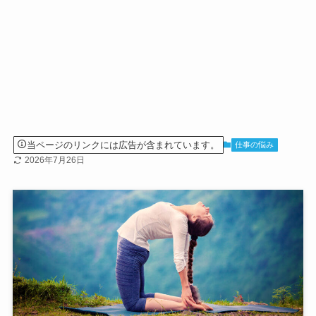
当ページのリンクには広告が含まれています。
仕事の悩み
2026年7月26日