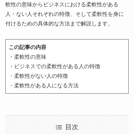
軟性の意味からビジネスにおける柔軟性がある
人・ない人それぞれの特徴、そして柔軟性を身に
付けるための具体的な方法まで解説します。
この記事の内容
・柔軟性の意味
・ビジネスでの柔軟性がある人の特徴
・柔軟性がない人の特徴
・柔軟性がある人になる方法
目次