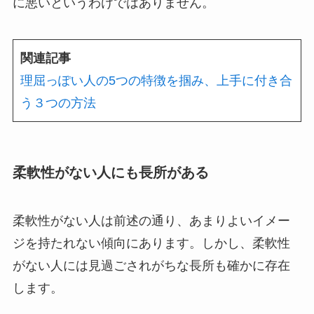
に悪いというわけではありません。
関連記事
理屈っぽい人の5つの特徴を掴み、上手に付き合
う３つの方法
柔軟性がない人にも長所がある
柔軟性がない人は前述の通り、あまりよいイメー
ジを持たれない傾向にあります。しかし、柔軟性
がない人には見過ごされがちな長所も確かに存在
します。