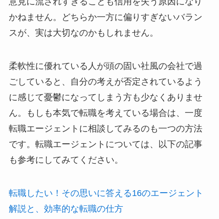
意見に流されすぎることも信用を失う原因になり
かねません。どちらか一方に偏りすぎないバラン
スが、実は大切なのかもしれません。
柔軟性に優れている人が頭の固い社風の会社で過
ごしていると、自分の考えが否定されているよう
に感じて憂鬱になってしまう方も少なくありませ
ん。もしも本気で転職を考えている場合は、一度
転職エージェントに相談してみるのも一つの方法
です。転職エージェントについては、以下の記事
も参考にしてみてください。
転職したい！その思いに答える16のエージェント
解説と、効率的な転職の仕方