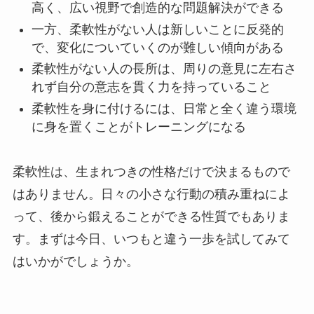
高く、広い視野で創造的な問題解決ができる
一方、柔軟性がない人は新しいことに反発的
で、変化についていくのが難しい傾向がある
柔軟性がない人の長所は、周りの意見に左右さ
れず自分の意志を貫く力を持っていること
柔軟性を身に付けるには、日常と全く違う環境
に身を置くことがトレーニングになる
柔軟性は、生まれつきの性格だけで決まるもので
はありません。日々の小さな行動の積み重ねによ
って、後から鍛えることができる性質でもありま
す。まずは今日、いつもと違う一歩を試してみて
はいかがでしょうか。