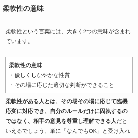
柔軟性の意味
柔軟性という言葉には、大きく2つの意味が含まれ
ています。
柔軟性の意味
・優しくしなやかな性質
・その場に応じた適切な判断ができること
柔軟性がある人とは、その場その場に応じて臨機
応変に対応でき、自分のルールだけに固執するの
ではなく、相手の意見を尊重し理解できる人
だと
いえるでしょう。単に「なんでもOK」と受け入れ