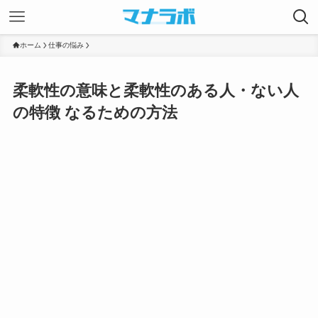
ホーム
仕事の悩み
柔軟性の意味と柔軟性のある人・ない人
の特徴 なるための方法