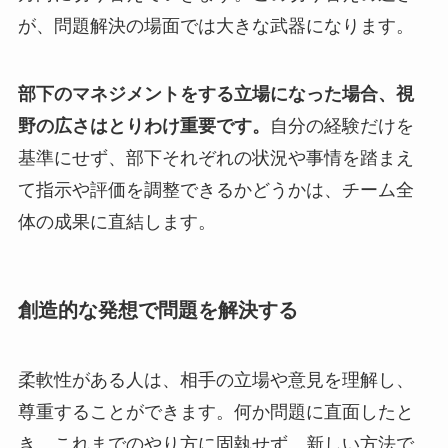
が、問題解決の場面では大きな武器になります。
部下のマネジメントをする立場になった場合、視
野の広さはとりわけ重要です。
自分の経験だけを
基準にせず、部下それぞれの状況や事情を踏まえ
て指示や評価を調整できるかどうかは、チーム全
体の成果に直結します。
創造的な発想で問題を解決する
柔軟性がある人は、相手の立場や意見を理解し、
尊重することができます。何か問題に直面したと
き、これまでのやり方に固執せず、新しい方法で