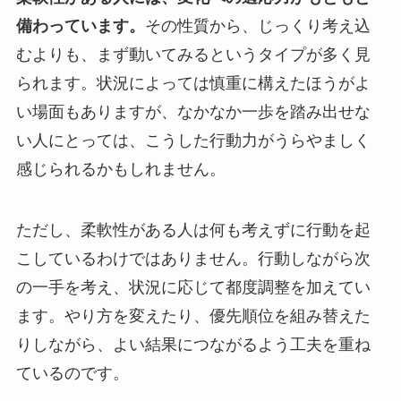
備わっています。
その性質から、じっくり考え込
むよりも、まず動いてみるというタイプが多く見
られます。状況によっては慎重に構えたほうがよ
い場面もありますが、なかなか一歩を踏み出せな
い人にとっては、こうした行動力がうらやましく
感じられるかもしれません。
ただし、柔軟性がある人は何も考えずに行動を起
こしているわけではありません。行動しながら次
の一手を考え、状況に応じて都度調整を加えてい
ます。やり方を変えたり、優先順位を組み替えた
りしながら、よい結果につながるよう工夫を重ね
ているのです。