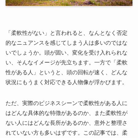
「柔軟性がない」と言われると、なんとなく否定
的なニュアンスを感じてしまう人は多いのではな
いでしょうか。頭が固い、変化を受け入れられな
い、そんなイメージが先立ちます。一方で「柔軟
性がある人」というと、頭の回転が速く、どんな
状況にもうまく対応できる人物像が浮かびます。
ただ、実際のビジネスシーンで柔軟性がある人に
はどんな具体的な特徴があるのか、また柔軟性が
ない人にはどんな長所があるのか、意外と整理さ
れていない方も多いはずです。この記事では、柔