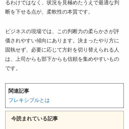
るわけではなく、状況を見極めたうえで最適な判
断を下せる点が、柔軟性の本質です。
ビジネスの現場では、この判断力の柔らかさが評
価されやすい傾向にあります。決まったやり方に
固執せず、必要に応じて方針を切り替えられる人
は、上司からも部下からも信頼を集めやすいもの
です。
関連記事
フレキシブルとは
今読まれている記事