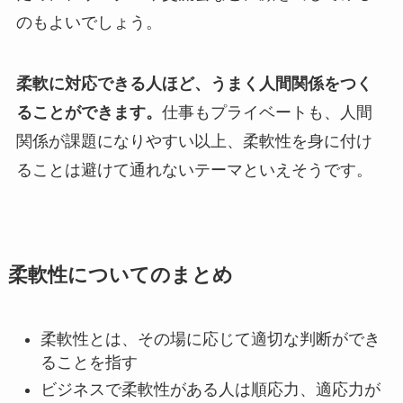
のもよいでしょう。
柔軟に対応できる人ほど、うまく人間関係をつく
ることができます。
仕事もプライベートも、人間
関係が課題になりやすい以上、柔軟性を身に付け
ることは避けて通れないテーマといえそうです。
柔軟性についてのまとめ
柔軟性とは、その場に応じて適切な判断ができ
ることを指す
ビジネスで柔軟性がある人は順応力、適応力が