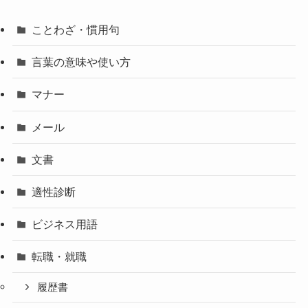
ことわざ・慣用句
言葉の意味や使い方
マナー
メール
文書
適性診断
ビジネス用語
転職・就職
履歴書