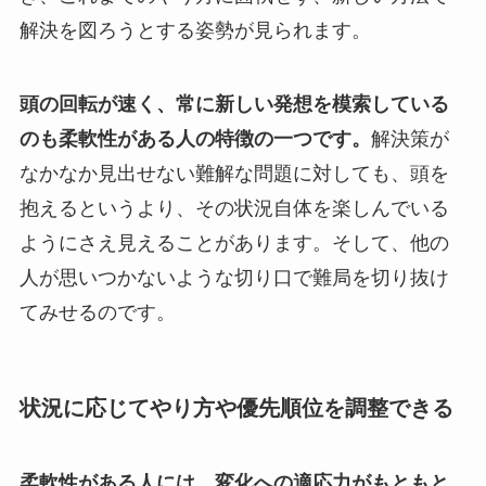
解決を図ろうとする姿勢が見られます。
頭の回転が速く、常に新しい発想を模索している
のも柔軟性がある人の特徴の一つです。
解決策が
なかなか見出せない難解な問題に対しても、頭を
抱えるというより、その状況自体を楽しんでいる
ようにさえ見えることがあります。そして、他の
人が思いつかないような切り口で難局を切り抜け
てみせるのです。
状況に応じてやり方や優先順位を調整できる
柔軟性がある人には、変化への適応力がもともと