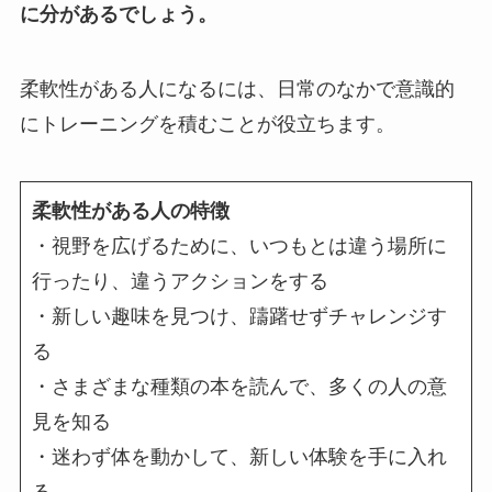
に分があるでしょう。
柔軟性がある人になるには、日常のなかで意識的
にトレーニングを積むことが役立ちます。
柔軟性がある人の特徴
・視野を広げるために、いつもとは違う場所に
行ったり、違うアクションをする
・新しい趣味を見つけ、躊躇せずチャレンジす
る
・さまざまな種類の本を読んで、多くの人の意
見を知る
・迷わず体を動かして、新しい体験を手に入れ