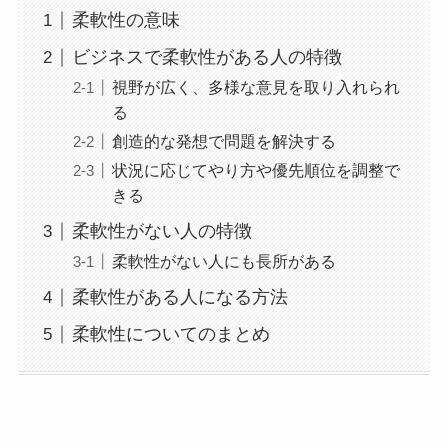
柔軟性の意味
ビジネスで柔軟性がある人の特徴
視野が広く、多様な意見を取り入れられ
る
創造的な発想で問題を解決する
状況に応じてやり方や優先順位を調整で
きる
柔軟性がない人の特徴
柔軟性がない人にも長所がある
柔軟性がある人になる方法
柔軟性についてのまとめ