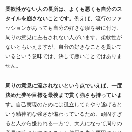
柔軟性がない人の長所は、よくも悪くも自分のス
タイルを崩さないことです。
例えば、流行のファ
ッションがあっても自分の好きな服を身に付け、
周りの意見に左右されない人がいます。柔軟性が
ないともいえますが、自分の好きなことを貫いて
いるという意味では、決して悪いことではありま
せん。
周りの意見に流されないという点でいえば、一度
決めた夢や目標を最後まで貫く強さも持っていま
す。
自己実現のためには孤立してもやり遂げると
いう精神的な強さが備わっているため、頑固すぎ
ると人から嫌われる一方で、大人になって周りの