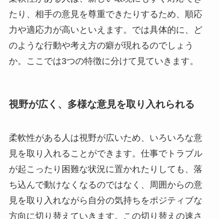
たり、相手の意見を尊重できたりするため、順応
力や適応力が高いといえます。では具体的に、ど
のような行動や考え方の癖が現れるのでしょう
か。ここでは3つの特徴に分けて見ていきます。
視野が広く、多様な意見を取り入れられる
柔軟性がある人は視野が広いため、いろいろな意
見を取り入れることができます。仕事でトラブル
が起こったり困難な状況に置かれたりしても、落
ち込んで動けなくなるのではなく、周囲からの意
見を取り入れながら自分の気持ちをポジティブな
方向に切り替えていきます。この切り替えの速さ