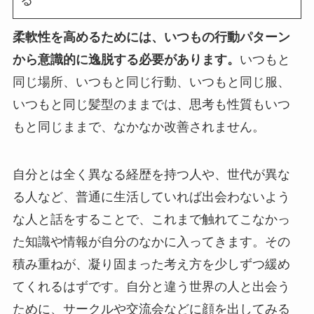
る
柔軟性を高めるためには、いつもの行動パターン
から意識的に逸脱する必要があります。
いつもと
同じ場所、いつもと同じ行動、いつもと同じ服、
いつもと同じ髪型のままでは、思考も性質もいつ
もと同じままで、なかなか改善されません。
自分とは全く異なる経歴を持つ人や、世代が異な
る人など、普通に生活していれば出会わないよう
な人と話をすることで、これまで触れてこなかっ
た知識や情報が自分のなかに入ってきます。その
積み重ねが、凝り固まった考え方を少しずつ緩め
てくれるはずです。自分と違う世界の人と出会う
ために、サークルや交流会などに顔を出してみる