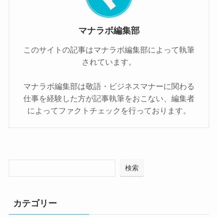
マナラボ編集部
このサイトの記事はマナラボ編集部によって執筆
されています。
マナラボ編集部は敬語・ビジネスマナーに関わる
仕事を経験した方が記事執筆をおこない、編集者
によってファクトチェックを行っております。
検索
カテゴリー