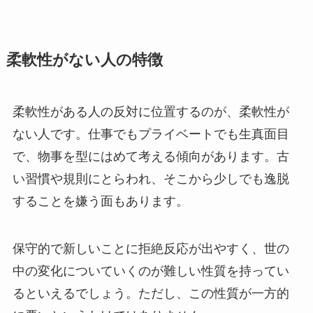
柔軟性がない人の特徴
柔軟性がある人の反対に位置するのが、柔軟性が
ない人です。仕事でもプライベートでも生真面目
で、物事を型にはめて考える傾向があります。古
い習慣や規則にとらわれ、そこから少しでも逸脱
することを嫌う面もあります。
保守的で新しいことに拒絶反応が出やすく、世の
中の変化についていくのが難しい性質を持ってい
るといえるでしょう。ただし、この性質が一方的