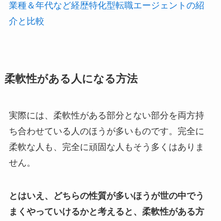
業種＆年代など経歴特化型転職エージェントの紹
介と比較
柔軟性がある人になる方法
実際には、柔軟性がある部分とない部分を両方持
ち合わせている人のほうが多いものです。完全に
柔軟な人も、完全に頑固な人もそう多くはありま
せん。
とはいえ、どちらの性質が多いほうが世の中でう
まくやっていけるかと考えると、柔軟性がある方