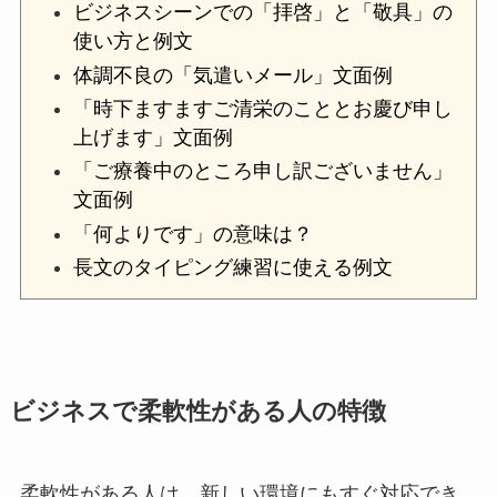
ビジネスシーンでの「拝啓」と「敬具」の
使い方と例文
体調不良の「気遣いメール」文面例
「時下ますますご清栄のこととお慶び申し
上げます」文面例
「ご療養中のところ申し訳ございません」
文面例
「何よりです」の意味は？
長文のタイピング練習に使える例文
ビジネスで柔軟性がある人の特徴
柔軟性がある人は、新しい環境にもすぐ対応でき