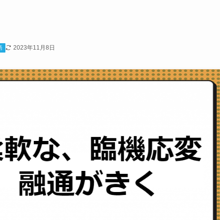
2023年11月8日
語