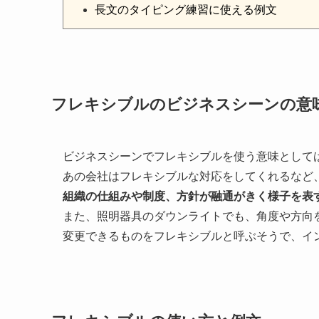
長文のタイピング練習に使える例文
フレキシブルのビジネスシーンの意
ビジネスシーンでフレキシブルを使う意味として
あの会社はフレキシブルな対応をしてくれるなど
組織の仕組みや制度、方針が融通がきく様子を表
また、照明器具のダウンライトでも、角度や方向
変更できるものをフレキシブルと呼ぶそうで、イ