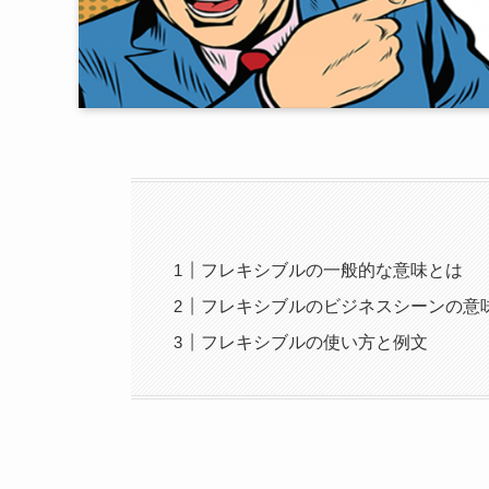
フレキシブルの一般的な意味とは
フレキシブルのビジネスシーンの意
フレキシブルの使い方と例文