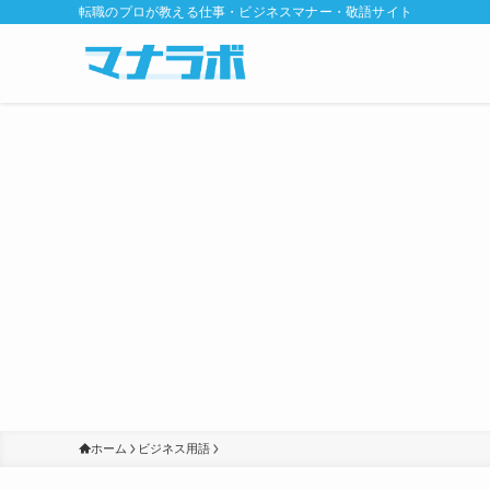
転職のプロが教える仕事・ビジネスマナー・敬語サイト
ホーム
ビジネス用語