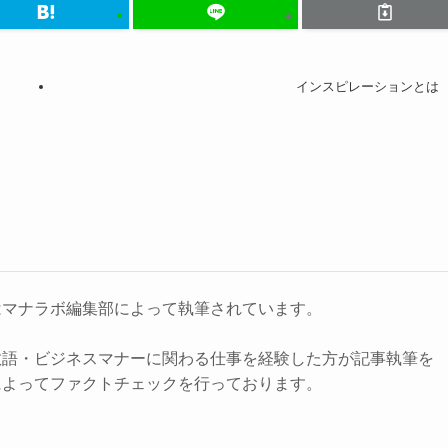
インスピレーションとは
はマナラボ編集部によって執筆されています。
敬語・ビジネスマナーに関わる仕事を経験した方が記事執筆を
によってファクトチェックを行っております。