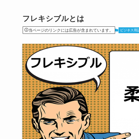
フレキシブルとは
当ページのリンクには広告が含まれています。
ビジネス用