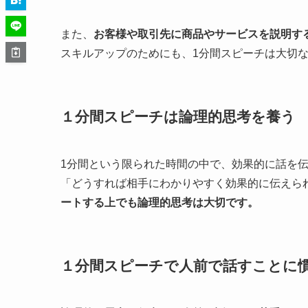
また、
お客様や取引先に商品やサービスを説明す
スキルアップのためにも、1分間スピーチは大切
１分間スピーチは論理的思考を養う
1分間という限られた時間の中で、効果的に話を
「どうすれば相手にわかりやすく効果的に伝えら
ートする上でも論理的思考は大切です。
１分間スピーチで人前で話すことに