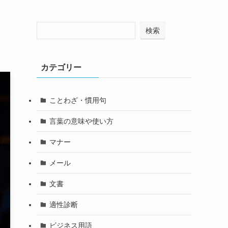
検索
カテゴリー
ことわざ・慣用句
言葉の意味や使い方
マナー
メール
文書
適性診断
ビジネス用語