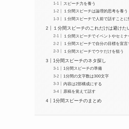
スピーチ力を養う
１分間スピーチは論理的思考を養う
１分間スピーチで人前で話すことに
１分間スピーチのこれだけは避けた
１分間スピーチでイベントやセミナ
１分間スピーチで自分の目標を宣言
１分間スピーチでウケだけを狙う
1分間スピーチのネタ探し
1分間スピーチの準備
1分間の文字数は300文字
内容は2部構成にする
原稿を覚えて話す
1分間スピーチのまとめ