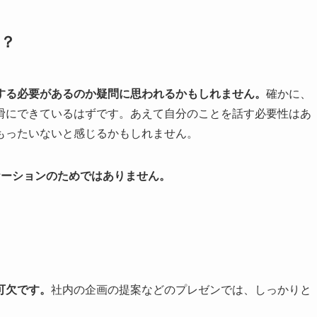
？
する必要があるのか疑問に思われるかもしれません。
確かに、
滑にできているはずです。あえて自分のことを話す必要性はあ
もったいないと感じるかもしれません。
ケーションのためではありません。
可欠です。
社内の企画の提案などのプレゼンでは、しっかりと