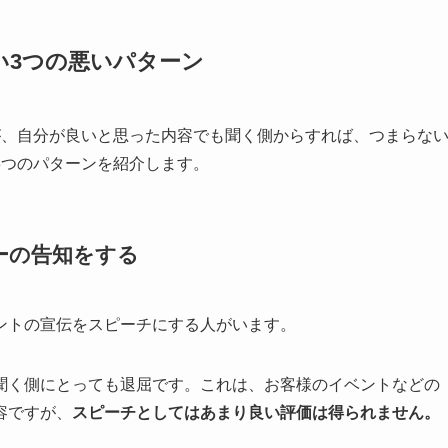
い3つの悪いパターン
が、自分が良いと思った内容でも聞く側からすれば、つまらな
3つのパターンを紹介します。
ーの告知をする
ントの宣伝をスピーチにする人がいます。
聞く側にとっても退屈です。これは、お客様のイベントなどの
容ですが、
スピーチとしてはあまり良い評価は得られません。