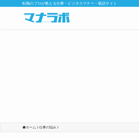
転職のプロが教える仕事・ビジネスマナー・敬語サイト
ホーム
仕事の悩み