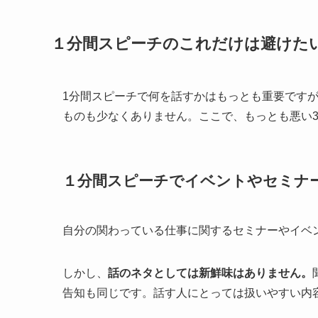
１分間スピーチのこれだけは避けた
1分間スピーチで何を話すかはもっとも重要です
ものも少なくありません。ここで、もっとも悪い
１分間スピーチでイベントやセミナ
自分の関わっている仕事に関するセミナーやイベ
しかし、
話のネタとしては新鮮味はありません。
告知も同じです。話す人にとっては扱いやすい内