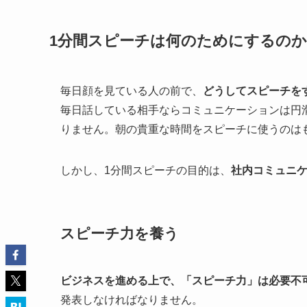
1分間スピーチは何のためにするのか
毎日顔を見ている人の前で、
どうしてスピーチを
毎日話している相手ならコミュニケーションは円
りません。朝の貴重な時間をスピーチに使うのは
しかし、1分間スピーチの目的は、
社内コミュニ
スピーチ力を養う
ビジネスを進める上で、「スピーチ力」は必要不
発表しなければなりません。