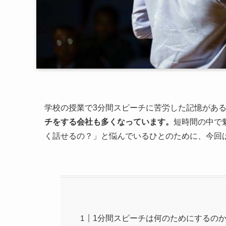
学校の授業で3分間スピーチに苦労した記憶があ
チをする会社も多くなっています。
短時間の中で
く話せるの？」と悩んでいるひとのために、今回
1分間スピーチは何のためにするの