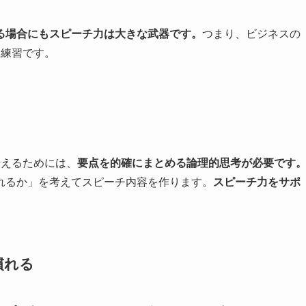
る場合にもスピーチ力は大きな武器です。
つまり、ビジネスの
な練習です。
伝えるためには、
要点を的確にまとめる論理的思考が必要です
れるか」を考えてスピーチ内容を作ります。
スピーチ力をサポ
慣れる