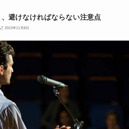
と、避けなければならない注意点
2023年11月8日