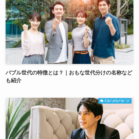
バブル世代の特徴とは？｜おもな世代分けの名称など
も紹介
言葉の意味や使い方