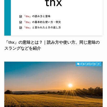
「thx」の意味とは？｜読み方や使い方、同じ意味の
スラングなどを紹介
言葉の意味や使い方