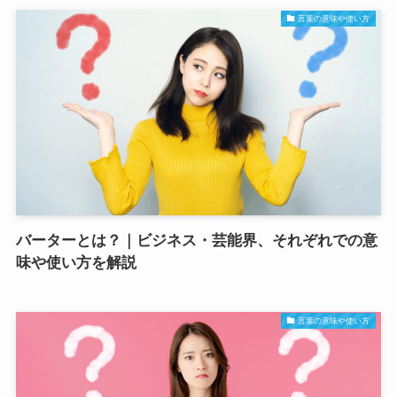
言葉の意味や使い方
バーターとは？｜ビジネス・芸能界、それぞれでの意
味や使い方を解説
言葉の意味や使い方