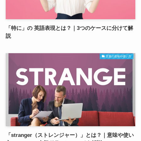
「特に」の 英語表現とは？｜3つのケースに分けて解
説
言葉の意味や使い方
「stranger（ストレンジャー）」とは？｜意味や使い