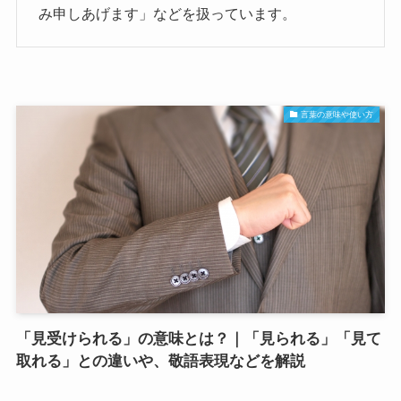
み申しあげます」などを扱っています。
言葉の意味や使い方
「見受けられる」の意味とは？｜「見られる」「見て
取れる」との違いや、敬語表現などを解説