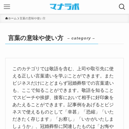
ホーム
言葉の意味や使い方
言葉の意味や使い方
– category –
このカテゴリでは敬語を含む、上司や取引先に使
える正しい言葉遣いを学ぶことができます。また
ビジネスだけにとどまらず冠婚葬祭での言葉遣い
も、ここで知ることができます。敬語を知ること
でスピーチや挨拶、接客において相手に好印象を
あたえることができます。記事例をあげるとビジ
ネスで使えるものとして「幸甚」「恐縮」「いた
だきたく存じます」「お察し」「いかがいたしま
しょうか」、冠婚葬祭に関連したものは「お悔や