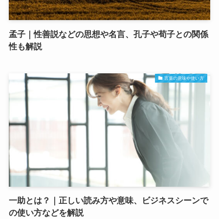
孟子｜性善説などの思想や名言、孔子や荀子との関係
性も解説
言葉の意味や使い方
一助とは？｜正しい読み方や意味、ビジネスシーンで
の使い方などを解説