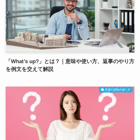
「What’s up?」とは？｜意味や使い方、返事のやり方
を例文を交えて解説
言葉の意味や使い方