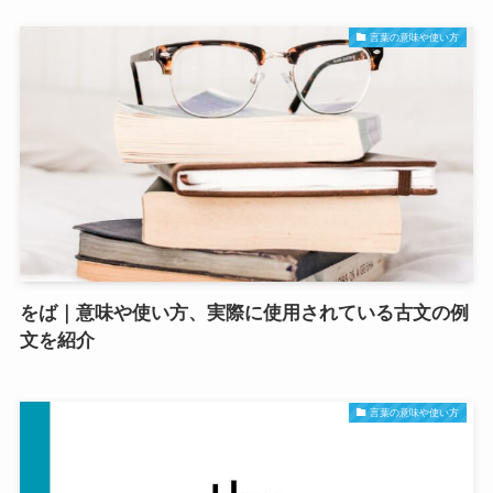
言葉の意味や使い方
をば｜意味や使い方、実際に使用されている古文の例
文を紹介
言葉の意味や使い方