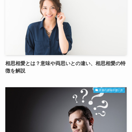
相思相愛とは？意味や両思いとの違い、相思相愛の特
徴を解説
言葉の意味や使い方