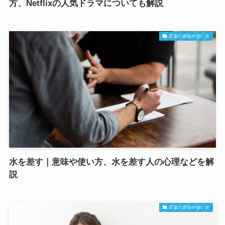
方、Netflixの人気ドラマについても解説
言葉の意味や使い方
水を差す｜意味や使い方、水を差す人の心理などを解
説
言葉の意味や使い方