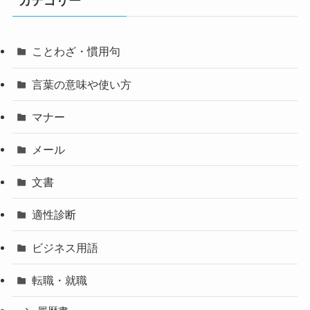
カテゴリー
ことわざ・慣用句
言葉の意味や使い方
マナー
メール
文書
適性診断
ビジネス用語
転職・就職