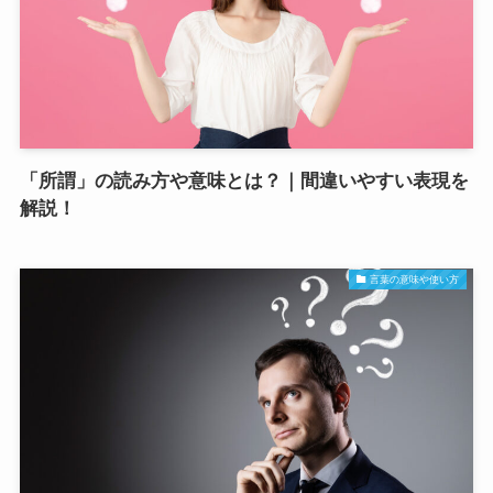
「所謂」の読み方や意味とは？｜間違いやすい表現を
解説！
言葉の意味や使い方