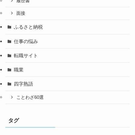
履歴書
面接
ふるさと納税
仕事の悩み
転職サイト
職業
四字熟語
ことわざ60選
タグ