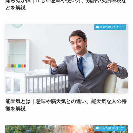
知らぬが仏｜正しい意味や使い方、類語や英語表現な
どを解説
言葉の意味や使い方
能天気とは｜意味や脳天気との違い、能天気な人の特
徴を解説
言葉の意味や使い方