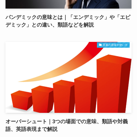
パンデミックの意味とは｜「エンデミック」や「エピ
デミック」との違い、類語などを解説
言葉の意味や使い方
オーバーシュート｜3つの場面での意味、類語や対義
語、英語表現まで解説