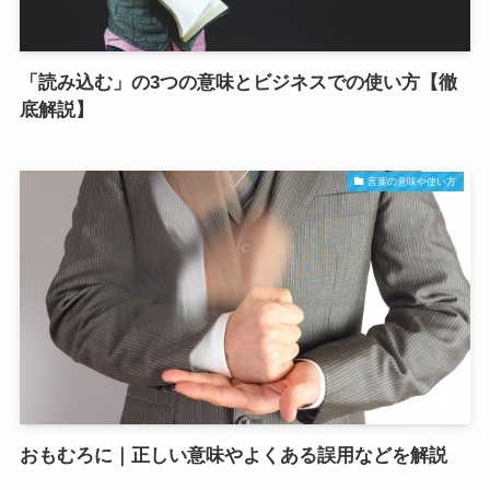
「読み込む」の3つの意味とビジネスでの使い方【徹
底解説】
言葉の意味や使い方
おもむろに｜正しい意味やよくある誤用などを解説