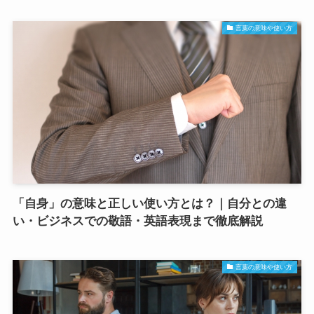
言葉の意味や使い方
「自身」の意味と正しい使い方とは？｜自分との違
い・ビジネスでの敬語・英語表現まで徹底解説
言葉の意味や使い方