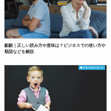
齟齬｜正しい読み方や意味は？ビジネスでの使い方や
類語などを解説
言葉の意味や使い方