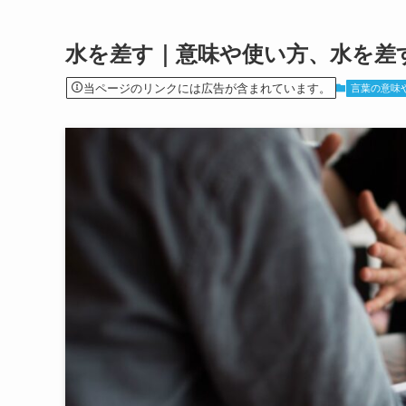
水を差す｜意味や使い方、水を差
当ページのリンクには広告が含まれています。
言葉の意味