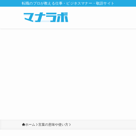
転職のプロが教える仕事・ビジネスマナー・敬語サイト
ホーム
言葉の意味や使い方