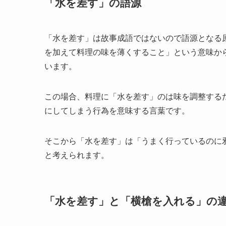
「水を差す」の語源
「水を差す」は故事成語ではないので語源となる
を加えて料理の味を薄くすること」という意味か
います。
この場合、料理に「水を差す」のは味を調整する
にしてしまう行為を意味する言葉です。
そこから「水を差す」は「うまく行っているのに
と考えられます。
「水を差す」と「横槍を入れる」の