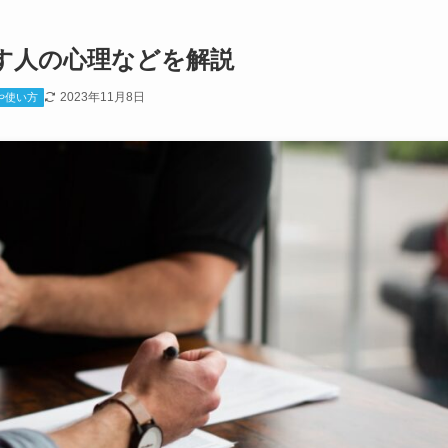
す人の心理などを解説
2023年11月8日
や使い方