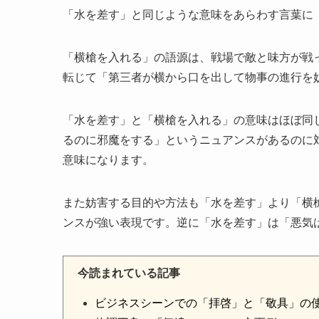
「水を差す」と同じような意味をあらわす言葉に
「横槍を入れる」の語源は、戦場で敵と味方が戦
転じて「第三者が横から口を出して物事の進行を
「水を差す」と「横槍を入れる」の意味はほぼ同
るのに邪魔をする」というニュアンスがあるのに
意味になります。
また妨害する目的や方法も「水を差す」より「横
ンスが強い表現です。逆に「水を差す」は「悪気
今読まれている記事
ビジネスシーンでの「拝啓」と「敬具」の