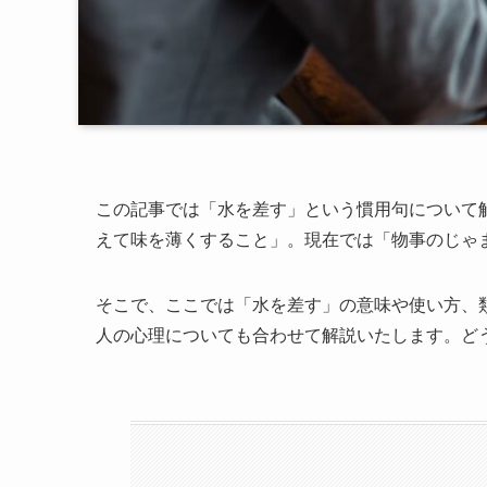
この記事では「水を差す」という慣用句について
えて味を薄くすること」。現在では「物事のじゃ
そこで、ここでは「水を差す」の意味や使い方、
人の心理についても合わせて解説いたします。ど