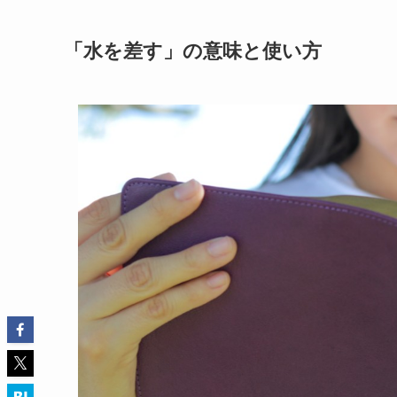
「水を差す」の意味と使い方