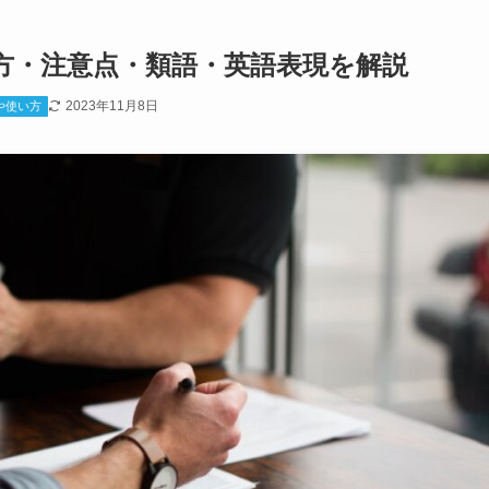
方・注意点・類語・英語表現を解説
2023年11月8日
や使い方