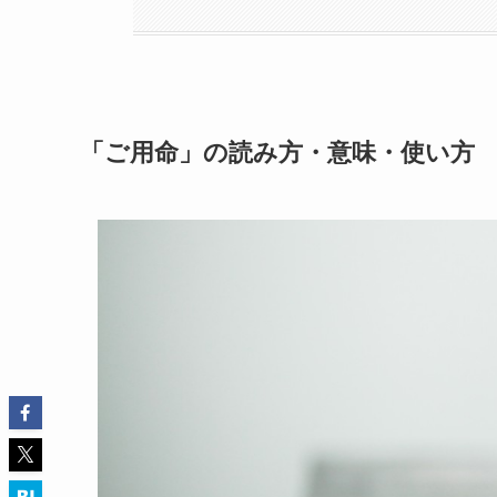
「ご用命」の読み方・意味・使い方