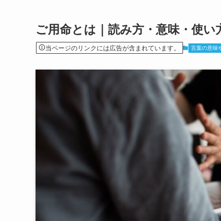
ご用命とは｜読み方・意味・使い
当ページのリンクには広告が含まれています。
言葉の意味