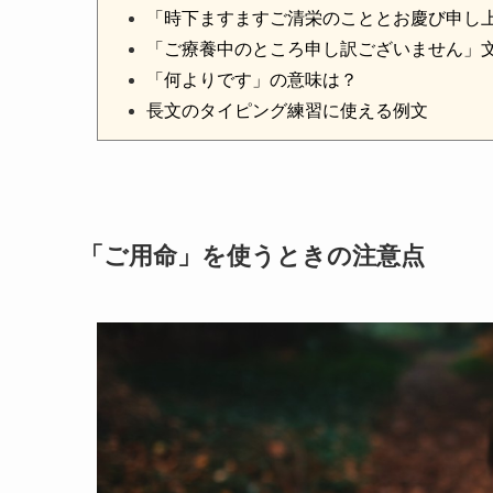
「時下ますますご清栄のこととお慶び申し
「ご療養中のところ申し訳ございません」
「何よりです」の意味は？
長文のタイピング練習に使える例文
「ご用命」を使うときの注意点