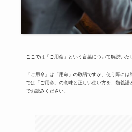
ここでは「ご用命」という言葉について解説いた
「ご用命」は「用命」の敬語ですが、使う際には
では「ご用命」の意味と正しい使い方を、類義語
でお読みください。