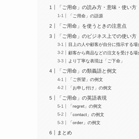
「ご用命」の読み方・意味・使い方
「ご用命」の語源
「ご用命」を使うときの注意点
「ご用命」のビジネス上での使い方
目上の人や顧客が自分に指示する場
顧客から商品などの注文を受ける場
より丁寧な表現は「ご下命」
「ご用命」の類義語と例文
「ご所望」の例文
「お申し付け」の例文
「ご用命」の英語表現
「regret」の例文
「contact」の例文
「order」の例文
まとめ