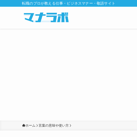
転職のプロが教える仕事・ビジネスマナー・敬語サイト
ホーム
言葉の意味や使い方