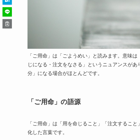
「ご用命」は「ごようめい」と読みます。意味は「
じになる・注文をなさる」というニュアンスがあ
分」になる場合がほとんどです。
「ご用命」の語源
「ご用命」は「用を命じること」「注文すること
化した言葉です。