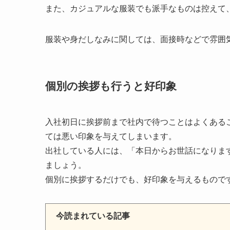
また、カジュアルな服装でも派手なものは控えて
服装や身だしなみに関しては、面接時などで雰囲
個別の挨拶も行うと好印象
入社初日に挨拶前まで社内で待つことはよくある
ては悪い印象を与えてしまいます。
出社している人には、「本日からお世話になりま
ましょう。
個別に挨拶するだけでも、好印象を与えるもので
今読まれている記事