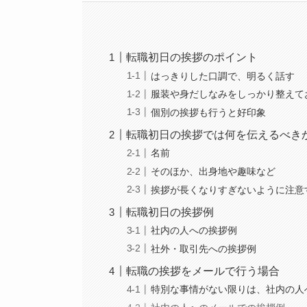
転職初日の挨拶のポイント
はっきりした口調で、明るく話す
服装や身だしなみをしっかり整えて
個別の挨拶も行うと好印象
転職初日の挨拶では何を伝えるべき
名前
そのほか、出身地や趣味など
挨拶が長くなりすぎないように注意
転職初日の挨拶例
社内の人への挨拶例
社外・取引先への挨拶例
転職の挨拶をメールで行う場合
特別な事情がない限りは、社内の人