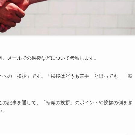
例、メールでの挨拶などについて考察します。
とへの「挨拶」です。「挨拶はどうも苦手」と思っても、「転
この記事を通して、「転職の挨拶」のポイントや挨拶の例を参
い。