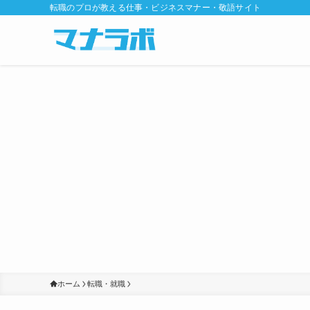
転職のプロが教える仕事・ビジネスマナー・敬語サイト
ホーム
転職・就職