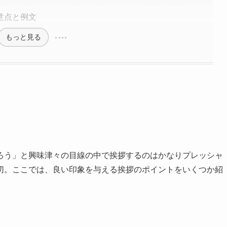
意点と例文
もっと見る
ろう」と興味津々の目線の中で挨拶するのはかなりプレッシャ
切。ここでは、良い印象を与える挨拶のポイントをいくつか紹