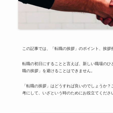
この記事では、「転職の挨拶」のポイント、挨拶
転職の初日にすることと言えば、新しい職場のひ
職の挨拶」を避けることはできません。
「転職の挨拶」はどうすれば良いのでしょうか？
考にして、いざという時のためにお役立てくださ