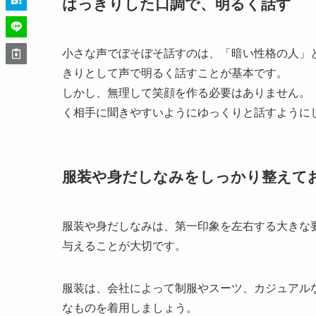
はっきりした口調で、明るく話す
小さな声でぼそぼそ話すのは、「暗い性格の人」
きりとして声で明るく話すことが基本です。
しかし、無理して笑顔を作る必要はありません。
く相手に聞きやすいようにゆっくりと話すように
服装や身だしなみをしっかり整えて
服装や身だしなみは、第一印象を左右する大きな
与えることが大切です。
服装は、会社によって制服やスーツ、カジュアル
なものを着用しましょう。