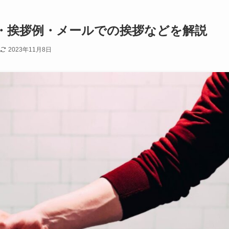
・挨拶例・メールでの挨拶などを解説
2023年11月8日