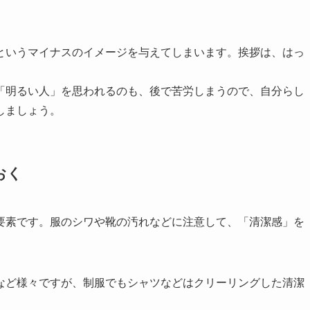
というマイナスのイメージを与えてしまいます。挨拶は、はっ
「明るい人」を思われるのも、後で苦労しまうので、自分らし
しましょう。
おく
要素です。服のシワや靴の汚れなどに注意して、「清潔感」を
など様々ですが、制服でもシャツなどはクリーリングした清潔