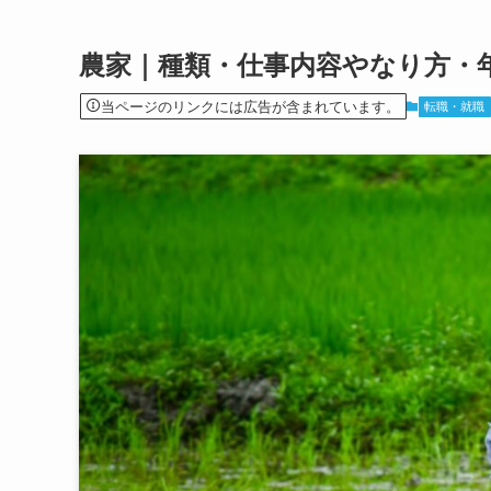
農家｜種類・仕事内容やなり方・
当ページのリンクには広告が含まれています。
転職・就職