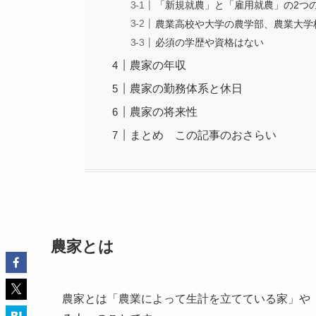
「新規就農」と「雇用就農」の2つ
農業高校や大学の農学部、農業大学
必須の学歴や資格はない
農家の年収
農家の勤務体系と休日
農家の将来性
まとめ この記事のおさらい
農家とは
農家とは「農業によって生計を立てている家」や