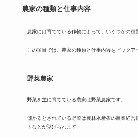
農家の種類と仕事内容
農家には育てている作物によって、いくつかの種
この項目では、農家の種類と仕事内容をピックア
野菜農家
野菜を主に育てている農家は野菜農家です。
儲かるとされている野菜は農林水産省の農業経営
トなどが挙げられます。