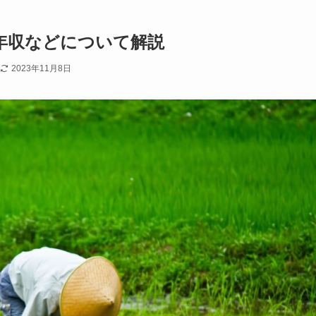
年収などについて解説
2023年11月8日