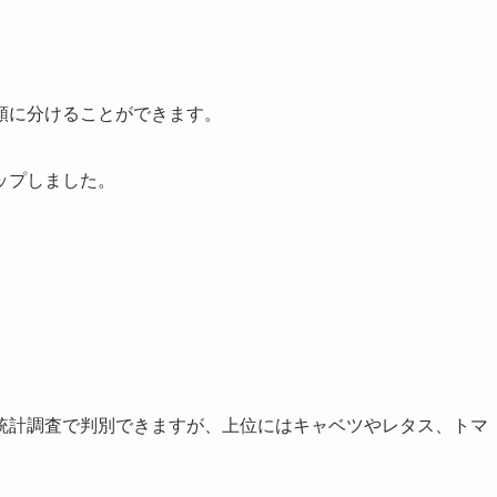
類に分けることができます。
ップしました。
統計調査で判別できますが、上位にはキャベツやレタス、トマ