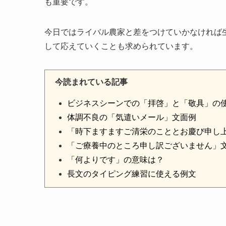
も重要です。
今日ではライバル農家と差をつけていかなければ
して応えていくことも求められています。
今読まれている記事
ビジネスシーンでの「拝啓」と「敬具」の
体調不良の「気遣いメール」文面例
「時下ますますご清栄のこととお慶び申し
「ご療養中のところ申し訳ございません」
「何よりです」の意味は？
長文のタイピング練習に使える例文