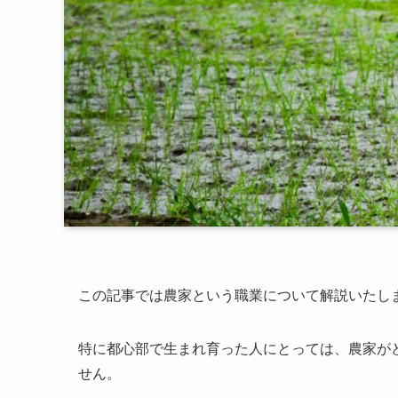
この記事では農家という職業について解説いたし
特に都心部で生まれ育った人にとっては、農家が
せん。