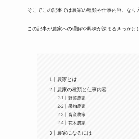
そこでこの記事では農家の種類や仕事内容、なり
この記事が農家への理解や興味が深まるきっかけ
農家とは
農家の種類と仕事内容
野菜農家
果物農家
畜産農家
花木農家
農家になるには