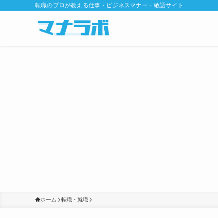
転職のプロが教える仕事・ビジネスマナー・敬語サイト
ホーム
転職・就職