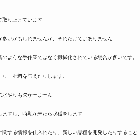
て取り上げています。
が多いかもしれませんが、それだけではありません。
昔のような手作業ではなく機械化されている場合が多いです。
たり、肥料を与えたりします。
の水やりも欠かせません。
しますし、時期が来たら収穫をします。
に関する情報を仕入れたり、新しい品種を開発したりすること