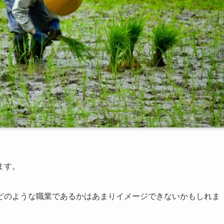
ます。
どのような職業であるかはあまりイメージできないかもしれま