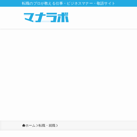
転職のプロが教える仕事・ビジネスマナー・敬語サイト
ホーム
転職・就職