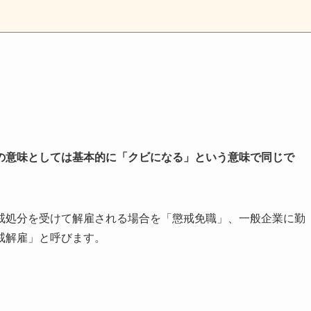
の意味としては基本的に「クビになる」という意味で同じで
戒処分を受けて解雇される場合を「懲戒免職」、一般企業に勤
戒解雇」と呼びます。