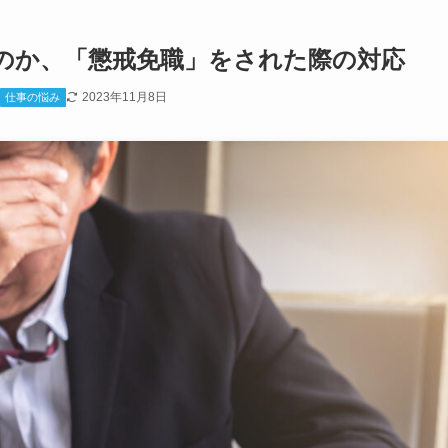
のか、「懲戒免職」をされた際の対応
2023年11月8日
仕事の悩み