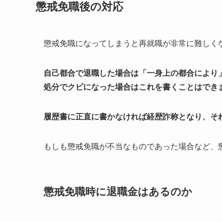
懲戒免職後の対応
懲戒免職になってしまうと再就職が非常に難しく
自己都合で退職した場合は「一身上の都合により
処分でクビになった場合はこれを書くことはでき
履歴書に正直に書かなければ経歴詐称となり、そ
もしも懲戒免職が不当なものであった場合など、
懲戒免職時に退職金はあるのか