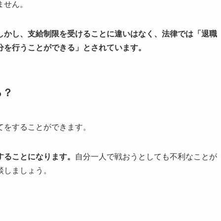
ません。
しかし、支給制限を受けることに違いはなく、法律では「退職
分を行うことができる」とされています。
る？
てをすることができます。
することになります。
自分一人で戦おうとしても不利なことが
談しましょう。