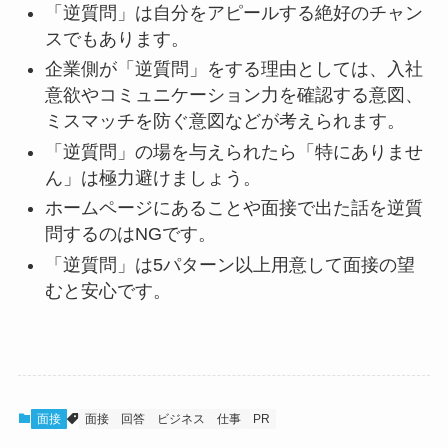
「逆質問」は自分をアピールする絶好のチャン
スでもあります。
企業側が「逆質問」をする理由としては、入社
意欲やコミュニケーション力を確認する意図、
ミスマッチを防ぐ意図などが考えられます。
「逆質問」の場を与えられたら「特にありませ
ん」は極力避けましょう。
ホームページにあることや面接で出た話を逆質
問するのはNGです。
「逆質問」は5パターン以上用意して面接の望
むと安心です。
面接
面接
回答
ビジネス
仕事
PR