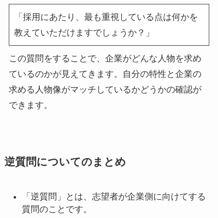
「採用にあたり、最も重視している点は何かを
教えていただけますでしょうか？」
この質問をすることで、企業がどんな人物を求め
ているのかが見えてきます。自分の特性と企業の
求める人物像がマッチしているかどうかの確認が
できます。
逆質問についてのまとめ
「逆質問」とは、志望者が企業側に向けてする
質問のことです。