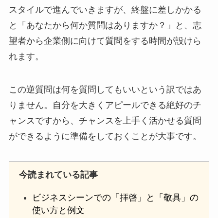
スタイルで進んでいきますが、終盤に差しかかる
と「あなたから何か質問はありますか？」と、志
望者から企業側に向けて質問をする時間が設けら
れます。
この逆質問は何を質問してもいいという訳ではあ
りません。自分を大きくアピールできる絶好のチ
ャンスですから、チャンスを上手く活かせる質問
ができるように準備をしておくことが大事です。
今読まれている記事
ビジネスシーンでの「拝啓」と「敬具」の
使い方と例文