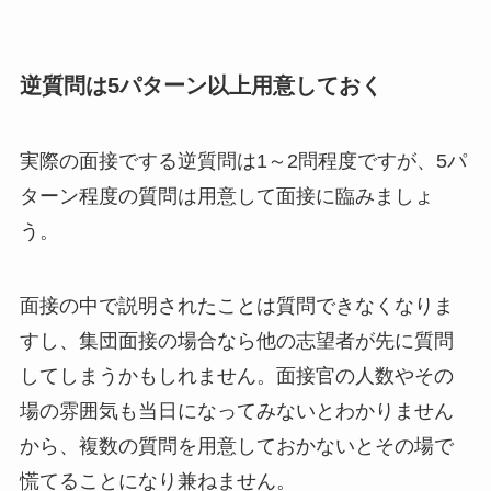
逆質問は5パターン以上用意しておく
実際の面接でする逆質問は1～2問程度ですが、5パ
ターン程度の質問は用意して面接に臨みましょ
う。
面接の中で説明されたことは質問できなくなりま
すし、集団面接の場合なら他の志望者が先に質問
してしまうかもしれません。面接官の人数やその
場の雰囲気も当日になってみないとわかりません
から、複数の質問を用意しておかないとその場で
慌てることになり兼ねません。