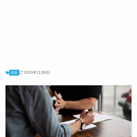
2023年11月8日
面接