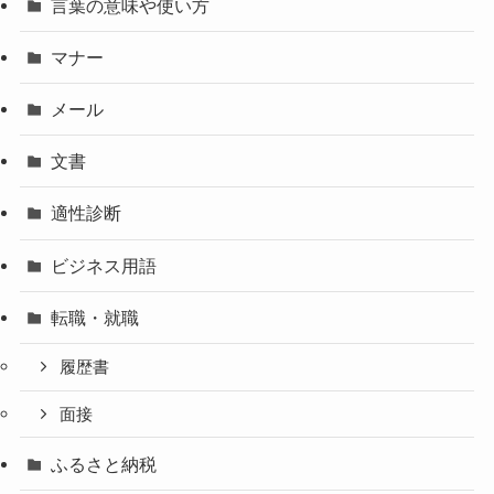
言葉の意味や使い方
マナー
メール
文書
適性診断
ビジネス用語
転職・就職
履歴書
面接
ふるさと納税