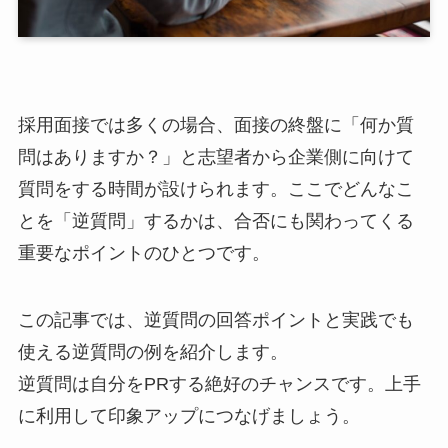
採用面接では多くの場合、面接の終盤に「何か質
問はありますか？」と志望者から企業側に向けて
質問をする時間が設けられます。ここでどんなこ
とを「逆質問」するかは、合否にも関わってくる
重要なポイントのひとつです。
この記事では、逆質問の回答ポイントと実践でも
使える逆質問の例を紹介します。
逆質問は自分をPRする絶好のチャンスです。上手
に利用して印象アップにつなげましょう。