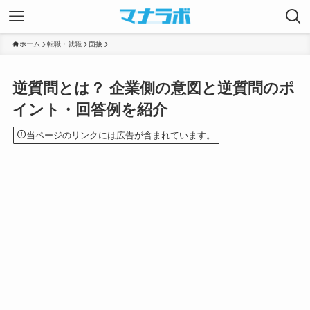
ホーム
転職・就職
面接
逆質問とは？ 企業側の意図と逆質問のポ
イント・回答例を紹介
当ページのリンクには広告が含まれています。