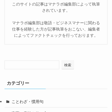
このサイトの記事はマナラボ編集部によって執筆
されています。
マナラボ編集部は敬語・ビジネスマナーに関わる
仕事を経験した方が記事執筆をおこない、編集者
によってファクトチェックを行っております。
検索
カテゴリー
ことわざ・慣用句