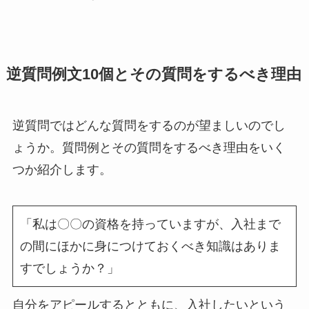
逆質問例文10個とその質問をするべき理由
逆質問ではどんな質問をするのが望ましいのでし
ょうか。質問例とその質問をするべき理由をいく
つか紹介します。
「私は〇〇の資格を持っていますが、入社まで
の間にほかに身につけておくべき知識はありま
すでしょうか？」
自分をアピールするとともに、入社したいという