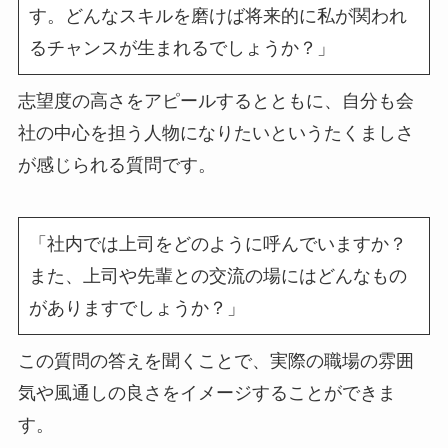
す。どんなスキルを磨けば将来的に私が関われ
るチャンスが生まれるでしょうか？」
志望度の高さをアピールするとともに、自分も会
社の中心を担う人物になりたいというたくましさ
が感じられる質問です。
「社内では上司をどのように呼んでいますか？
また、上司や先輩との交流の場にはどんなもの
がありますでしょうか？」
この質問の答えを聞くことで、実際の職場の雰囲
気や風通しの良さをイメージすることができま
す。