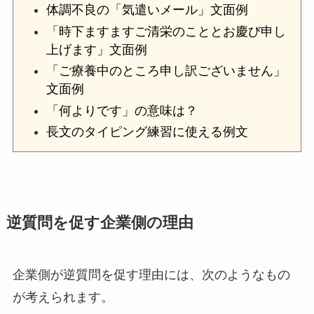
体調不良の「気遣いメール」文面例
「時下ますますご清栄のこととお慶び申し
上げます」文面例
「ご療養中のところ申し訳ございません」
文面例
「何よりです」の意味は？
長文のタイピング練習に使える例文
逆質問を促す企業側の理由
企業側が逆質問を促す理由には、次のようなもの
が考えられます。