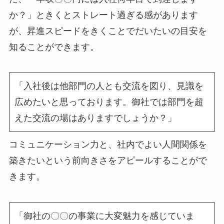
か？」ときくとストレート過ぎる感があります
が、昇進スピードをきくことでだいたいの目安を
知ることができます。
「入社後は他部門の人とも交流を図り、見識を
広めたいと思っております。御社では部門を超
えた交流の場はありますでしょうか？」
コミュニケーション力と、社内でよい人間関係を
築きたいという前向きさをアピールすることがで
きます。
「御社の〇〇の事業に大変魅力を感じていま