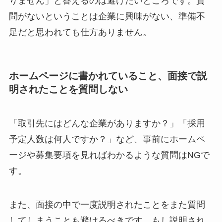
りません」と答えるのは避けたいところです。質
問がないということは企業に興味がない、準備不
足だと思われても仕方ありません。
ホームページに書かれていること、面接で説
明されたことを質問しない
「取引先にはどんな企業がありますか？」「採用
予定人数は何人ですか？」など、事前にホームペ
ージや募集要項を見ればわかるような質問はNGで
す。
また、面接の中で一度説明されたことをまた質問
してしまうことも避けるべきです。もし説明され