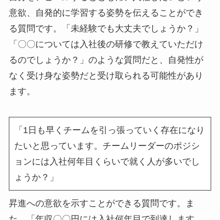
意欲、自発的に学習する姿勢を伝えることができ
る質問です。「未経験でも大丈夫でしょうか？」
「〇〇については入社後の研修で教えていただけ
るのでしょうか？」のような質問だと、自発性が
なく受け身な姿勢だと受け取られる可能性があり
ます。
「1日も早くチームを引っ張っていく存在になり
たいと思っています。チームリーダーのポジシ
ョンには入社何年目くらいで就く人が多いでし
ょうか？」
昇進への意欲を示すことができる質問です。ま
た、「年収〇〇円には入社何年目で到達します