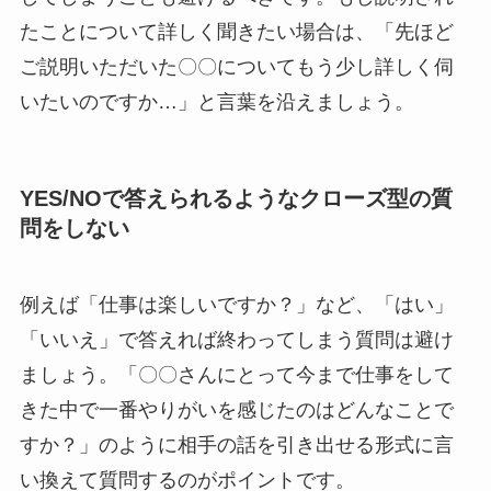
たことについて詳しく聞きたい場合は、「先ほど
ご説明いただいた〇〇についてもう少し詳しく伺
いたいのですか…」と言葉を沿えましょう。
YES/NOで答えられるようなクローズ型の質
問をしない
例えば「仕事は楽しいですか？」など、「はい」
「いいえ」で答えれば終わってしまう質問は避け
ましょう。「〇〇さんにとって今まで仕事をして
きた中で一番やりがいを感じたのはどんなことで
すか？」のように相手の話を引き出せる形式に言
い換えて質問するのがポイントです。