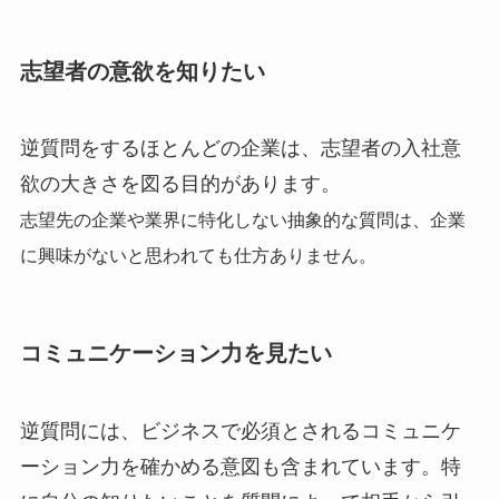
志望者の意欲を知りたい
逆質問をするほとんどの企業は、志望者の入社意
欲の大きさを図る目的があります。
志望先の企業や業界に特化しない抽象的な質問は、企業
に興味がないと思われても仕方ありません。
コミュニケーション力を見たい
逆質問には、ビジネスで必須とされるコミュニケ
ーション力を確かめる意図も含まれています。特