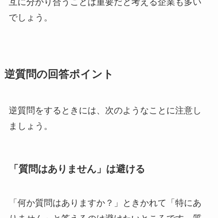
互に分かり合うことは重要だと考える企業も多い
でしょう。
逆質問の回答ポイント
逆質問をするときには、次のようなことに注意し
ましょう。
「質問はありません」は避ける
「何か質問はありますか？」ときかれて「特にあ