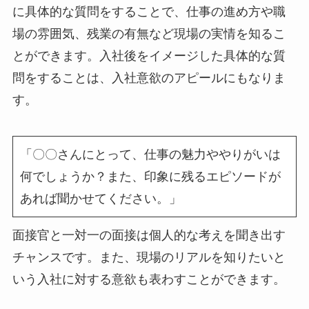
に具体的な質問をすることで、仕事の進め方や職
場の雰囲気、残業の有無など現場の実情を知るこ
とができます。入社後をイメージした具体的な質
問をすることは、入社意欲のアピールにもなりま
す。
「〇〇さんにとって、仕事の魅力ややりがいは
何でしょうか？また、印象に残るエピソードが
あれば聞かせてください。」
面接官と一対一の面接は個人的な考えを聞き出す
チャンスです。また、現場のリアルを知りたいと
いう入社に対する意欲も表わすことができます。