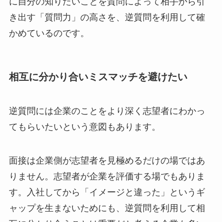
に自分の知りたいことを質問によって相手から引
き出す「質問力」の高さを、逆質問を利用して確
かめているのです。
相互に分かり合いミスマッチを避けたい
逆質問には企業のことをより深く志望者にわかっ
てもらいたいという意図もあります。
面接は企業側が志望者を見極めるだけの場ではあ
りません。志望者が企業を評価する場でもありま
す。入社してから「イメージと違った」というギ
ャップを生まないためにも、逆質問を利用して相