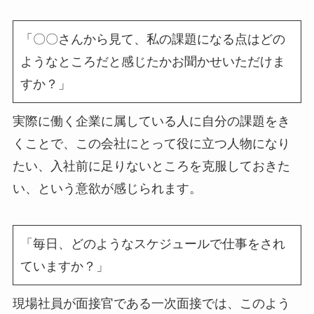
「〇〇さんから見て、私の課題になる点はどの
ようなところだと感じたかお聞かせいただけま
すか？」
実際に働く企業に属している人に自分の課題をき
くことで、この会社にとって役に立つ人物になり
たい、入社前に足りないところを克服しておきた
い、という意欲が感じられます。
「毎日、どのようなスケジュールで仕事をされ
ていますか？」
現場社員が面接官である一次面接では、このよう