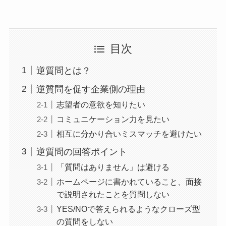
目次
逆質問とは？
逆質問を促す企業側の理由
志望者の意欲を知りたい
コミュニケーション力を見たい
相互に分かり合いミスマッチを避けたい
逆質問の回答ポイント
「質問はありません」は避ける
ホームページに書かれていること、面接
で説明されたことを質問しない
YES/NOで答えられるようなクローズ型
の質問をしない