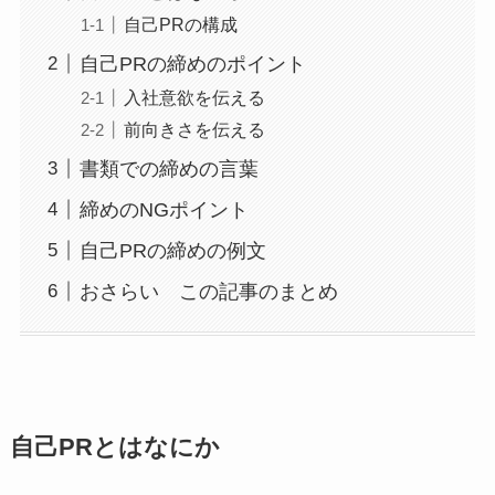
自己PRの構成
自己PRの締めのポイント
入社意欲を伝える
前向きさを伝える
書類での締めの言葉
締めのNGポイント
自己PRの締めの例文
おさらい この記事のまとめ
自己PRとはなにか