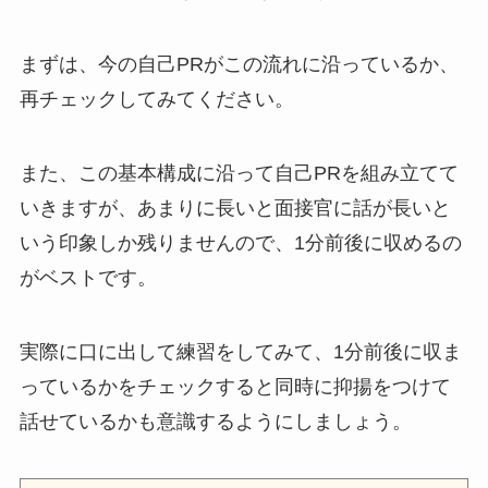
まずは、今の自己PRがこの流れに沿っているか、
再チェックしてみてください。
また、この基本構成に沿って自己PRを組み立てて
いきますが、
あまりに長いと面接官に話が長いと
いう印象しか残りませんので、1分前後に収めるの
がベストです。
実際に口に出して練習をしてみて、1分前後に収ま
っているかをチェックすると同時に抑揚をつけて
話せているかも意識するようにしましょう。