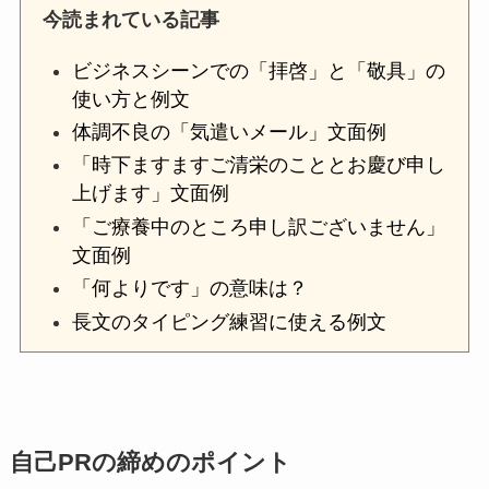
今読まれている記事
ビジネスシーンでの「拝啓」と「敬具」の
使い方と例文
体調不良の「気遣いメール」文面例
「時下ますますご清栄のこととお慶び申し
上げます」文面例
「ご療養中のところ申し訳ございません」
文面例
「何よりです」の意味は？
長文のタイピング練習に使える例文
自己PRの締めのポイント