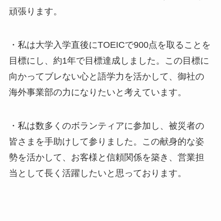
頑張ります。
・私は大学入学直後にTOEICで900点を取ることを
目標にし、約1年で目標達成しました。この目標に
向かってブレない心と語学力を活かして、御社の
海外事業部の力になりたいと考えています。
・私は数多くのボランティアに参加し、被災者の
皆さまを手助けして参りました。この献身的な姿
勢を活かして、お客様と信頼関係を築き、営業担
当として長く活躍したいと思っております。