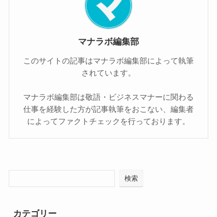
マナラボ編集部
このサイトの記事はマナラボ編集部によって執筆
されています。
マナラボ編集部は敬語・ビジネスマナーに関わる
仕事を経験した方が記事執筆をおこない、編集者
によってファクトチェックを行っております。
検索
カテゴリー