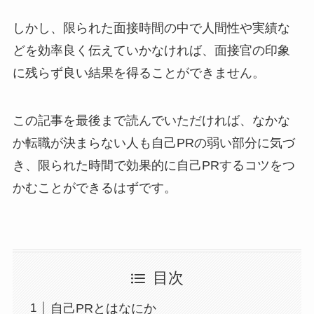
しかし、限られた面接時間の中で人間性や実績な
どを効率良く伝えていかなければ、面接官の印象
に残らず良い結果を得ることができません。
この記事を最後まで読んでいただければ、なかな
か転職が決まらない人も自己PRの弱い部分に気づ
き、限られた時間で効果的に自己PRするコツをつ
かむことができるはずです。
目次
自己PRとはなにか