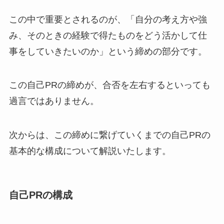
この中で重要とされるのが、「自分の考え方や強
み、そのときの経験で得たものをどう活かして仕
事をしていきたいのか」という締めの部分です。
この自己PRの締めが、合否を左右するといっても
過言ではありません。
次からは、この締めに繋げていくまでの自己PRの
基本的な構成について解説いたします。
自己PRの構成