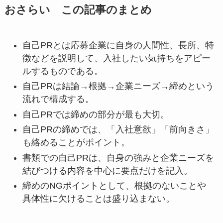
おさらい この記事のまとめ
自己PRとは応募企業に自身の人間性、長所、特
徴などを説明して、入社したい気持ちをアピー
ルするものである。
自己PRは結論→根拠→企業ニーズ→締めという
流れで構成する。
自己PRでは締めの部分が最も大切。
自己PRの締めでは、「入社意欲」「前向きさ」
も絡めることがポイント。
書類での自己PRは、自身の強みと企業ニーズを
結びつける内容を中心に要点だけを記入。
締めのNGポイントとして、根拠のないことや
具体性に欠けることは盛り込まない。