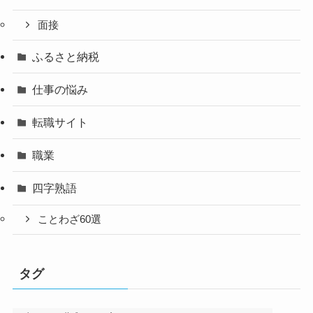
面接
ふるさと納税
仕事の悩み
転職サイト
職業
四字熟語
ことわざ60選
タグ