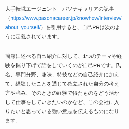
大手転職エージェント パソナキャリアの記事
（
https://www.pasonacareer.jp/knowhow/interview/
about_yourself/
）を引用すると、自己PRは次のよ
うに定義されています。
簡潔に述べる自己紹介に対して、1つのテーマや経
験を掘り下げて話をしていくのが自己PRです。氏
名、専門分野、趣味、特技などの自己紹介に加え
て、経験したことを通じて確立された自分の考え
方や強み、そのときの経験で得たものをどう活か
して仕事をしていきたいのかなど、この会社に入
りたいと思っている強い意志を伝えるものになり
ます。