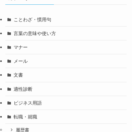
ことわざ・慣用句
言葉の意味や使い方
マナー
メール
文書
適性診断
ビジネス用語
転職・就職
履歴書