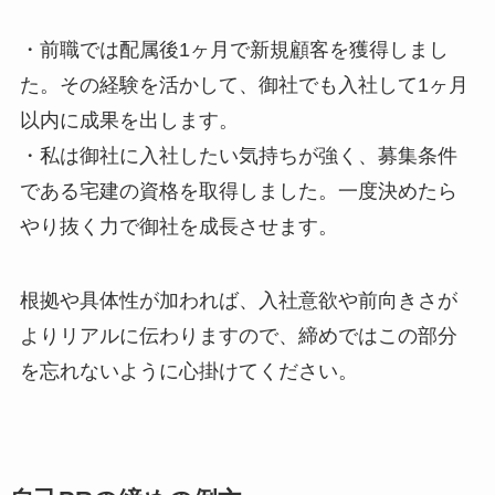
・前職では配属後1ヶ月で新規顧客を獲得しまし
た。その経験を活かして、御社でも入社して1ヶ月
以内に成果を出します。
・私は御社に入社したい気持ちが強く、募集条件
である宅建の資格を取得しました。一度決めたら
やり抜く力で御社を成長させます。
根拠や具体性が加われば、入社意欲や前向きさが
よりリアルに伝わりますので、締めではこの部分
を忘れないように心掛けてください。