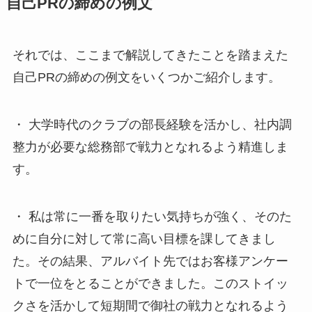
自己PRの締めの例文
それでは、ここまで解説してきたことを踏まえた
自己PRの締めの例文をいくつかご紹介します。
・ 大学時代のクラブの部長経験を活かし、社内調
整力が必要な総務部で戦力となれるよう精進しま
す。
・ 私は常に一番を取りたい気持ちが強く、そのた
めに自分に対して常に高い目標を課してきまし
た。その結果、アルバイト先ではお客様アンケー
トで一位をとることができました。このストイッ
クさを活かして短期間で御社の戦力となれるよう