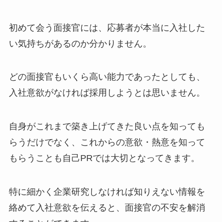
初めて会う面接官には、応募者が本当に入社した
い気持ちがあるのか分かりません。
どの面接官もいくら高い能力であったとしても、
入社意欲がなければ採用しようとは思いません。
自身がこれまで築き上げてきた良い点を知っても
らうだけでなく、これからの意欲・熱意を知って
もらうことも自己PRでは大切となってきます。
特に細かく企業研究しなければ知りえない情報を
絡めて入社意欲を伝えると、面接官の不安を解消