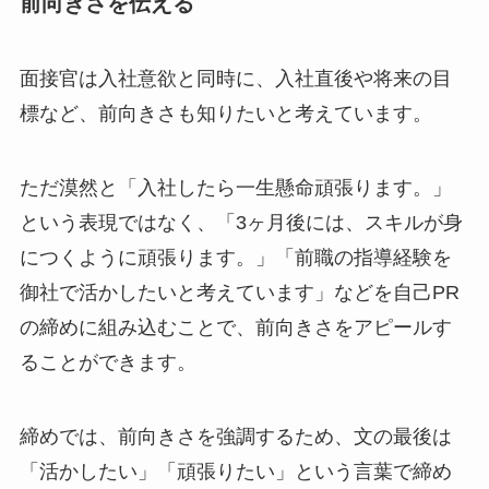
前向きさを伝える
面接官は入社意欲と同時に、入社直後や将来の目
標など、前向きさも知りたいと考えています。
ただ漠然と「入社したら一生懸命頑張ります。」
という表現ではなく、「3ヶ月後には、スキルが身
につくように頑張ります。」「前職の指導経験を
御社で活かしたいと考えています」などを自己PR
の締めに組み込むことで、前向きさをアピールす
ることができます。
締めでは、前向きさを強調するため、文の最後は
「活かしたい」「頑張りたい」という言葉で締め