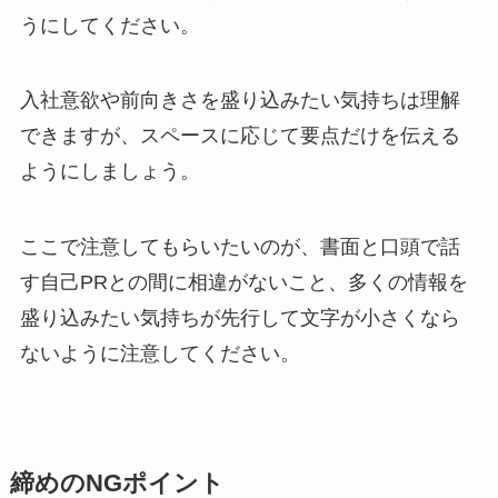
うにしてください。
入社意欲や前向きさを盛り込みたい気持ちは理解
できますが、スペースに応じて要点だけを伝える
ようにしましょう。
ここで注意してもらいたいのが、書面と口頭で話
す自己PRとの間に相違がないこと、多くの情報を
盛り込みたい気持ちが先行して文字が小さくなら
ないように注意してください。
締めのNGポイント