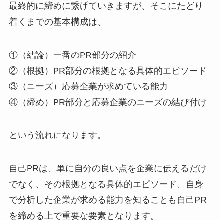
最終的に締めに繋げていきますが、そこにたどり
着くまでの基本構成は、
①（結論）一番のPR部分の紹介
②（根拠）PR部分の根拠となる具体的エピソード
③（ニーズ）応募企業が求めている能力
④（締め）PR部分と応募企業のニーズの結び付け
という流れになります。
自己PRは、単に自分の良い点を企業に伝えるだけ
でなく、その根拠となる具体的エピソード、自身
で分析した企業が求める能力を知ることも自己PR
を締める上で重要な要素となります。