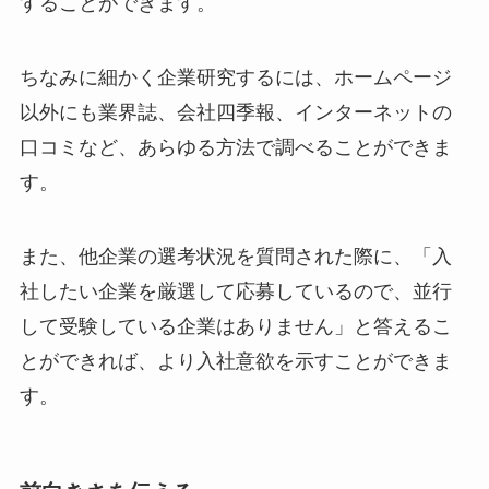
することができます。
ちなみに細かく企業研究するには、ホームページ
以外にも業界誌、会社四季報、インターネットの
口コミなど、あらゆる方法で調べることができま
す。
また、他企業の選考状況を質問された際に、「入
社したい企業を厳選して応募しているので、並行
して受験している企業はありません」と答えるこ
とができれば、より入社意欲を示すことができま
す。