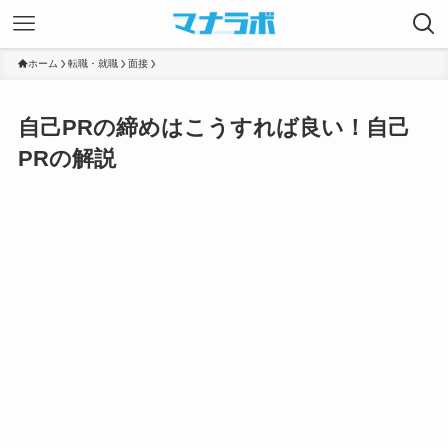
ホーム
転職・就職
面接
自己PRの締めはこうすれば良い！自己
PRの解説