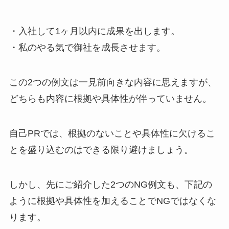
・入社して1ヶ月以内に成果を出します。
・私のやる気で御社を成長させます。
この2つの例文は一見前向きな内容に思えますが、
どちらも内容に根拠や具体性が伴っていません。
自己PRでは、根拠のないことや具体性に欠けるこ
とを盛り込むのはできる限り避けましょう。
しかし、先にご紹介した2つのNG例文も、下記の
ように根拠や具体性を加えることでNGではなくな
ります。