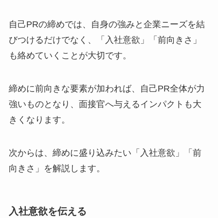
自己PRの締めでは、自身の強みと企業ニーズを結
びつけるだけでなく、「入社意欲」「前向きさ」
も絡めていくことが大切です。
締めに前向きな要素が加われば、自己PR全体が力
強いものとなり、面接官へ与えるインパクトも大
きくなります。
次からは、締めに盛り込みたい「入社意欲」「前
向きさ」を解説します。
入社意欲を伝える