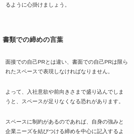
るように心掛けましょう。
書類での締めの言葉
面接での自己PRとは違い、書面での自己PRは限ら
れたスペースで表現しなければなりません。
よって、入社意欲や前向きさまで盛り込んでしま
うと、スペースが足りなくなる恐れがあります。
スペースに制約があるのであれば、自身の強みと
企業ニーズを結びつける締めを中心に記入するよ