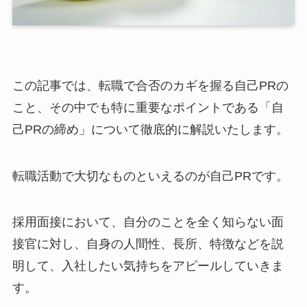
この記事では、転職で合否のカギを握る自己PRの
こと、その中でも特に重要なポイントである「自
己PRの締め」について徹底的に解説いたします。
転職活動で大切なものといえるのが自己PRです。
採用面接において、自分のことを全く知らない面
接官に対し、自身の人間性、長所、特徴などを説
明して、入社したい気持ちをアピールしていきま
す。