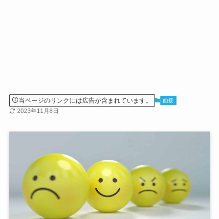
当ページのリンクには広告が含まれています。
面接
2023年11月8日