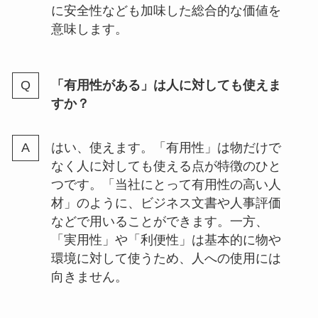
に安全性なども加味した総合的な価値を
意味します。
「有用性がある」は人に対しても使えま
すか？
はい、使えます。「有用性」は物だけで
なく人に対しても使える点が特徴のひと
つです。「当社にとって有用性の高い人
材」のように、ビジネス文書や人事評価
などで用いることができます。一方、
「実用性」や「利便性」は基本的に物や
環境に対して使うため、人への使用には
向きません。