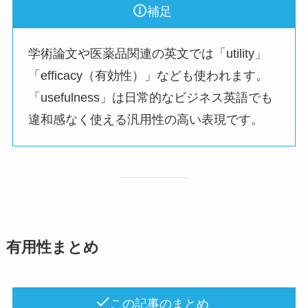
補足
学術論文や医薬品関連の英文では「utility」
「efficacy（有効性）」なども使われます。
「usefulness」は日常的なビジネス英語でも
違和感なく使える汎用性の高い表現です。
有用性まとめ
この記事のまとめ