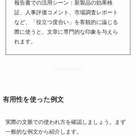
報告書での活用シーン：新製品の効果検
証、人事評価コメント、市場調査レポート
など、「役立つ度合い」を客観的に論じる
際に使うと、文章に専門的な印象を与えら
れます。
有用性を使った例文
実際の文脈での使われ方を確認しましょう。まず
一般的な例文から紹介します。