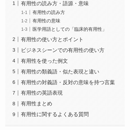
有用性の読み方・語源・意味
有用性の読み方
有用性の意味
医学用語としての「臨床的有用性」
有用性の使い方とポイント
ビジネスシーンでの有用性の使い方
有用性を使った例文
有用性の類義語・似た表現と違い
有用性の対義語・反対の意味を持つ言葉
有用性の英語表現
有用性まとめ
有用性に関するよくある質問