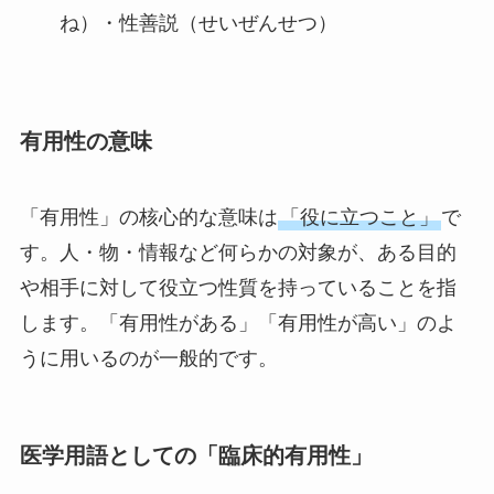
ね）・性善説（せいぜんせつ）
有用性の意味
「有用性」の核心的な意味は
「役に立つこと」
で
す。人・物・情報など何らかの対象が、ある目的
や相手に対して役立つ性質を持っていることを指
します。「有用性がある」「有用性が高い」のよ
うに用いるのが一般的です。
医学用語としての「臨床的有用性」