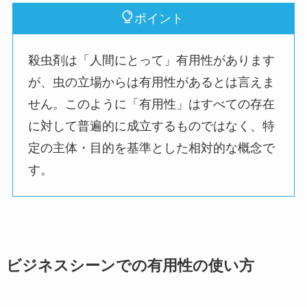
ポイント
殺虫剤は「人間にとって」有用性があります
が、虫の立場からは有用性があるとは言えま
せん。このように「有用性」はすべての存在
に対して普遍的に成立するものではなく、特
定の主体・目的を基準とした相対的な概念で
す。
ビジネスシーンでの有用性の使い方