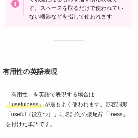
す。スペースを取るだけで使われてい
ない機器などを指して使われます。
有用性の英語表現
「有用性」を英語で表現する場合は
「usefulness」
が最もよく使われます。形容詞形
「useful（役立つ）」に名詞化の接尾辞「-ness」
を付けた単語です。