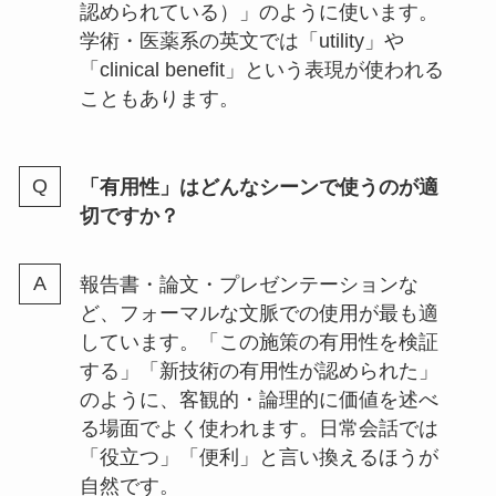
認められている）」のように使います。
学術・医薬系の英文では「utility」や
「clinical benefit」という表現が使われる
こともあります。
「有用性」はどんなシーンで使うのが適
切ですか？
報告書・論文・プレゼンテーションな
ど、フォーマルな文脈での使用が最も適
しています。「この施策の有用性を検証
する」「新技術の有用性が認められた」
のように、客観的・論理的に価値を述べ
る場面でよく使われます。日常会話では
「役立つ」「便利」と言い換えるほうが
自然です。