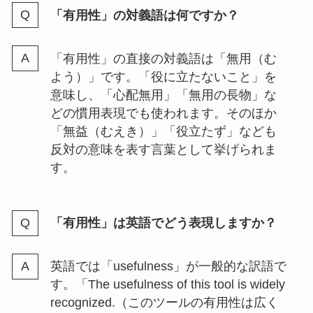
「有用性」の対義語は何ですか？
「有用性」の直接の対義語は「無用（む
よう）」です。「役に立たないこと」を
意味し、「心配無用」「無用の長物」な
どの慣用表現でも使われます。そのほか
「無益（むえき）」「役立たず」なども
反対の意味を表す言葉として挙げられま
す。
「有用性」は英語でどう表現しますか？
英語では「usefulness」が一般的な訳語で
す。「The usefulness of this tool is widely
recognized.（このツールの有用性は広く