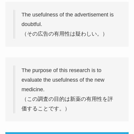
The usefulness of the advertisement is
doubtful.
（その広告の有用性は疑わしい。）
The purpose of this research is to
evaluate the usefulness of the new
medicine.
（この調査の目的は新薬の有用性を評
価することです。）