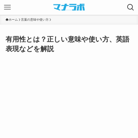
ホーム
言葉の意味や使い方
有用性とは？正しい意味や使い方、英語
表現などを解説