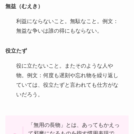
無益（むえき）
利益にならないこと。無駄なこと。例文：
無益な争いは誰の得にもならない。
役立たず
役に立たないこと。またそのような人や
物。例文：何度も遅刻や忘れ物を繰り返し
ていては、役立たずと言われても仕方がな
いだろう。
「無用の長物」とは、あってもかえっ
て邪魔になるものを指す慣用表現で