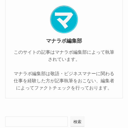
マナラボ編集部
このサイトの記事はマナラボ編集部によって執筆
されています。
マナラボ編集部は敬語・ビジネスマナーに関わる
仕事を経験した方が記事執筆をおこない、編集者
によってファクトチェックを行っております。
検索