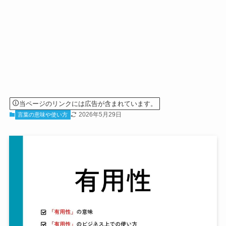
当ページのリンクには広告が含まれています。
2026年5月29日
言葉の意味や使い方