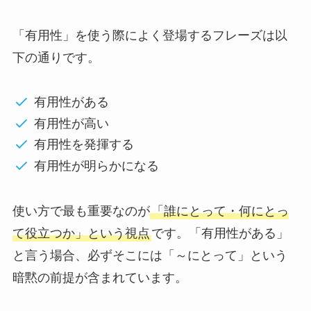
「有用性」を使う際によく登場するフレーズは以
下の通りです。
有用性がある
有用性が高い
有用性を発揮する
有用性が明らかになる
使い方で最も重要なのが
「誰にとって・何にとっ
て役立つか」という視点
です。「有用性がある」
と言う場合、必ずそこには「～にとって」という
暗黙の前提が含まれています。