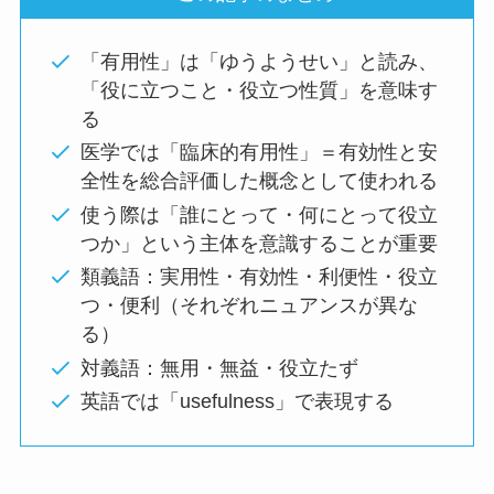
「有用性」は「ゆうようせい」と読み、
「役に立つこと・役立つ性質」を意味す
る
医学では「臨床的有用性」＝有効性と安
全性を総合評価した概念として使われる
使う際は「誰にとって・何にとって役立
つか」という主体を意識することが重要
類義語：実用性・有効性・利便性・役立
つ・便利（それぞれニュアンスが異な
る）
対義語：無用・無益・役立たず
英語では「usefulness」で表現する