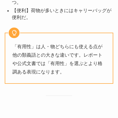
つ。
【便利】荷物が多いときにはキャリーバッグが
便利だ。
「有用性」は人・物どちらにも使える点が
他の類義語との大きな違いです。レポート
や公式文書では「有用性」を選ぶとより格
調ある表現になります。