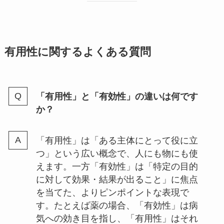
有用性に関するよくある質問
「有用性」と「有効性」の違いは何です
か？
「有用性」は「ある主体にとって役に立
つ」という広い概念で、人にも物にも使
えます。一方「有効性」は「特定の目的
に対して効果・結果が出ること」に焦点
を当てた、よりピンポイントな表現で
す。たとえば薬の場合、「有効性」は病
気への効き目を指し、「有用性」はそれ