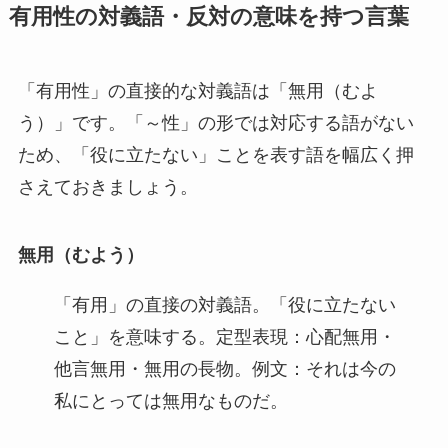
有用性の対義語・反対の意味を持つ言葉
「有用性」の直接的な対義語は「無用（むよ
う）」です。「～性」の形では対応する語がない
ため、「役に立たない」ことを表す語を幅広く押
さえておきましょう。
無用（むよう）
「有用」の直接の対義語。「役に立たない
こと」を意味する。定型表現：心配無用・
他言無用・無用の長物。例文：それは今の
私にとっては無用なものだ。