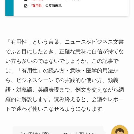
「有用性」という言葉、ニュースやビジネス文書
でふと目にしたとき、正確な意味に自信が持てな
い方も多いのではないでしょうか。この記事で
は、「有用性」の読み方・意味・医学的用法か
ら、ビジネスシーンでの実践的な使い方、類義
語・対義語、英語表現まで、例文を交えながら網
羅的に解説します。読み終えると、会議やレポー
トで迷わず使いこなせるようになります。