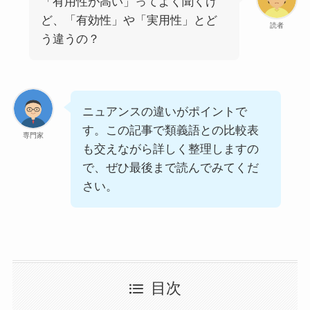
「有用性が高い」ってよく聞くけ
ど、「有効性」や「実用性」とど
読者
う違うの？
ニュアンスの違いがポイントで
す。この記事で類義語との比較表
専門家
も交えながら詳しく整理しますの
で、ぜひ最後まで読んでみてくだ
さい。
目次