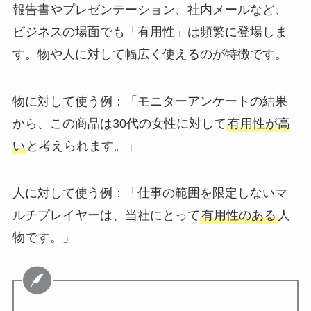
報告書やプレゼンテーション、社内メールなど、
ビジネスの場面でも「有用性」は頻繁に登場しま
す。物や人に対して幅広く使えるのが特徴です。
物に対して使う例：「モニターアンケートの結果
から、この商品は30代の女性に対して
有用性が高
い
と考えられます。」
人に対して使う例：「仕事の範囲を限定しないマ
ルチプレイヤーは、当社にとって
有用性のある
人
物です。」