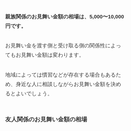
親族関係のお見舞い金額の相場は、5,000〜10,000
円です。
お見舞い金を渡す側と受け取る側の関係性によっ
てもお見舞い金額は変わります。
地域によっては慣習などが存在する場合もあるた
め、身近な人に相談しながらお見舞い金額を決め
るとよいでしょう。
友人関係のお見舞い金額の相場