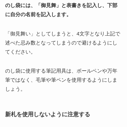
のし袋には、「御見舞」と表書きを記入し、下部
に自分の名前を記入します。
「御見舞い」としてしまうと、4文字となり上記で
述べた忌み数となってしまうので避けるようにし
てください。
のし袋に使用する筆記用具は、ボールペンや万年
筆ではなく、毛筆や筆ペンを使用するようにしま
しょう。
新札を使用しないように注意する