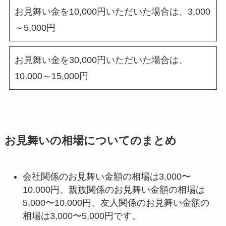
お見舞い金を10,000円いただいた場合は、3,000
～5,000円
お見舞い金を30,000円いただいた場合は、
10,000～15,000円
お見舞いの相場についてのまとめ
会社関係のお見舞い金額の相場は3,000〜
10,000円、親族関係のお見舞い金額の相場は
5,000〜10,000円、友人関係のお見舞い金額の
相場は3,000〜5,000円です。