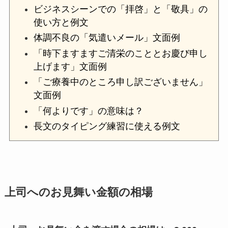
ビジネスシーンでの「拝啓」と「敬具」の
使い方と例文
体調不良の「気遣いメール」文面例
「時下ますますご清栄のこととお慶び申し
上げます」文面例
「ご療養中のところ申し訳ございません」
文面例
「何よりです」の意味は？
長文のタイピング練習に使える例文
上司へのお見舞い金額の相場