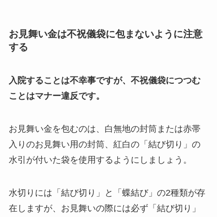
お見舞い金は不祝儀袋に包まないように注意
する
入院することは不幸事ですが、不祝儀袋につつむ
ことはマナー違反です。
お見舞い金を包むのは、白無地の封筒または赤帯
入りのお見舞い用の封筒、紅白の「結び切り」の
水引が付いた袋を使用するようにしましょう。
水切りには「結び切り」と「蝶結び」の2種類が存
在しますが、お見舞いの際には必ず「結び切り」