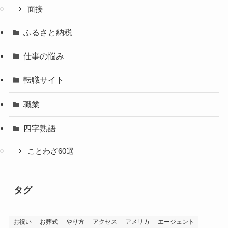
面接
ふるさと納税
仕事の悩み
転職サイト
職業
四字熟語
ことわざ60選
タグ
お祝い
お葬式
やり方
アクセス
アメリカ
エージェント