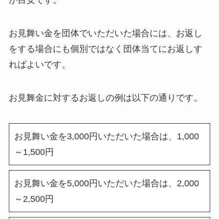
が目安です。
お見舞い金を団体でいただいた場合には、お返し
をする場合にも個別ではなく団体当てにお返しす
ればよいです。
お見舞金に対するお返しの例は以下の通りです。
お見舞い金を3,000円いただいた場合は、1,000
～1,500円
お見舞い金を5,000円いただいた場合は、2,000
～2,500円