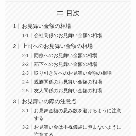
目次
お見舞い金額の相場
会社関係のお見舞い金額の相場
上司へのお見舞い金額の相場
同僚へのお見舞い金額の相場
部下へのお見舞い金額の相場
取り引き先へのお見舞い金額の相場
親族関係のお見舞い金額の相場
友人関係のお見舞い金額の相場
お見舞いの際の注意点
お見舞金額の忌み数を避けるように注意
する
お見舞い金は不祝儀袋に包まないように
注意する