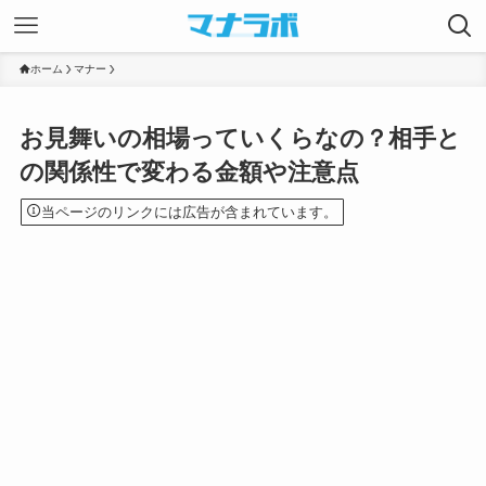
ホーム
マナー
お見舞いの相場っていくらなの？相手と
の関係性で変わる金額や注意点
当ページのリンクには広告が含まれています。