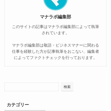
マナラボ編集部
このサイトの記事はマナラボ編集部によって執筆
されています。
マナラボ編集部は敬語・ビジネスマナーに関わる
仕事を経験した方が記事執筆をおこない、編集者
によってファクトチェックを行っております。
検索
カテゴリー