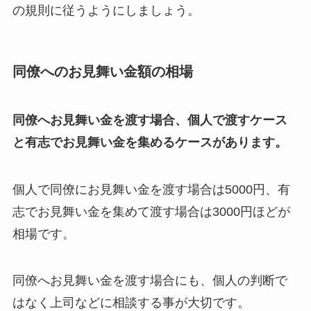
の規則に従うようにしましょう。
同僚へのお見舞い金額の相場
同僚へお見舞い金を渡す場合、個人で渡すケース
と有志でお見舞い金を集めるケースがあります。
個人で同僚にお見舞い金を渡す場合は5000円、有
志でお見舞い金を集めて渡す場合は3000円ほどが
相場です。
同僚へお見舞い金を渡す場合にも、個人の判断で
はなく上司などに相談する事が大切です。