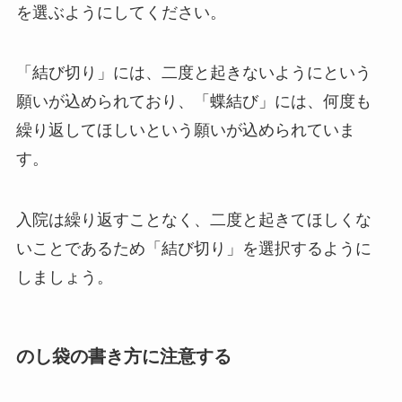
を選ぶようにしてください。
「結び切り」には、二度と起きないようにという
願いが込められており、「蝶結び」には、何度も
繰り返してほしいという願いが込められていま
す。
入院は繰り返すことなく、二度と起きてほしくな
いことであるため「結び切り」を選択するように
しましょう。
のし袋の書き方に注意する