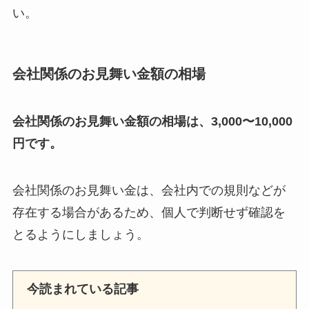
い。
会社関係のお見舞い金額の相場
会社関係のお見舞い金額の相場は、3,000〜10,000
円です。
会社関係のお見舞い金は、会社内での規則などが
存在する場合があるため、個人で判断せず確認を
とるようにしましょう。
今読まれている記事