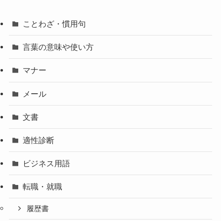
ことわざ・慣用句
言葉の意味や使い方
マナー
メール
文書
適性診断
ビジネス用語
転職・就職
履歴書