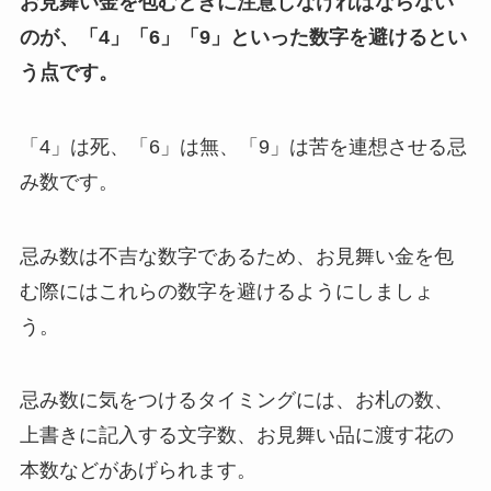
お見舞い金を包むときに注意しなければならない
のが、「4」「6」「9」といった数字を避けるとい
う点です。
「4」は死、「6」は無、「9」は苦を連想させる忌
み数です。
忌み数は不吉な数字であるため、お見舞い金を包
む際にはこれらの数字を避けるようにしましょ
う。
忌み数に気をつけるタイミングには、お札の数、
上書きに記入する文字数、お見舞い品に渡す花の
本数などがあげられます。