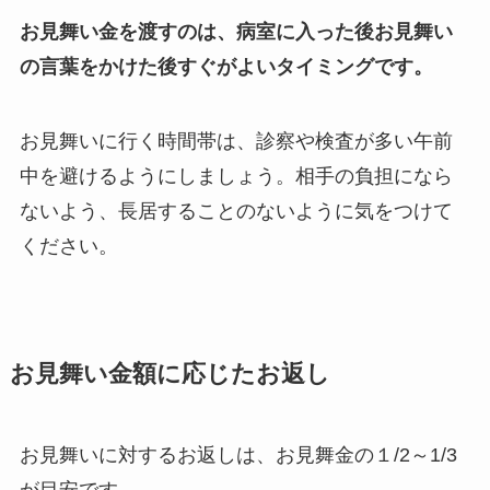
お見舞い金を渡すのは、病室に入った後お見舞い
の言葉をかけた後すぐがよいタイミングです。
お見舞いに行く時間帯は、診察や検査が多い午前
中を避けるようにしましょう。相手の負担になら
ないよう、長居することのないように気をつけて
ください。
お見舞い金額に応じたお返し
お見舞いに対するお返しは、お見舞金の１/2～1/3