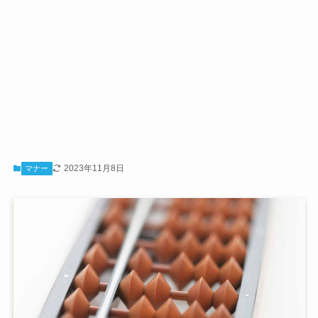
2023年11月8日
マナー