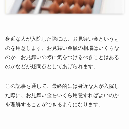
身近な人が入院した際には、お見舞い金というも
のを用意します。お見舞い金額の相場はいくらな
のか、お見舞いの際に気をつけるべきことはある
のかなどが疑問点としてあげられます。
この記事を通して、最終的には身近な人が入院し
た際に、お見舞い金をいくら用意すればよいのか
を理解することができるようになります。