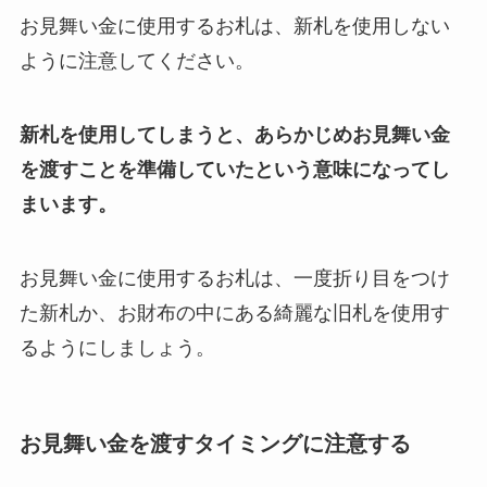
お見舞い金に使用するお札は、新札を使用しない
ように注意してください。
新札を使用してしまうと、あらかじめお見舞い金
を渡すことを準備していたという意味になってし
まいます。
お見舞い金に使用するお札は、一度折り目をつけ
た新札か、お財布の中にある綺麗な旧札を使用す
るようにしましょう。
お見舞い金を渡すタイミングに注意する