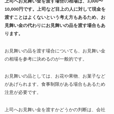
上司へお見舞い金を渡す場合の相場は、3,000〜
10,000円です。上司など目上の人に対して現金を
渡すことはよくないという考え方もあるため、お
見舞い金の代わりにお見舞いの品を渡す場合もあ
ります。
お見舞いの品を渡す場合についても、お見舞い金
の相場を参考に決めるのが一般的です。
お見舞いの品としては、お花や果物、お菓子など
があげられます。食事制限がある場合もあるため
注意が必要です。
上司へお見舞い金を渡すかどうかの判断は、会社