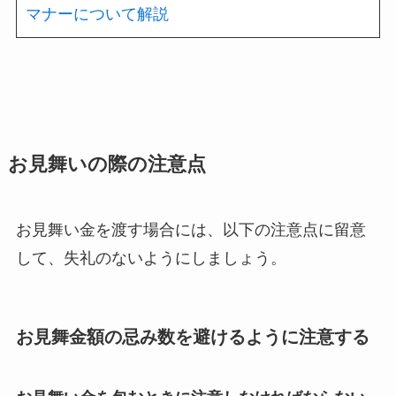
マナーについて解説
お見舞いの際の注意点
お見舞い金を渡す場合には、以下の注意点に留意
して、失礼のないようにしましょう。
お見舞金額の忌み数を避けるように注意する