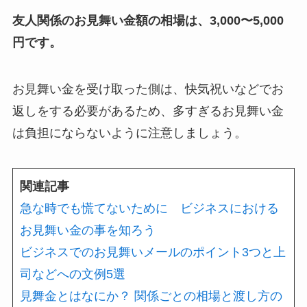
友人関係のお見舞い金額の相場は、3,000〜5,000
円です。
お見舞い金を受け取った側は、快気祝いなどでお
返しをする必要があるため、多すぎるお見舞い金
は負担にならないように注意しましょう。
関連記事
急な時でも慌てないために ビジネスにおける
お見舞い金の事を知ろう
ビジネスでのお見舞いメールのポイント3つと上
司などへの文例5選
見舞金とはなにか？ 関係ごとの相場と渡し方の