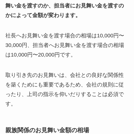
舞い金を渡すのか、担当者にお見舞い金を渡すの
かによって金額が変わります。
社長へお見舞い金を渡す場合の相場は10,000円〜
30,000円、担当者へお見舞い金を渡す場合の相場
は10,000円〜20,000円です。
取り引き先のお見舞いは、会社との良好な関係性
を築くためにも重要であるため、会社の規則に従
ったり、上司の指示を仰いだりすることは必須で
す。
親族関係のお見舞い金額の相場