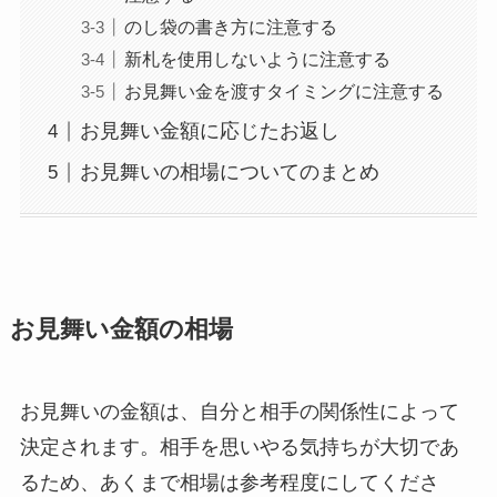
のし袋の書き方に注意する
新札を使用しないように注意する
お見舞い金を渡すタイミングに注意する
お見舞い金額に応じたお返し
お見舞いの相場についてのまとめ
お見舞い金額の相場
お見舞いの金額は、自分と相手の関係性によって
決定されます。相手を思いやる気持ちが大切であ
るため、あくまで相場は参考程度にしてくださ