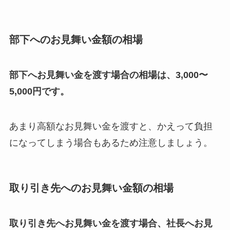
部下へのお見舞い金額の相場
部下へお見舞い金を渡す場合の相場は、3,000〜
5,000円です。
あまり高額なお見舞い金を渡すと、かえって負担
になってしまう場合もあるため注意しましょう。
取り引き先へのお見舞い金額の相場
取り引き先へお見舞い金を渡す場合、社長へお見