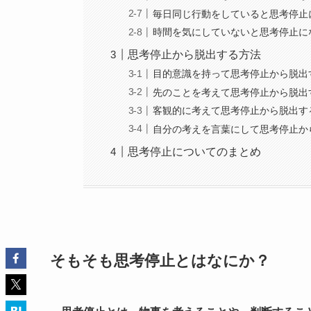
毎日同じ行動をしていると思考停止
時間を気にしていないと思考停止に
思考停止から脱出する方法
目的意識を持って思考停止から脱出
先のことを考えて思考停止から脱出
客観的に考えて思考停止から脱出す
自分の考えを言葉にして思考停止か
思考停止についてのまとめ
そもそも思考停止とはなにか？