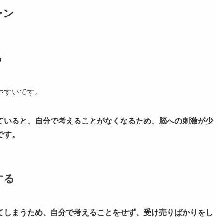
ーン
る
やすいです。
ていると、自分で考えることがなくなるため、脳への刺激が少
です。
する
てしまうため、自分で考えることをせず、受け売りばかりをし