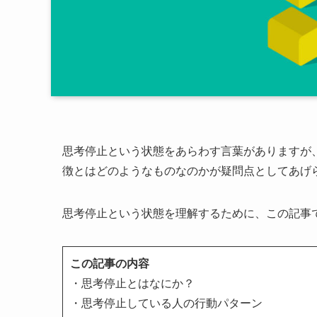
思考停止という状態をあらわす言葉がありますが
徴とはどのようなものなのかが疑問点としてあげ
思考停止という状態を理解するために、この記事
この記事の内容
・思考停止とはなにか？
・思考停止している人の行動パターン