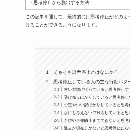
・思考停止から脱出する方法
この記事を通して、最終的には思考停止がどのよ
けることができるようになります。
そもそも思考停止とはなにか？
思考停止している人の主な行動パタ
古い習慣に従っていると思考停止す
受け売りばかりしていると思考停止
否定やいい訳ばかりしていると思考
なにも考えないで対応していると思
予防や再発防止までできないと思考
過去か現在しかないと思考停止にな