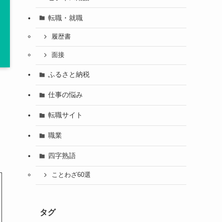
転職・就職
履歴書
面接
ふるさと納税
仕事の悩み
転職サイト
職業
四字熟語
ことわざ60選
タグ