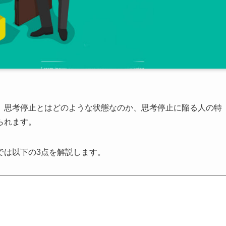
、思考停止とはどのような状態なのか、思考停止に陥る人の特
られます。
では以下の3点を解説します。