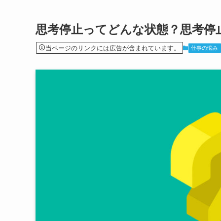
思考停止ってどんな状態？思考停
当ページのリンクには広告が含まれています。
仕事の悩み