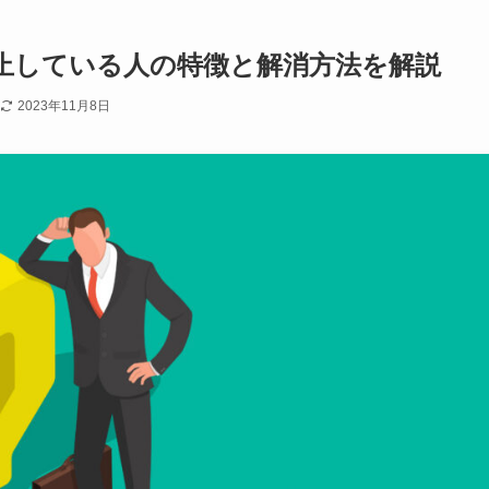
止している人の特徴と解消方法を解説
2023年11月8日