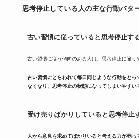
思考停止している人の主な行動パタ
古い習慣に従っていると思考停止す
古い習慣に従う傾向のある人は、思考停止に陥り
古い習慣にとらわれて毎日同じような行動をとっ
なくなり、思考停止の状態になってしまいやすい
受け売りばかりしていると思考停止
人から意見を求めてばかりいると考える力が弱っ