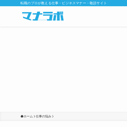
転職のプロが教える仕事・ビジネスマナー・敬語サイト
ホーム
仕事の悩み