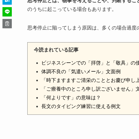
思考停止とは、物事を考えることや、判断するこ
のうちに起こっている場合もあります。
思考停止に陥ってしまう原因は、多くの場合過度
今読まれている記事
ビジネスシーンでの「拝啓」と「敬具」の
体調不良の「気遣いメール」文面例
「時下ますますご清栄のこととお慶び申し
「ご療養中のところ申し訳ございません」
「何よりです」の意味は？
長文のタイピング練習に使える例文