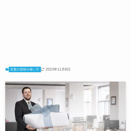
2023年11月8日
言葉の意味や使い方