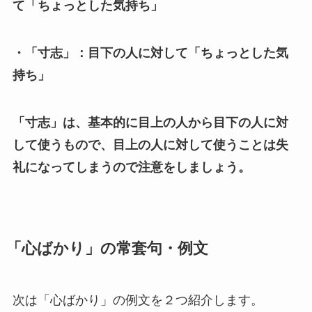
て「ちょっとした気持ち」
・「寸志」：目下の人に対して「ちょっとした気
持ち」
「寸志」は、基本的に目上の人から目下の人に対
して使うもので、目上の人に対して使うことは失
礼になってしまうので注意をしましょう。
「心ばかり」の常套句・例文
次は「心ばかり」の例文を２つ紹介します。