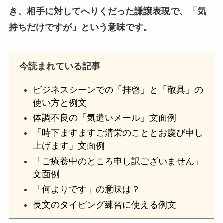
き、相手に対してへりくだった謙譲表現で、「気
持ちだけですが」という意味です。
今読まれている記事
ビジネスシーンでの「拝啓」と「敬具」の
使い方と例文
体調不良の「気遣いメール」文面例
「時下ますますご清栄のこととお慶び申し
上げます」文面例
「ご療養中のところ申し訳ございません」
文面例
「何よりです」の意味は？
長文のタイピング練習に使える例文