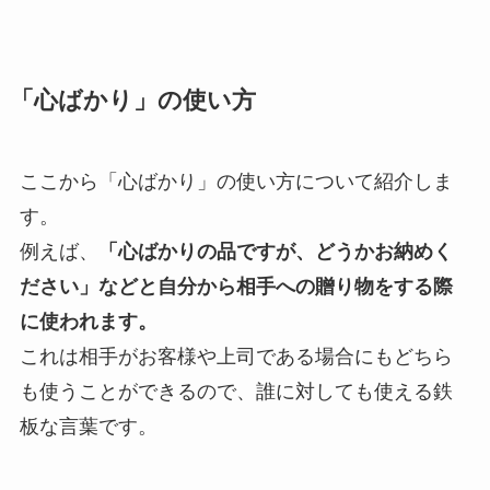
「心ばかり」の使い方
ここから「心ばかり」の使い方について紹介しま
す。
例えば、
「心ばかりの品ですが、どうかお納めく
ださい」などと自分から相手への贈り物をする際
に使われます。
これは相手がお客様や上司である場合にもどちら
も使うことができるので、誰に対しても使える鉄
板な言葉です。