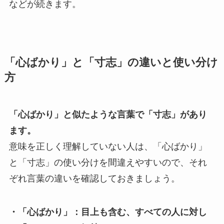
などが続きます。
「心ばかり」と「寸志」の違いと使い分け
方
「心ばかり」と似たような言葉で「寸志」があり
ます。
意味を正しく理解していない人は、「心ばかり」
と「寸志」の使い分けを間違えやすいので、それ
ぞれ言葉の違いを確認しておきましょう。
・「心ばかり」：目上も含む、すべての人に対し