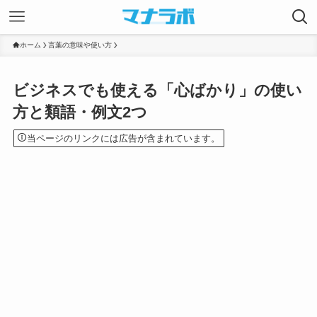
ホーム
言葉の意味や使い方
ビジネスでも使える「心ばかり」の使い
方と類語・例文2つ
当ページのリンクには広告が含まれています。