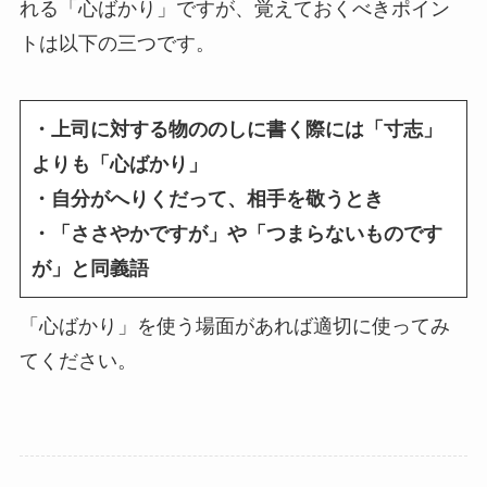
れる「心ばかり」ですが、覚えておくべきポイン
トは以下の三つです。
・上司に対する物ののしに書く際には「寸志」
よりも「心ばかり」
・自分がへりくだって、相手を敬うとき
・「ささやかですが」や「つまらないものです
が」と同義語
「心ばかり」を使う場面があれば適切に使ってみ
てください。