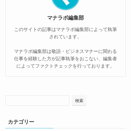
マナラボ編集部
このサイトの記事はマナラボ編集部によって執筆
されています。
マナラボ編集部は敬語・ビジネスマナーに関わる
仕事を経験した方が記事執筆をおこない、編集者
によってファクトチェックを行っております。
検索
カテゴリー