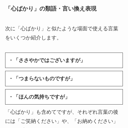
「心ばかり」の類語・言い換え表現
次に「心ばかり」と似たような場面で使える言葉
をいくつか紹介します。
・「ささやかではございますが」
・「つまらないものですが」
・「ほんの気持ちですが」
「心ばかり」も含めてですが、それぞれ言葉の後
には「ご笑納ください」や、「お納めください」