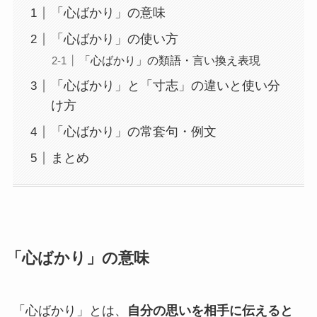
「心ばかり」の意味
「心ばかり」の使い方
「心ばかり」の類語・言い換え表現
「心ばかり」と「寸志」の違いと使い分
け方
「心ばかり」の常套句・例文
まとめ
「心ばかり」の意味
「心ばかり」とは、
自分の思いを相手に伝えると