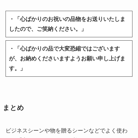
・「心ばかりのお祝いの品物をお送りいたしま
したので、ご笑納ください。」
・「心ばかりの品で大変恐縮ではございます
が、お納めくださいますようお願い申し上げま
す。」
まとめ
ビジネスシーンや物を贈るシーンなどでよく使わ