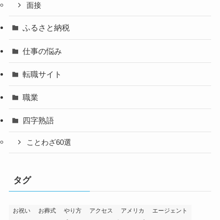
面接
ふるさと納税
仕事の悩み
転職サイト
職業
四字熟語
ことわざ60選
タグ
お祝い
お葬式
やり方
アクセス
アメリカ
エージェント