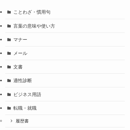
ことわざ・慣用句
言葉の意味や使い方
マナー
メール
文書
適性診断
ビジネス用語
転職・就職
履歴書