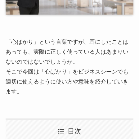
「心ばかり」という言葉ですが、耳にしたことは
あっても、実際に正しく使っている人はあまりい
ないのではないでしょうか。
そこで今回は「心ばかり」をビジネスシーンでも
適切に使えるように使い方や意味を紹介していき
ます。
目次