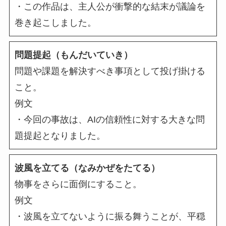
・この作品は、主人公が衝撃的な結末が議論を
巻き起こしました。
問題提起（もんだいていき）
問題や課題を解決すべき事項として投げ掛ける
こと。
例文
・今回の事故は、AIの信頼性に対する大きな問
題提起となりました。
波風を立てる（なみかぜをたてる）
物事をさらに面倒にすること。
例文
・波風を立てないように振る舞うことが、平穏