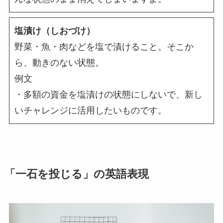
塩漬け（しおづけ）
野菜・魚・肉などを塩で漬けること。そこか
ら、動きのない状態。
例文
・多額の資金を塩漬けの状態にしないで、新し
いチャレンジに活用したいものです。
「一石を投じる」の英語表現