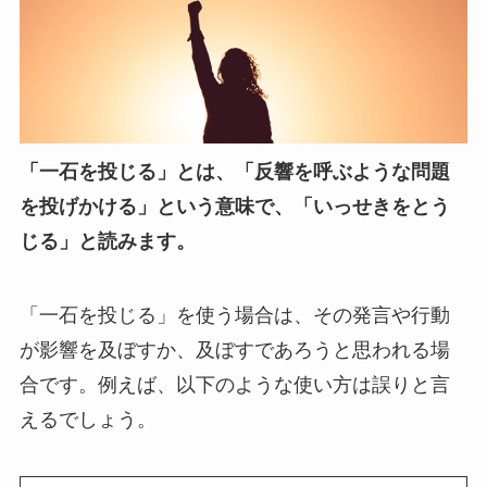
「一石を投じる」とは、「反響を呼ぶような問題
を投げかける」という意味で、「いっせきをとう
じる」と読みます。
「一石を投じる」を使う場合は、その発言や行動
が影響を及ぼすか、及ぼすであろうと思われる場
合です。例えば、以下のような使い方は誤りと言
えるでしょう。