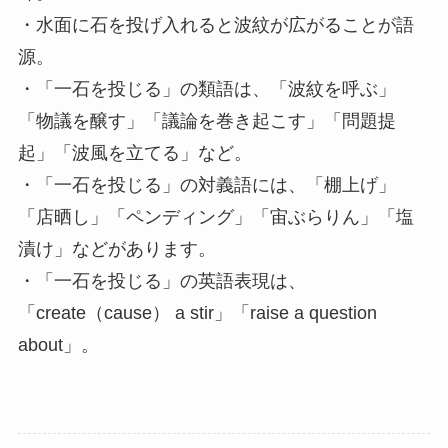
・水面に石を投げ入れると波紋が広がることが語
源。
・「一石を投じる」の類語は、「波紋を呼ぶ」
「物議を醸す」「議論を巻き起こす」「問題提
起」「波風を立てる」など。
・「一石を投じる」の対義語には、「棚上げ」
「店晒し」「ペンディング」「宙ぶらりん」「塩
漬け」などがあります。
・「一石を投じる」の英語表現は、
「create（cause） a stir」「raise a question
about」。