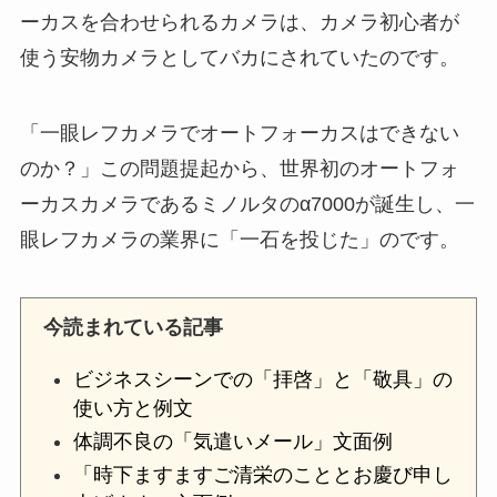
ーカスを合わせられるカメラは、カメラ初心者が
使う安物カメラとしてバカにされていたのです。
「一眼レフカメラでオートフォーカスはできない
のか？」この問題提起から、世界初のオートフォ
ーカスカメラであるミノルタのα7000が誕生し、一
眼レフカメラの業界に「一石を投じた」のです。
今読まれている記事
ビジネスシーンでの「拝啓」と「敬具」の
使い方と例文
体調不良の「気遣いメール」文面例
「時下ますますご清栄のこととお慶び申し