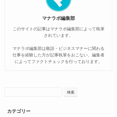
マナラボ編集部
このサイトの記事はマナラボ編集部によって執筆
されています。
マナラボ編集部は敬語・ビジネスマナーに関わる
仕事を経験した方が記事執筆をおこない、編集者
によってファクトチェックを行っております。
検索
カテゴリー