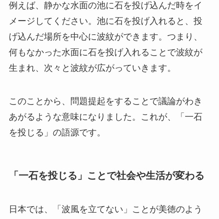
例えば、静かな水面の池に石を投げ込んだ時をイ
メージしてください。池に石を投げ入れると、投
げ込んだ場所を中心に波紋ができます。つまり、
何もなかった水面に石を投げ入れることで波紋が
生まれ、次々と波紋が広がっていきます。
このことから、問題提起をすることで議論がわき
あがるような意味になりました。これが、「一石
を投じる」の語源です。
「一石を投じる」ことで社会や生活が変わる
日本では、「波風を立てない」ことが美徳のよう