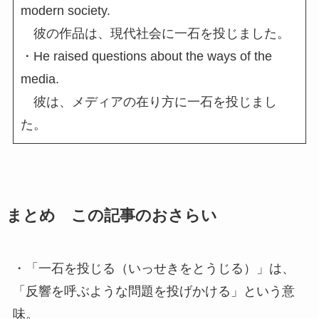
modern society.
彼の作品は、現代社会に一石を投じました。
・He raised questions about the ways of the
media.
彼は、メディアの在り方に一石を投じまし
た。
まとめ この記事のおさらい
・「一石を投じる（いっせきをとうじる）」は、
「反響を呼ぶような問題を投げかける」という意
味。