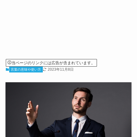
当ページのリンクには広告が含まれています。
2023年11月8日
言葉の意味や使い方