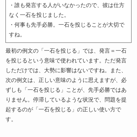
・誰も発言する人がいなかったので、彼は仕方
なく一石を投じました。
・何事も先手必勝。一石を投じることが大切で
すね。
最初の例文の「一石を投じる」では、発言＝一石
を投じるという意味で使われています。ただ発言
しただけでは、大勢に影響はないですね。また、
次の例文は、正しい意味のように思えますが、必
ずしも「一石を投じる」ことが、先手必勝ではあ
りません。停滞しているような状況で、問題を提
起するのが「一石を投じる」の正しい使い方で
す。