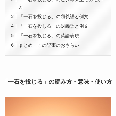
方
「一石を投じる」の類義語と例文
「一石を投じる」の対義語と例文
「一石を投じる」の英語表現
まとめ この記事のおさらい
「一石を投じる」の読み方・意味・使い方