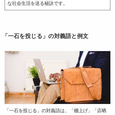
な社会生活を送る秘訣です。
「一石を投じる」の対義語と例文
「一石を投じる」の対義語は、「棚上げ」「店晒