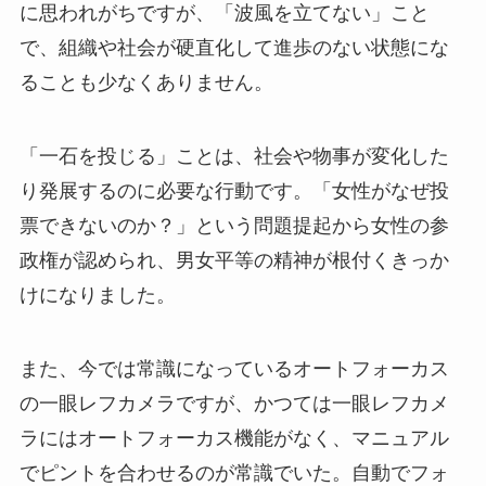
に思われがちですが、「波風を立てない」こと
で、組織や社会が硬直化して進歩のない状態にな
ることも少なくありません。
「一石を投じる」ことは、社会や物事が変化した
り発展するのに必要な行動です。「女性がなぜ投
票できないのか？」という問題提起から女性の参
政権が認められ、男女平等の精神が根付くきっか
けになりました。
また、今では常識になっているオートフォーカス
の一眼レフカメラですが、かつては一眼レフカメ
ラにはオートフォーカス機能がなく、マニュアル
でピントを合わせるのが常識でいた。自動でフォ