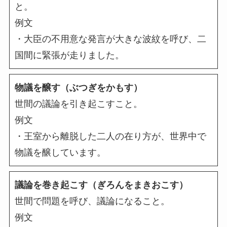
と。
例文
・大臣の不用意な発言が大きな波紋を呼び、二
国間に緊張が走りました。
物議を醸す（ぶつぎをかもす）
世間の議論を引き起こすこと。
例文
・王室から離脱した二人の在り方が、世界中で
物議を醸しています。
議論を巻き起こす（ぎろんをまきおこす）
世間で問題を呼び、議論になること。
例文