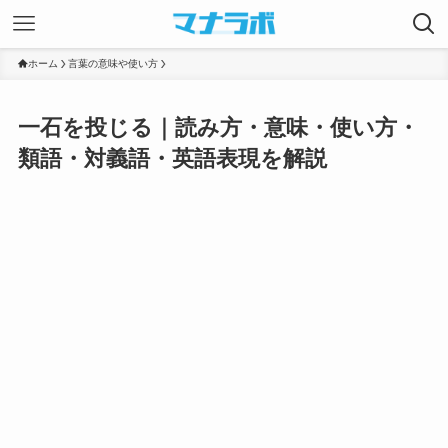
ホーム
言葉の意味や使い方
一石を投じる｜読み方・意味・使い方・
類語・対義語・英語表現を解説