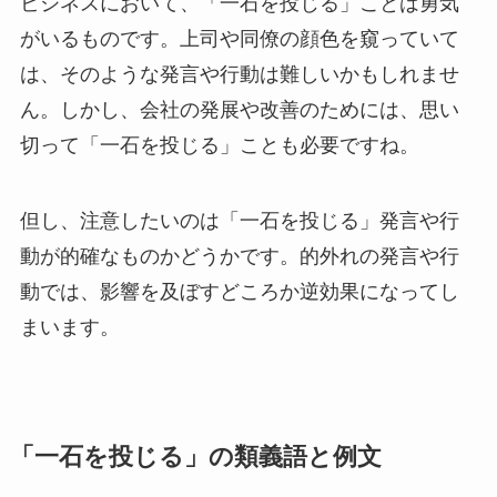
ビジネスにおいて、「一石を投じる」ことは勇気
がいるものです。上司や同僚の顔色を窺っていて
は、そのような発言や行動は難しいかもしれませ
ん。しかし、会社の発展や改善のためには、思い
切って「一石を投じる」ことも必要ですね。
但し、注意したいのは「一石を投じる」発言や行
動が的確なものかどうかです。的外れの発言や行
動では、影響を及ぼすどころか逆効果になってし
まいます。
「一石を投じる」の類義語と例文