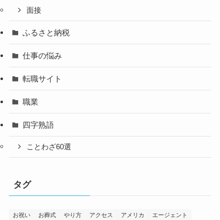
面接
ふるさと納税
仕事の悩み
転職サイト
職業
四字熟語
ことわざ60選
タグ
お祝い
お葬式
やり方
アクセス
アメリカ
エージェント