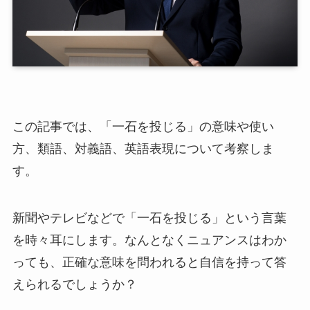
この記事では、「一石を投じる」の意味や使い
方、類語、対義語、英語表現について考察しま
す。
新聞やテレビなどで「一石を投じる」という言葉
を時々耳にします。なんとなくニュアンスはわか
っても、正確な意味を問われると自信を持って答
えられるでしょうか？