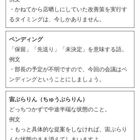
・かねてから店晒しにしていた改善策を実行す
るタイミングは、今しかありません。
ペンディング
「保留」「先送り」「未決定」を意味する語。
例文
・部長の予定が不明ですので、今回の会議はペ
ンディングということにしましょう。
宙ぶらりん（ちゅうぶらりん）
どっちつかずで中途半端な状態のこと。
例文
・もっと具体的な提案をしなければ、宙ぶらり
んな状態のまま消えてしまいますよ。