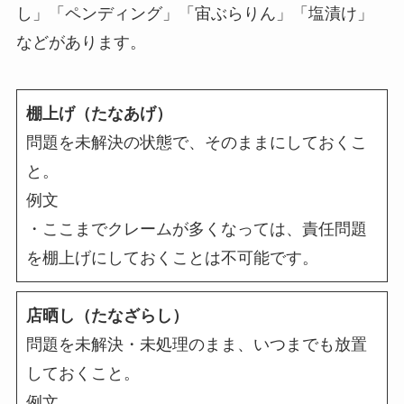
し」「ペンディング」「宙ぶらりん」「塩漬け」
などがあります。
棚上げ（たなあげ）
問題を未解決の状態で、そのままにしておくこ
と。
例文
・ここまでクレームが多くなっては、責任問題
を棚上げにしておくことは不可能です。
店晒し（たなざらし）
問題を未解決・未処理のまま、いつまでも放置
しておくこと。
例文