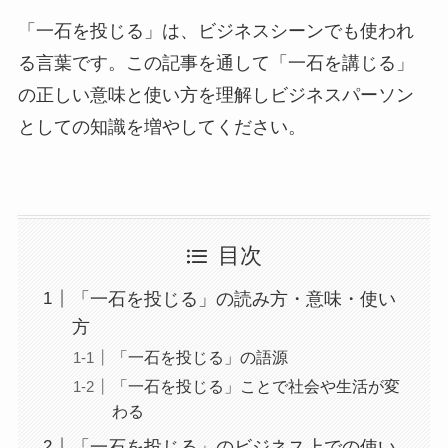
「一石を投じる」は、ビジネスシーンでも使われ
る言葉です。この記事を通して「一石を講じる」
の正しい意味と使い方を理解しビジネスパーソン
としての知識を増やしてください。
目次
「一石を投じる」の読み方・意味・使い
方
「一石を投じる」の語源
「一石を投じる」ことで社会や生活が変
わる
「一石を投じる」のビジネス上での使い