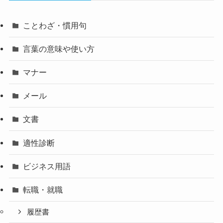
ことわざ・慣用句
言葉の意味や使い方
マナー
メール
文書
適性診断
ビジネス用語
転職・就職
履歴書