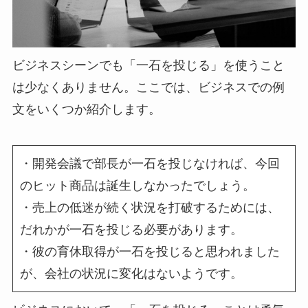
ビジネスシーンでも「一石を投じる」を使うこと
は少なくありません。ここでは、ビジネスでの例
文をいくつか紹介します。
・開発会議で部長が一石を投じなければ、今回
のヒット商品は誕生しなかったでしょう。
・売上の低迷が続く状況を打破するためには、
だれかが一石を投じる必要があります。
・彼の育休取得が一石を投じると思われました
が、会社の状況に変化はないようです。