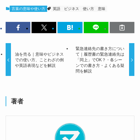
言葉の意味や使い方
英語
ビジネス
使い方
意味
緊急連絡先の書き方につい
油を売る｜意味やビジネス
て｜履歴書の緊急連絡先は
での使い方、ことわざの例
「同上」でOK？・各シー
や英語表現などを解説
ンでの書き方・よくある疑
問を解説
著者