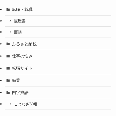
転職・就職
履歴書
面接
ふるさと納税
仕事の悩み
転職サイト
職業
四字熟語
ことわざ60選