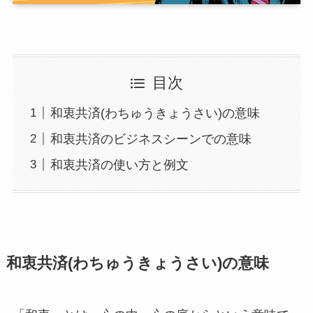
目次
和衷共済(わちゅうきょうさい)の意味
和衷共済のビジネスシーンでの意味
和衷共済の使い方と例文
和衷共済(わちゅうきょうさい)の意味