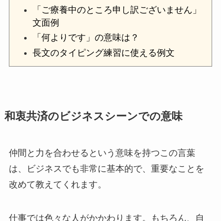
「ご療養中のところ申し訳ございません」
文面例
「何よりです」の意味は？
長文のタイピング練習に使える例文
和衷共済のビジネスシーンでの意味
仲間と力を合わせるという意味を持つこの言葉
は、ビジネスでも非常に基本的で、重要なことを
改めて教えてくれます。
仕事では色々な人がかかわります。もちろん、自