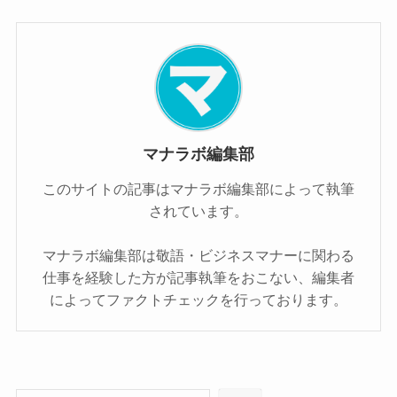
マナラボ編集部
このサイトの記事はマナラボ編集部によって執筆
されています。
マナラボ編集部は敬語・ビジネスマナーに関わる
仕事を経験した方が記事執筆をおこない、編集者
によってファクトチェックを行っております。