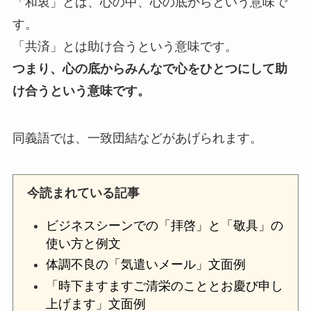
「和衷」とは、心の中、心の底からという意味で
す。
「共済」とは助け合うという意味です。
つまり、心の底からみんなで心をひとつにして助
け合うという意味です。
同義語では、一致団結などがあげられます。
今読まれている記事
ビジネスシーンでの「拝啓」と「敬具」の
使い方と例文
体調不良の「気遣いメール」文面例
「時下ますますご清栄のこととお慶び申し
上げます」文面例