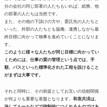
分の会社の同じ部署の人たちもいれば、総務、他
の部署の人たちは当然です。
また、その他の下請けの方や、委託先の人たちと
いった、外部の人たちとも協働、連携しながら最
終目標に向かって物事を進めていくことになりま
す。
このように様々な人たちが同じ目標に向かってい
くためには、仕事の質の管理という点では、手
順、パスといった標準化された工程を設けること
がまずは大事です。
それと同時に、その前提としてお互いの信頼関係
が何よりも重要な基盤となります。
和衷共済は、
決してルールなどで強制的につくれるものではあ