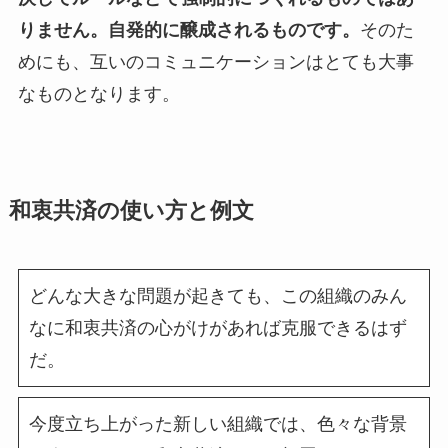
りません。自発的に醸成されるものです。
そのた
めにも、互いのコミュニケーションはとても大事
なものとなります。
和衷共済の使い方と例文
どんな大きな問題が起きても、この組織のみん
なに和衷共済の心がけがあれば克服できるはず
だ。
今度立ち上がった新しい組織では、色々な背景