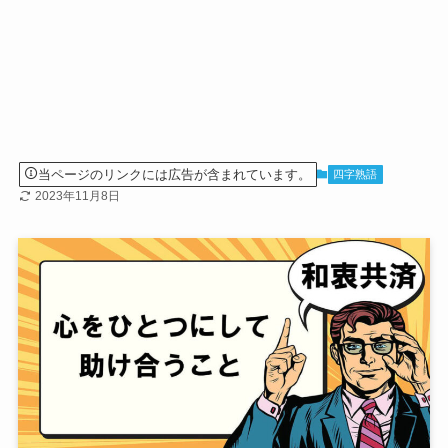
当ページのリンクには広告が含まれています。
四字熟語
2023年11月8日