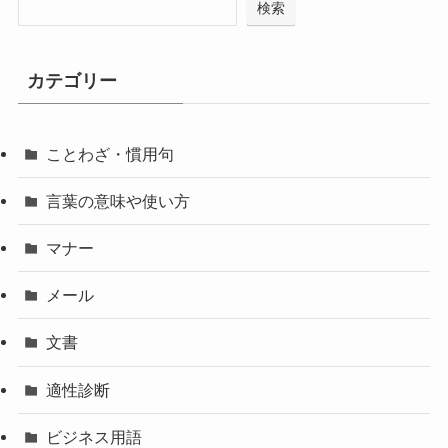
検索
カテゴリー
ことわざ・慣用句
言葉の意味や使い方
マナー
メール
文書
適性診断
ビジネス用語