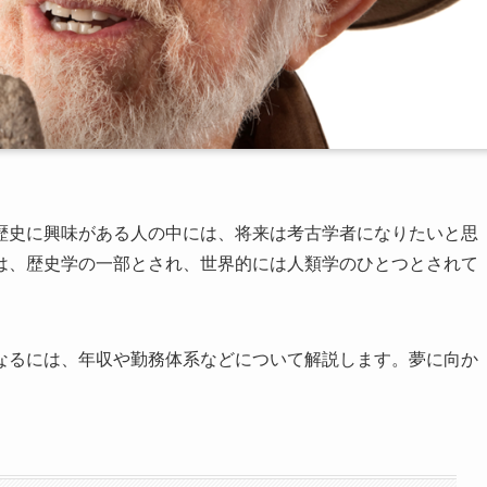
歴史に興味がある人の中には、将来は考古学者になりたいと思
は、歴史学の一部とされ、世界的には人類学のひとつとされて
なるには、年収や勤務体系などについて解説します。夢に向か