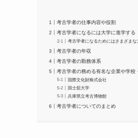
考古学者の仕事内容や役割
考古学者になるには大学に進学する
考古学者になるためにはさまざまな
考古学者の年収
考古学者の勤務体系
考古学者の務める有名な企業や学校
国際文化財株式会社
国士舘大学
兵庫県立考古博物館
考古学者についてのまとめ