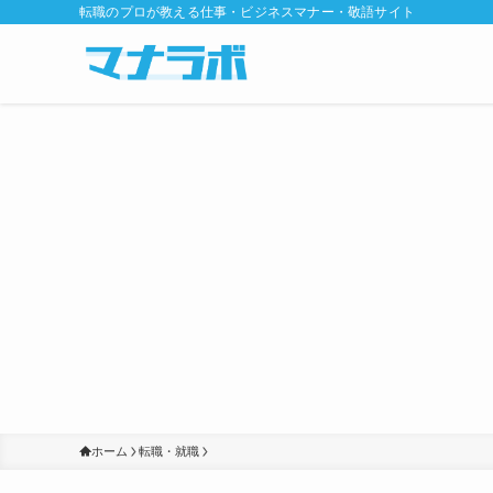
転職のプロが教える仕事・ビジネスマナー・敬語サイト
ホーム
転職・就職