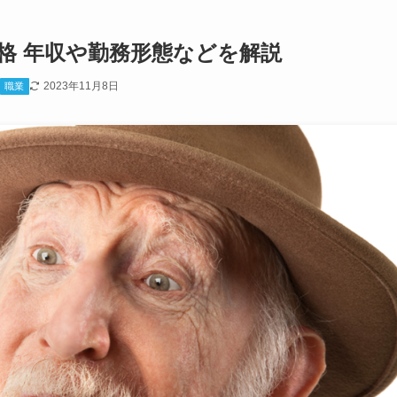
格 年収や勤務形態などを解説
2023年11月8日
職業