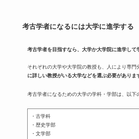
考古学者になるには大学に進学する
考古学者を目指すなら、大学か大学院に進学して
それぞれの大学や大学院の教授も、人により専門
に詳しい教授がいる大学などを選ぶ必要がありま
考古学者になるための大学の学科・学部は、以下
・古学科
・歴史学部
・文学部