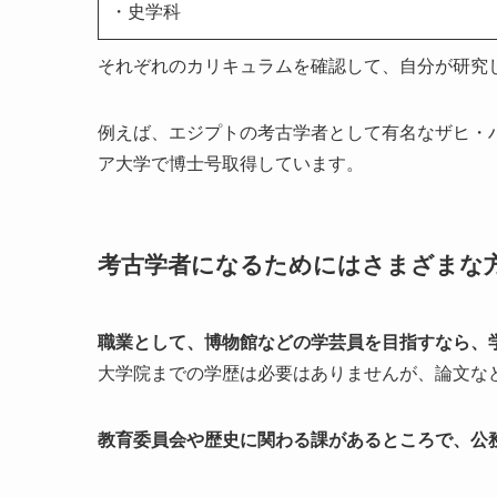
・史学科
それぞれのカリキュラムを確認して、自分が研究
例えば、エジプトの考古学者として有名なザヒ・
ア大学で博士号取得しています。
考古学者になるためにはさまざまな
職業として、博物館などの学芸員を目指すなら、
大学院までの学歴は必要はありませんが、論文な
教育委員会や歴史に関わる課があるところで、公