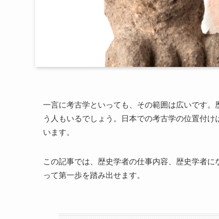
一言に考古学といっても、その範囲は広いです。
う人もいるでしょう。日本での考古学の位置付け
います。
この記事では、歴史学者の仕事内容、歴史学者に
って第一歩を踏み出せます。