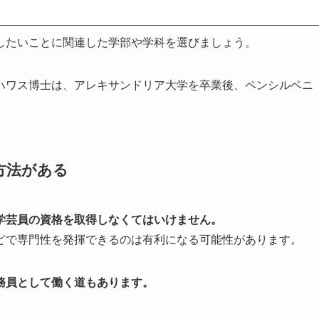
したいことに関連した学部や学科を選びましょう。
ハワス博士は、アレキサンドリア大学を卒業後、ペンシルベニ
方法がある
学芸員の資格を取得しなくてはいけません。
どで専門性を発揮できるのは有利になる可能性があります。
務員として働く道もあります。