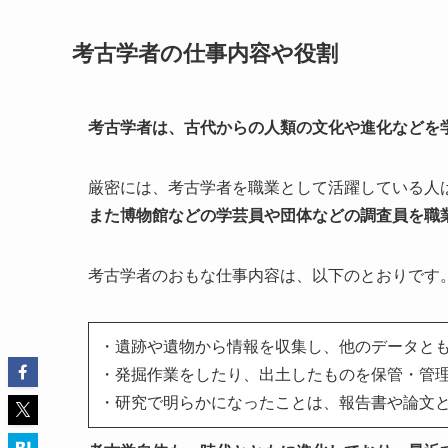
考古学者の仕事内容や役割
考古学者は、古代からの人類の文化や進化などを
厳密には、考古学者を職業として活躍している人
また博物館などの学芸員や団体などの調査員を職
考古学者のおもな仕事内容は、以下のとおりです
・遺跡や遺物から情報を収集し、他のデータと
・発掘作業をしたり、出土したものを保管・管
・研究で明らかになったことは、報告書や論文