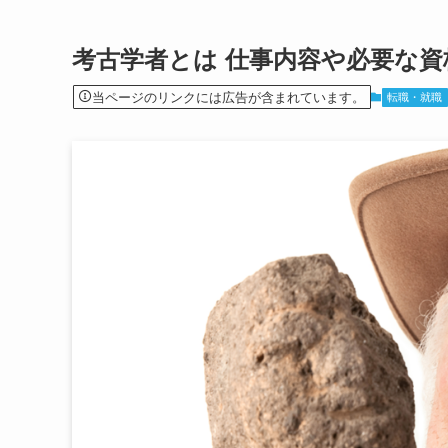
考古学者とは 仕事内容や必要な資
当ページのリンクには広告が含まれています。
転職・就職