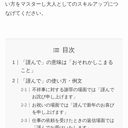
い方をマスターし大人としてのスキルアップにつ
なげてください。
目次
「謹んで」の意味は「おそれかしこまる
こと」
「謹んで」の使い方・例文
不祥事に対する謝罪の場面では「謹んで
お詫び申し上げます」
お祝いの場面では「謹んで新年のお喜び
を申し上げます」
仕事の依頼を受けたときの返信場面では
「謹んでお受けいたします」