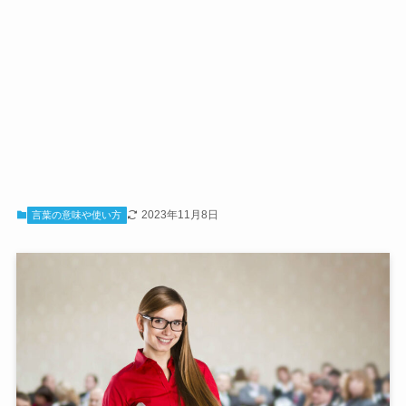
2023年11月8日
言葉の意味や使い方