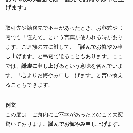
げます」
取引先や勤務先で不幸があったとき、お葬式や弔
電でも「謹んで」という言葉が使われる時があり
ます。ご遺族の方に対して、
「謹んでお悔やみ申
し上げます」
と弔電で送ることもあります。ここ
では、
謙虚に申し上げる
という意味を含んでいま
す。「心よりお悔やみ申し上げます」と言い換え
ることもできます。
例文
この度は、ご身内にご不幸があったとのこと大変
驚いております。
謹んでお悔やみ申し上げます。