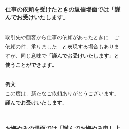
仕事の依頼を受けたときの返信場面では「謹
んでお受けいたします」
取引先や顧客から仕事の依頼があったときに「ご
依頼の件、承りました」と表現する場合もありま
すが、同じ意味で
「謹んでお受けいたします」と
使うことができます。
例文
この度は、新たなご依頼ありがとうございます。
謹んでお受けいたします。
お悔やみの場面では「謹んでお悔やみ申し上