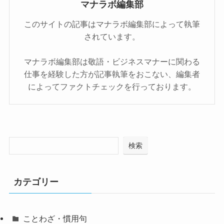
マナラボ編集部
このサイトの記事はマナラボ編集部によって執筆
されています。
マナラボ編集部は敬語・ビジネスマナーに関わる
仕事を経験した方が記事執筆をおこない、編集者
によってファクトチェックを行っております。
検索
カテゴリー
ことわざ・慣用句