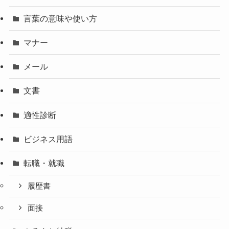
言葉の意味や使い方
マナー
メール
文書
適性診断
ビジネス用語
転職・就職
履歴書
面接