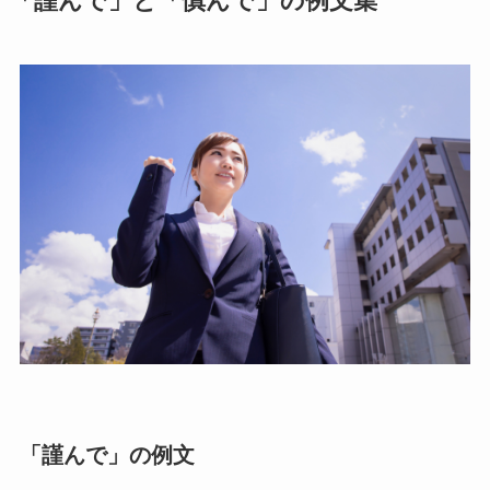
「謹んで」と「慎んで」の例文集
「謹んで」の例文