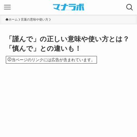
ホーム
言葉の意味や使い方
「謹んで」の正しい意味や使い方とは？
「慎んで」との違いも！
当ページのリンクには広告が含まれています。