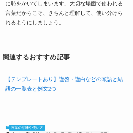
に恥をかいてしまいます。大切な場面で使われる
言葉だからこそ、きちんと理解して、使い分けら
れるようにしましょう。
関連するおすすめ記事
【テンプレートあり】謹啓・謹白などの頭語と結
語の一覧表と例文2つ
言葉の意味や使い方