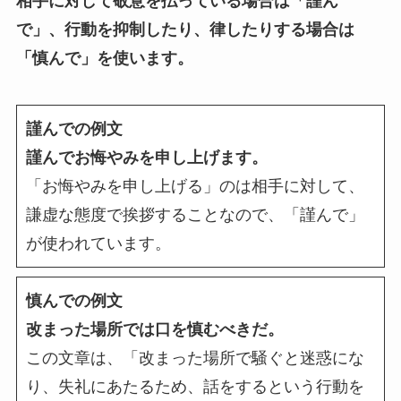
相手に対して敬意を払っている場合は「謹ん
で」、行動を抑制したり、律したりする場合は
「慎んで」を使います。
謹んでの例文
謹んでお悔やみを申し上げます。
「お悔やみを申し上げる」のは相手に対して、
謙虚な態度で挨拶することなので、「謹んで」
が使われています。
慎んでの例文
改まった場所では口を慎むべきだ。
この文章は、「改まった場所で騒ぐと迷惑にな
り、失礼にあたるため、話をするという行動を