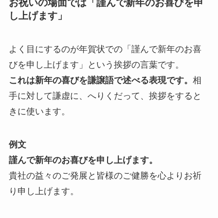
お祝いの場面では「謹んで新年のお喜びを申
し上げます」
よく目にするのが年賀状での「謹んで新年のお喜
びを申し上げます」という挨拶の言葉です。
これは新年の喜びを謙譲語で述べる表現です。
相
手に対して謙虚に、へりくだって、挨拶をすると
きに使います。
例文
謹んで新年のお喜びを申し上げます。
貴社の益々のご発展と皆様のご健勝を心よりお祈
り申し上げます。