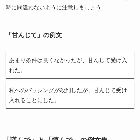
時に間違わないように注意しましょう。
「甘んじて」の例文
あまり条件は良くなかったが、甘んじて受け入
れた。
私へのバッシングが殺到したが、甘んじて受け
入れることにした。