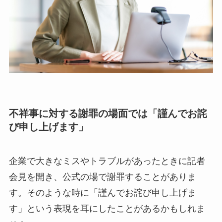
不祥事に対する謝罪の場面では「謹んでお詫
び申し上げます」
企業で大きなミスやトラブルがあったときに記者
会見を開き、公式の場で謝罪することがありま
す。そのような時に「謹んでお詫び申し上げま
す」という表現を耳にしたことがあるかもしれま