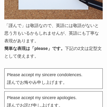
「謹んで」は敬語なので、英語には敬語がないと
思う方もいるかもしれませんが、英語にも丁寧な
表現があります。
簡単な表現は「please」です。
下記の2文は定型文
として使えます。
Please accept my sincere condolences.
謹んでお悔やみ申し上げます。
Please accept my sincere apologies.
謹んでお詫び申し上げます。