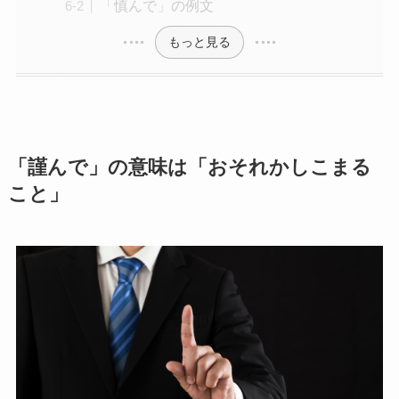
「慎んで」の例文
もっと見る
「謹んで」の意味は「おそれかしこまる
こと」