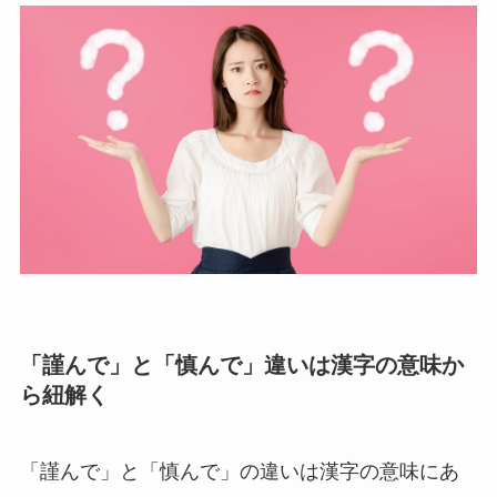
「謹んで」と「慎んで」違いは漢字の意味か
ら紐解く
「謹んで」と「慎んで」の違いは漢字の意味にあ