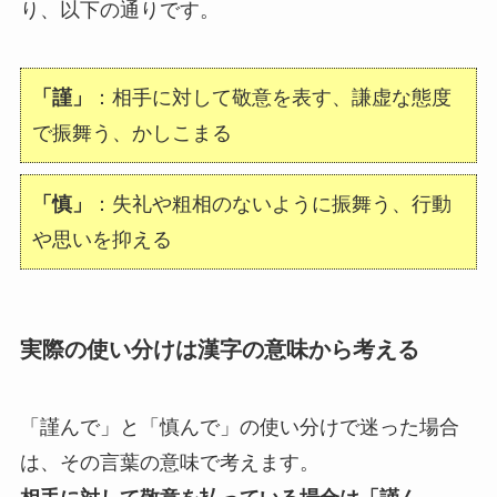
り、以下の通りです。
「謹」
：相手に対して敬意を表す、謙虚な態度
で振舞う、かしこまる
「慎」
：失礼や粗相のないように振舞う、行動
や思いを抑える
実際の使い分けは漢字の意味から考える
「謹んで」と「慎んで」の使い分けで迷った場合
は、その言葉の意味で考えます。