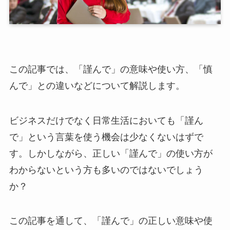
この記事では、「謹んで」の意味や使い方、「慎
んで」との違いなどについて解説します。
ビジネスだけでなく日常生活においても「謹ん
で」という言葉を使う機会は少なくないはずで
す。しかしながら、正しい「謹んで」の使い方が
わからないという方も多いのではないでしょう
か？
この記事を通して、「謹んで」の正しい意味や使