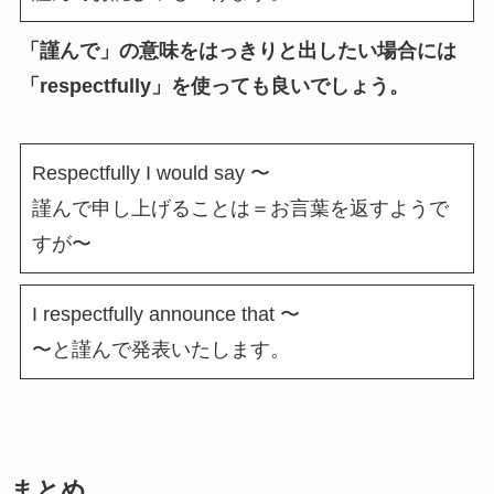
「謹んで」の意味をはっきりと出したい場合には
「respectfully」を使っても良いでしょう。
Respectfully I would say 〜
謹んで申し上げることは＝お言葉を返すようで
すが〜
I respectfully announce that 〜
〜と謹んで発表いたします。
まとめ