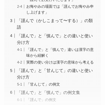
お悔やみの場面では「謹んでお悔やみ申
し上げます」
「謹んで（かしこまって〜する）」の類
語
「謹んで」と「慎んで」との違いと使い
分け方
「謹んで」と「慎んで」違いは漢字の意
味から紐解く
実際の使い分けは漢字の意味から考える
「謹んで」と「甘んじて」の違いと使い
分け方
「甘んじて」の例文
「謹んで」と「慎んで」の例文集
「謹んで」の例文