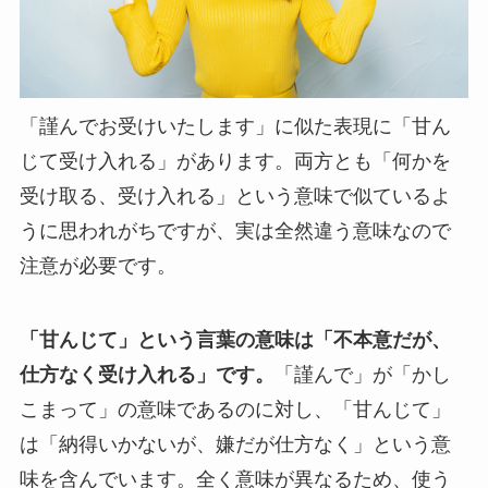
「謹んでお受けいたします」に似た表現に「甘ん
じて受け入れる」があります。両方とも「何かを
受け取る、受け入れる」という意味で似ているよ
うに思われがちですが、実は全然違う意味なので
注意が必要です。
「甘んじて」という言葉の意味は「不本意だが、
仕方なく受け入れる」です。
「謹んで」が「かし
こまって」の意味であるのに対し、「甘んじて」
は「納得いかないが、嫌だが仕方なく」という意
味を含んでいます。全く意味が異なるため、使う