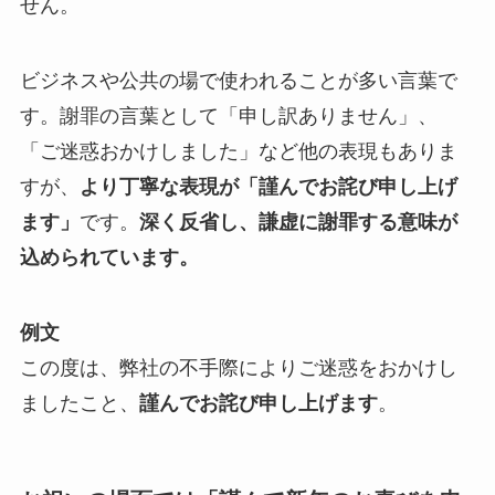
せん。
ビジネスや公共の場で使われることが多い言葉で
す。謝罪の言葉として「申し訳ありません」、
「ご迷惑おかけしました」など他の表現もありま
すが、
より丁寧な表現が「謹んでお詫び申し上げ
ます」
です。
深く反省し、謙虚に謝罪する意味が
込められています。
例文
この度は、弊社の不手際によりご迷惑をおかけし
ましたこと、
謹んでお詫び申し上げます
。