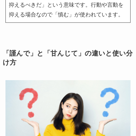
抑えるべきだ」という意味です。行動や言動を
抑える場合なので「慎む」が使われています。
「謹んで」と「甘んじて」の違いと使い分
け方