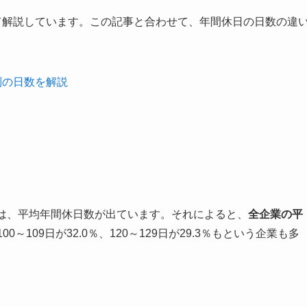
て解説しています。この記事と合わせて、年間休日の日数の違
別の日数を解説
では、平均年間休日数が出ています。それによると、
全企業の平
0～109日が32.0％、120～129日が29.3％もという企業も多