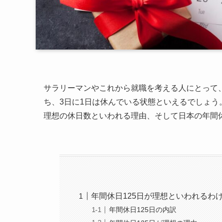
サラリーマンやこれから就職を考える人にとって、
ち、3日に1日は休んでいる状態といえるでしょう。
理想の休日数といわれる理由、そして日本の年間
年間休日125日が理想といわれるわ
年間休日125日の内訳