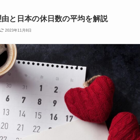
理由と日本の休日数の平均を解説
2023年11月8日