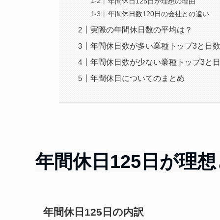
年間休日125日が理想の理由
年間休日数120日の会社との違い
実際の年間休日数の平均は？
年間休日数が多い業種トップ3と日
年間休日数が少ない業種トップ3と
年間休日についてのまとめ
年間休日125日が理
年間休日125日の内訳