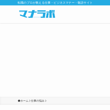
転職のプロが教える仕事・ビジネスマナー・敬語サイト
ホーム
仕事の悩み