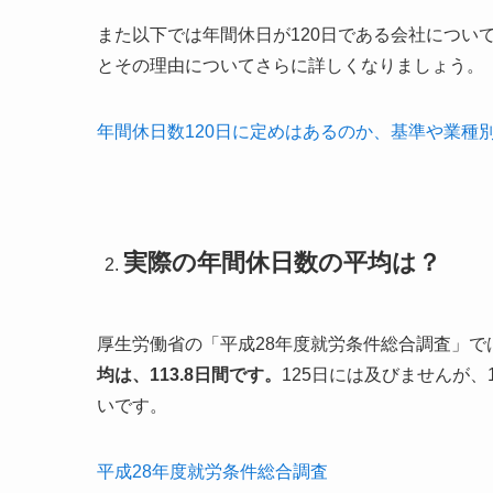
また以下では年間休日が120日である会社につい
とその理由についてさらに詳しくなりましょう。
年間休日数120日に定めはあるのか、基準や業種
実際の年間休日数の平均は？
厚生労働省の「平成28年度就労条件総合調査」
均は、113.8日間です。
125日には及びませんが、10
いです。
平成28年度就労条件総合調査