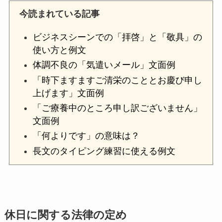
今読まれている記事
ビジネスシーンでの「拝啓」と「敬具」の
使い方と例文
体調不良の「気遣いメール」文面例
「時下ますますご清栄のこととお慶び申し
上げます」文面例
「ご療養中のところ申し訳ございません」
文面例
「何よりです」の意味は？
長文のタイピング練習に使える例文
休日に関する法律の定め