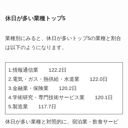
休日が多い業種トップ5
業種別にみると、休日が多いトップ5の業種と割合
は以下のようになります。
1.情報通信業 122.2日
2.電気・ガス・熱供給・水道業 122.0日
3.金融業・保険業 120.2日
4.学術研究・専門技術サービス業 120.1日
5.製造業 117.7日
休日が多い業種と対照的に、宿泊業・飲食サービ