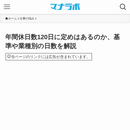
ホーム
仕事の悩み
年間休日数120日に定めはあるのか、基
準や業種別の日数を解説
当ページのリンクには広告が含まれています。