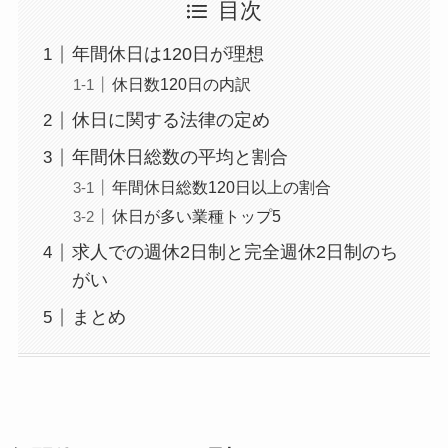
目次
年間休日は120日が理想
休日数120日の内訳
休日に関する法律の定め
年間休日総数の平均と割合
年間休日総数120日以上の割合
休日が多い業種トップ5
求人での週休2日制と完全週休2日制のち
がい
まとめ