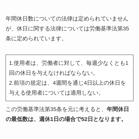
年間休日数についての法律は定められていません
が、休日に関する法律については労働基準法第35
条に定められています。
1.使用者は、労働者に対して、毎週少なくとも1
回の休日を与えなければならない。
2.前項の規定は、4週間を通じ4日以上の休日を
与える使用者については適用しない。
この労働基準法第35条を元に考えると、
年間休日
の最低数は、週休1日の場合で52日となります。