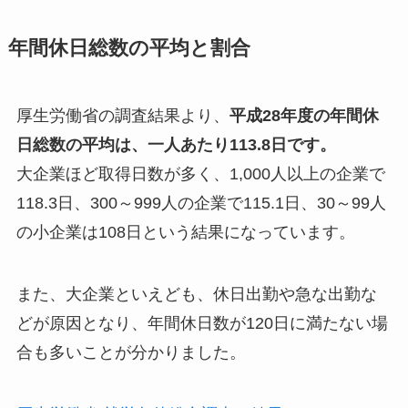
年間休日総数の平均と割合
厚生労働省の調査結果より、
平成28年度の年間休
日総数の平均は、一人あたり113.8日です。
大企業ほど取得日数が多く、1,000人以上の企業で
118.3日、300～999人の企業で115.1日、30～99人
の小企業は108日という結果になっています。
また、大企業といえども、休日出勤や急な出勤な
どが原因となり、年間休日数が120日に満たない場
合も多いことが分かりました。