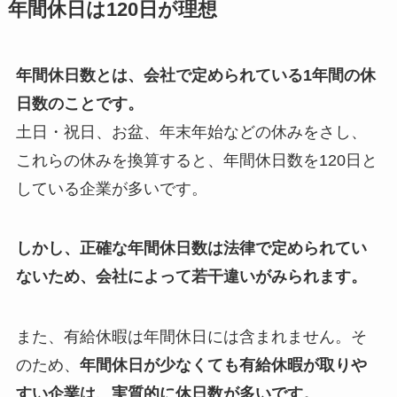
年間休日は120日が理想
年間休日数とは、会社で定められている1年間の休
日数のことです。
土日・祝日、お盆、年末年始などの休みをさし、
これらの休みを換算すると、年間休日数を120日と
している企業が多いです。
しかし、正確な年間休日数は法律で定められてい
ないため、会社によって若干違いがみられます。
また、有給休暇は年間休日には含まれません。そ
のため、
年間休日が少なくても有給休暇が取りや
すい企業は、実質的に休日数が多いです。