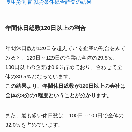
厚生労働省 就労条件総合調査の結果
年間休日総数120日以上の割合
年間休日数が120日を超えている企業の割合をみて
みると、120日～129日の企業は全体の29.6％、
130日以上の企業は0.9％占めており、合わせて全
体の30.5％となっています。
この結果より、年間休日総数が120日以上の会社は
全体の3分の1程度ということが分かります。
また、最も多い休日数は、100日～109日で全体の
32.0％を占めています。