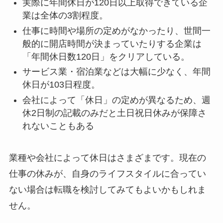
実際に年間休日が120日以上取得できている企
業は全体の3割程度。
仕事に時間や場所の定めがなかったり、世間一
般的に開店時間が決まっていたりする企業は
「年間休日数120日」をクリアしている。
サービス業・宿泊業などは大幅に少なく、年間
休日が103日程度。
会社によって「休日」の定めが異なるため、週
休2日制の記載のみだと土日祝日休みが保障さ
れないこともある
業種や会社によって休日はさまざまです。現在の
仕事の休みが、自身のライフスタイルに合ってい
ない場合は転職を検討してみてもよいかもしれま
せん。