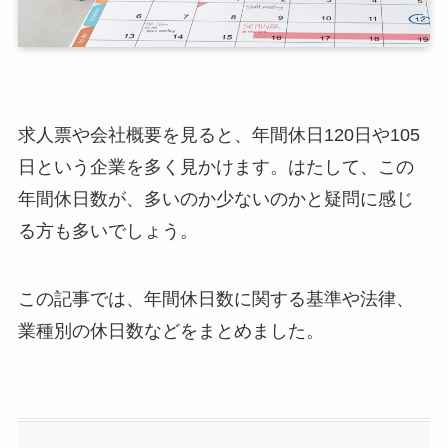
求人票や会社概要を見ると、年間休日120日や105
日という企業を多く見かけます。はたして、この
年間休日数が、多いのか少ないのかと疑問に感じ
る方も多いでしょう。
この記事では、年間休日数に関する基準や法律、
業種別の休日数などをまとめました。