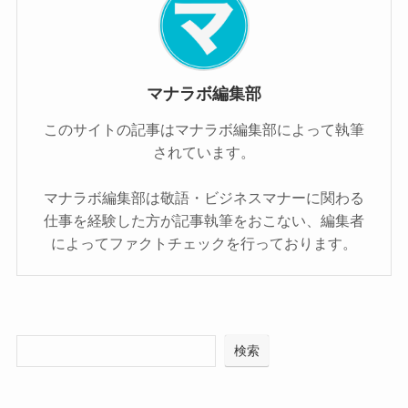
マナラボ編集部
このサイトの記事はマナラボ編集部によって執筆
されています。
マナラボ編集部は敬語・ビジネスマナーに関わる
仕事を経験した方が記事執筆をおこない、編集者
によってファクトチェックを行っております。
検索