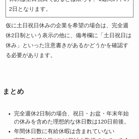
2日となります。
仮に土日祝日休みの企業を希望の場合は、完全週
休2日制という表示の他に、備考欄に「土日祝日は
休み」といった注意書きがあるかどうかを確認す
る必要があります。
まとめ
完全週休2日制の場合、祝日・お盆・年末年始
の休みを含めた理想的な休日数は120日前後。
年間休日数に有給休暇は含まれていない