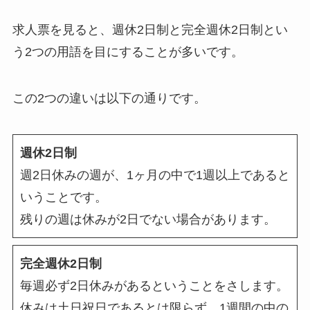
求人票を見ると、週休2日制と完全週休2日制とい
う2つの用語を目にすることが多いです。
この2つの違いは以下の通りです。
週休2日制
週2日休みの週が、1ヶ月の中で1週以上であると
いうことです。
残りの週は休みが2日でない場合があります。
完全週休2日制
毎週必ず2日休みがあるということをさします。
休みは土日祝日であるとは限らず、1週間の中の