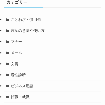
カテゴリー
ことわざ・慣用句
言葉の意味や使い方
マナー
メール
文書
適性診断
ビジネス用語
転職・就職