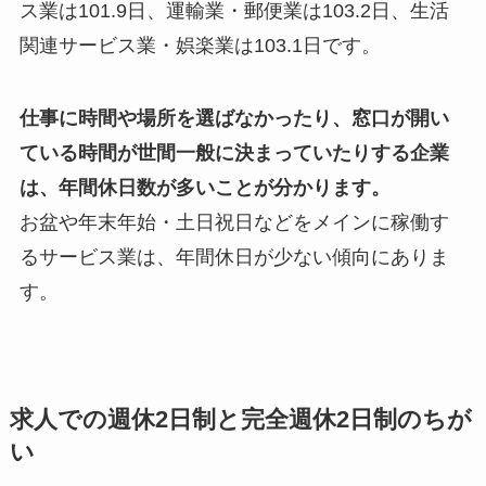
ス業は101.9日、運輸業・郵便業は103.2日、生活
関連サービス業・娯楽業は103.1日です。
仕事に時間や場所を選ばなかったり、窓口が開い
ている時間が世間一般に決まっていたりする企業
は、年間休日数が多いことが分かります。
お盆や年末年始・土日祝日などをメインに稼働す
るサービス業は、年間休日が少ない傾向にありま
す。
求人での週休2日制と完全週休2日制のちが
い