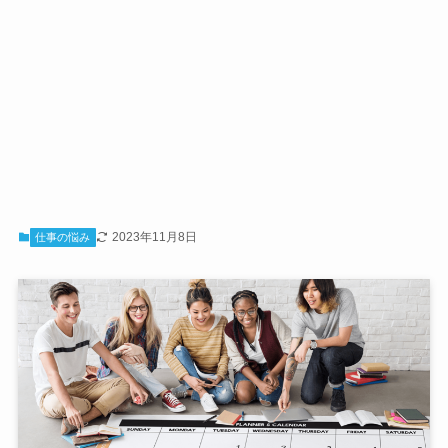
2023年11月8日
仕事の悩み