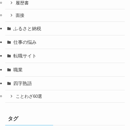
履歴書
面接
ふるさと納税
仕事の悩み
転職サイト
職業
四字熟語
ことわざ60選
タグ