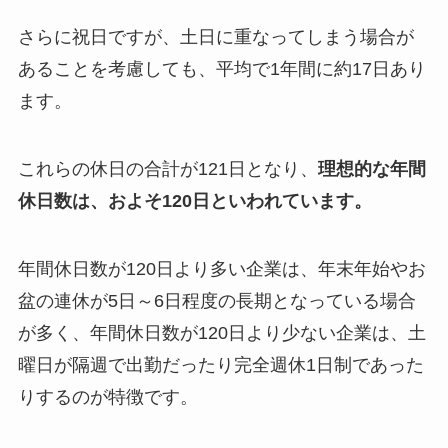
さらに祝日ですが、土日に重なってしまう場合が
あることを考慮しても、平均で1年間に約17日あり
ます。
これらの休日の合計が121日となり、
理想的な年間
休日数は、およそ120日といわれています。
年間休日数が120日より多い企業は、年末年始やお
盆の連休が5日～6日程度の長期となっている場合
が多く、年間休日数が120日より少ない企業は、土
曜日が隔週で出勤だったり完全週休1日制であった
りするのが特徴です。