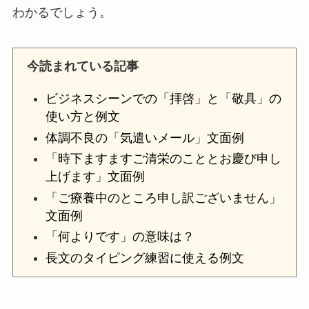
わかるでしょう。
今読まれている記事
ビジネスシーンでの「拝啓」と「敬具」の
使い方と例文
体調不良の「気遣いメール」文面例
「時下ますますご清栄のこととお慶び申し
上げます」文面例
「ご療養中のところ申し訳ございません」
文面例
「何よりです」の意味は？
長文のタイピング練習に使える例文