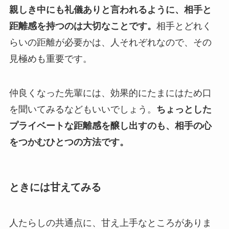
親しき中にも礼儀ありと言われるように、相手と
距離感を持つのは大切なことです。
相手とどれく
らいの距離が必要かは、人それぞれなので、その
見極めも重要です。
仲良くなった先輩には、効果的にたまにはため口
を聞いてみるなどもいいでしょう。
ちょっとした
プライベートな距離感を醸し出すのも、相手の心
をつかむひとつの方法です。
ときには甘えてみる
人たらしの共通点に、甘え上手なところがありま