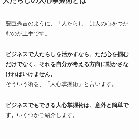
人たらしの人心掌握術とは
豊臣秀吉のように、「人たらし」は人の心をつか
むのが上手です。
ビジネスで人たらしを活かすなら、ただ心を掴む
だけでなく、それを自分が考える方向に動かさな
ければいけません。
そういう術を、「人心掌握術」と言います。
ビジネスでもできる人心掌握術は、意外と簡単で
す。
いくつかご紹介します。