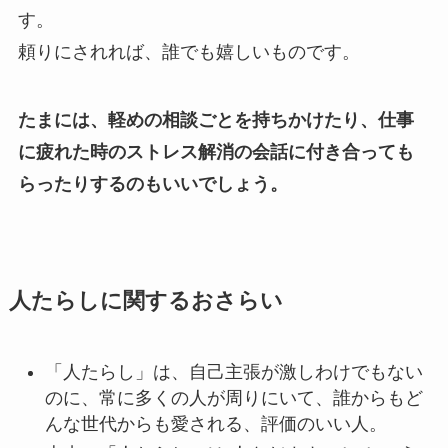
す。
頼りにされれば、誰でも嬉しいものです。
たまには、軽めの相談ごとを持ちかけたり、仕事
に疲れた時のストレス解消の会話に付き合っても
らったりするのもいいでしょう。
人たらしに関するおさらい
「人たらし」は、自己主張が激しわけでもない
のに、常に多くの人が周りにいて、誰からもど
んな世代からも愛される、評価のいい人。