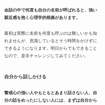
会話の中で何度も自分の名前が呼ばれると、強い
親近感を抱く心理学的根拠があります。
最初は実際に名前を何度も呼ぶのは難しいかも知
れませんが、意識しているとそう時間をかけずに
できるようになります。明日からでもできること
なので、是非チャレンジしてみてください。
自分から話しかける
警戒心の強い人やもともとあまり話さない人、自
分の話をめったにしない人には、まずは自分から