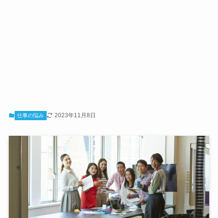
2023年11月8日
仕事の悩み