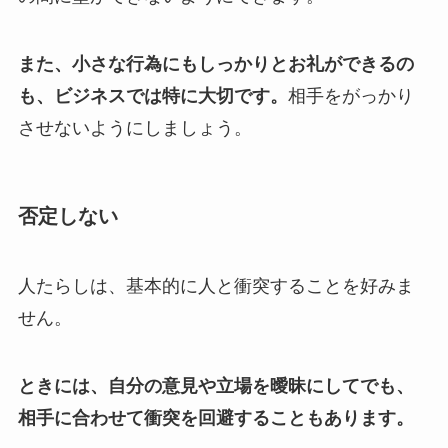
また、小さな行為にもしっかりとお礼ができるの
も、ビジネスでは特に大切です。
相手をがっかり
させないようにしましょう。
否定しない
人たらしは、基本的に人と衝突することを好みま
せん。
ときには、自分の意見や立場を曖昧にしてでも、
相手に合わせて衝突を回避することもあります。