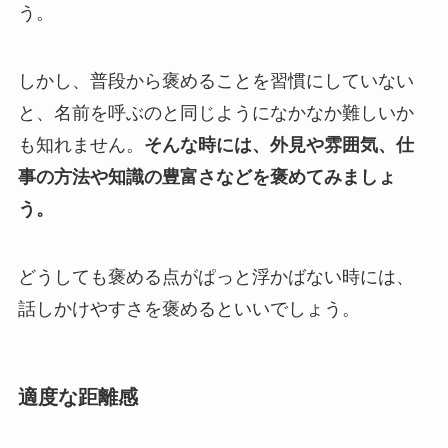
う。
しかし、普段から褒めることを習慣にしていない
と、名前を呼ぶのと同じようになかなか難しいか
も知れません。
そんな時には、外見や雰囲気、仕
事の方法や知識の豊富さなどを褒めてみましょ
う。
どうしても褒める点がぱっと浮かばない時には、
話しかけやすさを褒めるといいでしょう。
適度な距離感