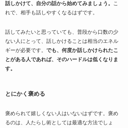
話しかけて、自分の話から始めてみましょう。
こ
れで、相手も話しやすくなるはずです。
話してみたいと思っていても、普段から口数の少
ない人にとって、話しかけることは相当のエネル
ギーが必要です。
でも、何度か話しかけられたこ
とがある人であれば、そのハードルは低くなりま
す。
とにかく褒める
褒められて嬉しくない人はいないはずです。褒め
るのは、人たらし術としては最適な方法でしょ