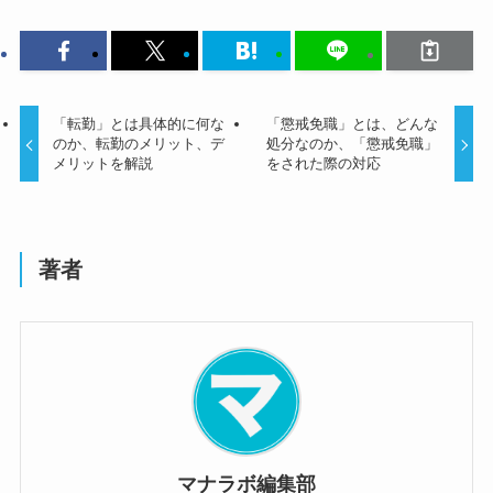
「転勤」とは具体的に何な
「懲戒免職」とは、どんな
のか、転勤のメリット、デ
処分なのか、「懲戒免職」
メリットを解説
をされた際の対応
著者
マナラボ編集部