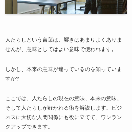
人たらしという言葉は、響きはあまりよくありま
せんが、意味としてはよい意味で使われます。
しかし、本来の意味が違っているのを知っていま
すか?
ここでは、人たらしの現在の意味、本来の意味、
そして人たらしが好かれる術を解説します。ビジ
ネスに大切な人間関係にも役に立てて、ワンラン
クアップできます。