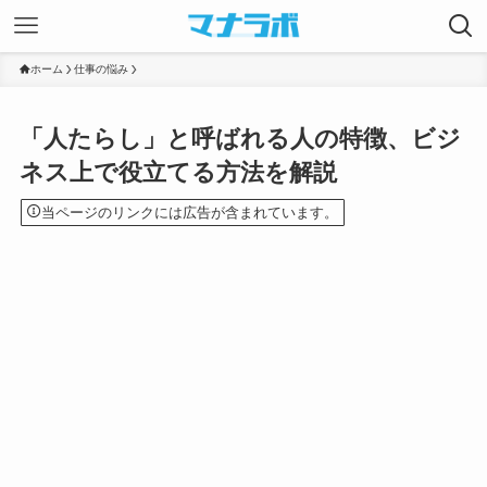
ホーム
仕事の悩み
「人たらし」と呼ばれる人の特徴、ビジ
ネス上で役立てる方法を解説
当ページのリンクには広告が含まれています。