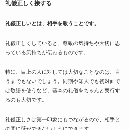
礼儀正しく接する
礼儀正しいとは、相手を敬うことです。
礼儀正しくしていると、尊敬の気持ちや大切に思
っている気持ちが伝わるものです。
特に、目上の人に対しては大切なことなのは、言
うまでもないでしょう。同期や知人でも初対面で
は敬語を使うなど、基本の礼儀をちゃんと実行す
るのも大切です。
礼儀正しさは第一印象にもつながるので、相手と
の間に壁ができないようにできます。