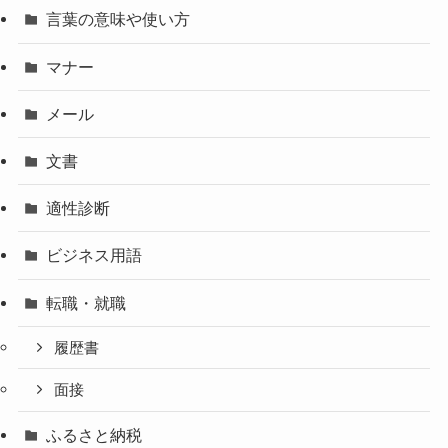
言葉の意味や使い方
マナー
メール
文書
適性診断
ビジネス用語
転職・就職
履歴書
面接
ふるさと納税