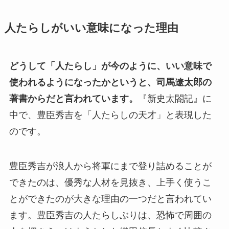
人たらしがいい意味になった理由
どうして「人たらし」が今のように、いい意味で
使われるようになったかというと、司馬遼太郎の
著書からだと言われています。
『新史太閤記』に
中で、豊臣秀吉を「人たらしの天才」と表現した
のです。
豊臣秀吉が浪人から将軍にまで登り詰めることが
できたのは、優秀な人材を見抜き、上手く使うこ
とができたのが大きな理由の一つだと言われてい
ます。豊臣秀吉の人たらしぶりは、恐怖で周囲の