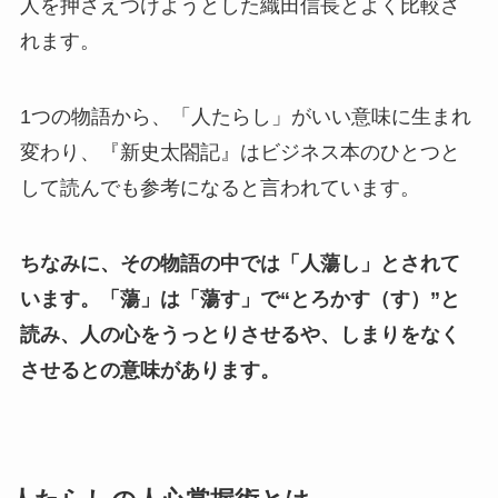
人を押さえつけようとした織田信長とよく比較さ
れます。
1つの物語から、「人たらし」がいい意味に生まれ
変わり、『新史太閤記』はビジネス本のひとつと
して読んでも参考になると言われています。
ちなみに、その物語の中では「人蕩し」とされて
います。「蕩」は「蕩す」で“とろかす（す）”と
読み、人の心をうっとりさせるや、しまりをなく
させるとの意味があります。