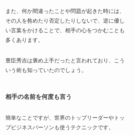
また、何か間違ったことや問題が起きた時には、
その人を咎めたり否定したりしないで、逆に優し
い言葉をかけることで、相手の心をつかむことも
多くあります。
豊臣秀吉は褒め上手だったと言われており、こう
いう術も知っていたのでしょう。
相手の名前を何度も言う
簡単なことですが、世界のトップリーダーやトッ
プビジネスパーソンも使うテクニックです。