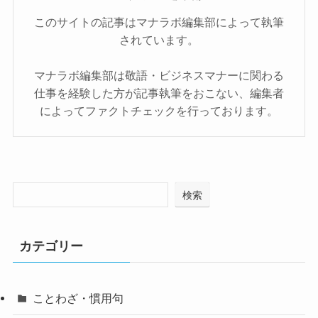
このサイトの記事はマナラボ編集部によって執筆
されています。
マナラボ編集部は敬語・ビジネスマナーに関わる
仕事を経験した方が記事執筆をおこない、編集者
によってファクトチェックを行っております。
検索
カテゴリー
ことわざ・慣用句