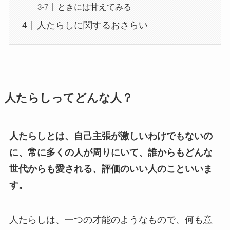
ときには甘えてみる
人たらしに関するおさらい
人たらしってどんな人？
人たらしとは、自己主張が激しいわけでもないの
に、常に多くの人が周りにいて、誰からもどんな
世代からも愛される、評価のいい人のこといいま
す。
人たらしは、一つの才能のようなもので、何も意