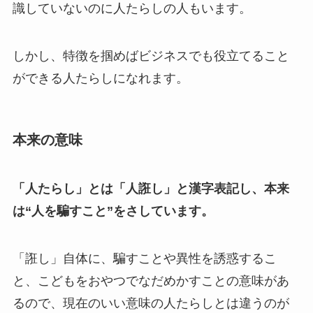
識していないのに人たらしの人もいます。
しかし、特徴を掴めばビジネスでも役立てること
ができる人たらしになれます。
本来の意味
「人たらし」とは「人誑し」と漢字表記し、本来
は“人を騙すこと”をさしています。
「誑し」自体に、騙すことや異性を誘惑するこ
と、こどもをおやつでなだめかすことの意味があ
るので、現在のいい意味の人たらしとは違うのが