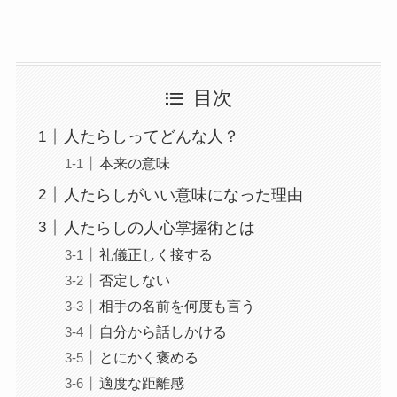
目次
人たらしってどんな人？
本来の意味
人たらしがいい意味になった理由
人たらしの人心掌握術とは
礼儀正しく接する
否定しない
相手の名前を何度も言う
自分から話しかける
とにかく褒める
適度な距離感