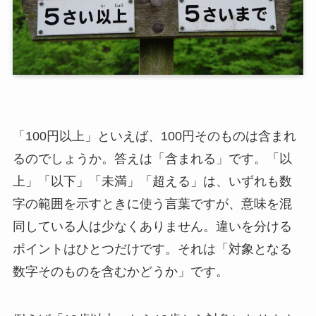
「100円以上」といえば、100円そのものは含まれ
るのでしょうか。答えは「含まれる」です。「以
上」「以下」「未満」「超える」は、いずれも数
字の範囲を示すときに使う言葉ですが、意味を混
同している人は少なくありません。違いを分ける
ポイントはひとつだけです。それは「対象となる
数字そのものを含むかどうか」です。