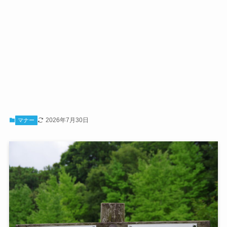
2026年7月30日
マナー