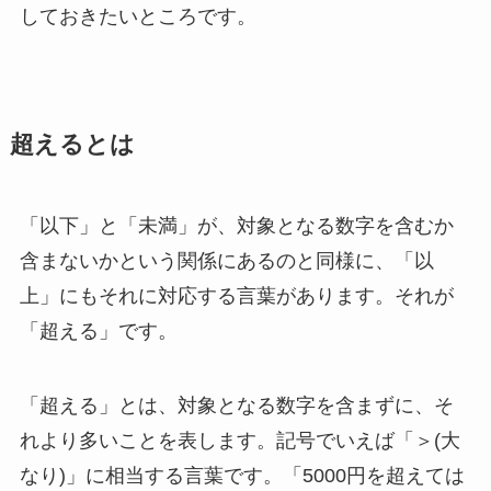
しておきたいところです。
超えるとは
「以下」と「未満」が、対象となる数字を含むか
含まないかという関係にあるのと同様に、「以
上」にもそれに対応する言葉があります。それが
「超える」です。
「超える」とは、対象となる数字を含まずに、そ
れより多いことを表します。記号でいえば「＞(大
なり)」に相当する言葉です。「5000円を超えては