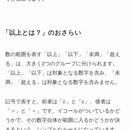
「以上とは？」のおさらい
数の範囲を表す「以上」「以下」「未満」「超え
る」は、大きく2つのグループに分けられます。
「以上」「以下」は対象となる数字を含み、「未
満」「超える」は対象となる数字を含みません。
記号で表すと、前者は「≧」と「≦」、後者は
「＞」と「＜」です。イコールがついているかど
うかで、その数字自体が範囲に入るかどうかが決
まるという、シンプルなルールになっています。