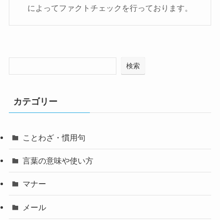
によってファクトチェックを行っております。
検索
カテゴリー
ことわざ・慣用句
言葉の意味や使い方
マナー
メール