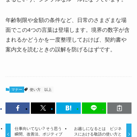
年齢制限や金額の条件など、日常のさまざまな場
面でこの4つの言葉は登場します。境界の数字が含
まれるかどうかを一度整理しておけば、契約書や
案内文を読むときの誤解を防げるはずです。
マナー
使い方
以上
仕事向いてない? そう思う
お越しになるとは ビジネ
瞬間、改善法、ポジティブ
スにおける敬語の使い方と