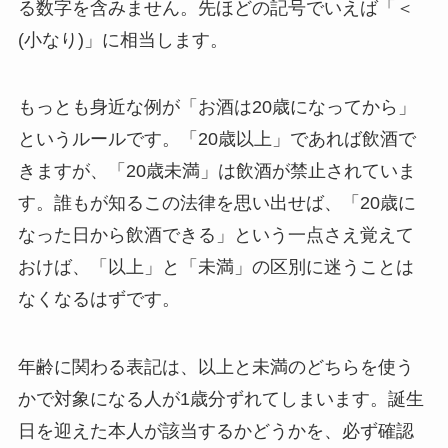
る数字を含みません。先ほどの記号でいえば「＜
(小なり)」に相当します。
もっとも身近な例が「お酒は20歳になってから」
というルールです。「20歳以上」であれば飲酒で
きますが、「20歳未満」は飲酒が禁止されていま
す。誰もが知るこの法律を思い出せば、「20歳に
なった日から飲酒できる」という一点さえ覚えて
おけば、「以上」と「未満」の区別に迷うことは
なくなるはずです。
年齢に関わる表記は、以上と未満のどちらを使う
かで対象になる人が1歳分ずれてしまいます。誕生
日を迎えた本人が該当するかどうかを、必ず確認