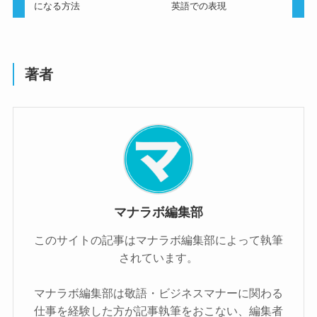
になる方法
英語での表現
著者
マナラボ編集部
このサイトの記事はマナラボ編集部によって執筆
されています。
マナラボ編集部は敬語・ビジネスマナーに関わる
仕事を経験した方が記事執筆をおこない、編集者