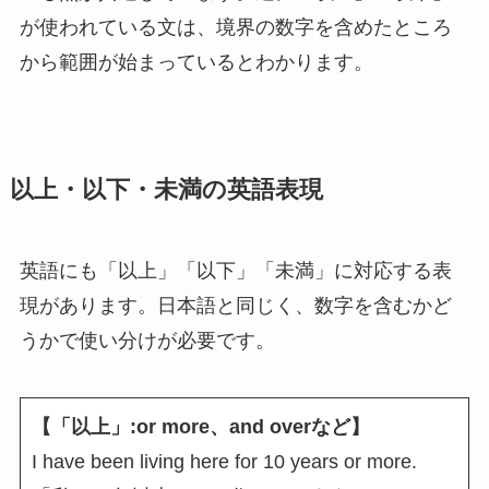
が使われている文は、境界の数字を含めたところ
から範囲が始まっているとわかります。
以上・以下・未満の英語表現
英語にも「以上」「以下」「未満」に対応する表
現があります。日本語と同じく、数字を含むかど
うかで使い分けが必要です。
【「以上」:or more、and overなど】
I have been living here for 10 years or more.