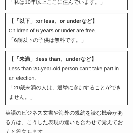
「私は10年以上ここに住んでいます。」
【「以下」:or less、or underなど】
Children of 6 years or under are free.
「6歳以下の子供は無料です。」
【「未満」:less than、underなど】
Less than 20-year-old person can’t take part in
an election.
「20歳未満の人は、選挙に参加することができ
ません。」
英語のビジネス文書や海外の規約を読む機会があ
る方は、こうした表現の違いも合わせて覚えてお
くと役立ちます。