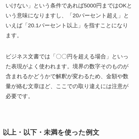
いけない」という条件であれば5000円まではOKと
いう意味になりますし、「20パーセント超え」と
いえば「20.1パーセント以上」を指すことになり
ます。
ビジネス文書では「〇〇円を超える場合」といっ
た表現がよく使われます。境界の数字そのものが
含まれるかどうかで解釈が変わるため、金額や数
量が絡む文章ほど、ここでの取り違えには注意が
必要です。
以上・以下・未満を使った例文