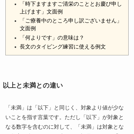
「時下ますますご清栄のこととお慶び申し
上げます」文面例
「ご療養中のところ申し訳ございません」
文面例
「何よりです」の意味は？
長文のタイピング練習に使える例文
以上と未満との違い
「未満」は「以下」と同じく、対象より値が少な
いことを指す言葉です。ただし「以下」が対象と
なる数字を含むのに対して、「未満」は対象とな