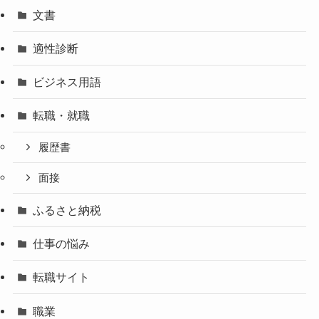
文書
適性診断
ビジネス用語
転職・就職
履歴書
面接
ふるさと納税
仕事の悩み
転職サイト
職業