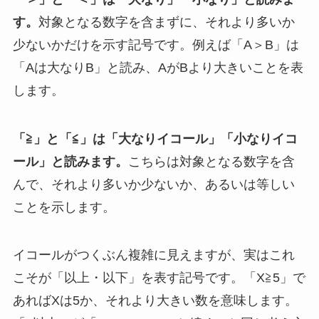
す。
対象となる数字を含まずに、それより多いか
少ないかだけを示す記号です。例えば「A＞B」は
「Aは大なりB」と読み、AがBより大きいことを表
します。
「≧」と「≦」は「大なりイコール」「小なりイコ
ール」と読みます。
こちらは対象となる数字を含
んで、それより多いか少ないか、あるいは等しい
ことを示します。
イコールがつくぶん複雑に見えますが、実はこれ
こそが「以上・以下」を表す記号です。「X≧5」で
あればXは5か、それより大きい数を意味します。