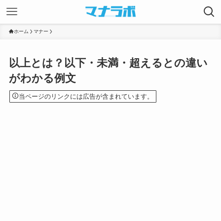
ホーム
マナー
以上とは？以下・未満・超えるとの違い
がわかる例文
当ページのリンクには広告が含まれています。