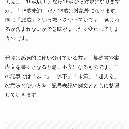
例えば「18歳以上」なら18歳から対象になります
が、「18歳未満」だと18歳は対象外になります。
同じ「18歳」という数字を使っていても、含まれ
るか含まれないかで意味がまったく変わってしま
うのです。
普段は感覚的に使い分けている方も、契約書や案
内文を書くとなると急に不安になるものです。こ
の記事では「以上」「以下」「未満」「超える」
の意味と使い方を、記号表記や例文とともに整理
していきます。