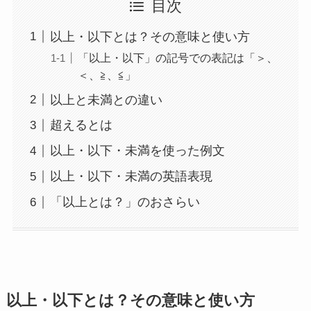
目次
以上・以下とは？その意味と使い方
「以上・以下」の記号での表記は「＞、
＜、≧、≦」
以上と未満との違い
超えるとは
以上・以下・未満を使った例文
以上・以下・未満の英語表現
「以上とは？」のおさらい
以上・以下とは？その意味と使い方