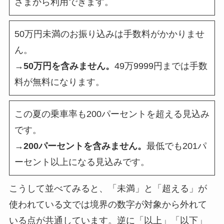
さまから利用できます。
50万円未満のお振り込みは手数料がかかりませ
ん。
→50万円を含みません。
49万9999円までは手数
料が無料になります。
この夏の乗車率も200パーセントを超える見込み
です。
→200パーセントを含みません。
最低でも201パ
ーセント以上になる見込みです。
こうして並べてみると、「未満」と「超える」が
使われている文では境界の数字が対象から外れて
いる点が共通しています。逆に「以上」「以下」