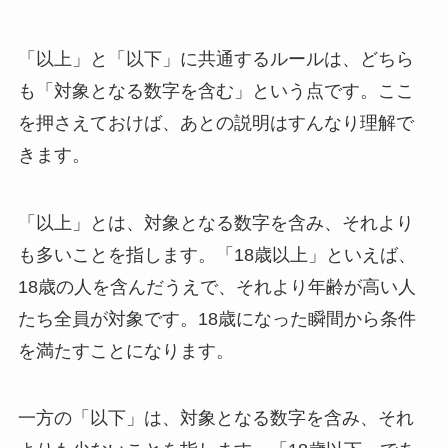
「以上」と「以下」に共通するルールは、どちら
も「対象となる数字を含む」という点です。ここ
を押さえておけば、あとの説明はすんなり理解で
きます。
「以上」とは、対象となる数字を含み、それより
も多いことを指します。「18歳以上」といえば、
18歳の人を含んだうえで、それより年齢が高い人
たち全員が対象です。18歳になった瞬間から条件
を満たすことになります。
一方の「以下」は、対象となる数字を含み、それ