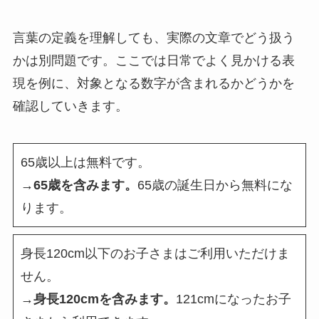
言葉の定義を理解しても、実際の文章でどう扱う
かは別問題です。ここでは日常でよく見かける表
現を例に、対象となる数字が含まれるかどうかを
確認していきます。
65歳以上は無料です。
→65歳を含みます。
65歳の誕生日から無料にな
ります。
身長120cm以下のお子さまはご利用いただけま
せん。
→身長120cmを含みます。
121cmになったお子