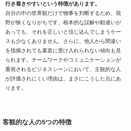
行き着きやすいという特徴があります。
自分の中の世界観だけで物事を判断するため、視
野が狭くなりがちです。根本的な誤解や勘違いが
あっても、それを正しいと信じ込んでしまうケー
スも少なくありません。さらに、他人から間違い
を指摘されても素直に受け入れられない傾向も見
られます。チームワークやコミュニケーションが
重視されるビジネスシーンにおいて、主観的な人
が評価されにくい理由は、まさにこうした点にあ
ります。
客観的な人の5つの特徴