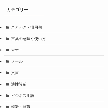
カテゴリー
ことわざ・慣用句
言葉の意味や使い方
マナー
メール
文書
適性診断
ビジネス用語
転職・就職