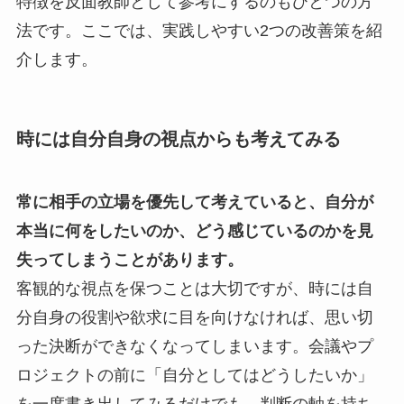
特徴を反面教師として参考にするのもひとつの方
法です。ここでは、実践しやすい2つの改善策を紹
介します。
時には自分自身の視点からも考えてみる
常に相手の立場を優先して考えていると、自分が
本当に何をしたいのか、どう感じているのかを見
失ってしまうことがあります。
客観的な視点を保つことは大切ですが、時には自
分自身の役割や欲求に目を向けなければ、思い切
った決断ができなくなってしまいます。会議やプ
ロジェクトの前に「自分としてはどうしたいか」
を一度書き出してみるだけでも、判断の軸を持ち