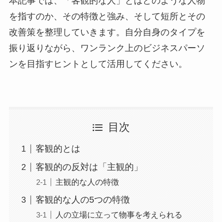
本記事では、「客観的な人」とはどのような人物
を指すのか、その特徴と強み、そして短所とその
改善策を整理していきます。自分自身のタイプを
振り返りながら、ワンランク上のビジネスパーソ
ンを目指すヒントとして活用してください。
目次
客観的とは
客観的の反対は「主観的」
主観的な人の特徴
客観的な人の5つの特徴
人の立場に立って物事を考えられる