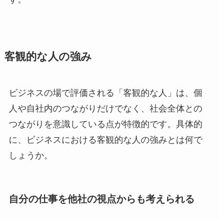
客観的な人の強み
ビジネスの場で評価される「客観的な人」は、個
人や自社内のつながりだけでなく、社会全体との
つながりを意識している点が特徴的です。具体的
に、ビジネスにおける客観的な人の強みとは何で
しょうか。
自分の仕事を他社の視点からも考えられる