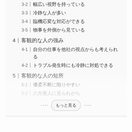
幅広い視野を持っている
冷静な人が多い
臨機応変な対応ができる
物事を外側から見ている
客観的な人の強み
自分の仕事を他社の視点からも考えられ
る
トラブル発生時にも冷静に対処できる
客観的な人の短所
優柔不断に陥りやすい
八方美人に見られがち
もっと見る