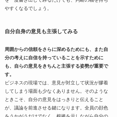
やすくなるでしょう。
自分自身の意見も主張してみる
周囲からの信頼をさらに深めるためにも、また自
分の考えに自信を持っていることを示すために
も、自らの意見をきちんと主張する姿勢が重要で
す。
ビジネスの現場では、意見が対立して状況が膠着
してしまう場面も少なくありません。そのような
ときこそ、自分の意見をはっきりと伝えること
が、議論を前進させる鍵になります。全員の顔色
をうかがうだけでなく、根拠を示しながら自分の