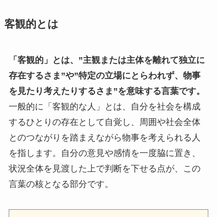
客観的とは
「客観的」とは、”主観または主体を離れて独立に
存在するさま”や”特定の立場にとらわれず、物事
を見たり考えたりするさま”を意味する言葉です。
一般的に「客観的な人」とは、自分を社会を構成
するひとりの存在として自覚し、周囲や社会全体
とのつながりを踏まえながら物事を考えられる人
を指します。自分の意見や感情を一度脇に置き、
状況全体を見渡した上で判断を下せる点が、この
言葉の核となる部分です。