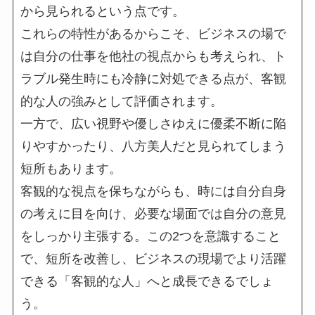
から見られるという点です。
これらの特性があるからこそ、ビジネスの場で
は自分の仕事を他社の視点からも考えられ、ト
ラブル発生時にも冷静に対処できる点が、客観
的な人の強みとして評価されます。
一方で、広い視野や優しさゆえに優柔不断に陥
りやすかったり、八方美人だと見られてしまう
短所もあります。
客観的な視点を保ちながらも、時には自分自身
の考えに目を向け、必要な場面では自分の意見
をしっかり主張する。この2つを意識すること
で、短所を改善し、ビジネスの現場でより活躍
できる「客観的な人」へと成長できるでしょ
う。