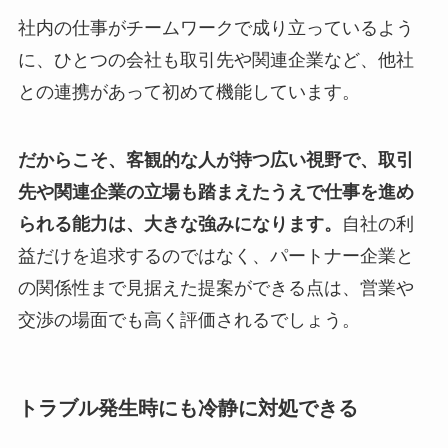
社内の仕事がチームワークで成り立っているよう
に、ひとつの会社も取引先や関連企業など、他社
との連携があって初めて機能しています。
だからこそ、客観的な人が持つ広い視野で、取引
先や関連企業の立場も踏まえたうえで仕事を進め
られる能力は、大きな強みになります。
自社の利
益だけを追求するのではなく、パートナー企業と
の関係性まで見据えた提案ができる点は、営業や
交渉の場面でも高く評価されるでしょう。
トラブル発生時にも冷静に対処できる