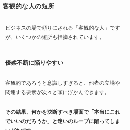
客観的な人の短所
ビジネスの場で頼りにされる「客観的な人」です
が、いくつかの短所も指摘されています。
優柔不断に陥りやすい
客観的であろうと意識しすぎると、他者の立場や
関連する要素が次々と頭に浮かんできます。
その結果、何かを決断すべき場面で「本当にこれ
でいいのだろうか」と迷いのループに陥ってしま