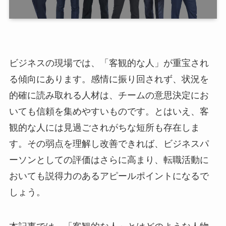
ビジネスの現場では、「客観的な人」が重宝され
る傾向にあります。感情に振り回されず、状況を
的確に読み取れる人材は、チームの意思決定にお
いても信頼を集めやすいものです。とはいえ、客
観的な人には見過ごされがちな短所も存在しま
す。その弱点を理解し改善できれば、ビジネスパ
ーソンとしての評価はさらに高まり、転職活動に
おいても説得力のあるアピールポイントになるで
しょう。