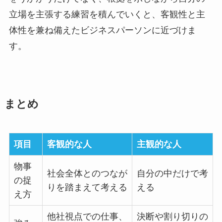
立場を主張する練習を積んでいくと、客観性と主
体性を兼ね備えたビジネスパーソンに近づけま
す。
まとめ
項目
客観的な人
主観的な人
物事
社会全体とのつなが
自分の中だけで考
の捉
りを踏まえて考える
える
え方
他社視点での仕事、
決断や割り切りの