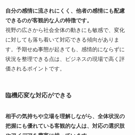
自分の感情に流されにくく、他者の感情にも配慮
できるのが客観的な人の特徴です。
視野の広さから社会全体の動きにも敏感で、変化
に対しても落ち着いて対応できる傾向がありま
す。予期せぬ事態が起きても、感情的にならずに
状況を整理できる点は、ビジネスの現場で高く評
価されるポイントです。
臨機応変な対応ができる
相手の気持ちや立場を理解しながら、全体状況の
把握にも優れている客観的な人は、対応の選択肢