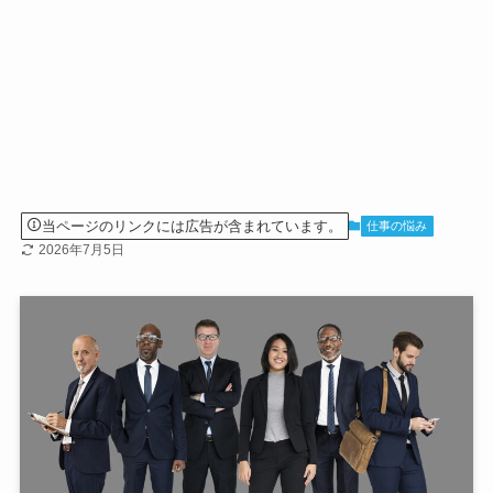
当ページのリンクには広告が含まれています。
仕事の悩み
2026年7月5日