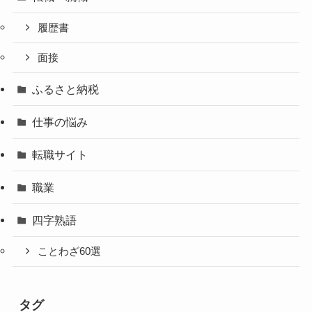
履歴書
面接
ふるさと納税
仕事の悩み
転職サイト
職業
四字熟語
ことわざ60選
タグ