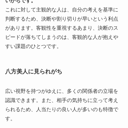
いがちです。
これに対して主観的な人は、自分の考えを基準に
判断するため、決断や割り切りが早いという利点
があります。客観性を重視するあまり、決断のス
ピードが落ちてしまうのは、客観的な人が抱えや
すい課題のひとつです。
八方美人に見られがち
広い視野を持つがゆえに、多くの関係者の立場を
認識できます。また、相手の気持ちに立って考え
られるため、人当たりの良い人が多いのも特徴で
す。