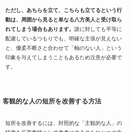
ただし、あちらを立て、こちらも立てるという行
動は、周囲から見ると単なる八方美人と受け取ら
れてしまう場合もあります。
誰に対しても平等に
配慮しているつもりでも、明確な主張が見えない
と、優柔不断さと合わせて「軸のない人」という
印象を与えてしまうこともあるため注意が必要で
す。
客観的な人の短所を改善する方法
短所を改善するには、対照的な「主観的な人」の