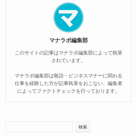
マナラボ編集部
このサイトの記事はマナラボ編集部によって執筆
されています。
マナラボ編集部は敬語・ビジネスマナーに関わる
仕事を経験した方が記事執筆をおこない、編集者
によってファクトチェックを行っております。
検索