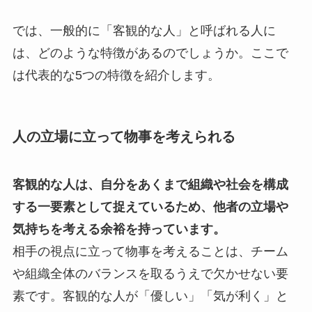
では、一般的に「客観的な人」と呼ばれる人に
は、どのような特徴があるのでしょうか。ここで
は代表的な5つの特徴を紹介します。
人の立場に立って物事を考えられる
客観的な人は、自分をあくまで組織や社会を構成
する一要素として捉えているため、他者の立場や
気持ちを考える余裕を持っています。
相手の視点に立って物事を考えることは、チーム
や組織全体のバランスを取るうえで欠かせない要
素です。客観的な人が「優しい」「気が利く」と