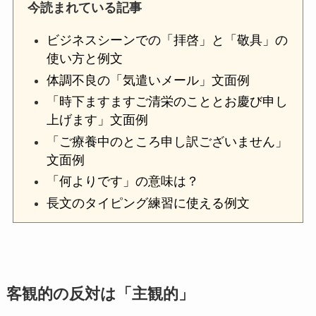
今読まれている記事
ビジネスシーンでの「拝啓」と「敬具」の
使い方と例文
体調不良の「気遣いメール」文面例
「時下ますますご清栄のこととお慶び申し
上げます」文面例
「ご療養中のところ申し訳ございません」
文面例
「何よりです」の意味は？
長文のタイピング練習に使える例文
客観的の反対は「主観的」