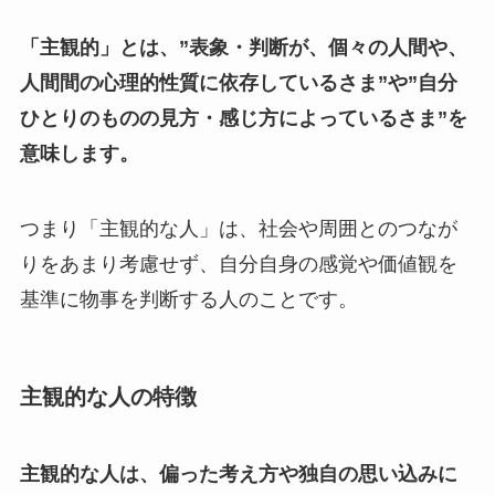
「主観的」とは、”表象・判断が、個々の人間や、
人間間の心理的性質に依存しているさま”や”自分
ひとりのものの見方・感じ方によっているさま”を
意味します。
つまり「主観的な人」は、社会や周囲とのつなが
りをあまり考慮せず、自分自身の感覚や価値観を
基準に物事を判断する人のことです。
主観的な人の特徴
主観的な人は、偏った考え方や独自の思い込みに