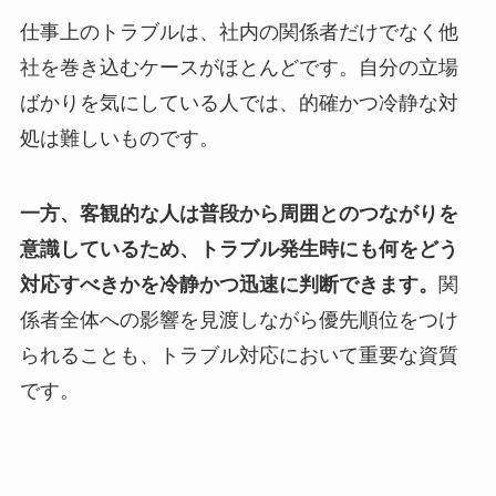
仕事上のトラブルは、社内の関係者だけでなく他
社を巻き込むケースがほとんどです。自分の立場
ばかりを気にしている人では、的確かつ冷静な対
処は難しいものです。
一方、客観的な人は普段から周囲とのつながりを
意識しているため、トラブル発生時にも何をどう
対応すべきかを冷静かつ迅速に判断できます。
関
係者全体への影響を見渡しながら優先順位をつけ
られることも、トラブル対応において重要な資質
です。