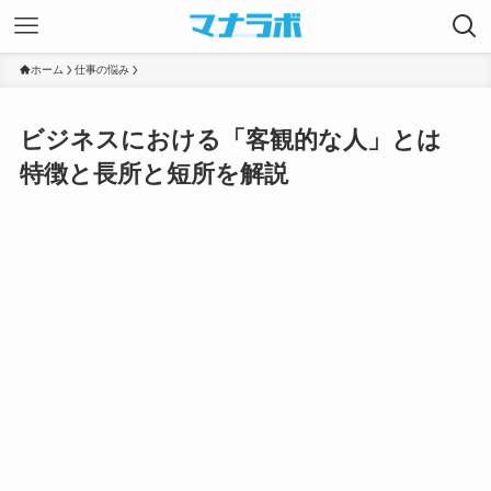
ホーム
仕事の悩み
ビジネスにおける「客観的な人」とは
特徴と長所と短所を解説