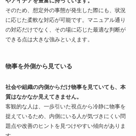
やアイデアを豊富に持っています。
そのため、想定外の事態が発生した際にも、状況
に応じた柔軟な対応が可能です。マニュアル通り
の対応だけでなく、その場に応じた最適な判断が
できる点は大きな強みといえます。
物事を外側から見ている
社会や組織の内側からだけ物事を見ていても、本
質はなかなか見えてきません。
客観的な人は、一歩引いた視点から冷静に物事を
捉えているため、内側にいる人が気づきにくい問
題点や改善のヒントを見つけやすい傾向がありま
す。