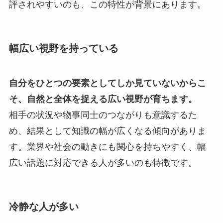
評されやすいのも、この特性が背景にあります。
幅広い視野を持っている
自分をひとつの要素としてしか見ていないからこ
そ、自然と全体を捉える広い視野が育ちます。
相手の状況や物事同士のつながりも意識するた
め、結果として知識の幅が広くなる傾向がありま
す。業界や社会の動きにも関心を持ちやすく、幅
広い話題に対応できる人が多いのも特徴です。
冷静な人が多い