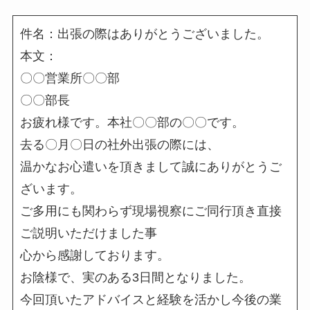
件名：出張の際はありがとうございました。
本文：
〇〇営業所〇〇部
〇〇部長
お疲れ様です。本社〇〇部の〇〇です。
去る〇月〇日の社外出張の際には、
温かなお心遣いを頂きまして誠にありがとうご
ざいます。
ご多用にも関わらず現場視察にご同行頂き直接
ご説明いただけました事
心から感謝しております。
お陰様で、実のある3日間となりました。
今回頂いたアドバイスと経験を活かし今後の業