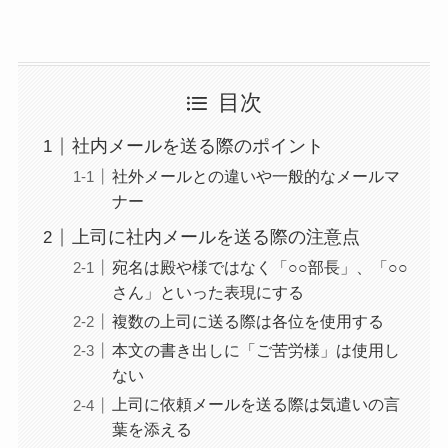
目次
社内メールを送る際のポイント
社外メールとの違いや一般的なメールマ
ナー
上司に社内メールを送る際の注意点
宛名は殿や様ではなく「○○部長」、「○○
さん」といった表現にする
複数の上司に送る際は各位を使用する
本文の書き出しに「ご苦労様」は使用し
ない
上司に依頼メールを送る際は気遣いの言
葉を添える