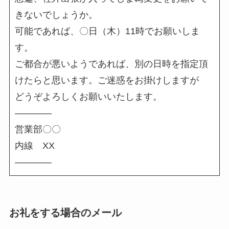
きないでしょうか。
可能であれば、〇日（木）11時でお願いしま
す。
ご都合が悪いようであれば、別の日時を指定頂
けたらと思います。ご迷惑をお掛けしますが
どうぞよろしくお願いいたします。
――――
営業部〇〇
内線 XX
――――
お礼をする場合のメール