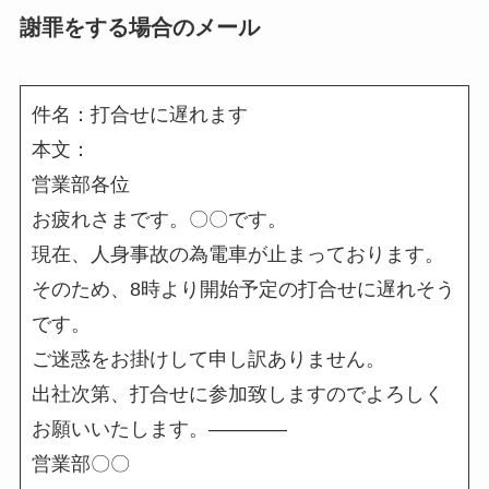
謝罪をする場合のメール
件名：打合せに遅れます
本文：
営業部各位
お疲れさまです。〇〇です。
現在、人身事故の為電車が止まっております。
そのため、8時より開始予定の打合せに遅れそう
です。
ご迷惑をお掛けして申し訳ありません。
出社次第、打合せに参加致しますのでよろしく
お願いいたします。――――
営業部〇〇