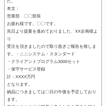
た。
本文：
営業部 〇〇部長
お疲れ様です。〇〇です。
先日より提案を進めておりました、XX企画様よ
り
受注を頂きましたので取り急ぎご報告を致しま
す。・△△システム・スタンダード
・クライアントプログラム3000セット
・保守サービス登録
計：XXXX万円
となります。
納品につきましては〇日の午後を予定しており
ます。