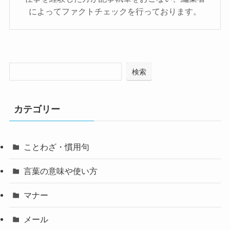
によってファクトチェックを行っております。
検索
カテゴリー
ことわざ・慣用句
言葉の意味や使い方
マナー
メール