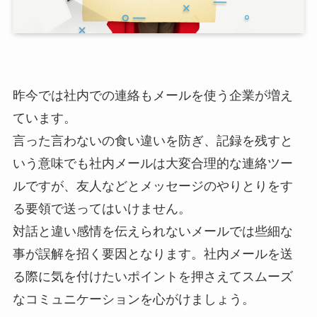
昨今では社内での連絡もメールを使う企業が増え
ています。
言った言わないの食い違いを防ぎ、記録を残すと
いう意味でも社内メールは大変合理的な連絡ツー
ルですが、友人などとメッセージのやりとりをす
る要領で送ってはいけません。
対話と違い感情を伝えられないメールでは些細な
事が誤解を招く要因となります。社内メールを送
る際に気を付けたいポイントを押さえてスムーズ
なコミュニケーションを心がけましょう。