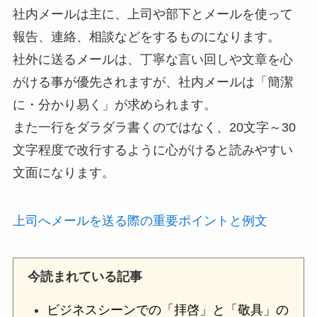
社内メールは主に、上司や部下とメールを使って
報告、連絡、相談などをするものになります。
社外に送るメールは、丁寧な言い回しや文章を心
がける事が優先されますが、社内メールは「簡潔
に・分かり易く」が求められます。
また一行をダラダラ書くのではなく、20文字～30
文字程度で改行するように心がけると読みやすい
文面になります。
上司へメールを送る際の重要ポイントと例文
今読まれている記事
ビジネスシーンでの「拝啓」と「敬具」の