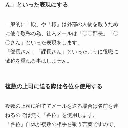
ん」といった表現にする
一般的に「殿」や「様」は外部の人物を敬うため
に使う敬称の為、社内メールは「〇〇部長」「〇
〇さん」といった表現をします。
「部長さん」「課長さん」といったように役職に
敬称を重ねる事はしません。
複数の上司に送る際は各位を使用する
複数の上司に宛ててメールを送る場合は名前を連
ねるのでは無く「各位」を使用します。
「各位」自体が複数の相手を敬う言葉ですので、