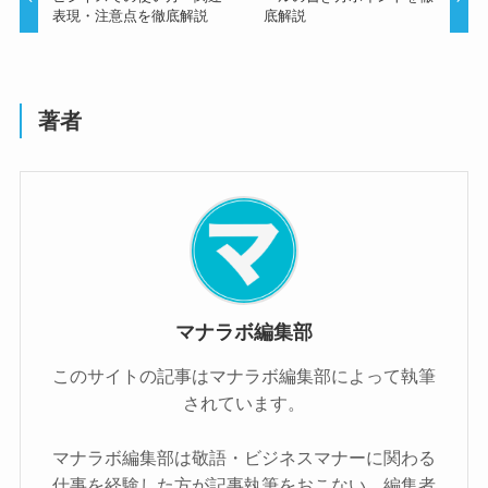
表現・注意点を徹底解説
底解説
著者
マナラボ編集部
このサイトの記事はマナラボ編集部によって執筆
されています。
マナラボ編集部は敬語・ビジネスマナーに関わる
仕事を経験した方が記事執筆をおこない、編集者