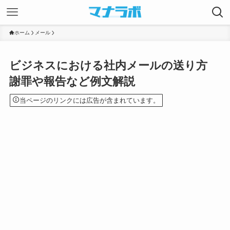
ホーム
メール
ビジネスにおける社内メールの送り方
謝罪や報告など例文解説
当ページのリンクには広告が含まれています。