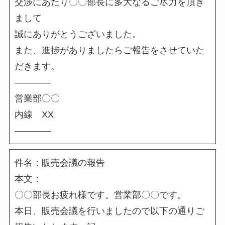
交渉にあたり〇〇部長に多大なるご尽力を頂き
まして
誠にありがとうございました。
また、進捗がありましたらご報告をさせていた
だきます。
――――
営業部〇〇
内線 XX
――――
件名：販売会議の報告
本文：
〇〇部長お疲れ様です。営業部〇〇です。
本日、販売会議を行いましたので以下の通りご