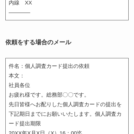
内線 XX
――――
依頼をする場合のメール
件名：個人調査カード提出の依頼
本文：
社員各位
お疲れ様です。総務部〇〇です。
先日皆様へお配りした個人調査カードの提出を
下記期日までにお願いいたします。個人調査カ
ード提出期限
20XX年X月X日（X）16：00迄