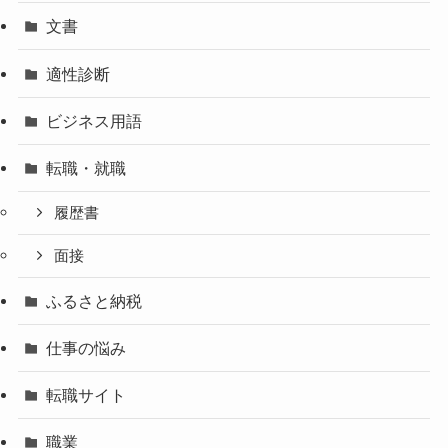
文書
適性診断
ビジネス用語
転職・就職
履歴書
面接
ふるさと納税
仕事の悩み
転職サイト
職業