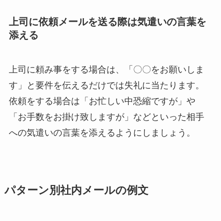
上司に依頼メールを送る際は気遣いの言葉を
添える
上司に頼み事をする場合は、「〇〇をお願いしま
す」と要件を伝えるだけでは失礼に当たります。
依頼をする場合は「お忙しい中恐縮ですが」や
「お手数をお掛け致しますが」などといった相手
への気遣いの言葉を添えるようにしましょう。
パターン別社内メールの例文