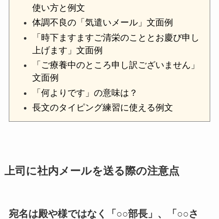
使い方と例文
体調不良の「気遣いメール」文面例
「時下ますますご清栄のこととお慶び申し
上げます」文面例
「ご療養中のところ申し訳ございません」
文面例
「何よりです」の意味は？
長文のタイピング練習に使える例文
上司に社内メールを送る際の注意点
宛名は殿や様ではなく「○○部長」、「○○さ