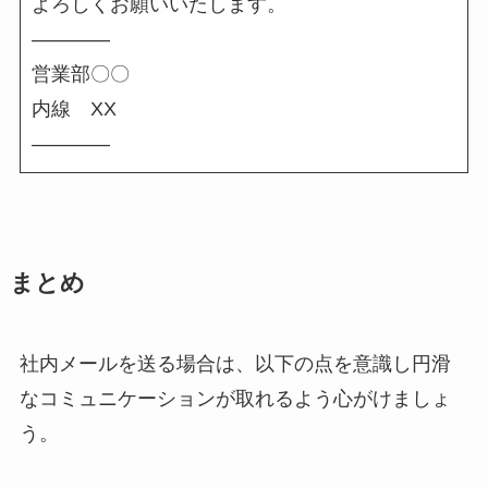
よろしくお願いいたします。
――――
営業部〇〇
内線 XX
――――
まとめ
社内メールを送る場合は、以下の点を意識し円滑
なコミュニケーションが取れるよう心がけましょ
う。