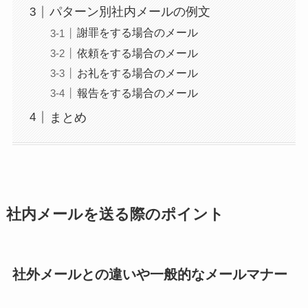
パターン別社内メールの例文
謝罪をする場合のメール
依頼をする場合のメール
お礼をする場合のメール
報告をする場合のメール
まとめ
社内メールを送る際のポイント
社外メールとの違いや一般的なメールマナー