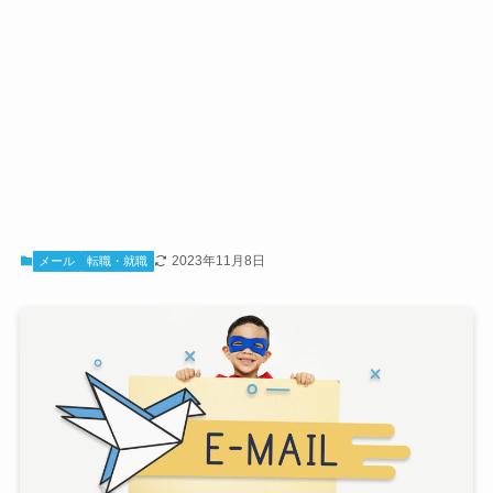
2023年11月8日
メール
転職・就職