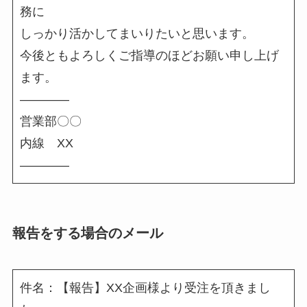
務に
しっかり活かしてまいりたいと思います。
今後ともよろしくご指導のほどお願い申し上げ
ます。
――――
営業部〇〇
内線 XX
――――
報告をする場合のメール
件名：【報告】XX企画様より受注を頂きまし