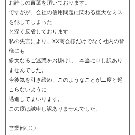
お許しの言葉を頂いております。
ですがが、会社の信用問題に関わる重大なミス
を犯してしまった
と深く反省しております。
私の失言により、XX商会様だけでなく社内の皆
様にも
多大なるご迷惑をお掛けし、本当に申し訳あり
ませんでした。
今後気を引き締め、このようなことが二度と起
こらないように
邁進してまいります。
この度は誠申し訳ありませんでした。
――――
営業部〇〇