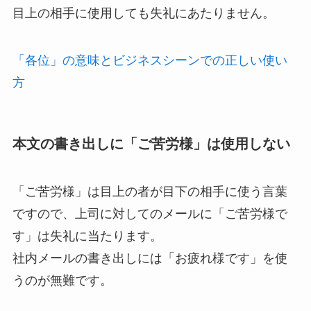
目上の相手に使用しても失礼にあたりません。
「各位」の意味とビジネスシーンでの正しい使い
方
本文の書き出しに「ご苦労様」は使用しない
「ご苦労様」は目上の者が目下の相手に使う言葉
ですので、上司に対してのメールに「ご苦労様で
す」は失礼に当たります。
社内メールの書き出しには「お疲れ様です」を使
うのが無難です。