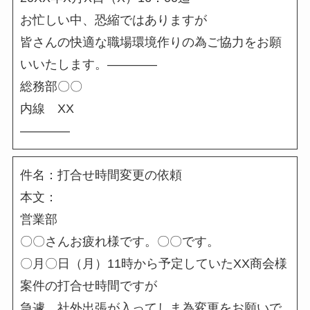
お忙しい中、恐縮ではありますが
皆さんの快適な職場環境作りの為ご協力をお願
いいたします。――――
総務部〇〇
内線 XX
――――
件名：打合せ時間変更の依頼
本文：
営業部
〇〇さんお疲れ様です。〇〇です。
〇月〇日（月）11時から予定していたXX商会様
案件の打合せ時間ですが
急遽、社外出張が入ってしま為変更をお願いで