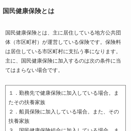
国民健康保険とは
国民健康保険とは、主に居住している地方公共団
体（市区町村）が運営している保険です。保険料
は居住している市区町村に支払う事になります。
主に、国民健康保険に加入するのは次の条件に当
てはまらない場合です。
１．勤務先で健康保険に加入している場合。ま
たその扶養家族
２．船員保険に加入している場合。また、その
扶養家族
３．国民健康保険組合に加入している場合。ま