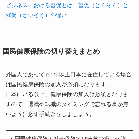
ビジネスにおける督促とは 督促（とくそく）と
催促（さいそく）の違い
国民健康保険の切り替えまとめ
外国人であっても1年以上日本に在住している場合
は国民健康保険の加入が必須になります。
日本にいる以上、健康保険の加入は必須となりま
すので、退職や転職のタイミングで忘れる事が無
いように必ず手続きをしましょう。
・国民健康保険と社会保険では扶養の扱いが違