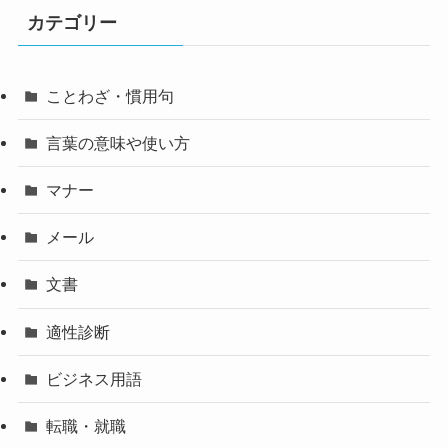
カテゴリー
ことわざ・慣用句
言葉の意味や使い方
マナー
メール
文書
適性診断
ビジネス用語
転職・就職