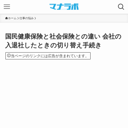
ホーム
仕事の悩み
国民健康保険と社会保険との違い 会社の
入退社したときの切り替え手続き
当ページのリンクには広告が含まれています。