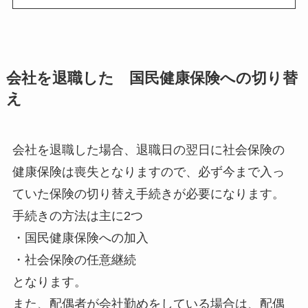
会社を退職した 国民健康保険への切り替
え
会社を退職した場合、退職日の翌日に社会保険の
健康保険は喪失となりますので、必ず今まで入っ
ていた保険の切り替え手続きが必要になります。
手続きの方法は主に2つ
・国民健康保険への加入
・社会保険の任意継続
となります。
また、配偶者が会社勤めをしている場合は、配偶