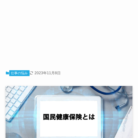
2023年11月8日
仕事の悩み