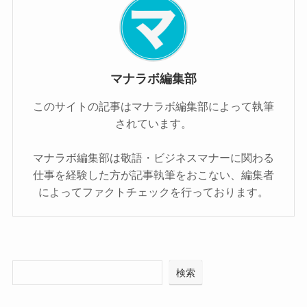
マナラボ編集部
このサイトの記事はマナラボ編集部によって執筆
されています。
マナラボ編集部は敬語・ビジネスマナーに関わる
仕事を経験した方が記事執筆をおこない、編集者
によってファクトチェックを行っております。
検索