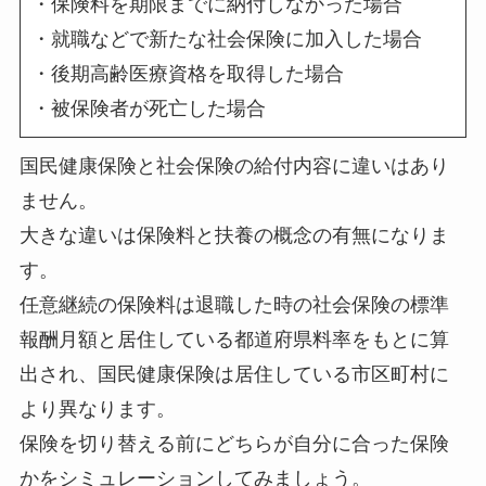
・保険料を期限までに納付しなかった場合
・就職などで新たな社会保険に加入した場合
・後期高齢医療資格を取得した場合
・被保険者が死亡した場合
国民健康保険と社会保険の給付内容に違いはあり
ません。
大きな違いは保険料と扶養の概念の有無になりま
す。
任意継続の保険料は退職した時の社会保険の標準
報酬月額と居住している都道府県料率をもとに算
出され、国民健康保険は居住している市区町村に
より異なります。
保険を切り替える前にどちらが自分に合った保険
かをシミュレーションしてみましょう。