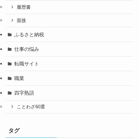
履歴書
面接
ふるさと納税
仕事の悩み
転職サイト
職業
四字熟語
ことわざ60選
タグ