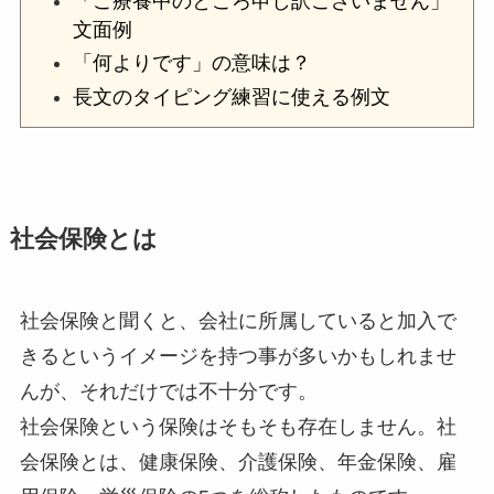
「ご療養中のところ申し訳ございません」
文面例
「何よりです」の意味は？
長文のタイピング練習に使える例文
社会保険とは
社会保険と聞くと、会社に所属していると加入で
きるというイメージを持つ事が多いかもしれませ
んが、それだけでは不十分です。
社会保険という保険はそもそも存在しません。社
会保険とは、
健康保険、介護保険、年金保険、雇