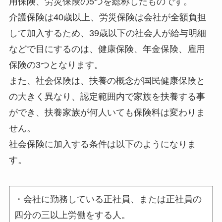
用保険、労災保険
の5つを総称したものです。
介護保険は40歳以上、労災保険は会社が全額負担
して加入するため、39歳以下の社会人が給与明細
などで目にするのは、健康保険、年金保険、雇用
保険の3つとなります。
また、社会保険は、扶養の概念が国民健康保険と
の大きく異なり、認定範囲内で家族を扶養する事
ができ、扶養家族が何人いても保険料は変わりま
せん。
社会保険に加入する条件は以下のようになりま
す。
・会社に勤務している正社員、または正社員の
四分の三以上労働をする人。