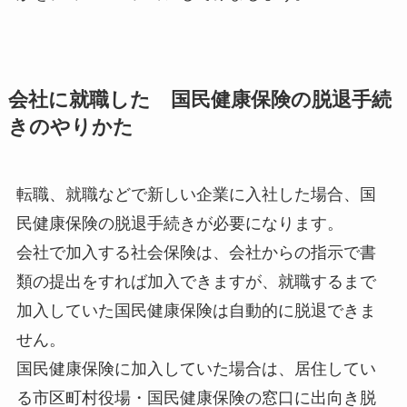
会社に就職した 国民健康保険の脱退手続
きのやりかた
転職、就職などで新しい企業に入社した場合、国
民健康保険の脱退手続きが必要になります。
会社で加入する社会保険は、会社からの指示で書
類の提出をすれば加入できますが、就職するまで
加入していた国民健康保険は自動的に脱退できま
せん。
国民健康保険に加入していた場合は、居住してい
る市区町村役場・国民健康保険の窓口に出向き脱