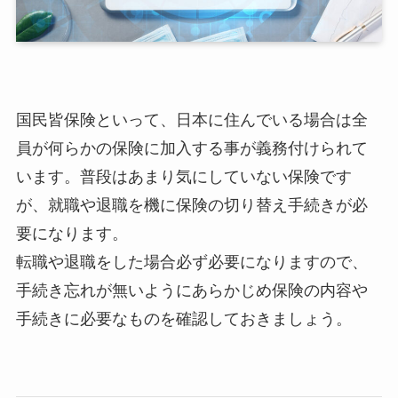
国民皆保険といって、日本に住んでいる場合は全
員が何らかの保険に加入する事が義務付けられて
います。普段はあまり気にしていない保険です
が、就職や退職を機に保険の切り替え手続きが必
要になります。
転職や退職をした場合必ず必要になりますので、
手続き忘れが無いようにあらかじめ保険の内容や
手続きに必要なものを確認しておきましょう。