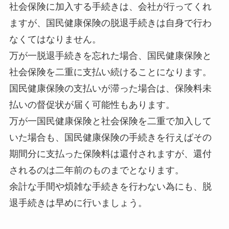
社会保険に加入する手続きは、会社が行ってくれ
ますが、国民健康保険の脱退手続きは自身で行わ
なくてはなりません。
万が一脱退手続きを忘れた場合、国民健康保険と
社会保険を二重に支払い続けることになります。
国民健康保険の支払いが滞った場合は、保険料未
払いの督促状が届く可能性もあります。
万が一国民健康保険と社会保険を二重で加入して
いた場合も、国民健康保険の手続きを行えばその
期間分に支払った保険料は還付されますが、還付
されるのは二年前のものまでとなります。
余計な手間や煩雑な手続きを行わない為にも、脱
退手続きは早めに行いましょう。