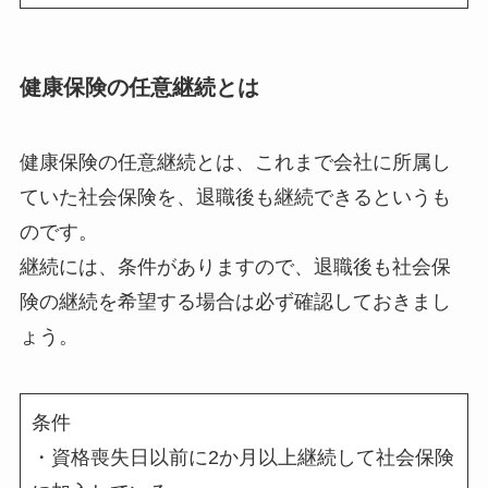
健康保険の任意継続とは
健康保険の任意継続とは、これまで会社に所属し
ていた社会保険を、退職後も継続できるというも
のです。
継続には、条件がありますので、退職後も社会保
険の継続を希望する場合は必ず確認しておきまし
ょう。
条件
・資格喪失日以前に2か月以上継続して社会保険