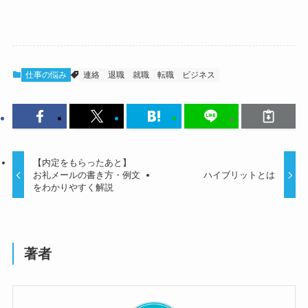
仕事の悩み
連絡
退職
就職
転職
ビジネス
【内定をもらったあと】
お礼メールの書き方・例文
ハイブリットとは
をわかりやすく解説
著者