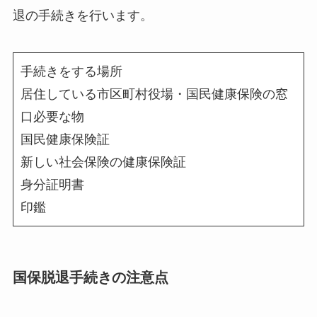
退の手続きを行います。
手続きをする場所
居住している市区町村役場・国民健康保険の窓
口
必要な物
国民健康保険証
新しい社会保険の健康保険証
身分証明書
印鑑
国保脱退手続きの注意点