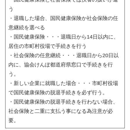
う
・退職した場合、国民健康保険か社会保険の任
意継続を選べる
・
国民健康保険
・・・退職日から14日以内に、
居住の市町村役場で手続きを行う
・
社会保険の任意継続
・・・退職日から20日以
内に、協会けんぽ都道府県窓口で手続きを行
う。
・
新しい企業に就職した場合
・・・市町村役場
で国民健康保険の脱退手続きを必ず行う。
・国民健康保険の脱退手続きを行わない場合、
社会保険と二重に支払う事になる為注意が必
要。