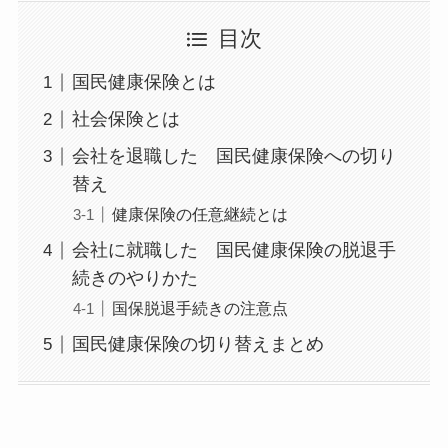
目次
国民健康保険とは
社会保険とは
会社を退職した 国民健康保険への切り
替え
健康保険の任意継続とは
会社に就職した 国民健康保険の脱退手
続きのやりかた
国保脱退手続きの注意点
国民健康保険の切り替えまとめ