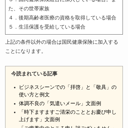
た、その世帯家族
４．後期高齢者医療の資格を取得している場合
５．生活保護を受給している場合
上記の条件以外の場合は国民健康保険に加入する
ことになります。
今読まれている記事
ビジネスシーンでの「拝啓」と「敬具」の
使い方と例文
体調不良の「気遣いメール」文面例
「時下ますますご清栄のこととお慶び申し
上げます」文面例