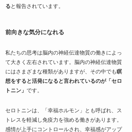
る
と報告されています。
前向きな気分になれる
私たちの思考は脳内の神経伝達物質の働きによっ
て大きく左右されています。脳内の神経伝達物質
にはさまざまな種類がありますが、その中でも
瞑
想をすると活発になると言われているのが「セロ
トニン」
です。
セロトニンは、「幸福ホルモン」とも呼ばれ、ス
トレスを軽減し免疫力を強める働きがあります。
感情が上手にコントロールされ、幸福感がアップ