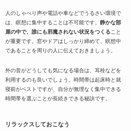
人のしゃべり声や電話や車などでうるさい環境で
は、瞑想に集中することは不可能です。
静かな部
屋の中で、誰にも邪魔されない状況をつくる
こと
が重要です。窓やドアはしっかり締めて、瞑想中
であることを周りの人に伝えておきましょう。
外の音がどうしても気になる場合は、耳栓などを
利用するのも良いでしょう。時間帯は起床時と就
寝前がベストですが、自分が無理なく集中できる
時間帯を選ぶことが長続きできる秘訣です。
リラックスしておこなう