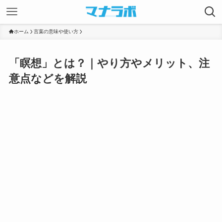
ホーム
言葉の意味や使い方
「瞑想」とは？｜やり方やメリット、注
意点などを解説