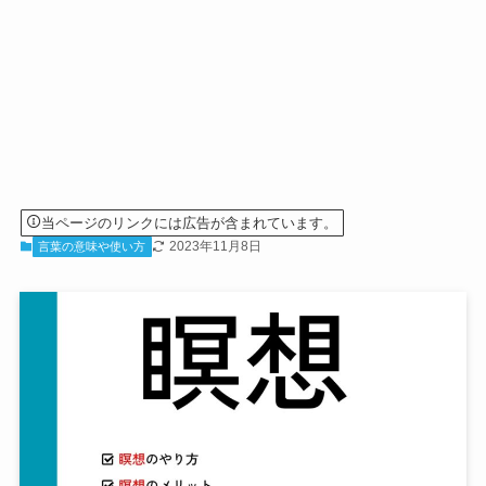
当ページのリンクには広告が含まれています。
2023年11月8日
言葉の意味や使い方