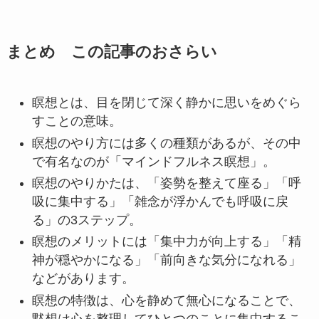
まとめ この記事のおさらい
瞑想とは、目を閉じて深く静かに思いをめぐら
すことの意味。
瞑想のやり方には多くの種類があるが、その中
で有名なのが「マインドフルネス瞑想」。
瞑想のやりかたは、「姿勢を整えて座る」「呼
吸に集中する」「雑念が浮かんでも呼吸に戻
る」の3ステップ。
瞑想のメリットには「集中力が向上する」「精
神が穏やかになる」「前向きな気分になれる」
などがあります。
瞑想の特徴は、心を静めて無心になることで、
黙想は心を整理してひとつのことに集中するこ