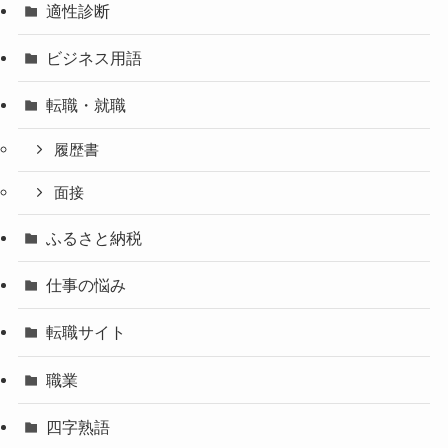
適性診断
ビジネス用語
転職・就職
履歴書
面接
ふるさと納税
仕事の悩み
転職サイト
職業
四字熟語