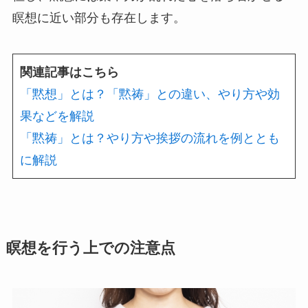
瞑想に近い部分も存在します。
関連記事はこちら
「黙想」とは？「黙祷」との違い、やり方や効
果などを解説
「黙祷」とは？やり方や挨拶の流れを例ととも
に解説
瞑想を行う上での注意点