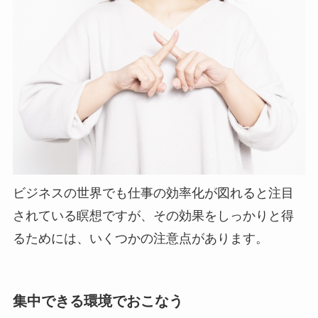
ビジネスの世界でも仕事の効率化が図れると注目
されている瞑想ですが、その効果をしっかりと得
るためには、いくつかの注意点があります。
集中できる環境でおこなう