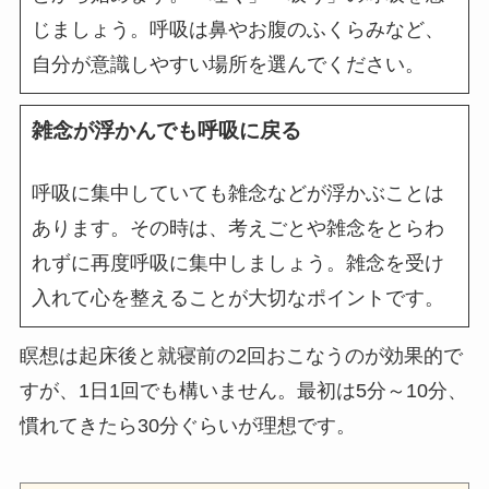
じましょう。呼吸は鼻やお腹のふくらみなど、
自分が意識しやすい場所を選んでください。
雑念が浮かんでも呼吸に戻る
呼吸に集中していても雑念などが浮かぶことは
あります。その時は、考えごとや雑念をとらわ
れずに再度呼吸に集中しましょう。雑念を受け
入れて心を整えることが大切なポイントです。
瞑想は起床後と就寝前の2回おこなうのが効果的で
すが、1日1回でも構いません。最初は5分～10分、
慣れてきたら30分ぐらいが理想です。