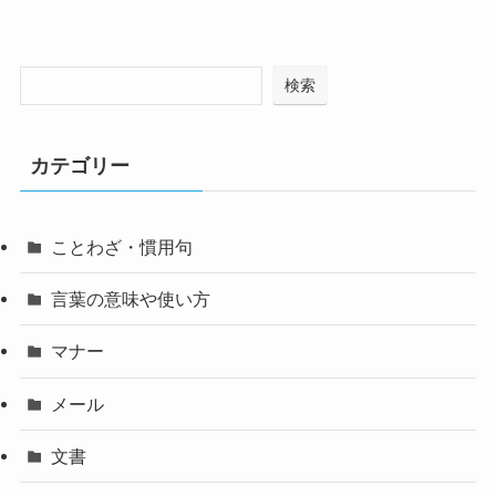
検索
カテゴリー
ことわざ・慣用句
言葉の意味や使い方
マナー
メール
文書