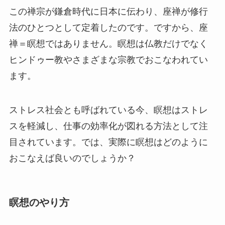
この禅宗が鎌倉時代に日本に伝わり、座禅が修行
法のひとつとして定着したのです。ですから、座
禅＝瞑想ではありません。瞑想は仏教だけでなく
ヒンドゥー教やさまざまな宗教でおこなわれてい
ます。
ストレス社会とも呼ばれている今、瞑想はストレ
スを軽減し、仕事の効率化が図れる方法として注
目されています。では、実際に瞑想はどのように
おこなえば良いのでしょうか？
瞑想のやり方