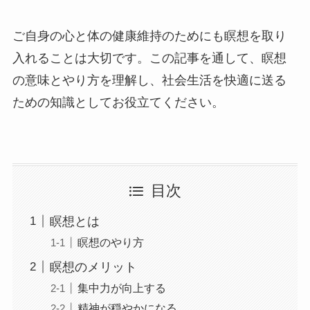
ご自身の心と体の健康維持のためにも瞑想を取り
入れることは大切です。この記事を通して、瞑想
の意味とやり方を理解し、社会生活を快適に送る
ための知識としてお役立てください。
目次
瞑想とは
瞑想のやり方
瞑想のメリット
集中力が向上する
精神が穏やかになる