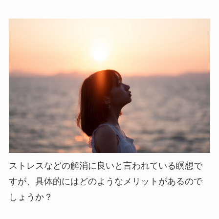
ストレスなどの解消に良いと言われている瞑想で
すが、具体的にはどのようなメリットがあるので
しょうか？