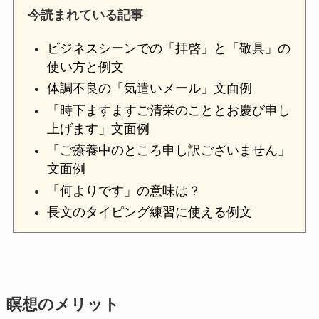
今読まれている記事
ビジネスシーンでの「拝啓」と「敬具」の
使い方と例文
体調不良の「気遣いメール」文面例
「時下ますますご清栄のこととお慶び申し
上げます」文面例
「ご療養中のところ申し訳ございません」
文面例
「何よりです」の意味は？
長文のタイピング練習に使える例文
瞑想のメリット