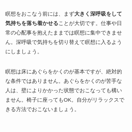
瞑想をおこなう前には、まず
大きく深呼吸をして
気持ちを落ち着かせる
ことが大切です。仕事や日
常の心配事を抱えたままでは瞑想に集中できませ
ん。深呼吸で気持ちを切り替えて瞑想に入るよう
にしましょう。
瞑想は床にあぐらをかくのが基本ですが、絶対的
な条件ではありません。あぐらをかくのが苦手な
人は、壁によりかかった状態でおこなっても構い
ません。椅子に座ってもOK。自分がリラックスで
きる方法でおこないましょう。