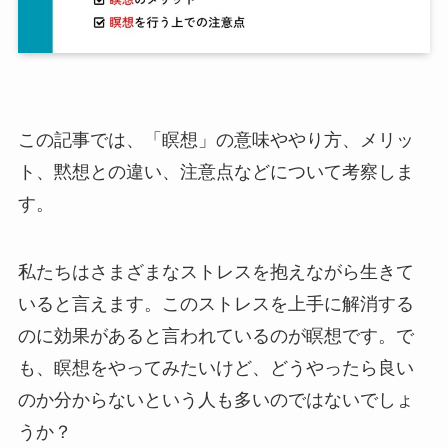
この記事では、「瞑想」の意味ややり方、メリッ
ト、黙想との違い、注意点などについて考察しま
す。
私たちはさまざまなストレスを抱えながら生きて
いると言えます。このストレスを上手に解消する
のに効果があると言われているのが瞑想です。で
も、瞑想をやってみたいけど、どうやったら良い
のか分からないという人も多いのではないでしょ
うか？