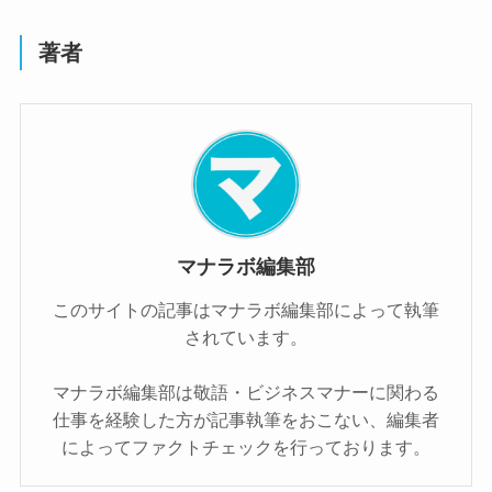
著者
マナラボ編集部
このサイトの記事はマナラボ編集部によって執筆
されています。
マナラボ編集部は敬語・ビジネスマナーに関わる
仕事を経験した方が記事執筆をおこない、編集者
によってファクトチェックを行っております。