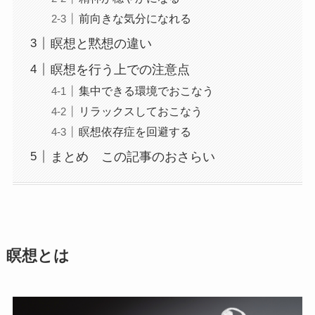
前向きな気分になれる
瞑想と黙想の違い
瞑想を行う上での注意点
集中できる環境でおこなう
リラックスしておこなう
瞑想依存症を回避する
まとめ この記事のおさらい
瞑想とは