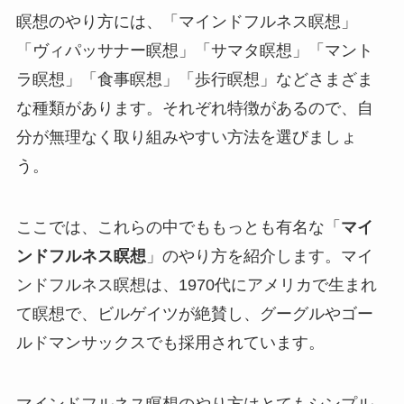
瞑想のやり方には、「マインドフルネス瞑想」
「ヴィパッサナー瞑想」「サマタ瞑想」「マント
ラ瞑想」「食事瞑想」「歩行瞑想」などさまざま
な種類があります。それぞれ特徴があるので、自
分が無理なく取り組みやすい方法を選びましょ
う。
ここでは、これらの中でももっとも有名な「
マイ
ンドフルネス瞑想
」のやり方を紹介します。マイ
ンドフルネス瞑想は、1970代にアメリカで生まれ
て瞑想で、ビルゲイツが絶賛し、グーグルやゴー
ルドマンサックスでも採用されています。
マインドフルネス瞑想のやり方はとてもシンプル