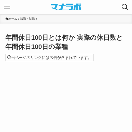
ホーム
転職・就職
年間休日100日とは何か 実際の休日数と
年間休日100日の業種
当ページのリンクには広告が含まれています。