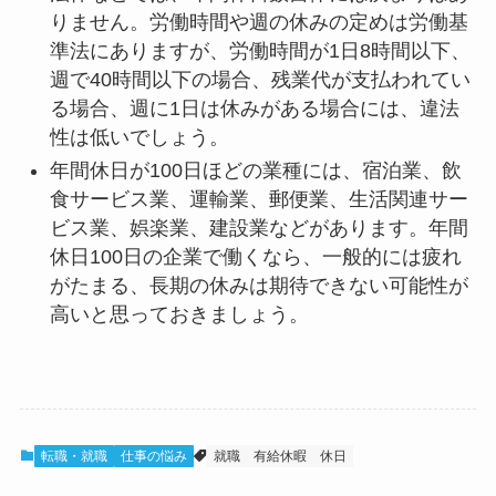
りません。労働時間や週の休みの定めは労働基
準法にありますが、労働時間が1日8時間以下、
週で40時間以下の場合、残業代が支払われてい
る場合、週に1日は休みがある場合には、違法
性は低いでしょう。
年間休日が100日ほどの業種には、宿泊業、飲
食サービス業、運輸業、郵便業、生活関連サー
ビス業、娯楽業、建設業などがあります。年間
休日100日の企業で働くなら、一般的には疲れ
がたまる、長期の休みは期待できない可能性が
高いと思っておきましょう。
転職・就職
仕事の悩み
就職
有給休暇
休日