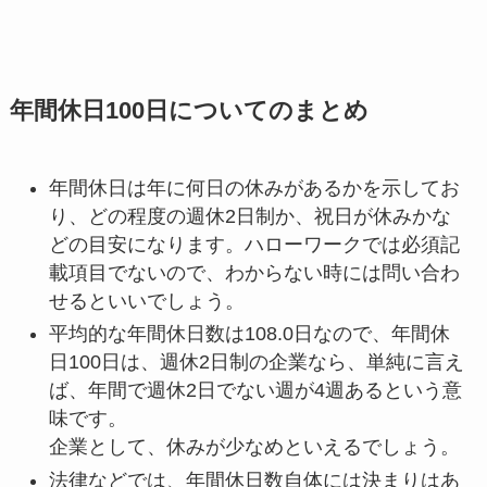
年間休日100日についてのまとめ
年間休日は年に何日の休みがあるかを示してお
り、どの程度の週休2日制か、祝日が休みかな
どの目安になります。ハローワークでは必須記
載項目でないので、わからない時には問い合わ
せるといいでしょう。
平均的な年間休日数は108.0日なので、年間休
日100日は、週休2日制の企業なら、単純に言え
ば、年間で週休2日でない週が4週あるという意
味です。
企業として、休みが少なめといえるでしょう。
法律などでは、年間休日数自体には決まりはあ