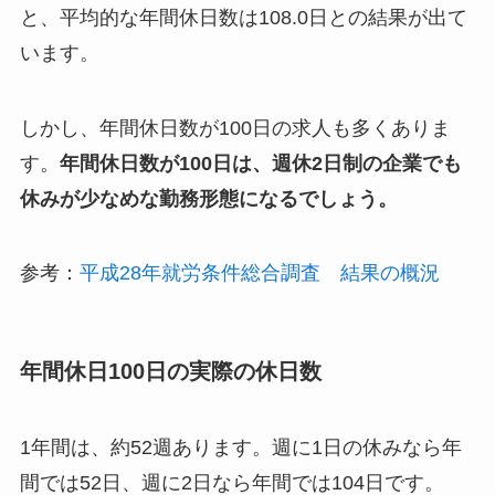
と、平均的な年間休日数は108.0日との結果が出て
います。
しかし、年間休日数が100日の求人も多くありま
す。
年間休日数が100日は、週休2日制の企業でも
休みが少なめな勤務形態になるでしょう。
参考：
平成28年就労条件総合調査 結果の概況
年間休日100日の実際の休日数
1年間は、約52週あります。週に1日の休みなら年
間では52日、週に2日なら年間では104日です。