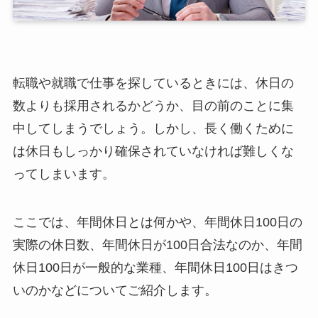
転職や就職で仕事を探しているときには、休日の
数よりも採用されるかどうか、目の前のことに集
中してしまうでしょう。しかし、長く働くために
は休日もしっかり確保されていなければ難しくな
ってしまいます。
ここでは、年間休日とは何かや、年間休日100日の
実際の休日数、年間休日が100日合法なのか、年間
休日100日が一般的な業種、年間休日100日はきつ
いのかなどについてご紹介します。