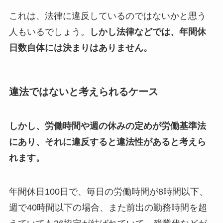
これは、法律に違反しているのではないかと思う
人もいるでしょう。
しかし法律などでは、年間休
日数自体には決まりはありません。
違法ではないと考えられるケース
しかし、労働時間や週の休みの定めが労働基準法
にあり、それに違反すると違法性があると考えら
れます。
年間休日100日で、毎日の労働時間が8時間以下、
週で40時間以下の場合、また前出の勤務時間を超