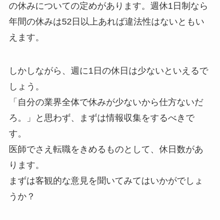
の休みについての定めがあります。週休1日制なら
年間の休みは52日以上あれば違法性はないともい
えます。
しかしながら、週に1日の休日は少ないといえるで
しょう。
「自分の業界全体で休みが少ないから仕方ないだ
ろ。」と思わず、まずは情報収集をするべきで
す。
医師でさえ転職をきめるものとして、休日数があ
ります。
まずは客観的な意見を聞いてみてはいかがでしょ
うか？