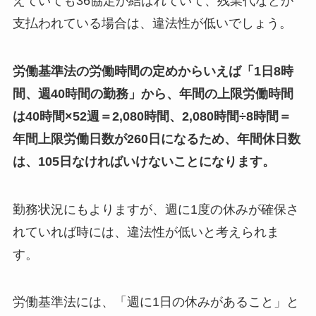
えていても36協定が結ばれていて、残業代などが
支払われている場合は、違法性が低いでしょう。
労働基準法の労働時間の定めからいえば「1日8時
間、週40時間の勤務」から、年間の上限労働時間
は40時間×52週＝2,080時間、2,080時間÷8時間＝
年間上限労働日数が260日になるため、年間休日数
は、105日なければいけないことになります。
勤務状況にもよりますが、週に1度の休みが確保さ
れていれば時には、違法性が低いと考えられま
す。
労働基準法には、「週に1日の休みがあること」と