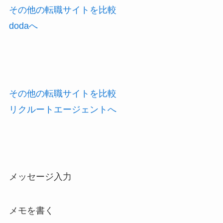
その他の転職サイトを比較
dodaへ
その他の転職サイトを比較
リクルートエージェントへ
メッセージ入力
メモを書く