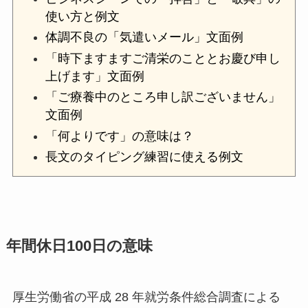
使い方と例文
体調不良の「気遣いメール」文面例
「時下ますますご清栄のこととお慶び申し
上げます」文面例
「ご療養中のところ申し訳ございません」
文面例
「何よりです」の意味は？
長文のタイピング練習に使える例文
年間休日100日の意味
厚生労働省の平成 28 年就労条件総合調査による