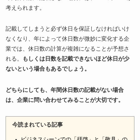
考えられます。
記載してしまうと必ず休日を保証しなければいけ
なくなり、年によって休日数が微妙に変化する企
業では、休日数の計算が複雑になることが予想さ
れる。
もしくは日数を記載できないほど休日が少
ないという場合もあるでしょう。
どちらにしても、年間休日数の記載がない場合
は、企業に問い合わせてみることが大切です。
今読まれている記事
ビジネスシーンでの「拝啓」と「敬具」の