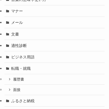
マナー
メール
文書
適性診断
ビジネス用語
転職・就職
履歴書
面接
ふるさと納税