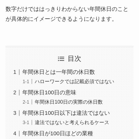
数字だけでははっきりわからない年間休日のこと
が具体的にイメージできるようになります。
目次
年間休日とは一年間の休日数
ハローワークでは記載必須ではない
年間休日100日の意味
年間休日100日の実際の休日数
年間休日100日以下は違法ではない
違法ではないと考えられるケース
年間休日が100日ほどの業種