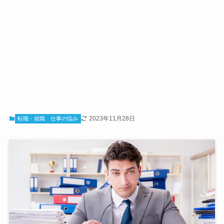
2023年11月28日
転職・就職
仕事の悩み