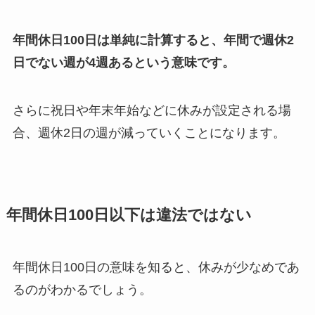
年間休日100日は単純に計算すると、年間で週休2
日でない週が4週あるという意味です。
さらに祝日や年末年始などに休みが設定される場
合、週休2日の週が減っていくことになります。
年間休日100日以下は違法ではない
年間休日100日の意味を知ると、休みが少なめであ
るのがわかるでしょう。