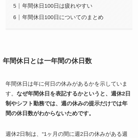
年間休日100日は疲れやすい
年間休日100日についてのまとめ
年間休日とは一年間の休日数
年間休日は年に何日の休みがあるかを示していま
す。
なぜ年間休日を表記するかというと、週休2日
制やシフト勤務では、週の休みの提示だけでは年
間の休日数がわからないためです。
週休2日制は、“1ヶ月の間に週2日の休みがある週