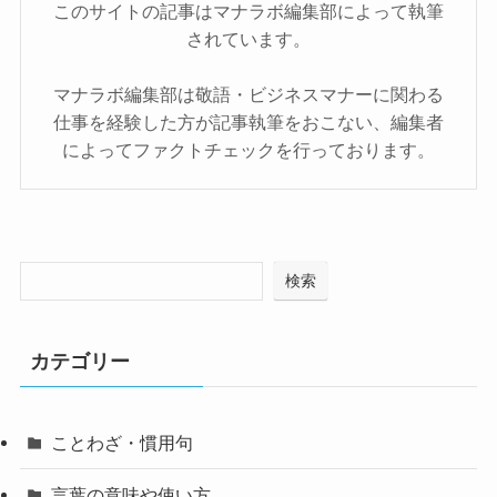
このサイトの記事はマナラボ編集部によって執筆
されています。
マナラボ編集部は敬語・ビジネスマナーに関わる
仕事を経験した方が記事執筆をおこない、編集者
によってファクトチェックを行っております。
検索
カテゴリー
ことわざ・慣用句
言葉の意味や使い方