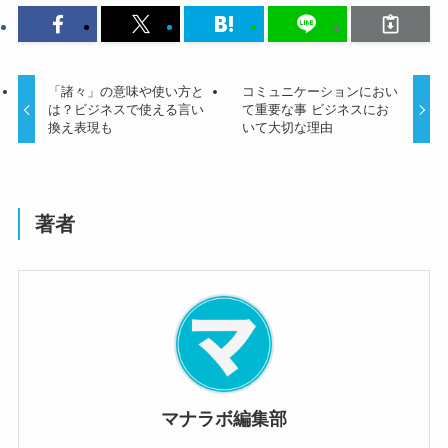
「諸々」の意味や使い方と
コミュニケーションにおい
は？ビジネスで使える言い
て重要な事 ビジネスにお
換え表現も
いて大切な理由
著者
マナラボ編集部