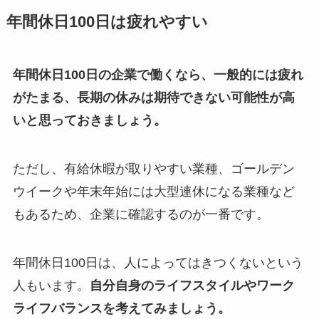
年間休日100日は疲れやすい
年間休日100日の企業で働くなら、一般的には疲れ
がたまる、長期の休みは期待できない可能性が高
いと思っておきましょう。
ただし、有給休暇が取りやすい業種、ゴールデン
ウイークや年末年始には大型連休になる業種など
もあるため、企業に確認するのが一番です。
年間休日100日は、人によってはきつくないという
人もいます。
自分自身のライフスタイルやワーク
ライフバランスを考えてみましょう。