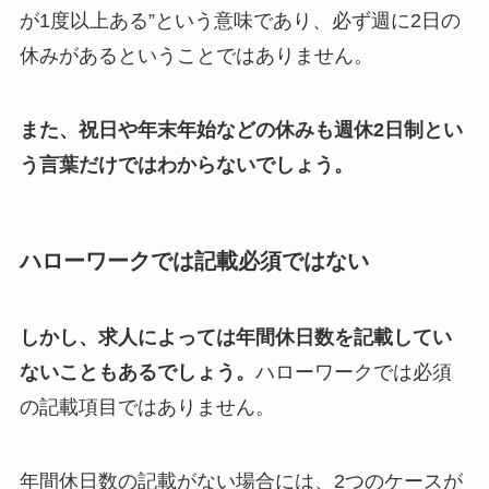
が1度以上ある”という意味であり、必ず週に2日の
休みがあるということではありません。
また、祝日や年末年始などの休みも週休2日制とい
う言葉だけではわからないでしょう。
ハローワークでは記載必須ではない
しかし、求人によっては年間休日数を記載してい
ないこともあるでしょう。
ハローワークでは必須
の記載項目ではありません。
年間休日数の記載がない場合には、2つのケースが