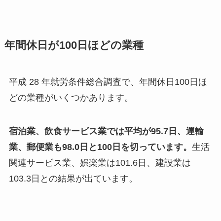
年間休日が100日ほどの業種
平成 28 年就労条件総合調査で、年間休日100日ほ
どの業種がいくつかあります。
宿泊業、飲食サービス業では平均が95.7日、運輸
業、郵便業も98.0日と100日を切っています。
生活
関連サービス業、娯楽業は101.6日、建設業は
103.3日との結果が出ています。