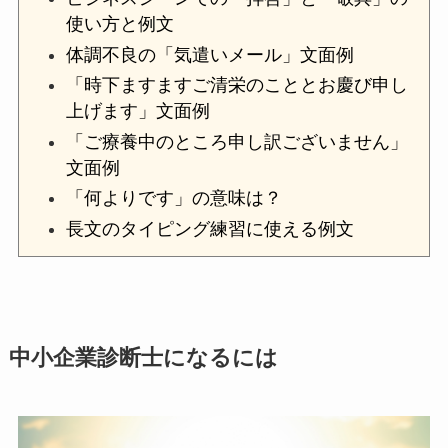
使い方と例文
体調不良の「気遣いメール」文面例
「時下ますますご清栄のこととお慶び申し
上げます」文面例
「ご療養中のところ申し訳ございません」
文面例
「何よりです」の意味は？
長文のタイピング練習に使える例文
中小企業診断士になるには