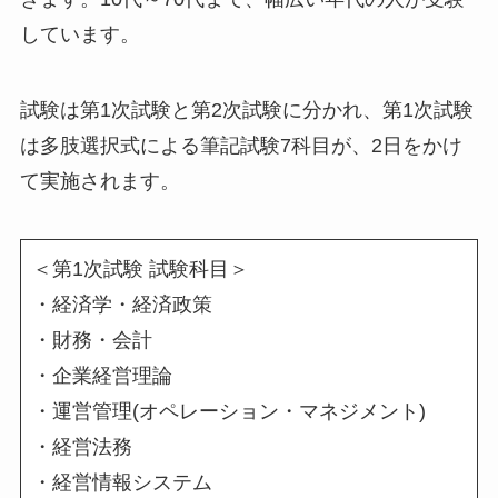
しています。
試験は第1次試験と第2次試験に分かれ、第1次試験
は多肢選択式による筆記試験7科目が、2日をかけ
て実施されます。
＜第1次試験 試験科目＞
・経済学・経済政策
・財務・会計
・企業経営理論
・運営管理(オペレーション・マネジメント)
・経営法務
・経営情報システム