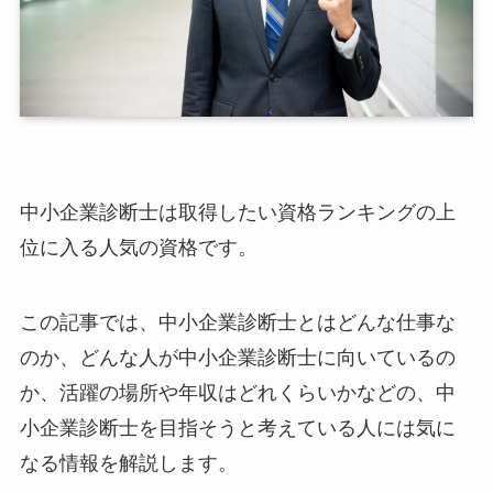
中小企業診断士は取得したい資格ランキングの上
位に入る人気の資格です。
この記事では、中小企業診断士とはどんな仕事な
のか、どんな人が中小企業診断士に向いているの
か、活躍の場所や年収はどれくらいかなどの、中
小企業診断士を目指そうと考えている人には気に
なる情報を解説します。