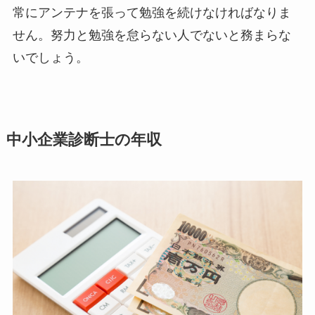
常にアンテナを張って勉強を続けなければなりま
せん。努力と勉強を怠らない人でないと務まらな
いでしょう。
中小企業診断士の年収