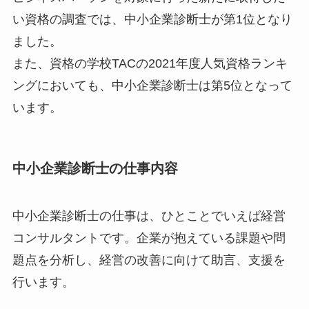
い資格の調査では、中小企業診断士が第1位となり
ました。
また、資格の学校TACの2021年度人気資格ランキ
ングにおいても、中小企業診断士は第5位となって
います。
中小企業診断士の仕事内容
中小企業診断士の仕事は、ひとことでいえば経営
コンサルタントです。
企業が抱えている課題や問
題点を分析し、経営の改善に向けて助言、支援
を
行います。