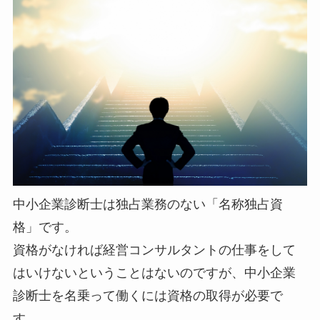
中小企業診断士は独占業務のない「名称独占資
格」です。
資格がなければ経営コンサルタントの仕事をして
はいけないということはないのですが、
中小企業
診断士を名乗って働くには資格の取得が必要
で
す。