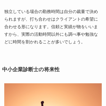
独立している場合の勤務時間は自分の裁量で決め
られますが、打ち合わせはクライアントの希望に
合わせる形になります。信頼と実績が物をいいま
すから、実際の活動時間以外にも調べ事や勉強な
どに時間を割かれることが多いでしょう。
中小企業診断士の将来性