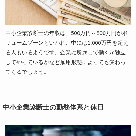
中小企業診断士の年収は、500万円～800万円がボ
リュームゾーンといわれ、中には1,000万円を超え
る人もいるようです。企業に所属して働くか独立
してやっているかなど雇用形態によっても変わっ
てくるでしょう。
中小企業診断士の勤務体系と休日