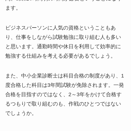
ます。
ビジネスパーソンに人気の資格ということもあ
り、仕事をしながら試験勉強に取り組む人も多い
と思います。通勤時間や休日を利用して効率的に
勉強する仕組みを考える必要があるでしょう。
また、中小企業診断士は科目合格の制度があり、1
度合格した科目は3年間試験が免除されます。一発
合格を目指すのではなく、2～3年をかけて合格す
るつもりで取り組むのも、作戦のひとつではない
でしょうか。