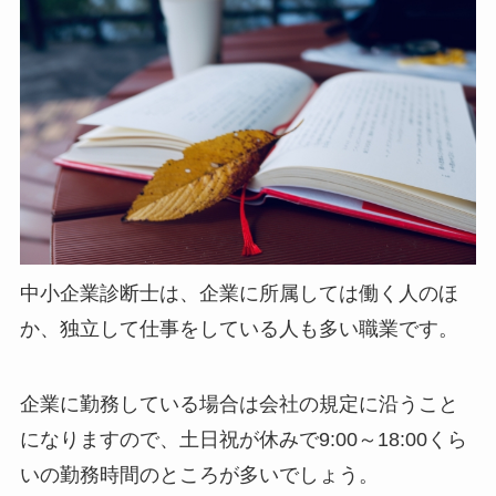
中小企業診断士は、企業に所属しては働く人のほ
か、独立して仕事をしている人も多い職業です。
企業に勤務している場合は会社の規定に沿うこと
になりますので、土日祝が休みで9:00～18:00くら
いの勤務時間のところが多いでしょう。