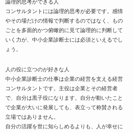
論理的思考ができる人
コンサルタントには論理的思考が必要です。感情
やその場だけの情報で判断するのではなく、もの
ごとを多面的かつ俯瞰的に見て論理的に判断して
いく力が、中小企業診断士には必須といえるでし
ょう。
人の役に立つのが好きな人
中小企業診断士の仕事は企業の経営を支える経営
コンサルタントです。主役は企業とその経営者
で、自分は黒子役になります。自分が動いたこと
で企業が大いに発展しても、表立って称賛される
立場ではありません。
自分の活躍を世に知らしめるよりも、人が幸せに