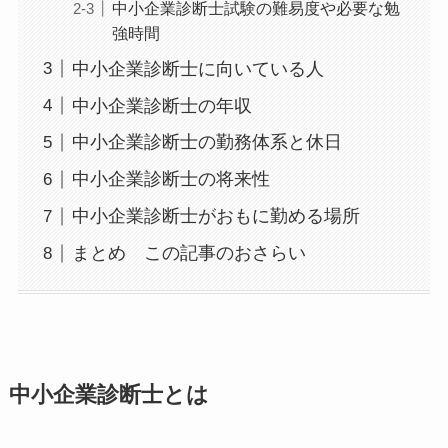
中小企業診断士試験の難易度や必要な勉
強時間
中小企業診断士に向いている人
中小企業診断士の年収
中小企業診断士の勤務体系と休日
中小企業診断士の将来性
中小企業診断士がおもに勤める場所
まとめ この記事のおさらい
中小企業診断士とは