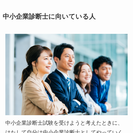
中小企業診断士に向いている人
中小企業診断士試験を受けようと考えたときに、
はたして自分は中小企業診断士としてやっていく