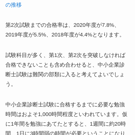
の推移
第2次試験までの合格率は、2020年度が7.8%、
2019年度が5.5%、2018年度が4.4%となります。
試験科目が多く、第1次、第2次を突破しなければ
合格できないことも含め合わせると、中小企業診
断士試験は難関の部類に入ると考えてよいでしょ
う。
中小企業診断士試験に
合格するまでに必要な勉強
時間はおよそ1,000時間程度
といわれています。仮
に1年間を勉強にあてたとすると、1週間に約20時
間、1日に3時間弱の時間が必要ということになり