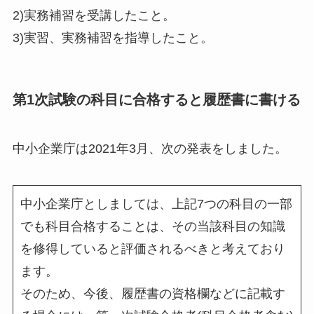
2)実務補習を受講したこと。
3)実習、実務補習を指導したこと。
第1次試験の科目に合格すると履歴書に書ける
中小企業庁は2021年3月、次の発表をしました。
中小企業庁としましては、上記7つの科目の一部
でも科目合格することは、その当該科目の知識
を修得していると評価されるべきと考えており
ます。
そのため、今後、履歴書の資格欄などに記載す