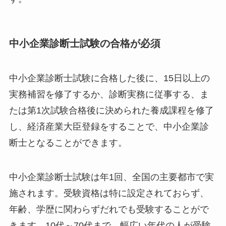
中小企業診断士試験の合格が必須
中小企業診断士試験に合格した後に、15日以上の
実務補習を修了するか、診断実務に従事する、ま
たは第1次試験合格後に決められた養成課程を修了
し、経済産業大臣登録をすることで、中小企業診
断士となることができます。
中小企業診断士試験は年1回、全国の主要都市で実
施されます。受験資格は特に設定されておらず、
年齢、学歴に関わらずだれでも受験することがで
きます
。10代～70代まで、幅広い年代の人が受験