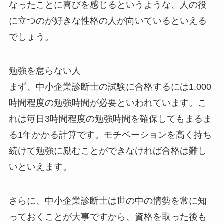
なったことに喜びを感じるというような、人の役
に立つのが好きな性格の人が向いているといえる
でしょう。
勉強を怠らない人
まず、中小企業診断士の試験に合格するには1,000
時間程度の勉強時間が必要といわれています。こ
れは毎日3時間程度の勉強時間を確保してもまるま
る1年かかる計算です。モチベーションを高く持ち
続けて勉強に励むことができなければ合格は難し
いといえます。
さらに、中小企業診断士は世の中の情勢を常に知
っておくことが大事ですから、資格を取った後も