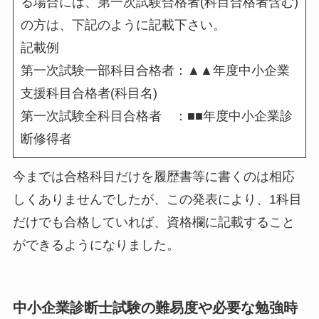
る場合には、第一次試験合格者(科目合格者含む)
の方は、下記のように記載下さい。
記載例
第一次試験一部科目合格者：▲▲年度中小企業
支援科目合格者(科目名)
第一次試験全科目合格者 ：■■年度中小企業診
断修得者
今までは合格科目だけを履歴書等に書くのは相応
しくありませんでしたが、この発表により、1科目
だけでも合格していれば、資格欄に記載すること
ができるようになりました。
中小企業診断士試験の難易度や必要な勉強時