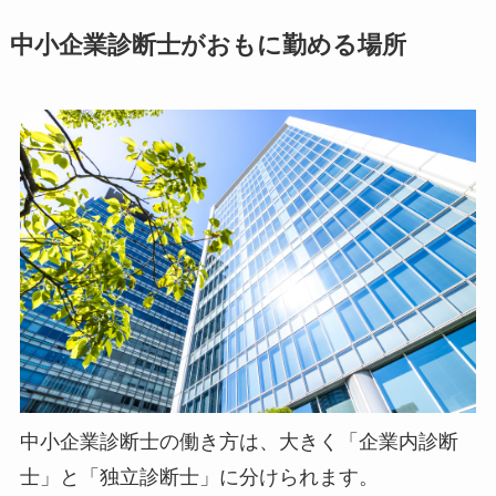
中小企業診断士がおもに勤める場所
中小企業診断士の働き方は、大きく
「企業内診断
士」と「独立診断士」
に分けられます。