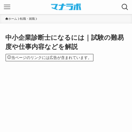
ホーム
転職・就職
中小企業診断士になるには｜試験の難易
度や仕事内容などを解説
当ページのリンクには広告が含まれています。