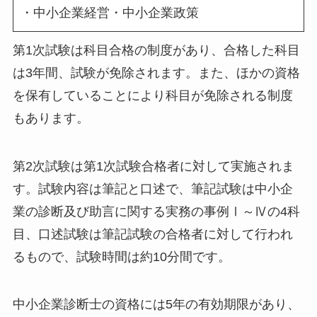
・中小企業経営・中小企業政策
第1次試験は科目合格の制度があり、合格した科目
は3年間、試験が免除されます。また、ほかの資格
を保有していることにより科目が免除される制度
もあります。
第2次試験は第1次試験合格者に対して実施されま
す。試験内容は筆記と口述で、筆記試験は中小企
業の診断及び助言に関する実務の事例Ⅰ～Ⅳの4科
目、口述試験は筆記試験の合格者に対して行われ
るもので、試験時間は約10分間です。
中小企業診断士の資格には5年の有効期限があり、