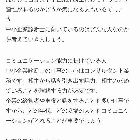
適性があるのかどうか気になる人もいるでしょ
う。
中小企業診断士に向いているのはどんな人なのか
を考えていきましょう。
コミュニケーション能力に長けている人
中小企業診断士の仕事の中心はコンサルタント業
務です。相手から話を引き出す話力、相手の求め
ていることを理解する力が必要です。
企業の経営者や重役と話をすることも多い仕事で
すから、どの年代、どの立場の人ともコミュニケ
ーションがとれることが重要でしょう。