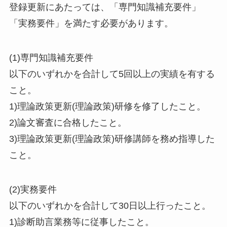
登録更新にあたっては、「専門知識補充要件」
「実務要件」を満たす必要があります。
(1)専門知識補充要件
以下のいずれかを合計して5回以上の実績を有する
こと。
1)理論政策更新(理論政策)研修を修了したこと。
2)論文審査に合格したこと。
3)理論政策更新(理論政策)研修講師を務め指導した
こと。
(2)実務要件
以下のいずれかを合計して30日以上行ったこと。
1)診断助言業務等に従事したこと。