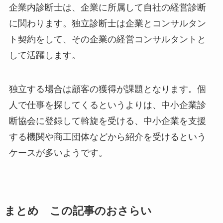
企業内診断士は、企業に所属して自社の経営診断
に関わります。独立診断士は企業とコンサルタン
ト契約をして、その企業の経営コンサルタントと
して活躍します。
独立する場合は顧客の獲得が課題となります。個
人で仕事を探してくるというよりは、中小企業診
断協会に登録して斡旋を受ける、中小企業を支援
する機関や商工団体などから紹介を受けるという
ケースが多いようです。
まとめ この記事のおさらい