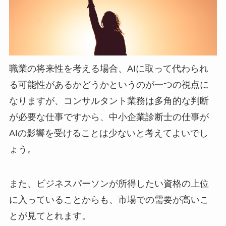
職業の将来性を考える場合、AIに取って代わられ
る可能性があるかどうかというのが一つの視点に
なりますが、コンサルタント業務は多角的な判断
が必要な仕事ですから、中小企業診断士の仕事が
AIの影響を受けることは少ないと考えてよいでし
ょう。
また、ビジネスパーソンが所得したい資格の上位
に入っていることからも、市場での需要が高いこ
とが見てとれます。