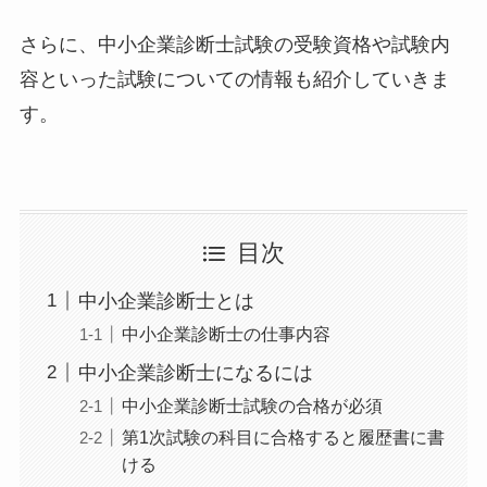
さらに、中小企業診断士試験の受験資格や試験内
容といった試験についての情報も紹介していきま
す。
目次
中小企業診断士とは
中小企業診断士の仕事内容
中小企業診断士になるには
中小企業診断士試験の合格が必須
第1次試験の科目に合格すると履歴書に書
ける