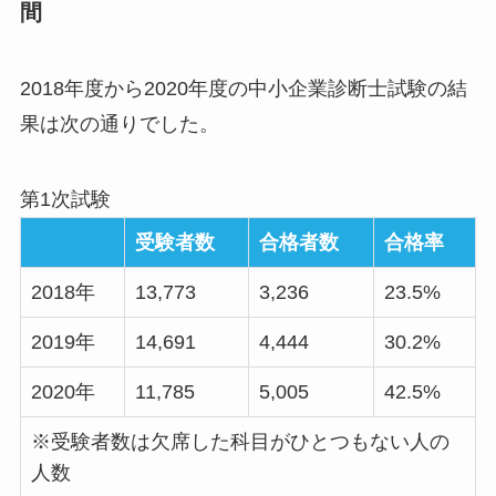
間
2018年度から2020年度の中小企業診断士試験の結
果は次の通りでした。
第1次試験
受験者数
合格者数
合格率
2018年
13,773
3,236
23.5%
2019年
14,691
4,444
30.2%
2020年
11,785
5,005
42.5%
※受験者数は欠席した科目がひとつもない人の
人数