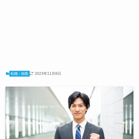
2023年11月8日
転職・就職