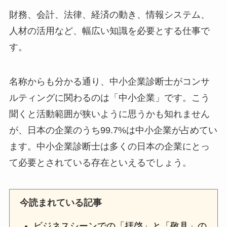
財務、会計、法律、経済の動き、情報システム、
人材の活用など、幅広い知識を必要とする仕事で
す。
名称からも分かる通り、中小企業診断士がコンサ
ルティングに関わるのは「中小企業」です。こう
聞くと活動範囲が狭いように思うかも知れません
が、
日本の企業のうち99.7%は中小企業が占めてい
ます
。中小企業診断士は多くの日本の企業にとっ
て必要とされている存在といえるでしょう。
今読まれている記事
ビジネスシーンでの「拝啓」と「敬具」の