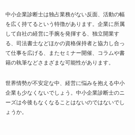
中小企業診断士は独占業務がない反面、活動の幅
を広く持てるという特徴があります。企業に所属
して自社の経営に手腕を発揮する、独立開業す
る、司法書士などほかの資格保持者と協力し合っ
て仕事を広げる、またセミナー開催、コラムや書
籍の執筆などさまざまな可能性があります。
世界情勢が不安定な中、経営に悩みを抱える中小
企業も少なくないでしょう。中小企業診断士のニ
ーズは今後もなくなることはないのではないでし
ょうか。