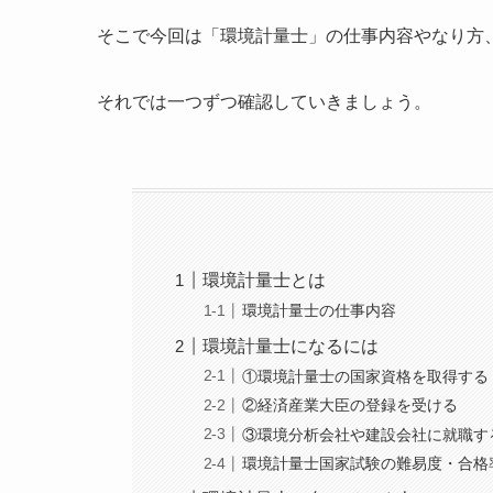
そこで今回は「環境計量士」の仕事内容やなり方
それでは一つずつ確認していきましょう。
環境計量士とは
環境計量士の仕事内容
環境計量士になるには
①環境計量士の国家資格を取得する
②経済産業大臣の登録を受ける
③環境分析会社や建設会社に就職す
環境計量士国家試験の難易度・合格