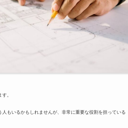
ます。
う人もいるかもしれませんが、非常に重要な役割を担っている