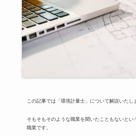
この記事では「環境計量士」について解説いたし
そもそもそのような職業を聞いたこともないとい
職業です。