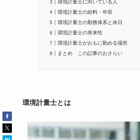
環境計量士に向いている人
環境計量士の給料・年収
環境計量士の勤務体系と休日
環境計量士の将来性
環境計量士がおもに勤める場所
まとめ この記事のおさらい
環境計量士とは