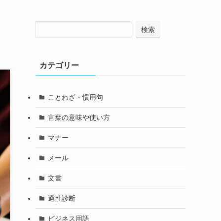
検索
カテゴリー
ことわざ・慣用句
言葉の意味や使い方
マナー
メール
文書
適性診断
ビジネス用語