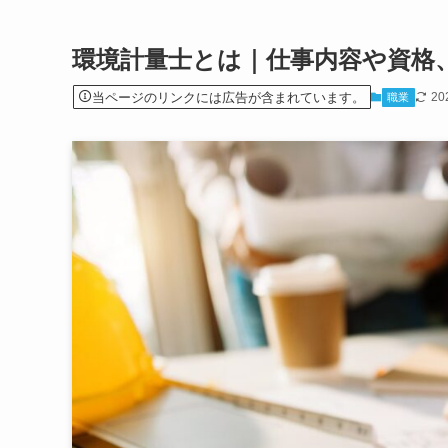
環境計量士とは｜仕事内容や資格
当ページのリンクには広告が含まれています。
20
職業