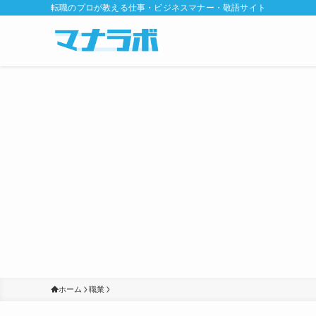
転職のプロが教える仕事・ビジネスマナー・敬語サイト
ホーム
職業