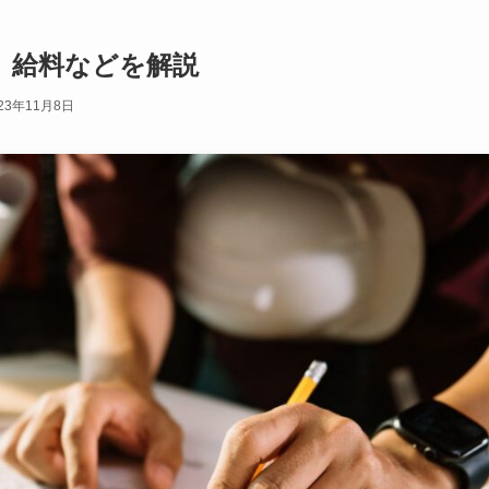
、給料などを解説
23年11月8日