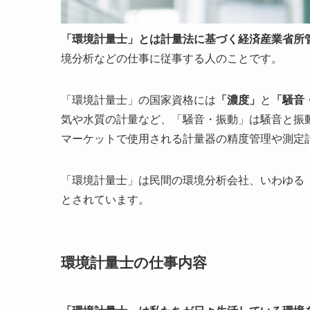
「環境計量士」とは計量法に基づく経済産業省所
境分析などの仕事に従事する人のことです。
「環境計量士」の国家資格には
「濃度」
と
「騒音
気や水質の計量など、「騒音・振動」は騒音と振
マーケットで使用される計量器の精度管理や測定
「環境計量士」は民間の環境分析会社、いわゆる
とされています。
環境計量士の仕事内容