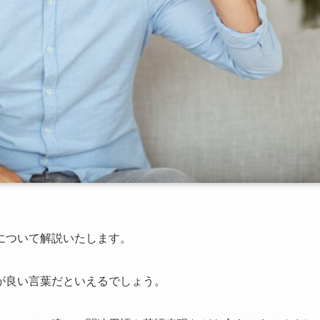
について解説いたします。
が良い言葉だといえるでしょう。