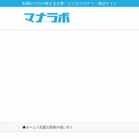
転職のプロが教える仕事・ビジネスマナー・敬語サイト
ホーム
言葉の意味や使い方