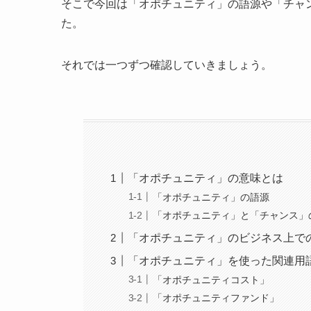
そこで今回は「オポチュニティ」の語源や「チャ
た。
それでは一つずつ確認していきましょう。
「オポチュニティ」の意味とは
「オポチュニティ」の語源
「オポチュニティ」と「チャンス」
「オポチュニティ」のビジネス上で
「オポチュニティ」を使った関連用
「オポチュニティコスト」
「オポチュニティファンド」