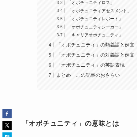
「オポチュニティロス」
「オポチュニティアセスメント」
「オポチュニティレポート」
「オポチュニティシーカー」
「キャリアオポチュニティ」
「オポチュニティ」の類義語と例文
「オポチュニティ」の対義語と例文
「オポチュニティ」の英語表現
まとめ この記事のおさらい
「オポチュニティ」の意味とは