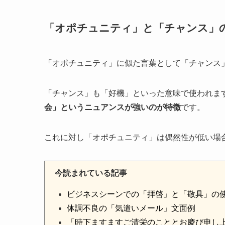
「オポチュニティ」と「チャンス」
「オポチュニティ」に似た言葉として「チャンス
「チャンス」も「好機」といった意味で使われま
会」というニュアンスが強いのが特徴
です。
これに対し「オポチュニティ」は偶然性が低い場
今読まれている記事
ビジネスシーンでの「拝啓」と「敬具」の
体調不良の「気遣いメール」文面例
「時下ますますご清栄のこととお慶び申し