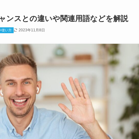
ャンスとの違いや関連用語などを解説
2023年11月8日
や使い方