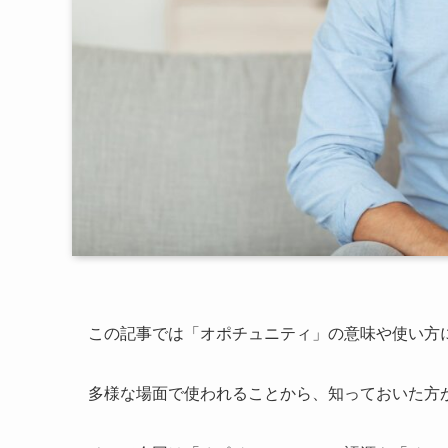
この記事では「オポチュニティ」の意味や使い方
多様な場面で使われることから、知っておいた方