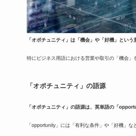
「オポチュニティ」は「機会」や「好機」という
特にビジネス用語における営業や取引の「機会」
「オポチュニティ」の語源
「オポチュニティ」の語源は、英単語の「opportun
「opportunity」には「有利な条件」や「好機