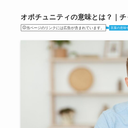
オポチュニティの意味とは？｜チ
当ページのリンクには広告が含まれています。
言葉の意味