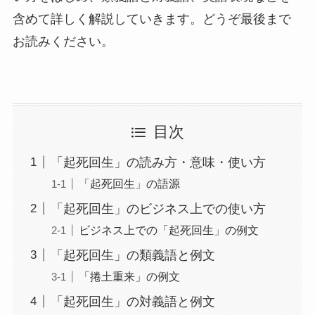
含めて詳しく解説していきます。どうぞ最後まで
お読みください。
目次
「起死回生」の読み方・意味・使い方
「起死回生」の語源
「起死回生」のビジネス上での使い方
ビジネス上での「起死回生」の例文
「起死回生」の類義語と例文
「捲土重来」の例文
「起死回生」の対義語と例文