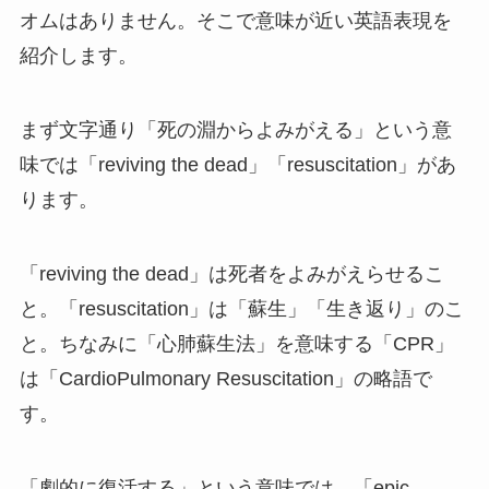
オムはありません。そこで意味が近い英語表現を
紹介します。
まず文字通り「死の淵からよみがえる」という意
味では「reviving the dead」「resuscitation」があ
ります。
「reviving the dead」は死者をよみがえらせるこ
と。「resuscitation」は「蘇生」「生き返り」のこ
と。ちなみに「心肺蘇生法」を意味する「CPR」
は「CardioPulmonary Resuscitation」の略語で
す。
「劇的に復活する」という意味では、「epic