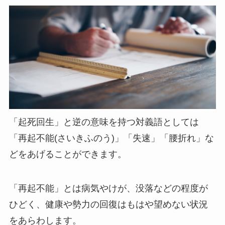
「起死回生」と逆の意味を持つ対義語としては
「再起不能(さいきふのう)」「失速」「腰折れ」な
どをあげることができます。
「再起不能」とは病気やけが、没落などの程度が
ひどく、健康や勢力の回復はもはや望めない状況
をあらわします。