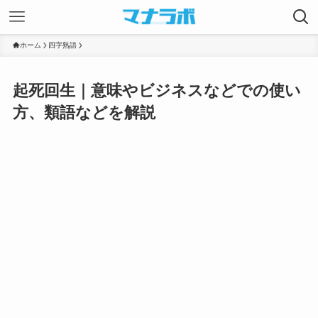
ホーム
四字熟語
起死回生｜意味やビジネスなどでの使い
方、類語などを解説