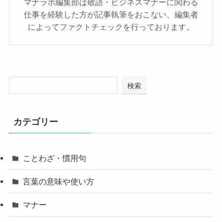
マナラボ編集部は敬語・ビジネスマナーに関わる
仕事を経験した方が記事執筆をおこない、編集者
によってファクトチェックを行っております。
検索
カテゴリー
ことわざ・慣用句
言葉の意味や使い方
マナー