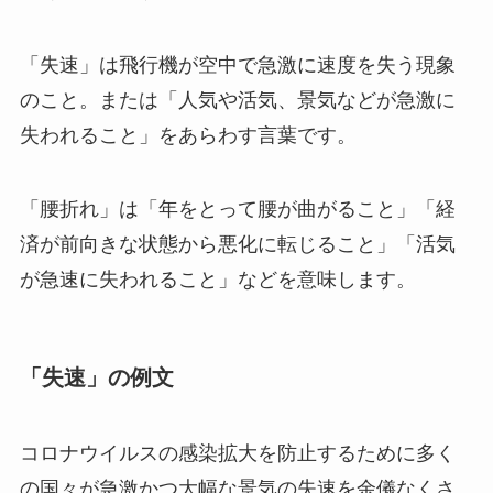
「失速」は飛行機が空中で急激に速度を失う現象
のこと。または「人気や活気、景気などが急激に
失われること」をあらわす言葉です。
「腰折れ」は「年をとって腰が曲がること」「経
済が前向きな状態から悪化に転じること」「活気
が急速に失われること」などを意味します。
「失速」の例文
コロナウイルスの感染拡大を防止するために多く
の国々が急激かつ大幅な景気の失速を余儀なくさ