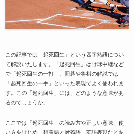
この記事では「起死回生」という四字熟語につい
て解説いたします。「起死回生」は野球中継など
で「起死回生の一打」、囲碁や将棋の解説では
「起死回生の一手」といった表現でよく使われま
す。この「起死回生」には、どのような意味があ
るのでしょうか。
ここでは「起死回生」の読み方や正しい意味、使
い方をはじめ、類義語と対義語、英語表現などを