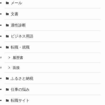
メール
文書
適性診断
ビジネス用語
転職・就職
履歴書
面接
ふるさと納税
仕事の悩み
転職サイト