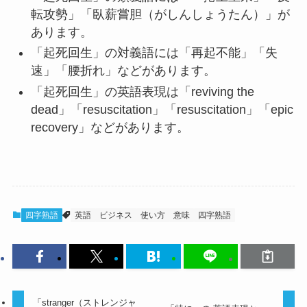
転攻勢」「臥薪嘗胆（がしんしょうたん）」が
あります。
「起死回生」の対義語には「再起不能」「失
速」「腰折れ」などがあります。
「起死回生」の英語表現は「reviving the
dead」「resuscitation」「resuscitation」「epic
recovery」などがあります。
四字熟語
英語
ビジネス
使い方
意味
四字熟語
「stranger（ストレンジャ