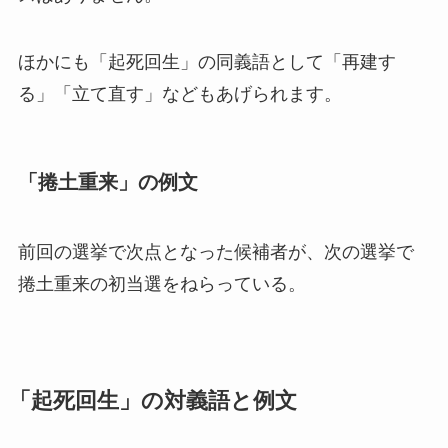
ほかにも「起死回生」の同義語として「再建す
る」「立て直す」などもあげられます。
「捲土重来」の例文
前回の選挙で次点となった候補者が、次の選挙で
捲土重来の初当選をねらっている。
「起死回生」の対義語と例文