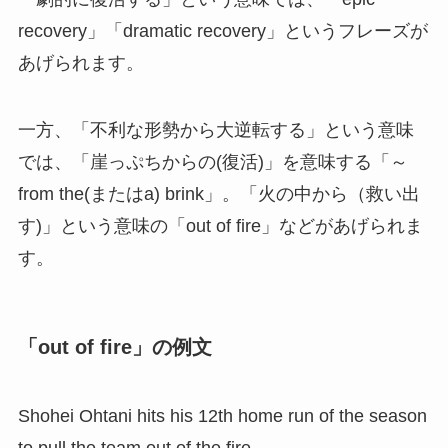
recovery」「dramatic recovery」というフレーズが
あげられます。
一方、「不利な形勢から大逆転する」という意味
では、「崖っぷちからの(復活)」を意味する「～
from the(またはa) brink」。「火の中から（救い出
す)」という意味の「out of fire」などがあげられま
す。
「out of fire」の例文
Shohei Ohtani hits his 12th home run of the season
to pull the team out of the fire.