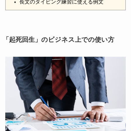
長文のタイピング練習に使える例文
「起死回生」のビジネス上での使い方