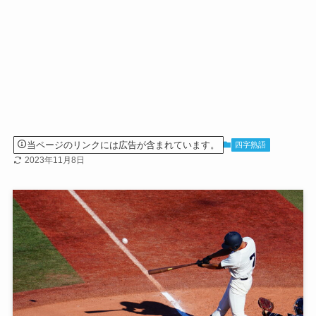
当ページのリンクには広告が含まれています。
四字熟語
2023年11月8日