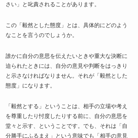
さい」と叱責されることがあります。
この「毅然とした態度」とは、具体的にどのよう
なことを言うのでしょうか。
誰かに自分の意思を伝えたいときや重大な決断に
迫られたときには、自分の意見や判断をはっきり
と示さなければなりません。それが「毅然とした
態度」になります。
「毅然とする」ということは、相手の立場や考え
を尊重したり忖度したりする前に、自分の意思を
堂々と示す、ということです。でも、それは「自
分勝手にふるまえ」という意味でも「相手の意見