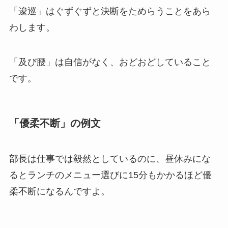
「逡巡」はぐずぐずと決断をためらうことをあら
わします。
「及び腰」は自信がなく、おどおどしていること
です。
「優柔不断」の例文
部長は仕事では毅然としているのに、昼休みにな
るとランチのメニュー選びに15分もかかるほど優
柔不断になるんですよ。