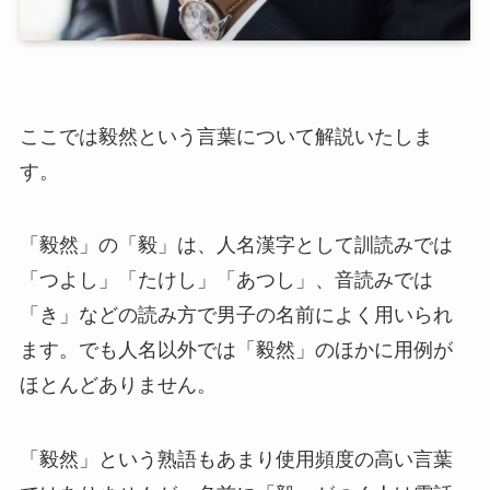
ここでは毅然という言葉について解説いたしま
す。
「毅然」の「毅」は、人名漢字として訓読みでは
「つよし」「たけし」「あつし」、音読みでは
「き」などの読み方で男子の名前によく用いられ
ます。でも人名以外では「毅然」のほかに用例が
ほとんどありません。
「毅然」という熟語もあまり使用頻度の高い言葉