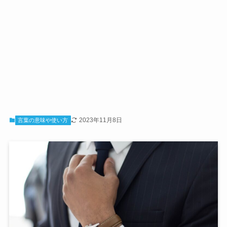
2023年11月8日
言葉の意味や使い方