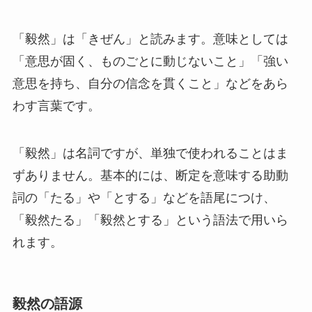
「毅然」は「きぜん」と読みます。意味としては
「意思が固く、ものごとに動じないこと」「強い
意思を持ち、自分の信念を貫くこと」などをあら
わす言葉です。
「毅然」は名詞ですが、単独で使われることはま
ずありません。基本的には、断定を意味する助動
詞の「たる」や「とする」などを語尾につけ、
「毅然たる」「毅然とする」という語法で用いら
れます。
毅然の語源