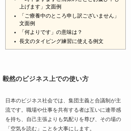
上げます」文面例
「ご療養中のところ申し訳ございません」
文面例
「何よりです」の意味は？
長文のタイピング練習に使える例文
毅然のビジネス上での使い方
日本のビジネス社会では、集団主義と合議制が主
流です。職場や仕事を共有する者は互いに連帯感
を持ち、自己主張よりも気配りを尊び、その場の
「空気を読む」ことを大事にします。