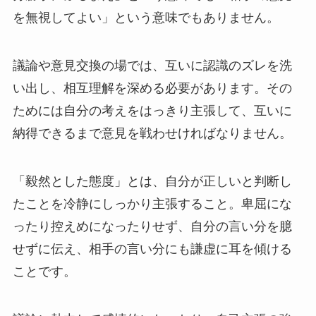
を無視してよい」という意味でもありません。
議論や意見交換の場では、互いに認識のズレを洗
い出し、相互理解を深める必要があります。その
ためには自分の考えをはっきり主張して、互いに
納得できるまで意見を戦わせければなりません。
「毅然とした態度」とは、自分が正しいと判断し
たことを冷静にしっかり主張すること。卑屈にな
ったり控えめになったりせず、自分の言い分を臆
せずに伝え、相手の言い分にも謙虚に耳を傾ける
ことです。