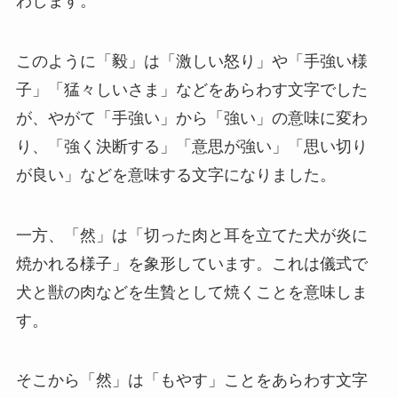
わします。
このように「毅」は「激しい怒り」や「手強い様
子」「猛々しいさま」などをあらわす文字でした
が、やがて「手強い」から「強い」の意味に変わ
り、「強く決断する」「意思が強い」「思い切り
が良い」などを意味する文字になりました。
一方、「然」は「切った肉と耳を立てた犬が炎に
焼かれる様子」を象形しています。これは儀式で
犬と獣の肉などを生贄として焼くことを意味しま
す。
そこから「然」は「もやす」ことをあらわす文字