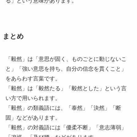
る」という意味があります。
まとめ
「毅然」は「意思が固く、ものごとに動じないこ
と」「強い意思を持ち、自分の信念を貫くこと」
をあらわす言葉です。
「毅然」は「毅然たる」「毅然とした」という言
い方で用いられます。
「毅然」の類義語には、「泰然」「決然」「断
固」などがあります。
「毅然」の対義語には「優柔不断」「意志薄弱」