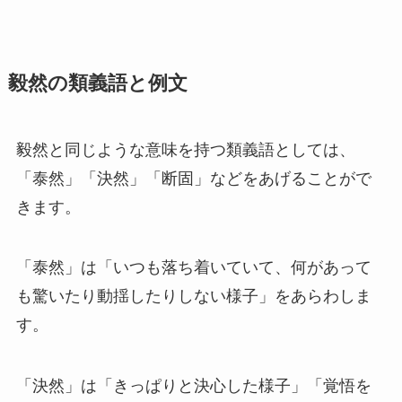
毅然の類義語と例文
毅然と同じような意味を持つ類義語としては、
「泰然」「決然」「断固」などをあげることがで
きます。
「泰然」は「いつも落ち着いていて、何があって
も驚いたり動揺したりしない様子」をあらわしま
す。
「決然」は「きっぱりと決心した様子」「覚悟を