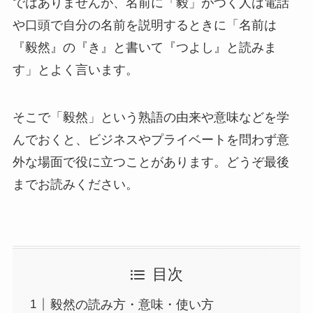
ではありませんが、名前に「毅」がつく人は電話
や口頭で自分の名前を説明するときに「名前は
『毅然』の『き』と書いて『つよし』と読みま
す」とよく言います。
そこで「毅然」という熟語の由来や意味などを学
んでおくと、ビジネスやプライベートを問わず意
外な場面で役に立つことがあります。どうぞ最後
までお読みください。
目次
毅然の読み方・意味・使い方