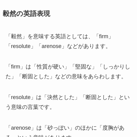
毅然の英語表現
「毅然」を意味する英語としては、「firm」
「resolute」「arenose」などがあります。
「firm」は「性質が硬い」「堅固な」「しっかりし
た」「断固とした」などの意味をあらわします。
「resolute」は「決然とした」「断固とした」とい
う意味の言葉です。
「arenose」は「砂っぽい」のほかに「度胸があ