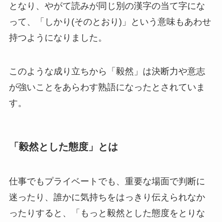
となり、やがて読みが同じ別の漢字の当て字にな
って、「しかり(そのとおり)」という意味もあわせ
持つようになりました。
このような成り立ちから「毅然」は決断力や意志
が強いことをあらわす熟語になったとされていま
す。
「毅然とした態度」とは
仕事でもプライベートでも、重要な場面で判断に
迷ったり、誰かに気持ちをはっきり伝えられなか
ったりすると、「もっと毅然とした態度をとりな