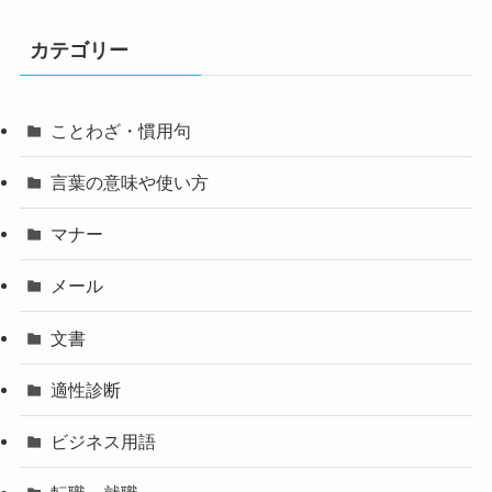
カテゴリー
ことわざ・慣用句
言葉の意味や使い方
マナー
メール
文書
適性診断
ビジネス用語