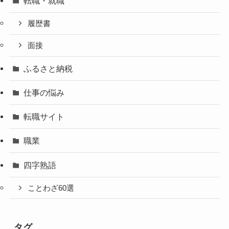
転職・就職
履歴書
面接
ふるさと納税
仕事の悩み
転職サイト
職業
四字熟語
ことわざ60選
タグ