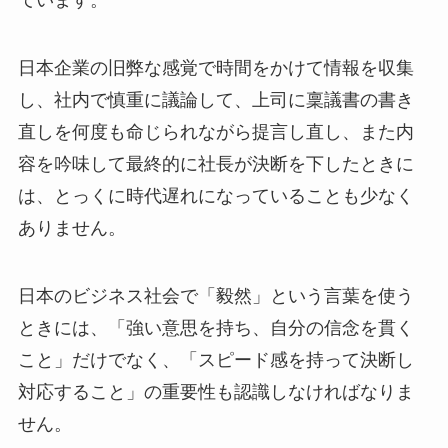
日本企業の旧弊な感覚で時間をかけて情報を収集
し、社内で慎重に議論して、上司に稟議書の書き
直しを何度も命じられながら提言し直し、また内
容を吟味して最終的に社長が決断を下したときに
は、とっくに時代遅れになっていることも少なく
ありません。
日本のビジネス社会で「毅然」という言葉を使う
ときには、「強い意思を持ち、自分の信念を貫く
こと」だけでなく、「スピード感を持って決断し
対応すること」の重要性も認識しなければなりま
せん。