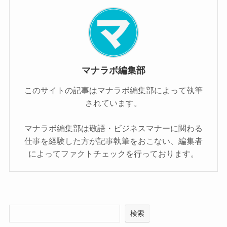
マナラボ編集部
このサイトの記事はマナラボ編集部によって執筆
されています。
マナラボ編集部は敬語・ビジネスマナーに関わる
仕事を経験した方が記事執筆をおこない、編集者
によってファクトチェックを行っております。
検索