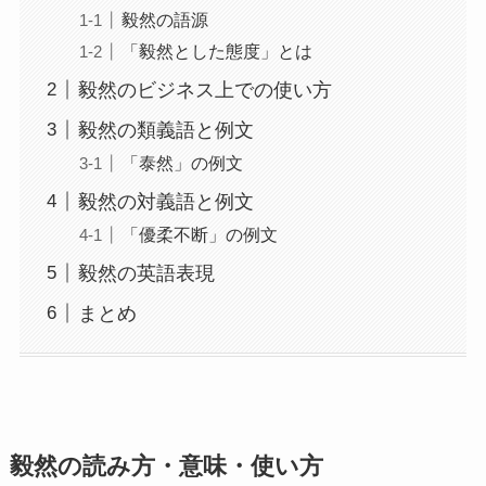
毅然の語源
「毅然とした態度」とは
毅然のビジネス上での使い方
毅然の類義語と例文
「泰然」の例文
毅然の対義語と例文
「優柔不断」の例文
毅然の英語表現
まとめ
毅然の読み方・意味・使い方