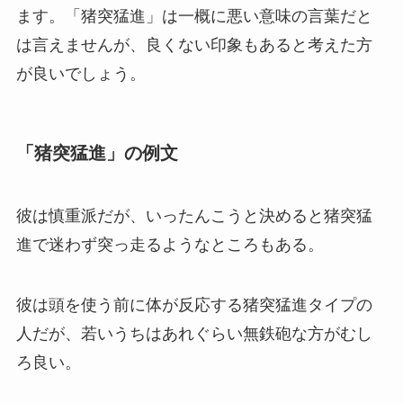
ます。「猪突猛進」は一概に悪い意味の言葉だと
は言えませんが、良くない印象もあると考えた方
が良いでしょう。
「猪突猛進」の例文
彼は慎重派だが、いったんこうと決めると猪突猛
進で迷わず突っ走るようなところもある。
彼は頭を使う前に体が反応する猪突猛進タイプの
人だが、若いうちはあれぐらい無鉄砲な方がむし
ろ良い。