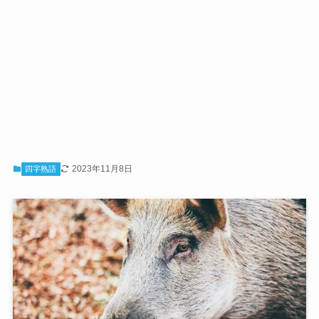
2023年11月8日
四字熟語