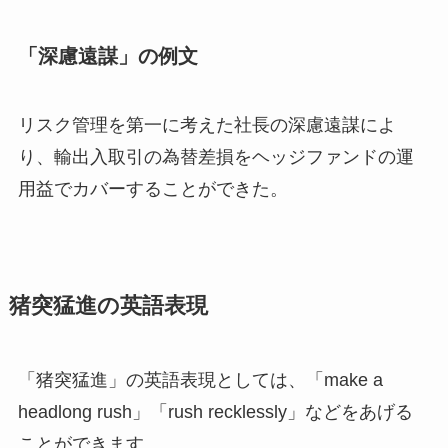
「深慮遠謀」の例文
リスク管理を第一に考えた社長の深慮遠謀によ
り、輸出入取引の為替差損をヘッジファンドの運
用益でカバーすることができた。
猪突猛進の英語表現
「猪突猛進」の英語表現としては、「make a
headlong rush」「rush recklessly」などをあげる
ことができます。