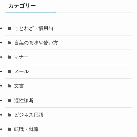
カテゴリー
ことわざ・慣用句
言葉の意味や使い方
マナー
メール
文書
適性診断
ビジネス用語
転職・就職