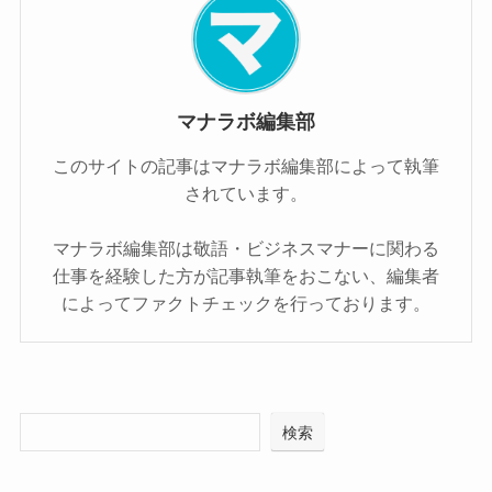
マナラボ編集部
このサイトの記事はマナラボ編集部によって執筆
されています。
マナラボ編集部は敬語・ビジネスマナーに関わる
仕事を経験した方が記事執筆をおこない、編集者
によってファクトチェックを行っております。
検索