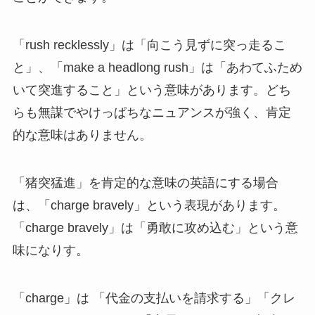
「rush recklessly」は「向こう見ずに突っ走るこ
と」、「make a headlong rush」は「あわてふため
いて突進すること」という意味があります。どち
らも無謀でやけっぱちなニュアンスが強く、肯定
的な意味はありません。
「猪突猛進」を肯定的な意味の英語にする場合
は、「charge bravely」という表現があります。
「charge bravely」は「勇敢に攻め込む」という意
味になりす。
「charge」は 「代金の支払いを請求する」「クレ