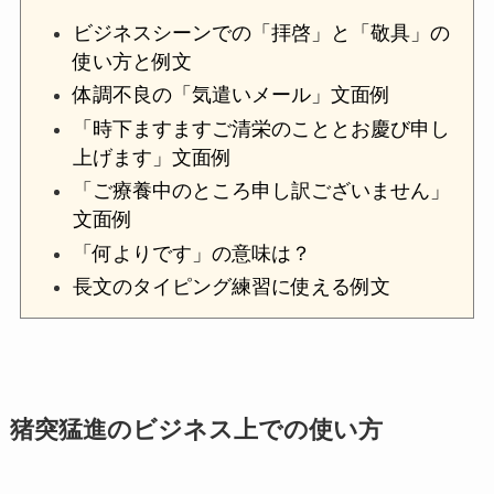
ビジネスシーンでの「拝啓」と「敬具」の
使い方と例文
体調不良の「気遣いメール」文面例
「時下ますますご清栄のこととお慶び申し
上げます」文面例
「ご療養中のところ申し訳ございません」
文面例
「何よりです」の意味は？
長文のタイピング練習に使える例文
猪突猛進のビジネス上での使い方