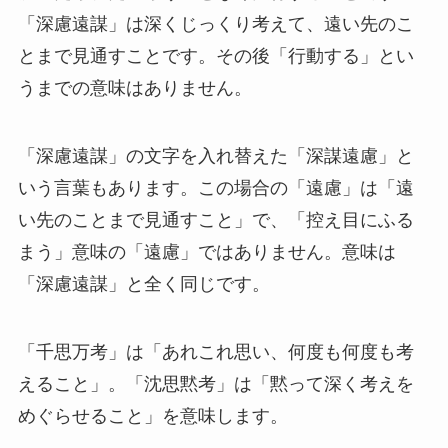
「深慮遠謀」は深くじっくり考えて、遠い先のこ
とまで見通すことです。その後「行動する」とい
うまでの意味はありません。
「深慮遠謀」の文字を入れ替えた「深謀遠慮」と
いう言葉もあります。この場合の「遠慮」は「遠
い先のことまで見通すこと」で、「控え目にふる
まう」意味の「遠慮」ではありません。意味は
「深慮遠謀」と全く同じです。
「千思万考」は「あれこれ思い、何度も何度も考
えること」。「沈思黙考」は「黙って深く考えを
めぐらせること」を意味します。