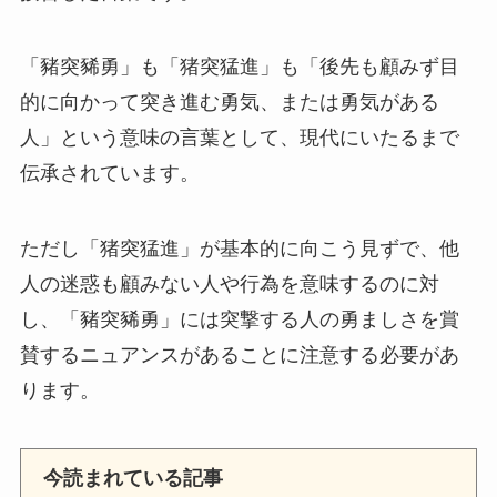
「豬突豨勇」も「猪突猛進」も「後先も顧みず目
的に向かって突き進む勇気、または勇気がある
人」という意味の言葉として、現代にいたるまで
伝承されています。
ただし「猪突猛進」が基本的に向こう見ずで、他
人の迷惑も顧みない人や行為を意味するのに対
し、「豬突豨勇」には突撃する人の勇ましさを賞
賛するニュアンスがあることに注意する必要があ
ります。
今読まれている記事