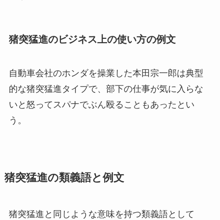
猪突猛進のビジネス上の使い方の例文
自動車会社のホンダを操業した本田宗一郎は典型
的な猪突猛進タイプで、部下の仕事が気に入らな
いと怒ってスパナでぶん殴ることもあったとい
う。
猪突猛進の類義語と例文
猪突猛進と同じような意味を持つ類義語として