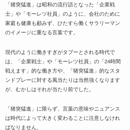
「猪突猛進」は昭和の流行語となった「企業戦
士」や「モーレツ社員」のように、会社のために
家庭も健康も顧みず、ひたすら働くサラリーマン
のイメージに重なる言葉です。
現代のように働きすぎがタブーとされる時代で
は、「企業戦士」や「モーレツ社員」の「24時間
戦えます」的な働き方や、「猪突猛進」的なスタ
ンドプレーに対する風当たりは当然強くなります
が、むかしはそれが当たり前でした。
「猪突猛進」に限らず、言葉の意味やニュアンス
は時代によって大きく変わることに注意しなけれ
ばなりません、