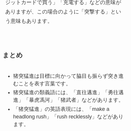
ジットカードで買う」「充電する」などの意味が
ありますが、この場合のように「突撃する」とい
う意味もあります。
まとめ
猪突猛進は目標に向かって脇目も振らず突き進
むことを表す言葉です。
猪突猛進の類義語には、「直往邁進」「勇往邁
進」「暴虎馮河」「猪武者」などがあります。
「猪突猛進」の英語表現には、「make a
headlong rush」「rush recklessly」などがあり
ます。