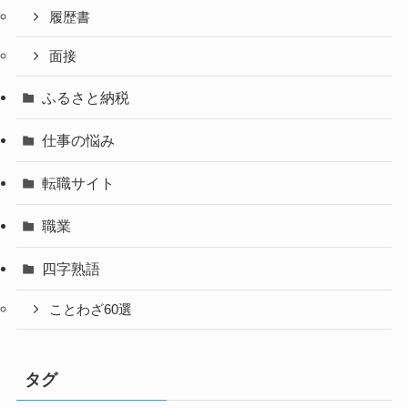
履歴書
面接
ふるさと納税
仕事の悩み
転職サイト
職業
四字熟語
ことわざ60選
タグ