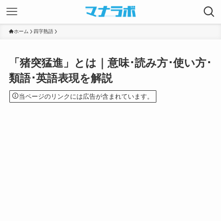
ホーム
四字熟語
「猪突猛進」とは｜意味･読み方･使い方･
類語･英語表現を解説
当ページのリンクには広告が含まれています。