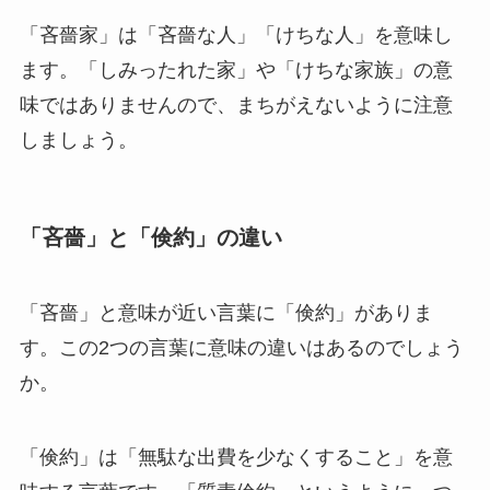
「吝嗇家」は「吝嗇な人」「けちな人」を意味し
ます。「しみったれた家」や「けちな家族」の意
味ではありませんので、まちがえないように注意
しましょう。
「吝嗇」と「倹約」の違い
「吝嗇」と意味が近い言葉に「倹約」がありま
す。この2つの言葉に意味の違いはあるのでしょう
か。
「倹約」は「無駄な出費を少なくすること」を意