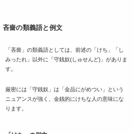
吝嗇の類義語と例文
「吝嗇」の類義語としては、前述の「けち」「し
みったれ」以外に「守銭奴(しゅせんど)」がありま
す。
厳密には「守銭奴」は「金品にがめつい」という
ニュアンスが強く、金銭的にけちな人の意味にな
ります。