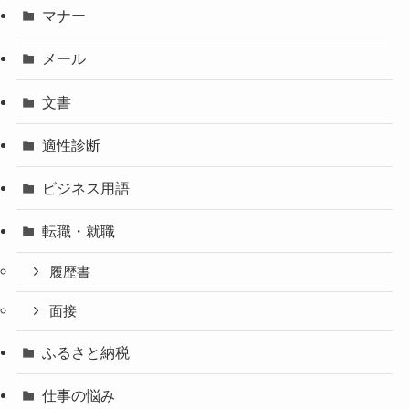
マナー
メール
文書
適性診断
ビジネス用語
転職・就職
履歴書
面接
ふるさと納税
仕事の悩み