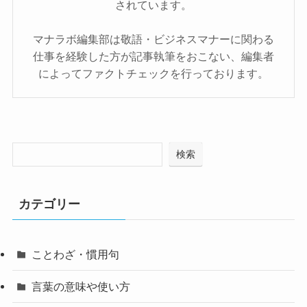
されています。
マナラボ編集部は敬語・ビジネスマナーに関わる
仕事を経験した方が記事執筆をおこない、編集者
によってファクトチェックを行っております。
検索
カテゴリー
ことわざ・慣用句
言葉の意味や使い方