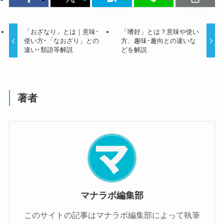
「おざなり」とは｜意味･
「嗜好」とは？意味や使い
使い方･「なおざり」との
方、趣味･趣向との違いな
違い･類語等解説
どを解説
著者
マナラボ編集部
このサイトの記事はマナラボ編集部によって執筆