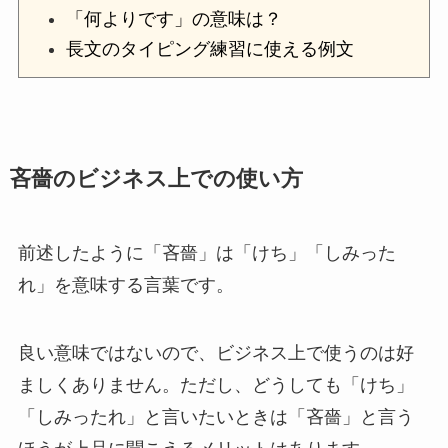
「何よりです」の意味は？
長文のタイピング練習に使える例文
吝嗇のビジネス上での使い方
前述したように「吝嗇」は「けち」「しみった
れ」を意味する言葉です。
良い意味ではないので、ビジネス上で使うのは好
ましくありません。ただし、どうしても「けち」
「しみったれ」と言いたいときは「吝嗇」と言う