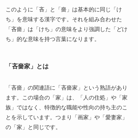
このように「吝」と「嗇」は基本的に同じ「け
ち」を意味する漢字です。それを組み合わせた
「吝嗇」は「けち」の意味をより強調した「どけ
ち」的な意味を持つ言葉になります。
「吝嗇家」とは
「吝嗇」の関連語に「吝嗇家」という熟語があり
ます。この場合の「家」は、「人の住処」や「家
族」ではなく、特徴的な職能や性向の持ち主のこ
とを示しています。つまり「画家」や「愛妻家」
の「家」と同じです。