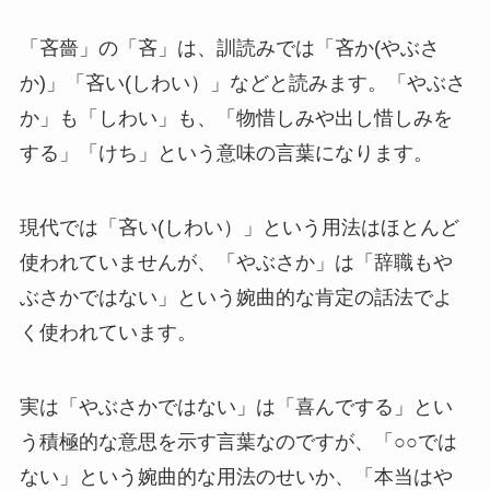
「吝嗇」の「吝」は、訓読みでは「吝か(やぶさ
か)」「吝い(しわい）」などと読みます。「やぶさ
か」も「しわい」も、「物惜しみや出し惜しみを
する」「けち」という意味の言葉になります。
現代では「吝い(しわい）」という用法はほとんど
使われていませんが、「やぶさか」は「辞職もや
ぶさかではない」という婉曲的な肯定の話法でよ
く使われています。
実は「やぶさかではない」は「喜んでする」とい
う積極的な意思を示す言葉なのですが、「○○では
ない」という婉曲的な用法のせいか、「本当はや