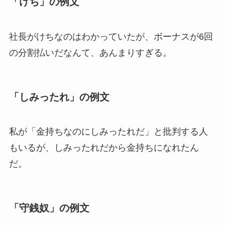
「けち」の例文
社長がけちなのはわかっていたが、ボーナスが6回
の分割払いだなんて、あんまりすぎる。
「しみったれ」の例文
私が「金持ちなのにしみったれだ」と批判する人
もいるが、しみったれだから金持ちになれたん
だ。
「守銭奴」の例文