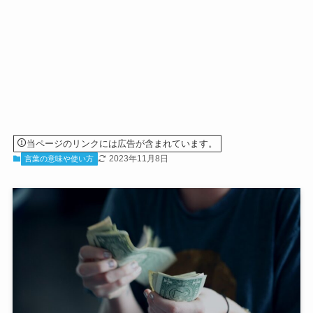
当ページのリンクには広告が含まれています。
2023年11月8日
言葉の意味や使い方