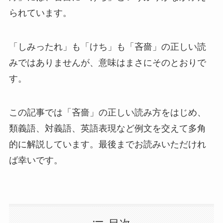
られています。
「しみったれ」も「けち」も「吝嗇」の正しい読
みではありませんが、意味はまさにそのとおりで
す。
この記事では「吝嗇」の正しい読み方をはじめ、
類義語、対義語、英語表現など例文を交えて多角
的に解説しています。最後までお読みいただけれ
ば幸いです。