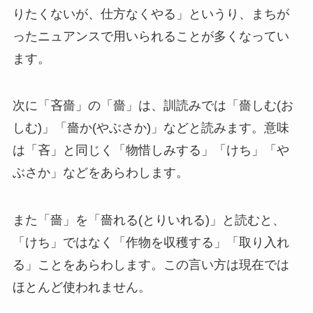
りたくないが、仕方なくやる」というり、まちが
ったニュアンスで用いられることが多くなってい
ます。
次に「吝嗇」の「嗇」は、訓読みでは「嗇しむ(お
しむ)」「嗇か(やぶさか)」などと読みます。意味
は「吝」と同じく「物惜しみする」「けち」「や
ぶさか」などをあらわします。
また「嗇」を「嗇れる(とりいれる)」と読むと、
「けち」ではなく「作物を収穫する」「取り入れ
る」ことをあらわします。この言い方は現在では
ほとんど使われません。