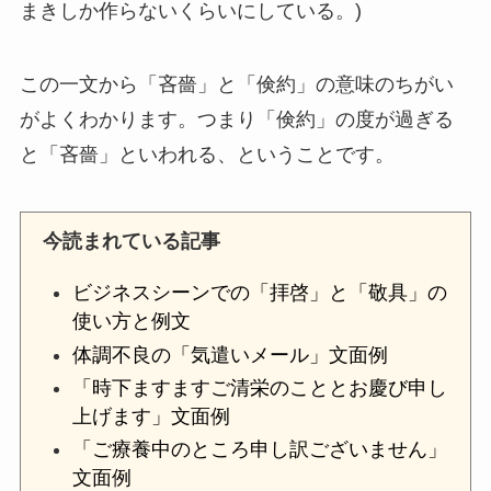
まきしか作らないくらいにしている。)
この一文から「吝嗇」と「倹約」の意味のちがい
がよくわかります。つまり「倹約」の度が過ぎる
と「吝嗇」といわれる、ということです。
今読まれている記事
ビジネスシーンでの「拝啓」と「敬具」の
使い方と例文
体調不良の「気遣いメール」文面例
「時下ますますご清栄のこととお慶び申し
上げます」文面例
「ご療養中のところ申し訳ございません」
文面例