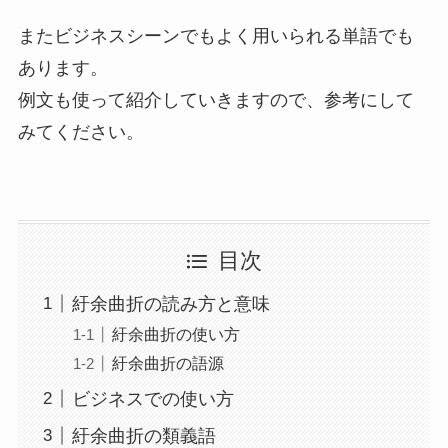
またビジネスシーンでもよく用いられる単語でも
あります。
例文も使って紹介していきますので、参考にして
みてください。
目次
紆余曲折の読み方と意味
紆余曲折の使い方
紆余曲折の語源
ビジネスでの使い方
紆余曲折の類義語