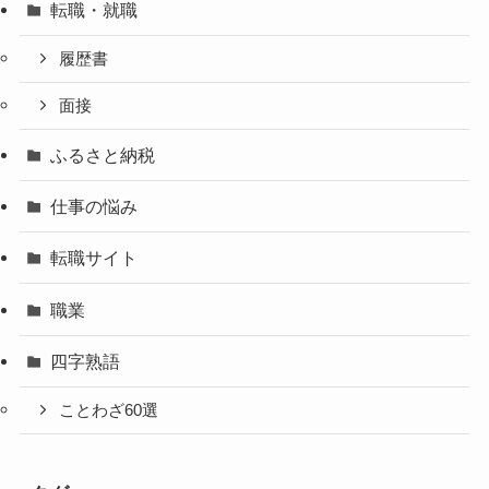
転職・就職
履歴書
面接
ふるさと納税
仕事の悩み
転職サイト
職業
四字熟語
ことわざ60選