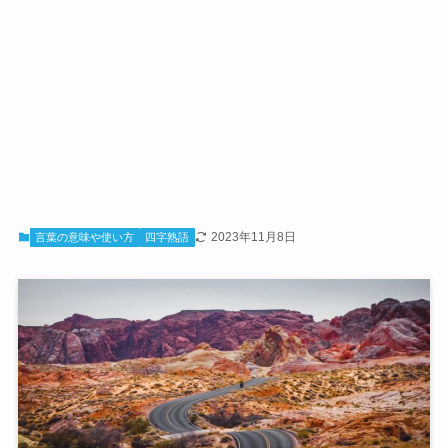
2023年11月8日
言葉の意味や使い方
四字熟語