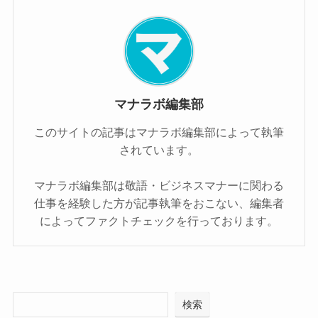
マナラボ編集部
このサイトの記事はマナラボ編集部によって執筆
されています。
マナラボ編集部は敬語・ビジネスマナーに関わる
仕事を経験した方が記事執筆をおこない、編集者
によってファクトチェックを行っております。
検索