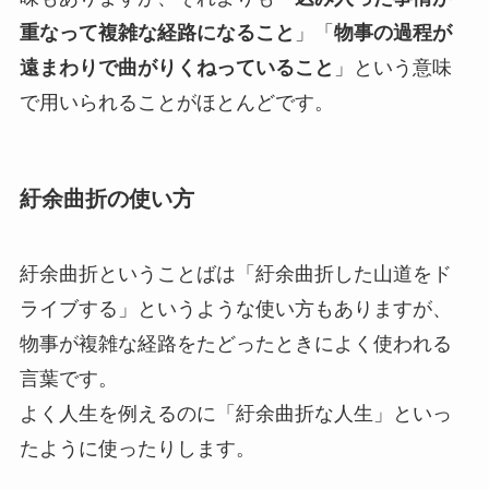
重なって複雑な経路になること
」「
物事の過程が
遠まわりで曲がりくねっていること
」という意味
で用いられることがほとんどです。
紆余曲折の使い方
紆余曲折ということばは「紆余曲折した山道をド
ライブする」というような使い方もありますが、
物事が複雑な経路をたどったときによく使われる
言葉です。
よく人生を例えるのに「紆余曲折な人生」といっ
たように使ったりします。