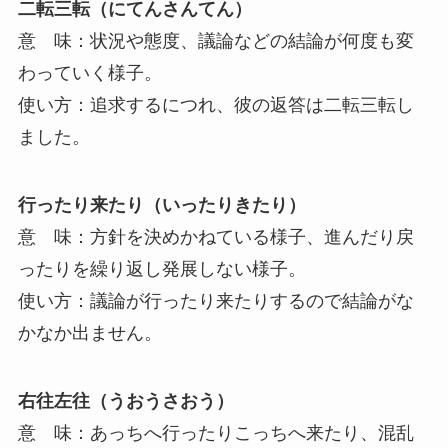
二転三転（にてんさんてん）
意 味：状況や態度、議論などの結論が何度も変
わっていく様子。
使い方：追求するにつれ、彼の返答は二転三転し
ました。
行ったり来たり（いったりきたり）
意 味：方針を決めかねている様子、進んだり戻
ったりを繰り返し発展しない様子。
使い方：議論が行ったり来たりするので結論がな
かなか出ません。
右往左往（うおうさおう）
意 味：あっちへ行ったりこっちへ来たり、混乱