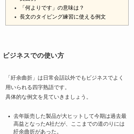
「何よりです」の意味は？
長文のタイピング練習に使える例文
ビジネスでの使い方
「紆余曲折」は日常会話以外でもビジネスでよく
用いられる四字熟語です。
具体的な例文を見ていきましょう。
去年販売した製品が大ヒットして今期は過去最
高益となったA社だが、ここまでの道のりには
紆余曲折があった。