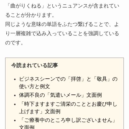
「曲がりくねる」というニュアンスが含まれてい
ることが分かります。
同じような意味の単語をふたつ繋げることで、よ
り一層複雑で込み入っていることを強調している
のです。
今読まれている記事
ビジネスシーンでの「拝啓」と「敬具」の
使い方と例文
体調不良の「気遣いメール」文面例
「時下ますますご清栄のこととお慶び申し
上げます」文面例
「ご療養中のところ申し訳ございません」
文面例