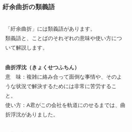
紆余曲折の類義語
「紆余曲折」には類義語があります。
類義語と、ことばのそれぞれの意味や使い方につ
いて解説します。
曲折浮沈（きょくせつふちん）
意 味：複雑に絡み合って面倒な事情や、そのよ
うな状況で解決するためには非常に苦労するこ
と。
使い方：A君がこの会社を軌道にのせるまでは、曲
折浮沈がありました。