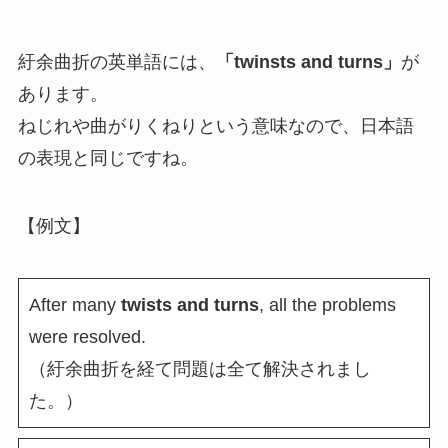
紆余曲折の英単語には、
「twinsts and turns」
が
あります。
ねじれや曲がりくねりという意味なので、日本語
の表現と同じですね。
【例文】
After many
twists and turns
, all the problems
were resolved.
（紆余曲折を経て問題は全て解決されまし
た。）