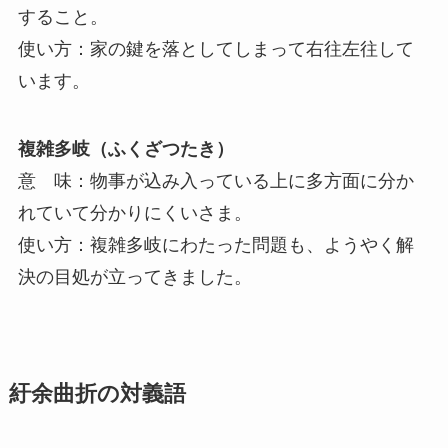
すること。
使い方：家の鍵を落としてしまって右往左往して
います。
複雑多岐（ふくざつたき）
意 味：物事が込み入っている上に多方面に分か
れていて分かりにくいさま。
使い方：複雑多岐にわたった問題も、ようやく解
決の目処が立ってきました。
紆余曲折の対義語