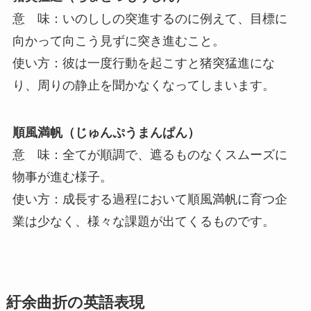
意 味：いのししの突進するのに例えて、目標に
向かって向こう見ずに突き進むこと。
使い方：彼は一度行動を起こすと猪突猛進にな
り、周りの静止を聞かなくなってしまいます。
順風満帆（じゅんぷうまんぱん）
意 味：全てが順調で、遮るものなくスムーズに
物事が進む様子。
使い方：成長する過程において順風満帆に育つ企
業は少なく、様々な課題が出てくるものです。
紆余曲折の英語表現