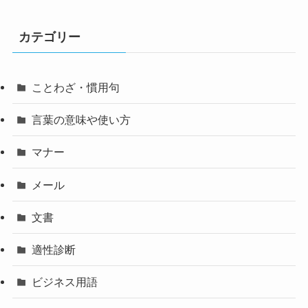
カテゴリー
ことわざ・慣用句
言葉の意味や使い方
マナー
メール
文書
適性診断
ビジネス用語