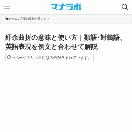
ホーム
言葉の意味や使い方
紆余曲折の意味と使い方｜類語･対義語、
英語表現を例文と合わせて解説
当ページのリンクには広告が含まれています。