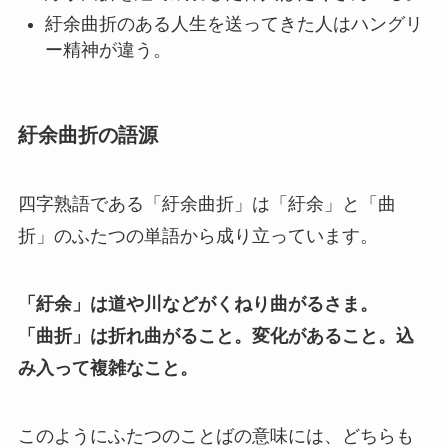
紆余曲折のある人生を送ってきた人はハングリ
ー精神が違う。
紆余曲折の語源
四字熟語である「紆余曲折」は「紆余」と「曲
折」のふたつの単語から成り立っています。
「紆余」は道や川などがくねり曲がるさま。
「曲折」は折れ曲がること。変化があること。込
み入って複雑なこと。
このようにふたつのことばの意味には、どちらも