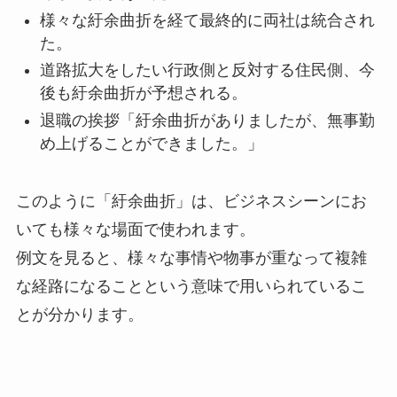
様々な紆余曲折を経て最終的に両社は統合され
た。
道路拡大をしたい行政側と反対する住民側、今
後も紆余曲折が予想される。
退職の挨拶「紆余曲折がありましたが、無事勤
め上げることができました。」
このように「紆余曲折」は、ビジネスシーンにお
いても様々な場面で使われます。
例文を見ると、様々な事情や物事が重なって複雑
な経路になることという意味で用いられているこ
とが分かります。