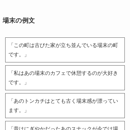
場末の例文
「この町は古びた家が立ち並んでいる場末の町
です。」
「私はあの場末のカフェで休憩するのが大好き
です。」
「あのトンカチはとても古く場末感が漂ってい
ます。」
「昔はにぎやかだったあのスナックが今では場