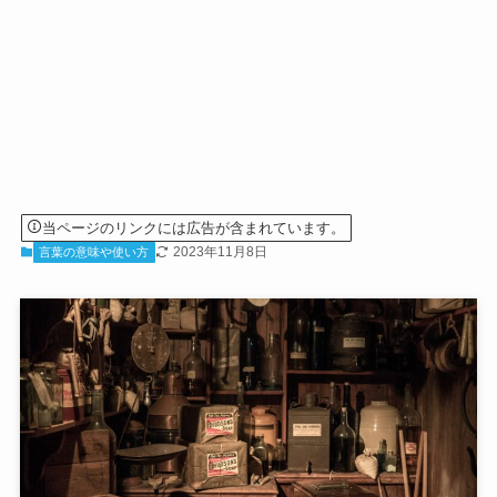
当ページのリンクには広告が含まれています。
2023年11月8日
言葉の意味や使い方