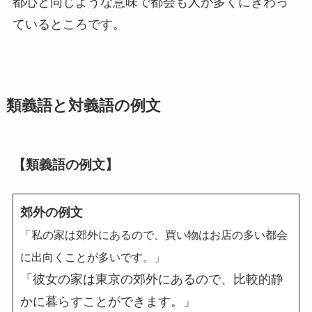
都心と同じような意味で都会も人が多くにぎわっ
ているところです。
類義語と対義語の例文
【類義語の例文】
郊外の例文
「私の家は郊外にあるので、買い物はお店の多い都会
に出向くことが多いです。」
「彼女の家は東京の郊外にあるので、比較的静
かに暮らすことができます。」