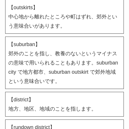
【outskirts】
中心地から離れたところや町はずれ、郊外とい
う意味合いがあります。
【suburban】
郊外のことを指し、教養のないというマイナス
の意味で用いられることもあります。suburban
city で地方都市、suburban outskirt で郊外地域
という意味合いです。
【district】
地方、地区、地域のことを指します。
【rundown district】