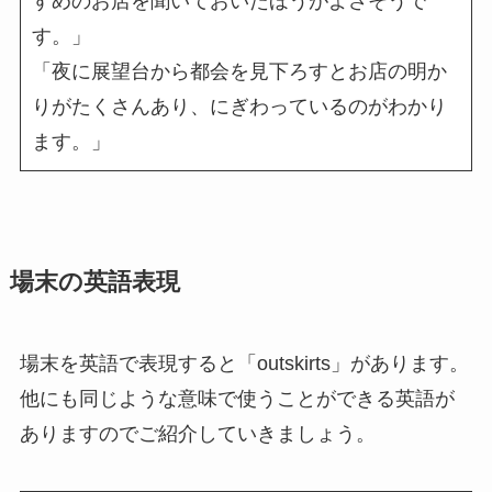
すめのお店を聞いておいたほうがよさそうで
す。」
「夜に展望台から都会を見下ろすとお店の明か
りがたくさんあり、にぎわっているのがわかり
ます。」
場末の英語表現
場末を英語で表現すると「outskirts」があります。
他にも同じような意味で使うことができる英語が
ありますのでご紹介していきましょう。