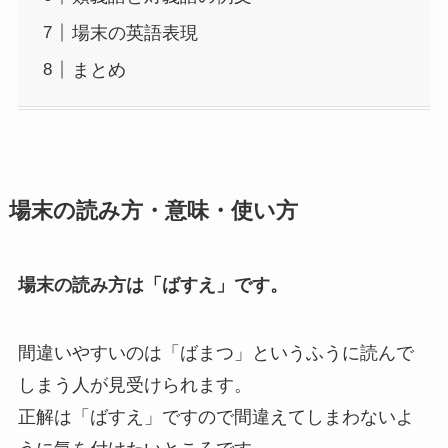
場末の英語表現
まとめ
場末の読み方・意味・使い方
場末の読み方は「ばすえ」です。
間違いやすいのは「ばまつ」というふうに読んで
しまう人が見受けられます。
正解は「ばすえ」ですので間違えてしまわないよ