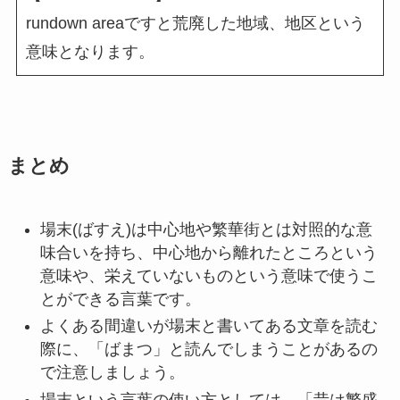
rundown areaですと荒廃した地域、地区という
意味となります。
まとめ
場末(ばすえ)は中心地や繁華街とは対照的な意
味合いを持ち、中心地から離れたところという
意味や、栄えていないものという意味で使うこ
とができる言葉です。
よくある間違いが場末と書いてある文章を読む
際に、「ばまつ」と読んでしまうことがあるの
で注意しましょう。
場末という言葉の使い方としては、「昔は繁盛