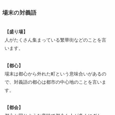
場末の対義語
【盛り場】
人がたくさん集まっている繁華街などのことを言
います。
【都心】
場末は都心から外れた町という意味合いがあるの
で、対義語の都心は都市の中心地のことを言いま
す。
【都会】