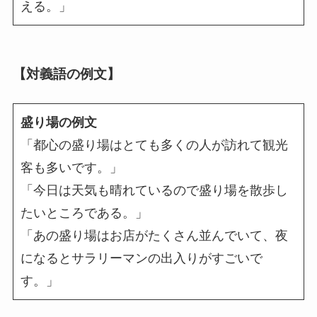
える。」
【対義語の例文】
盛り場の例文
「都心の盛り場はとても多くの人が訪れて観光
客も多いです。」
「今日は天気も晴れているので盛り場を散歩し
たいところである。」
「あの盛り場はお店がたくさん並んでいて、夜
になるとサラリーマンの出入りがすごいで
す。」