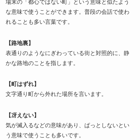
場末の「都心ではない町」という意味と似たよう
な意味で使うことができます。普段の会話で使わ
れることも多い言葉です。
【路地裏】
表通りのようなにぎわっている街と対照的に、静
かな路地のことを指します。
【町はずれ】
文字通り町から外れた場所を言います。
【冴えない】
気が滅入るなどの意味があり、ぱっとしないとい
う意味で使うことも多いです。