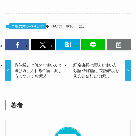
言葉の意味や使い方
使い方
意味
会話
熨斗袋とは何か？使い方と
紆余曲折の意味と使い方｜
選び方、入れる金額、渡し
類語･対義語、英語表現を
方についても解説
例文と合わせて解説
著者