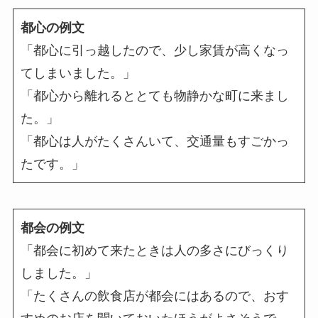
都心の例文
「都心に引っ越したので、少し家賃が高くなっ
てしまいました。」
「都心から離れるととても物静かな町に来まし
た。」
「都心は人がたくさんいて、交通量もすごかっ
たです。」
都会の例文
「都会に初めて来たときは人の多さにびっくり
しました。」
「たくさんの飲食店が都会にはあるので、おす