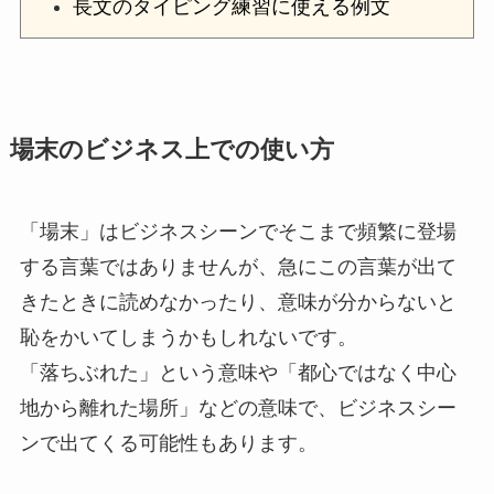
長文のタイピング練習に使える例文
場末のビジネス上での使い方
「場末」はビジネスシーンでそこまで頻繁に登場
する言葉ではありませんが、急にこの言葉が出て
きたときに読めなかったり、意味が分からないと
恥をかいてしまうかもしれないです。
「落ちぶれた」という意味や「都心ではなく中心
地から離れた場所」などの意味で、ビジネスシー
ンで出てくる可能性もあります。