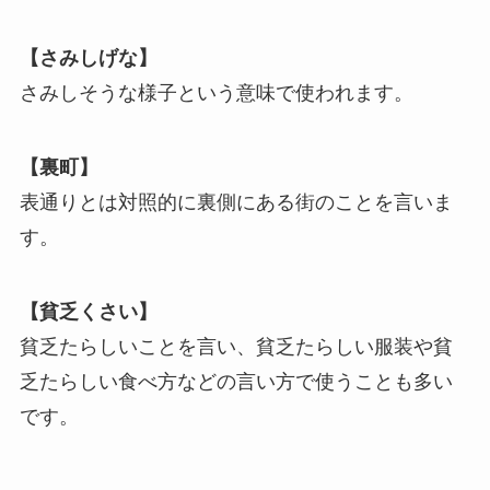
【さみしげな】
さみしそうな様子という意味で使われます。
【裏町】
表通りとは対照的に裏側にある街のことを言いま
す。
【貧乏くさい】
貧乏たらしいことを言い、貧乏たらしい服装や貧
乏たらしい食べ方などの言い方で使うことも多い
です。