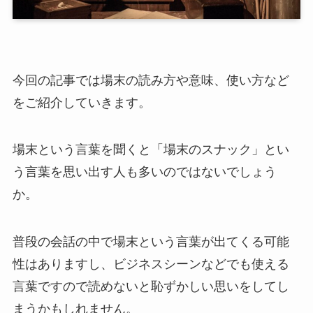
今回の記事では場末の読み方や意味、使い方など
をご紹介していきます。
場末という言葉を聞くと「場末のスナック」とい
う言葉を思い出す人も多いのではないでしょう
か。
普段の会話の中で場末という言葉が出てくる可能
性はありますし、ビジネスシーンなどでも使える
言葉ですので読めないと恥ずかしい思いをしてし
まうかもしれません。