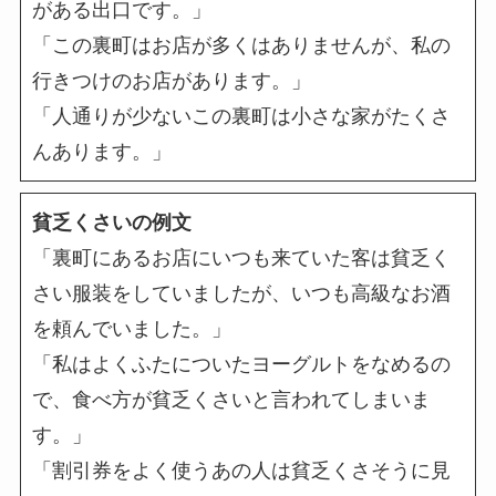
がある出口です。」
「この裏町はお店が多くはありませんが、私の
行きつけのお店があります。」
「人通りが少ないこの裏町は小さな家がたくさ
んあります。」
貧乏くさいの例文
「裏町にあるお店にいつも来ていた客は貧乏く
さい服装をしていましたが、いつも高級なお酒
を頼んでいました。」
「私はよくふたについたヨーグルトをなめるの
で、食べ方が貧乏くさいと言われてしまいま
す。」
「割引券をよく使うあの人は貧乏くさそうに見