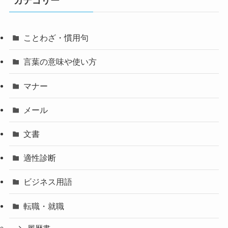
カテゴリー
ことわざ・慣用句
言葉の意味や使い方
マナー
メール
文書
適性診断
ビジネス用語
転職・就職