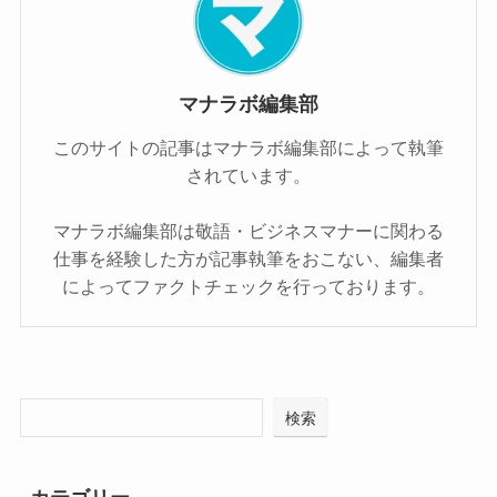
マナラボ編集部
このサイトの記事はマナラボ編集部によって執筆
されています。
マナラボ編集部は敬語・ビジネスマナーに関わる
仕事を経験した方が記事執筆をおこない、編集者
によってファクトチェックを行っております。
検索