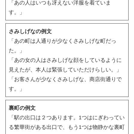
「あの人はいつも冴えない洋服を着ていま
す。」
さみしげなの例文
「あの町は人通りが少なくさみしげな町だっ
た。」
「あの女の人はさみしげな顔をしているように
見えたが、本人は緊張していただけらしい。」
「お客さんが少なくさみしげな、商店街通りで
す。」
裏町の例文
「駅の出口は２つあります。1つはにぎわってい
る繁華街がある出口で、もう1つは物静かな裏町