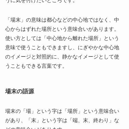
うに気を付けたいところです。
「場末」の意味は都心などの中心地ではなく、中
心からはずれた場所という意味合いがあります。
使い方としては「中心地から離れた場所」という
意味で使うこともできますし、にぎやかな中心地
のイメージと対照的に、静かなイメージとして使
うこともできる言葉です。
場末の語源
場末の「場」という字は「場所」という意味合い
があり、「末」という字は「端、末、終わり」な