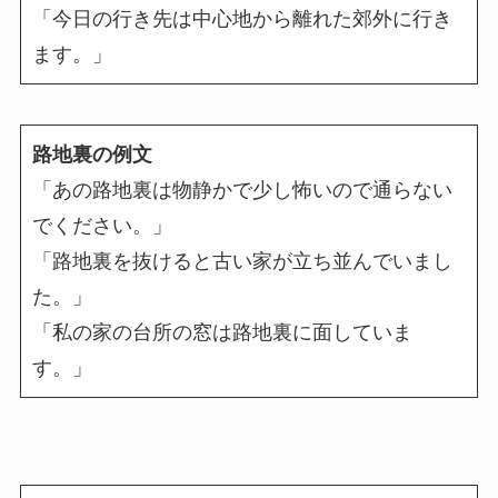
「今日の行き先は中心地から離れた郊外に行き
ます。」
路地裏の例文
「あの路地裏は物静かで少し怖いので通らない
でください。」
「路地裏を抜けると古い家が立ち並んでいまし
た。」
「私の家の台所の窓は路地裏に面していま
す。」