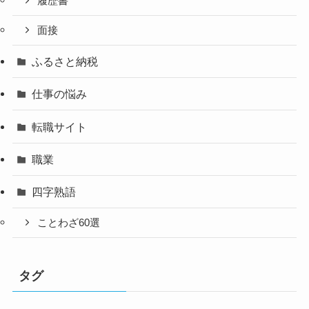
履歴書
面接
ふるさと納税
仕事の悩み
転職サイト
職業
四字熟語
ことわざ60選
タグ