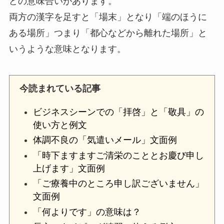
どの意味合いがあります。
両方の漢字を足すと「場末」となり「端のほうに
ある場所」つまり「都心などから離れた場所」と
いうような意味となります。
今読まれている記事
ビジネスシーンでの「拝啓」と「敬具」の
使い方と例文
体調不良の「気遣いメール」文面例
「時下ますますご清栄のこととお慶び申し
上げます」文面例
「ご療養中のところ申し訳ございません」
文面例
「何よりです」の意味は？