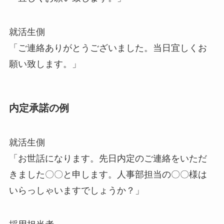
就活生側
「ご連絡ありがとうございました。当日宜しくお
願い致します。」
内定承諾の例
就活生側
「お世話になります。先日内定のご連絡をいただ
きました〇〇と申します。人事部担当の〇〇様は
いらっしゃいますでしょうか？」