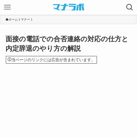
ホーム
マナー
面接の電話での合否連絡の対応の仕方と
内定辞退のやり方の解説
当ページのリンクには広告が含まれています。