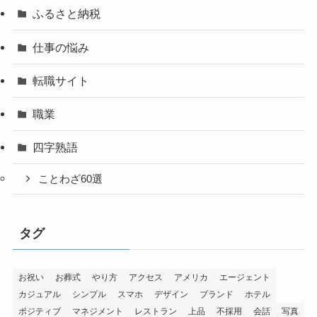
ふるさと納税
仕事の悩み
転職サイト
職業
四字熟語
ことわざ60選
タグ
お祝い
お葬式
やり方
アクセス
アメリカ
エージェント
カジュアル
シンプル
スマホ
デザイン
ブランド
ホテル
ポジティブ
マネジメント
レストラン
上品
不採用
会話
写真