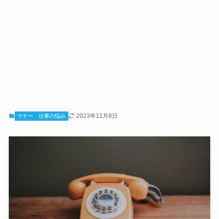
2023年11月8日
マナー
仕事の悩み