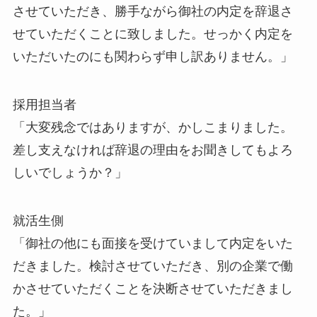
させていただき、勝手ながら御社の内定を辞退さ
せていただくことに致しました。せっかく内定を
いただいたのにも関わらず申し訳ありません。」
採用担当者
「大変残念ではありますが、かしこまりました。
差し支えなければ辞退の理由をお聞きしてもよろ
しいでしょうか？」
就活生側
「御社の他にも面接を受けていまして内定をいた
だきました。検討させていただき、別の企業で働
かさせていただくことを決断させていただきまし
た。」