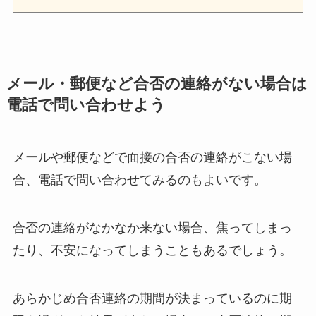
メール・郵便など合否の連絡がない場合は
電話で問い合わせよう
メールや郵便などで面接の合否の連絡がこない場
合、電話で問い合わせてみるのもよいです。
合否の連絡がなかなか来ない場合、焦ってしまっ
たり、不安になってしまうこともあるでしょう。
あらかじめ合否連絡の期間が決まっているのに期