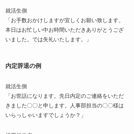
就活生側
「お手数おかけしますが宜しくお願い致します。
本日はお忙しい中お時間いただきありがとうござ
いました。では失礼いたします。」
内定辞退の例
就活生側
「お世話になります。先日内定のご連絡をいただ
きました〇〇と申します。人事部担当の〇〇様は
いらっしゃいますでしょうか？」