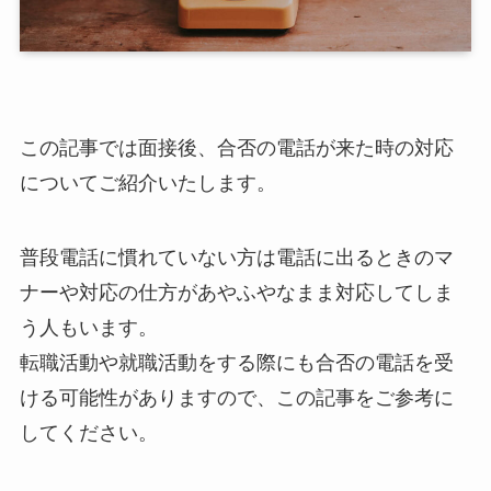
この記事では面接後、合否の電話が来た時の対応
についてご紹介いたします。
普段電話に慣れていない方は電話に出るときのマ
ナーや対応の仕方があやふやなまま対応してしま
う人もいます。
転職活動や就職活動をする際にも合否の電話を受
ける可能性がありますので、この記事をご参考に
してください。