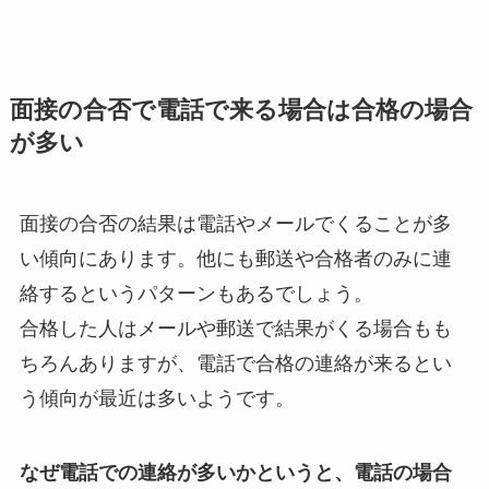
面接の合否で電話で来る場合は合格の場合
が多い
面接の合否の結果は電話やメールでくることが多
い傾向にあります。他にも郵送や合格者のみに連
絡するというパターンもあるでしょう。
合格した人はメールや郵送で結果がくる場合もも
ちろんありますが、電話で合格の連絡が来るとい
う傾向が最近は多いようです。
なぜ電話での連絡が多いかというと、電話の場合