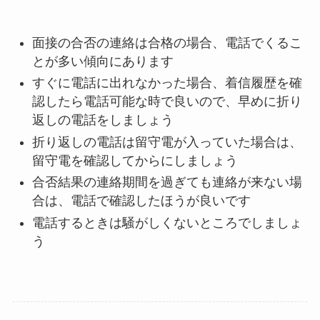
面接の合否の連絡は合格の場合、電話でくるこ
とが多い傾向にあります
すぐに電話に出れなかった場合、着信履歴を確
認したら電話可能な時で良いので、早めに折り
返しの電話をしましょう
折り返しの電話は留守電が入っていた場合は、
留守電を確認してからにしましょう
合否結果の連絡期間を過ぎても連絡が来ない場
合は、電話で確認したほうが良いです
電話するときは騒がしくないところでしましょ
う