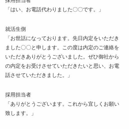
採用担当者
「はい、お電話代わりました〇〇です。」
就活生側
「お世話になっております。先日内定をいただき
ました〇〇と申します。この度は内定のご連絡を
いただきありがとうございました。ぜひ御社から
の内定をお受けさせていただきたいと思い、お電
話させていただきました。」
採用担当者
「ありがとうございます。これから宜しくお願い
致します。」