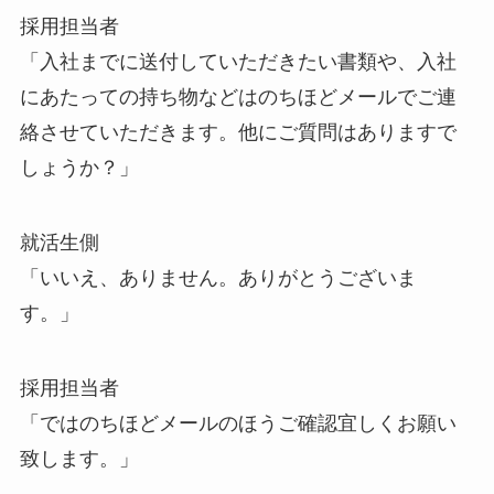
採用担当者
「入社までに送付していただきたい書類や、入社
にあたっての持ち物などはのちほどメールでご連
絡させていただきます。他にご質問はありますで
しょうか？」
就活生側
「いいえ、ありません。ありがとうございま
す。」
採用担当者
「ではのちほどメールのほうご確認宜しくお願い
致します。」