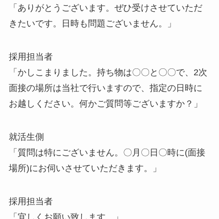
「ありがとうございます。ぜひ受けさせていただ
きたいです。日時も問題ございません。」
採用担当者
「かしこまりました。持ち物は〇〇と〇〇で、2次
面接の場所は当社で行いますので、指定の日時に
お越しください。何かご質問等ございますか？」
就活生側
「質問は特にございません。〇月〇日〇時に(面接
場所)にお伺いさせていただきます。」
採用担当者
「宜しくお願い致します。」