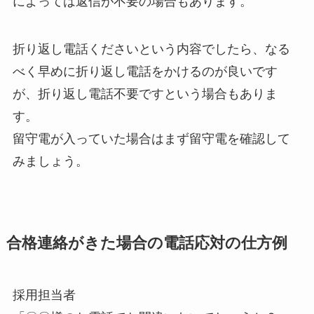
によっては返信が不要の場合もあります。
折り返し電話くださいという内容でしたら、なる
べく早めに折り返し電話をかけるのが良いです
が、折り返し電話不要ですという場合もありま
す。
留守電が入っていた場合はまず留守電を確認して
みましょう。
合格連絡がきた場合の電話応対の仕方例
採用担当者