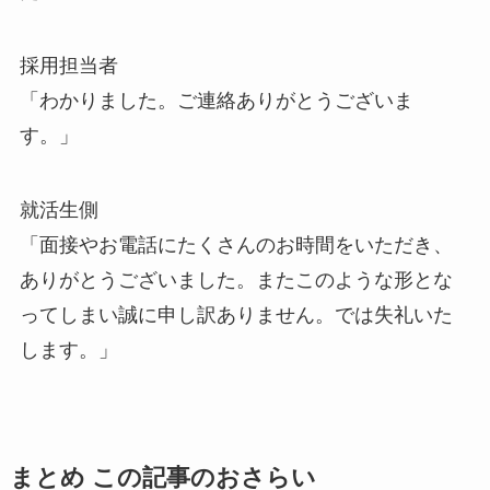
採用担当者
「わかりました。ご連絡ありがとうございま
す。」
就活生側
「面接やお電話にたくさんのお時間をいただき、
ありがとうございました。またこのような形とな
ってしまい誠に申し訳ありません。では失礼いた
します。」
まとめ この記事のおさらい