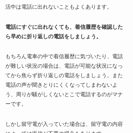
活中は電話に出れないこともよくあります。
電話にすぐに出れなくても、着信履歴を確認した
ら早めに折り返しの電話をしましょう。
もちろん電車の中で着信履歴に気づいたり、電話
が難しい状況の場合は、電話が可能な状況になっ
てから焦らず折り返しの電話をしましょう。また
電話の声が聞きとりにくくなってしまわないよ
う、周りが騒がしくないとこで電話するのがマナ
ーです。
しかし留守電が入っていた場合は、留守電の内容