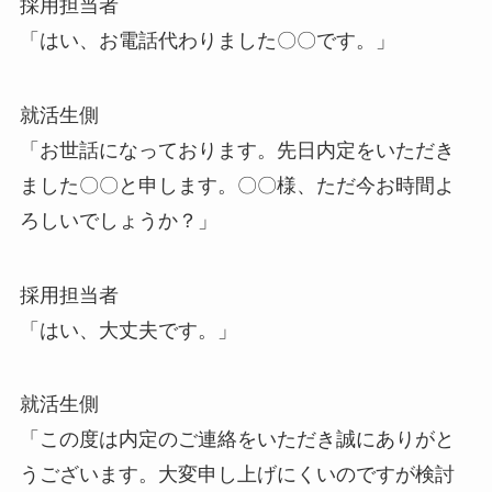
採用担当者
「はい、お電話代わりました〇〇です。」
就活生側
「お世話になっております。先日内定をいただき
ました〇〇と申します。〇〇様、ただ今お時間よ
ろしいでしょうか？」
採用担当者
「はい、大丈夫です。」
就活生側
「この度は内定のご連絡をいただき誠にありがと
うございます。大変申し上げにくいのですが検討