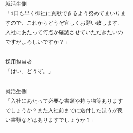
就活生側
「1日も早く御社に貢献できるよう努めてまいりま
すので、これからどうぞ宜しくお願い致します。
入社にあたって何点か確認させていただきたいの
ですがよろしいですか？」
採用担当者
「はい、どうぞ。」
就活生側
「入社にあたって必要な書類や持ち物等あります
でしょうか？また入社前までに送付したほうが良
い書類などはありますでしょうか？」