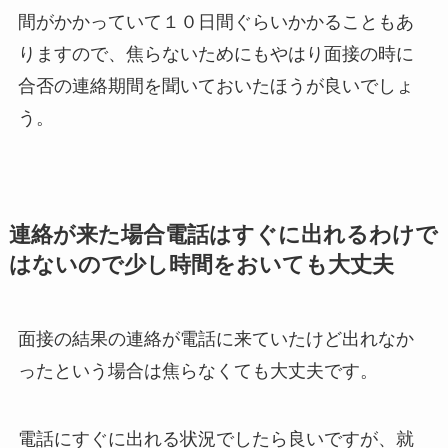
間がかかっていて１０日間ぐらいかかることもあ
りますので、焦らないためにもやはり面接の時に
合否の連絡期間を聞いておいたほうが良いでしょ
う。
連絡が来た場合電話はすぐに出れるわけで
はないので少し時間をおいても大丈夫
面接の結果の連絡が電話に来ていたけど出れなか
ったという場合は焦らなくても大丈夫です。
電話にすぐに出れる状況でしたら良いですが、就