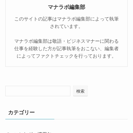
マナラボ編集部
このサイトの記事はマナラボ編集部によって執筆
されています。
マナラボ編集部は敬語・ビジネスマナーに関わる
仕事を経験した方が記事執筆をおこない、編集者
によってファクトチェックを行っております。
検索
カテゴリー