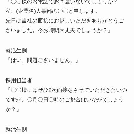
「〇〇様のお電話でお間違いないでしょうか？
私、(企業名)人事部の〇〇と申します。
先日は当社の面接にお越しいただきありがとうご
ざいました。今お時間大丈夫でしょうか？」
就活生側
「はい、問題ございません。」
採用担当者
「〇〇様にはぜひ2次面接をさせていただきたいの
ですが、〇月〇日〇時のご都合はいかがでしょう
か？」
就活生側