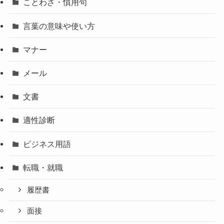
ことわざ・慣用句
言葉の意味や使い方
マナー
メール
文書
適性診断
ビジネス用語
転職・就職
履歴書
面接