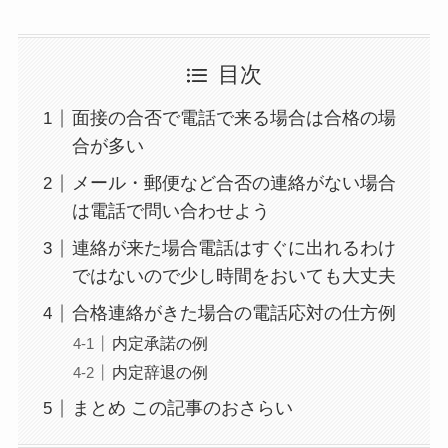
目次
面接の合否で電話で来る場合は合格の場
合が多い
メール・郵便など合否の連絡がない場合
は電話で問い合わせよう
連絡が来た場合電話はすぐに出れるわけ
ではないので少し時間をおいても大丈夫
合格連絡がきた場合の電話応対の仕方例
内定承諾の例
内定辞退の例
まとめ この記事のおさらい