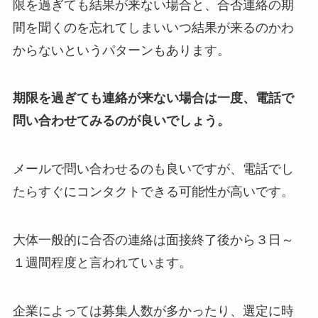
限を過ぎても結果が来ない場合と、合否連絡の期
間を聞くのを忘れてしまいいつ結果が来るのかわ
からないというパターンもあります。
期限を過ぎても連絡が来ない場合は一度、電話で
問い合わせてみるのが良いでしょう。
メールで問い合わせるのも良いですが、電話でし
たらすぐにコンタクトできる可能性が高いです。
大体一般的に合否の連絡は面接終了後から３日～
１週間程度と言われています。
企業によっては募集人数が多かったり、選定に時