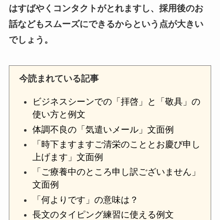
はすばやくコンタクトがとれますし、採用後のお
話などもスムーズにできるからという点が大きい
でしょう。
今読まれている記事
ビジネスシーンでの「拝啓」と「敬具」の
使い方と例文
体調不良の「気遣いメール」文面例
「時下ますますご清栄のこととお慶び申し
上げます」文面例
「ご療養中のところ申し訳ございません」
文面例
「何よりです」の意味は？
長文のタイピング練習に使える例文