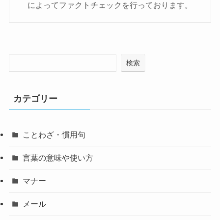
によってファクトチェックを行っております。
検索
カテゴリー
ことわざ・慣用句
言葉の意味や使い方
マナー
メール