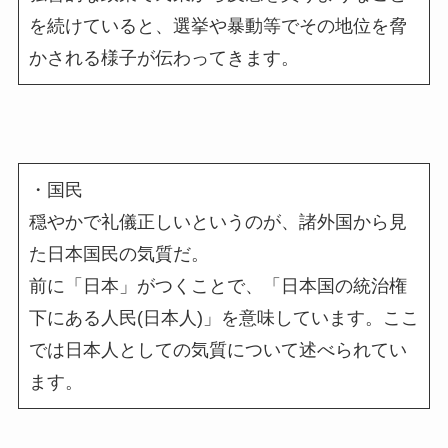
を続けていると、選挙や暴動等でその地位を脅
かされる様子が伝わってきます。
・国民
穏やかで礼儀正しいというのが、諸外国から見
た日本国民の気質だ。
前に「日本」がつくことで、「日本国の統治権
下にある人民(日本人)」を意味しています。ここ
では日本人としての気質について述べられてい
ます。