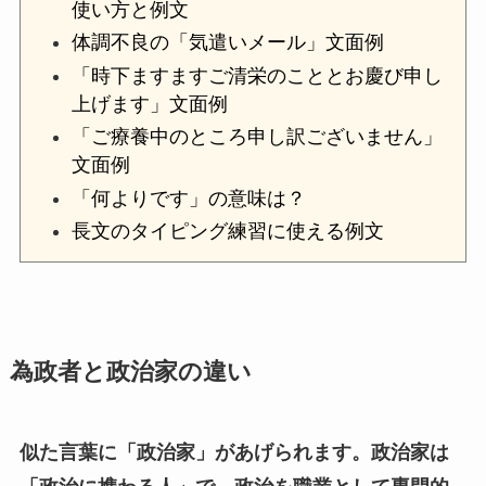
使い方と例文
体調不良の「気遣いメール」文面例
「時下ますますご清栄のこととお慶び申し
上げます」文面例
「ご療養中のところ申し訳ございません」
文面例
「何よりです」の意味は？
長文のタイピング練習に使える例文
為政者と政治家の違い
似た言葉に「政治家」があげられます。政治家は