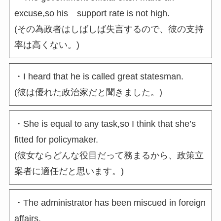
excuse,so his support rate is not high.
(その為政者はしばしば失言するので、彼の支持
率は高くない。)
・I heard that he is called great statesman.
(彼は優れた政治家だと聞きました。)
・She is equal to any task,so I think that she’s
fitted for policymaker.
(彼女ならどんな役目だって務まるから、政策立
案者に適任だと思います。)
・The administrator has been miscued in foreign
affairs.