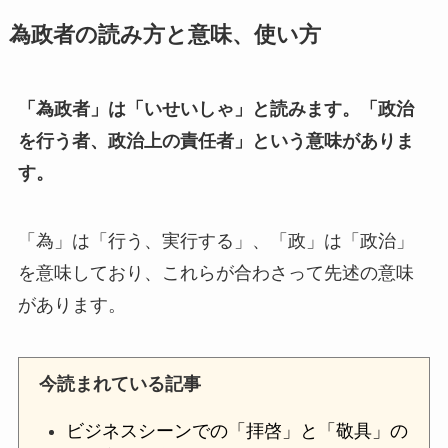
為政者の読み方と意味、使い方
「為政者」は「いせいしゃ」と読みます。「政治
を行う者、政治上の責任者」という意味がありま
す。
「為」は「行う、実行する」、「政」は「政治」
を意味しており、これらが合わさって先述の意味
があります。
今読まれている記事
ビジネスシーンでの「拝啓」と「敬具」の