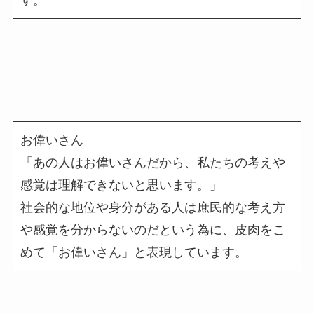
す。
お偉いさん
「あの人はお偉いさんだから、私たちの考えや
感覚は理解できないと思います。」
社会的な地位や身分がある人は庶民的な考え方
や感覚を分からないのだという為に、皮肉をこ
めて「お偉いさん」と表現しています。