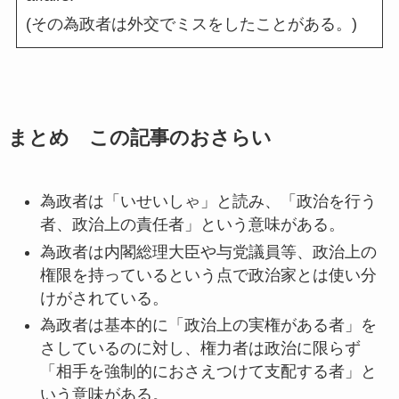
(その為政者は外交でミスをしたことがある。)
まとめ この記事のおさらい
為政者は「いせいしゃ」と読み、「政治を行う
者、政治上の責任者」という意味がある。
為政者は内閣総理大臣や与党議員等、政治上の
権限を持っているという点で政治家とは使い分
けがされている。
為政者は基本的に「政治上の実権がある者」を
さしているのに対し、権力者は政治に限らず
「相手を強制的におさえつけて支配する者」と
いう意味がある。