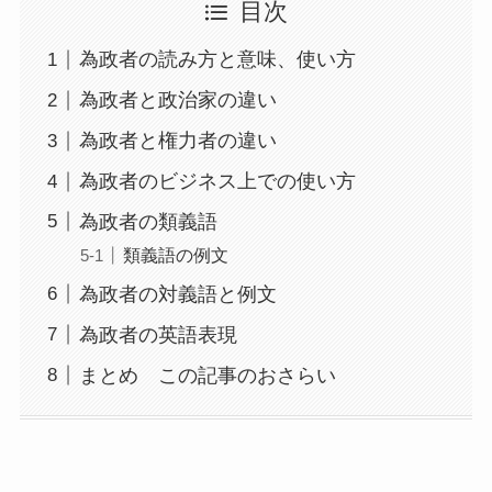
目次
為政者の読み方と意味、使い方
為政者と政治家の違い
為政者と権力者の違い
為政者のビジネス上での使い方
為政者の類義語
類義語の例文
為政者の対義語と例文
為政者の英語表現
まとめ この記事のおさらい