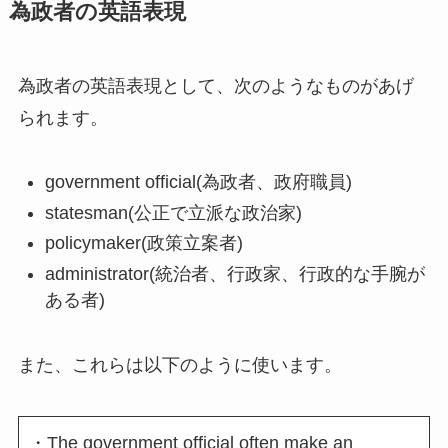
為政者の英語表現
為政者の英語表現として、次のようなものがあげ
られます。
government official(為政者、政府職員)
statesman(公正で立派な政治家)
policymaker(政策立案者)
administrator(統治者、行政家、行政的な手腕が
ある者)
また、これらは以下のように使います。
・The government official often make an