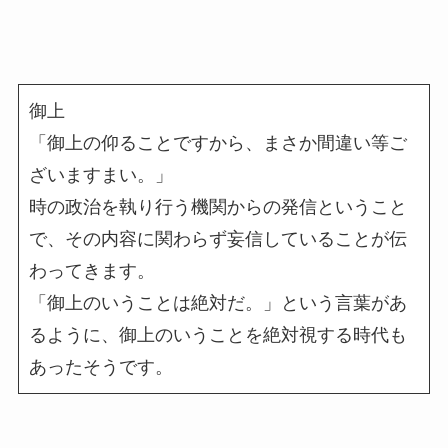
御上
「御上の仰ることですから、まさか間違い等ご
ざいますまい。」
時の政治を執り行う機関からの発信ということ
で、その内容に関わらず妄信していることが伝
わってきます。
「御上のいうことは絶対だ。」という言葉があ
るように、御上のいうことを絶対視する時代も
あったそうです。