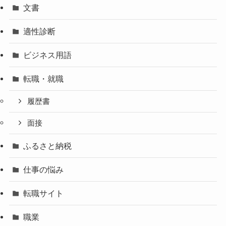
文書
適性診断
ビジネス用語
転職・就職
履歴書
面接
ふるさと納税
仕事の悩み
転職サイト
職業