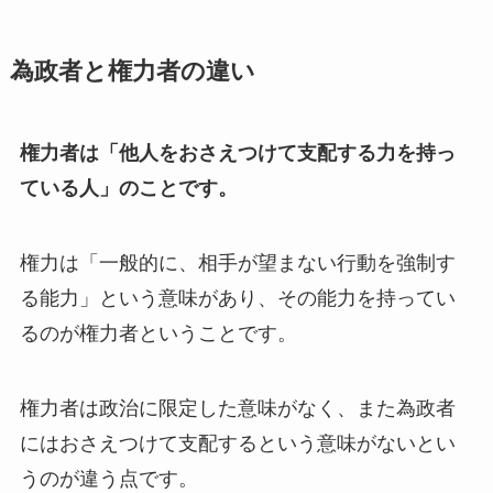
為政者と権力者の違い
権力者は「他人をおさえつけて支配する力を持っ
ている人」のことです。
権力は「一般的に、相手が望まない行動を強制す
る能力」という意味があり、その能力を持ってい
るのが権力者ということです。
権力者は政治に限定した意味がなく、また為政者
にはおさえつけて支配するという意味がないとい
うのが違う点です。