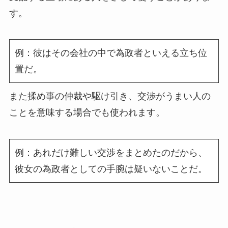
す。
例：彼はその会社の中で為政者といえる立ち位
置だ。
また揉め事の仲裁や駆け引き、交渉がうまい人の
ことを意味する場合でも使われます。
例：あれだけ難しい交渉をまとめたのだから、
彼女の為政者としての手腕は疑いないことだ。