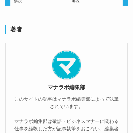
解説
解説
著者
マナラボ編集部
このサイトの記事はマナラボ編集部によって執筆
されています。
マナラボ編集部は敬語・ビジネスマナーに関わる
仕事を経験した方が記事執筆をおこない、編集者