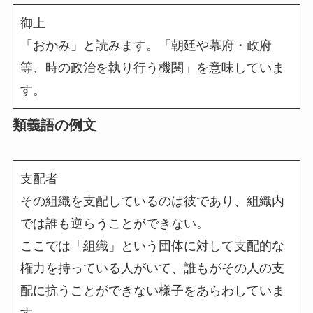
御上
「おかみ」と読みます。「朝廷や幕府・政府
等、時の政治を執り行う機関」を意味していま
す。
類義語の例文
支配者
その組織を支配しているのは彼であり、組織内
では誰も逆らうことができない。
ここでは「組織」という団体に対して支配的な
権力を持っている人がいて、誰もがその人の支
配に抗うことができない様子をあらわしていま