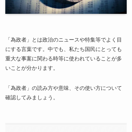
「為政者」とは政治のニュースや特集等でよく目
にする言葉です。中でも、私たち国民にとっても
重大な事案に関わる時等に使われていることが多
いことが分かります。
「為政者」の読み方や意味、その使い方について
確認してみましょう。