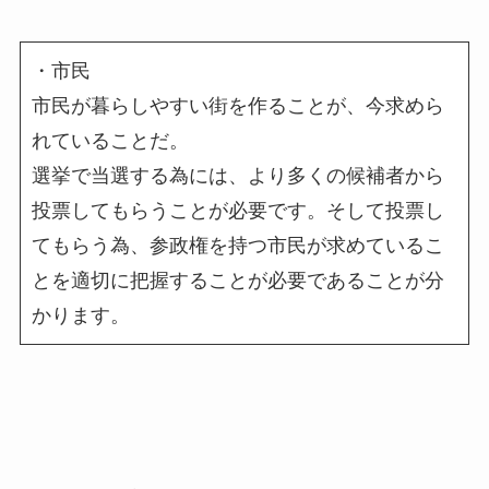
・市民
市民が暮らしやすい街を作ることが、今求めら
れていることだ。
選挙で当選する為には、より多くの候補者から
投票してもらうことが必要です。そして投票し
てもらう為、参政権を持つ市民が求めているこ
とを適切に把握することが必要であることが分
かります。