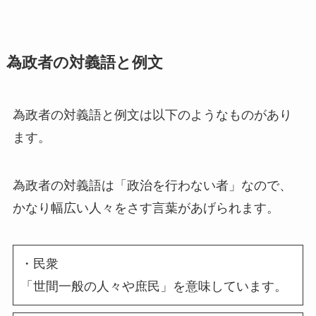
為政者の対義語と例文
為政者の対義語と例文は以下のようなものがあり
ます。
為政者の対義語は「政治を行わない者」なので、
かなり幅広い人々をさす言葉があげられます。
・民衆
「世間一般の人々や庶民」を意味しています。