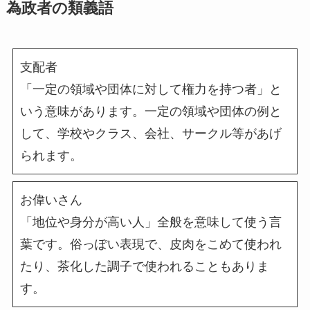
為政者の類義語
支配者
「一定の領域や団体に対して権力を持つ者」と
いう意味があります。一定の領域や団体の例と
して、学校やクラス、会社、サークル等があげ
られます。
お偉いさん
「地位や身分が高い人」全般を意味して使う言
葉です。俗っぽい表現で、皮肉をこめて使われ
たり、茶化した調子で使われることもありま
す。