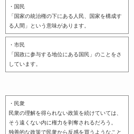
・国民
「国家の統治権の下にある人民、国家を構成す
る人間」という意味があります。
・市民
「国政に参与する地位にある国民」のことをさ
しています。
・民衆
民衆の理解を得られない政策を続けていては、
そう遠くない内に権力を剥奪されるだろう。
独善的な政策で民衆から反感を買うようなこと