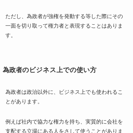
ただし、為政者が強権を発動する等した際にその
一面を切り取って権力者と表現することはありま
す。
為政者のビジネス上での使い方
為政者は政治以外に、ビジネス上でも使われるこ
とがあります。
例えば社内で協力な権力を持ち、実質的に会社を
支配する立場にある人をさして使うことがありま