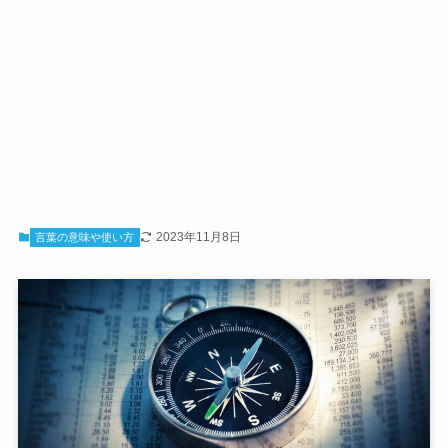
2023年11月8日
言葉の意味や使い方