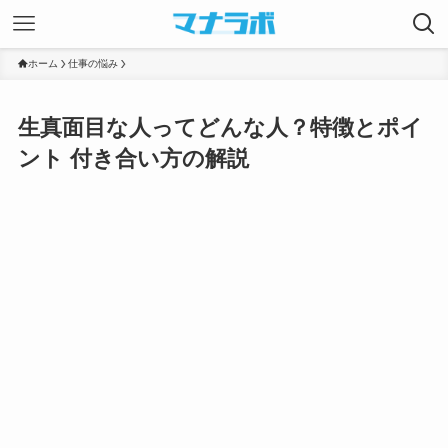
ホーム
仕事の悩み
生真面目な人ってどんな人？特徴とポイ
ント 付き合い方の解説