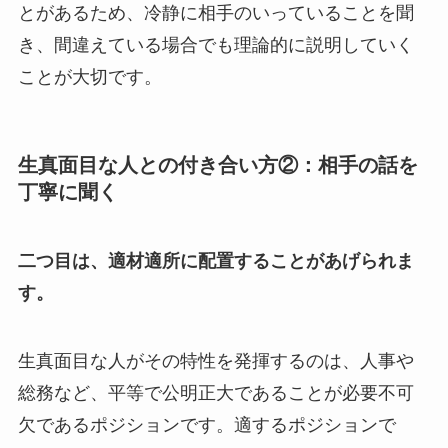
とがあるため、冷静に相手のいっていることを聞
き、間違えている場合でも理論的に説明していく
ことが大切です。
生真面目な人との付き合い方②：相手の話を
丁寧に聞く
二つ目は、適材適所に配置することがあげられま
す。
生真面目な人がその特性を発揮するのは、人事や
総務など、平等で公明正大であることが必要不可
欠であるポジションです。適するポジションで