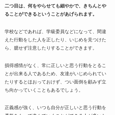
二つ目は、何をやらせても細やかで、きちんとや
ることができるということがあげられます。
学校などであれば、学級委員などになって、間違
えた行動をした人を正したり、いじめを見つけた
ら、臆せず注意したりすることができます。
損得感情がなく、常に正しいと思う行動をとるこ
とが出来る人であるため、友達がいじめられてい
たりするとほおっておけず、つい面倒を顧みず立
ち向かっていくこともあるでしょう。
正義感が強く、いつも自分が正しいと思う行動を