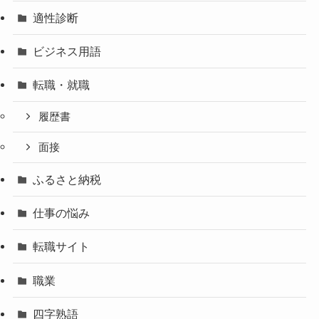
適性診断
ビジネス用語
転職・就職
履歴書
面接
ふるさと納税
仕事の悩み
転職サイト
職業
四字熟語