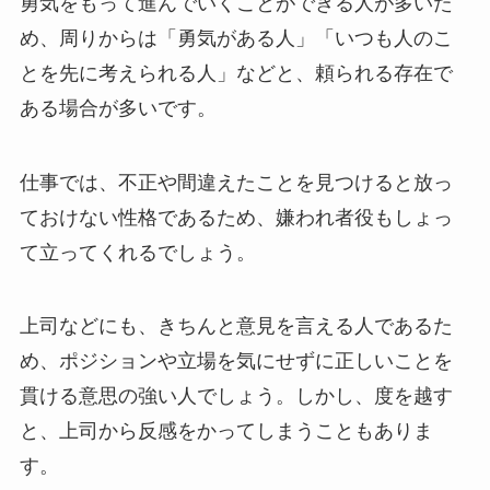
勇気をもって進んでいくことができる人が多いた
め、周りからは「勇気がある人」「いつも人のこ
とを先に考えられる人」などと、頼られる存在で
ある場合が多いです。
仕事では、不正や間違えたことを見つけると放っ
ておけない性格であるため、嫌われ者役もしょっ
て立ってくれるでしょう。
上司などにも、きちんと意見を言える人であるた
め、ポジションや立場を気にせずに正しいことを
貫ける意思の強い人でしょう。しかし、度を越す
と、上司から反感をかってしまうこともありま
す。