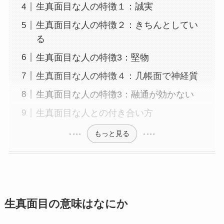
生真面目な人の特徴１：誠実
生真面目な人の特徴２：きちんとしてい
る
生真面目な人の特徴3：堅物
生真面目な人の特徴４：几帳面で神経質
生真面目な人の特徴3：融通が効かない
生真面目な人との付き合い方
もっと見る
生真面目の意味はなにか