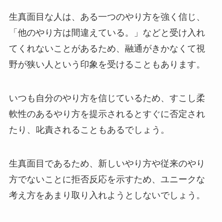
生真面目な人は、ある一つのやり方を強く信じ、
「他のやり方は間違えている。」などと受け入れ
てくれないことがあるため、融通がきかなくて視
野が狭い人という印象を受けることもあります。
いつも自分のやり方を信じているため、すこし柔
軟性のあるやり方を提示されるとすぐに否定され
たり、叱責されることもあるでしょう。
生真面目であるため、新しいやり方や従来のやり
方でないことに拒否反応を示すため、ユニークな
考え方をあまり取り入れようとしないでしょう。