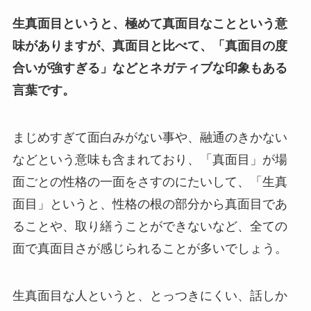
生真面目というと、極めて真面目なことという意
味がありますが、真面目と比べて、「真面目の度
合いが強すぎる」などとネガティブな印象もある
言葉です。
まじめすぎて面白みがない事や、融通のきかない
などという意味も含まれており、「真面目」が場
面ごとの性格の一面をさすのにたいして、「生真
面目」というと、性格の根の部分から真面目であ
ることや、取り繕うことができないなど、全ての
面で真面目さが感じられることが多いでしょう。
生真面目な人というと、とっつきにくい、話しか