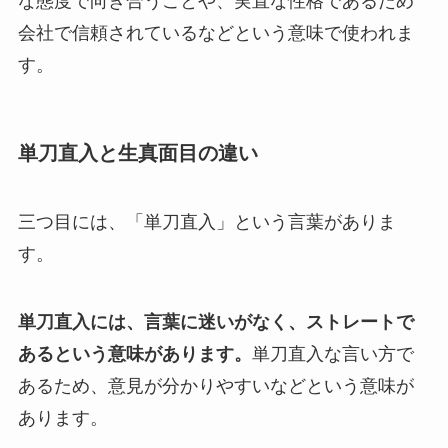
な態度で向き合うことや、実直な性格であるため
会社で信頼されているなどという意味で使われま
す。
単刀直入と生真面目の違い
三つ目には、「単刀直入」という言葉がありま
す。
単刀直入には、言葉に迷いがなく、ストレートで
あるという意味があります。
単刀直入な言い方で
あるため、意見が分かりやすいなどという意味が
あります。