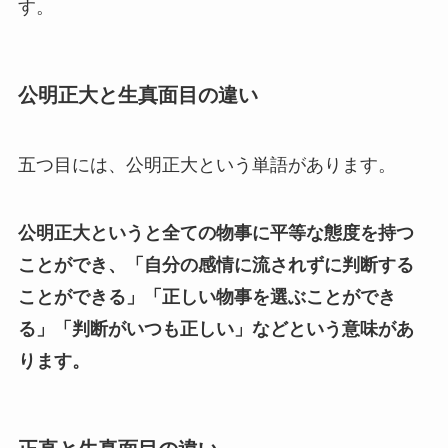
す。
公明正大と生真面目の違い
五つ目には、公明正大という単語があります。
公明正大というと全ての物事に平等な態度を持つ
ことができ、「自分の感情に流されずに判断する
ことができる」「正しい物事を選ぶことができ
る」「判断がいつも正しい」などという意味があ
ります。