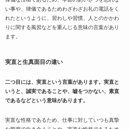
い事や、律儀であるためわざわざお礼の電話をく
れたというように、習わしや習慣、人とのかかわ
りに関する風習などを重んじる意味の言葉があり
ます。
実直と生真面目の違い
二つ目には、実直という言葉があります。実直と
いうと、誠実であることや、嘘をつかない、素直
であるなどという意味があります。
実直な性格であるため、仕事に対していつも真摯