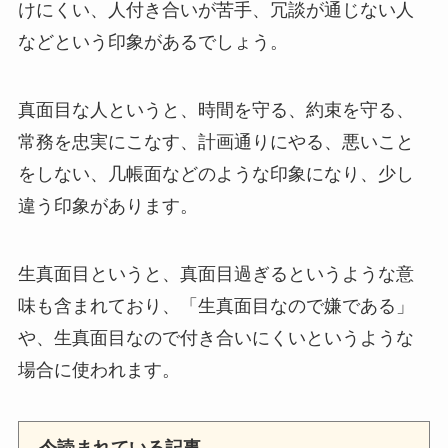
けにくい、人付き合いが苦手、冗談が通じない人
などという印象があるでしょう。
真面目な人というと、時間を守る、約束を守る、
常務を忠実にこなす、計画通りにやる、悪いこと
をしない、几帳面などのような印象になり、少し
違う印象があります。
生真面目というと、真面目過ぎるというような意
味も含まれており、「生真面目なので嫌である」
や、生真面目なので付き合いにくいというような
場合に使われます。