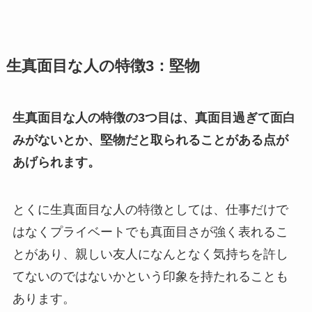
生真面目な人の特徴3：堅物
生真面目な人の特徴の3つ目は、真面目過ぎて面白
みがないとか、堅物だと取られることがある点が
あげられます。
とくに生真面目な人の特徴としては、仕事だけで
はなくプライベートでも真面目さが強く表れるこ
とがあり、親しい友人になんとなく気持ちを許し
てないのではないかという印象を持たれることも
あります。