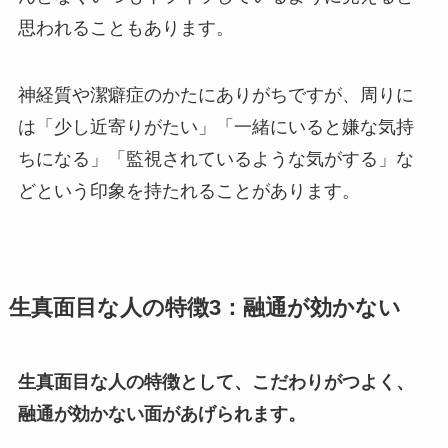
思われることもあります。
神経質や潔癖症のかたにありがちですが、周りに
は「少し近寄りがたい」「一緒にいると嫌な気持
ちになる」「監視されているような気がする」な
どという印象を持たれることがあります。
生真面目な人の特徴3：融通が効かない
生真面目な人の特徴として、こだわりがつよく、
融通が効かない面があげられます。