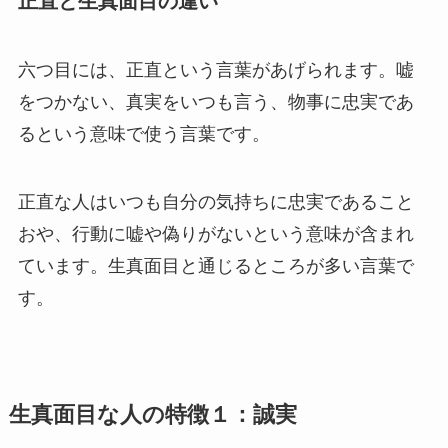
正直と生真面目の違い
六つ目には、正直という言葉があげられます。嘘
をつかない、真実をいつも言う、物事に忠実であ
るという意味で使う言葉です。
正直な人はいつも自分の気持ちに忠実であること
おや、行動に嘘や偽りがないという意味が含まれ
ています。生真面目と通じるところが多い言葉で
す。
生真面目な人の特徴１：誠実