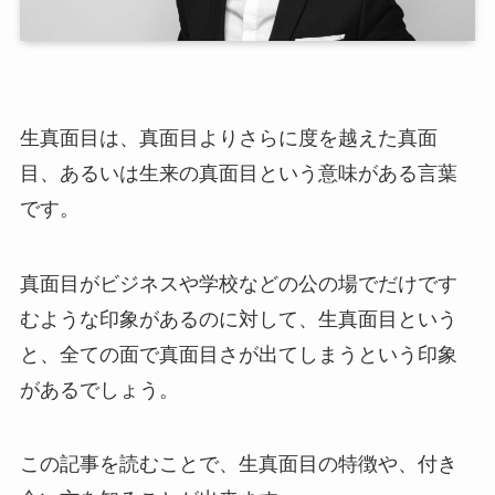
生真面目は、真面目よりさらに度を越えた真面
目、あるいは生来の真面目という意味がある言葉
です。
真面目がビジネスや学校などの公の場でだけです
むような印象があるのに対して、生真面目という
と、全ての面で真面目さが出てしまうという印象
があるでしょう。
この記事を読むことで、生真面目の特徴や、付き