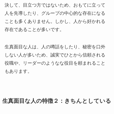
決して、目立つ方ではないため、おもてに立って
人を先導したり、グループの中心的な存在になる
ことも多くありません。しかし、人から好かれる
存在であることが多いです。
生真面目な人は、人の噂話をしたり、秘密を口外
しない人が多いため、誠実でひとから信頼される
役職や、リーダーのようなな役目を頼まれること
もあります。
生真面目な人の特徴２：きちんとしている