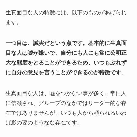
生真面目な人の特徴には、以下のものがあげられ
ます。
一つ目は、誠実だという点です。基本的に生真面
目な人は嘘が嫌いで、自分にも人にも常に公明正
大な態度をとることができるため、いつもぶれず
に自分の意見を言うことができるのが特徴です
。
生真面目な人は、嘘をつかない事が多く、常に人
に信頼され、グループのなかではリーダー的な存
在ではありませんが、いつも人から頼られるいわ
ば影の要のようなな存在です。