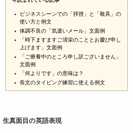
今読まれている記事
ビジネスシーンでの「拝啓」と「敬具」の
使い方と例文
体調不良の「気遣いメール」文面例
「時下ますますご清栄のこととお慶び申し
上げます」文面例
「ご療養中のところ申し訳ございません」
文面例
「何よりです」の意味は？
長文のタイピング練習に使える例文
生真面目の英語表現