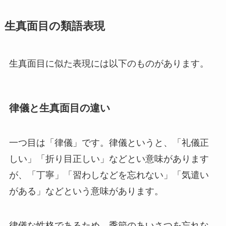
生真面目の類語表現
生真面目に似た表現には以下のものがあります。
律儀と生真面目の違い
一つ目は「律儀」です。律儀というと、「礼儀正
しい」「折り目正しい」などとい意味があります
が、「丁寧」「習わしなどを忘れない」「気遣い
がある」などという意味があります。
律儀な性格であるため、季節のあいさつを忘れな