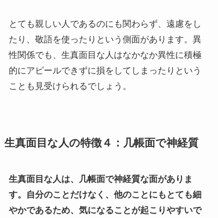
とても親しい人であるのにも関わらず、遠慮をし
たり、敬語を使ったりという側面があります。異
性関係でも、生真面目な人はなかなか異性に積極
的にアピールできずに損をしてしまったりという
ことも見受けられるでしょう。
生真面目な人の特徴４：
几帳面で神経質
生真面目な人は、几帳面で神経質な面がありま
す。自分のことだけなく、他のことにもとても細
やかであるため、気になることが起こりやすいで