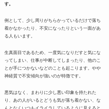
す。
例として、少し周りがちらかっているだけで落ち
着かなかったり、不安になったりという一面があ
る人もいます。
生真面目であるため、一度気になりだすと気にな
ってしまい、仕事が中断してしまったり、他のこ
とが手につかないなどのことも起こります。やや
神経質で不安傾向が強いのが特徴です。
悪気はなく、まわりに少し悪い印象を持たれた
り、あの人がいるとどうも気が落ち着かない、な
んとなくいつもイライラしているように見えると