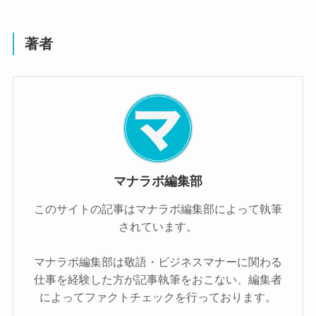
著者
マナラボ編集部
このサイトの記事はマナラボ編集部によって執筆
されています。
マナラボ編集部は敬語・ビジネスマナーに関わる
仕事を経験した方が記事執筆をおこない、編集者
によってファクトチェックを行っております。