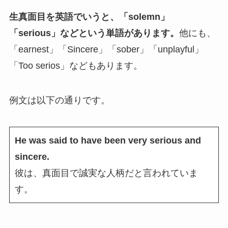
生真面目を英語でいうと、「solemn」
「serious」などという単語があります。
他にも、
「earnest」「Sincere」「sober」「unplayful」
「Too serios」などもあります。
例文は以下の通りです。
He was said to have been very serious and
sincere.
彼は、真面目で誠実な人柄だと言われていま
す。