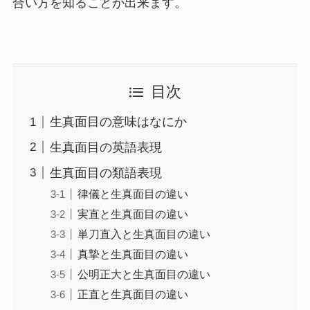
合い方を知ることが出来ます。
目次
生真面目の意味はなにか
生真面目の英語表現
生真面目の類語表現
律儀と生真面目の違い
実直と生真面目の違い
単刀直入と生真面目の違い
真摯と生真面目の違い
公明正大と生真面目の違い
正直と生真面目の違い