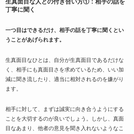
生真面目な人との付き合い方①：相手の話を
丁寧に聞く
一つ目はできるだけ、相手の話を丁寧に聞くとい
うことがあげられます。
生真面目なひとは、自分が生真面目であるだけな
く、相手にも真面目さを求めているため、いい加
減に聞き流したり、適当に相対されるのを嫌がり
ます。
相手に対して、まずは誠実に向き合うようにする
ことを大切するのが良いでしょう。しかし、真面
目なあまり、他者の意見を聞き入れないようなこ