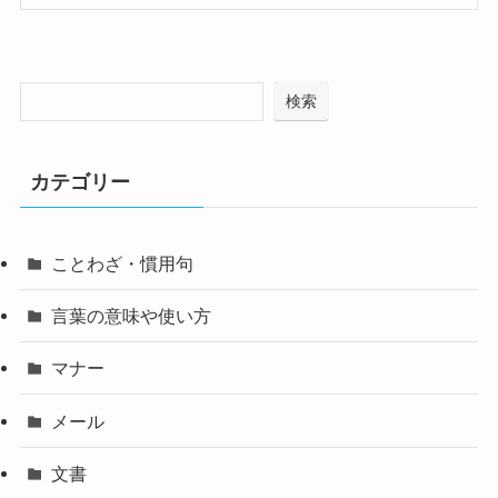
検索
カテゴリー
ことわざ・慣用句
言葉の意味や使い方
マナー
メール
文書