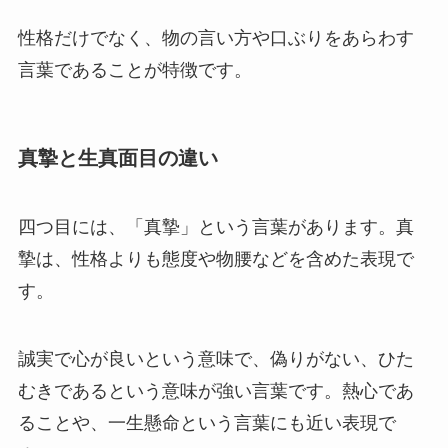
性格だけでなく、物の言い方や口ぶりをあらわす
言葉であることが特徴です。
真摯と生真面目の違い
四つ目には、「真摯」という言葉があります。真
摯は、性格よりも態度や物腰などを含めた表現で
す。
誠実で心が良いという意味で、偽りがない、ひた
むきであるという意味が強い言葉です。熱心であ
ることや、一生懸命という言葉にも近い表現で