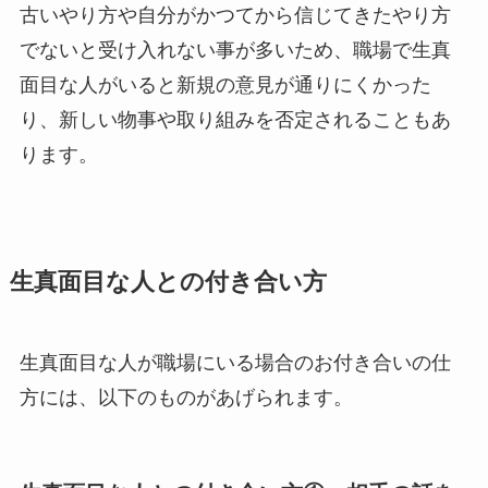
古いやり方や自分がかつてから信じてきたやり方
でないと受け入れない事が多いため、職場で生真
面目な人がいると新規の意見が通りにくかった
り、新しい物事や取り組みを否定されることもあ
ります。
生真面目な人との付き合い方
生真面目な人が職場にいる場合のお付き合いの仕
方には、以下のものがあげられます。