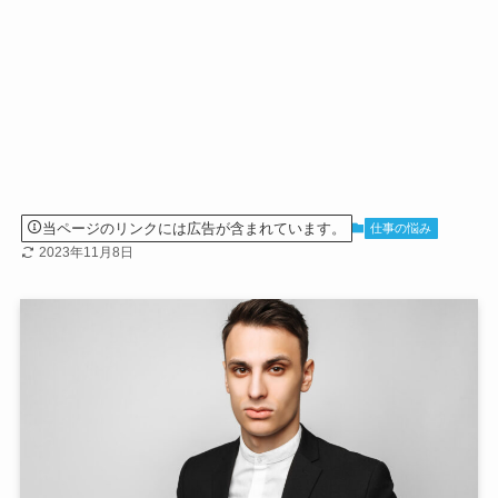
当ページのリンクには広告が含まれています。
仕事の悩み
2023年11月8日