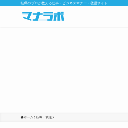
転職のプロが教える仕事・ビジネスマナー・敬語サイト
ホーム
転職・就職