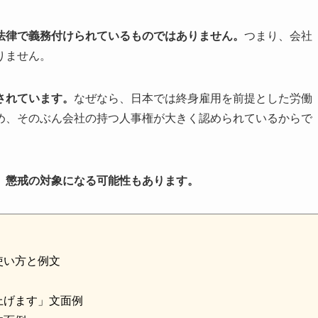
法律で義務付けられているものではありません。
つまり、会社
りません。
されています。
なぜなら、日本では終身雇用を前提とした労働
め、そのぶん会社の持つ人事権が大きく認められているからで
、懲戒の対象になる可能性もあります。
使い方と例文
上げます」文面例