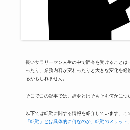
長いサラリーマン人生の中で辞令を受けることは
ったり、業務内容が変わったりと大きな変化を経
るかもしれません。
そこでこの記事では、辞令とはそもそも何かにつ
以下では転勤に関する情報を紹介しています、こ
「転勤」とは具体的に何なのか、転勤のメリット