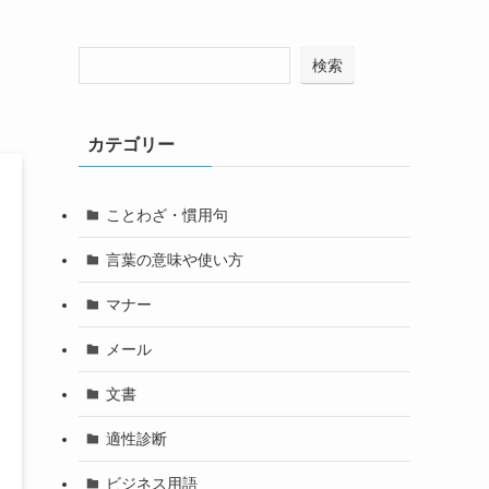
検索
カテゴリー
ことわざ・慣用句
言葉の意味や使い方
マナー
メール
文書
適性診断
ビジネス用語