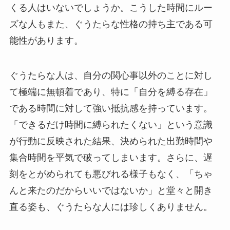
くる人はいないでしょうか。こうした時間にルー
ズな人もまた、ぐうたらな性格の持ち主である可
能性があります。
ぐうたらな人は、自分の関心事以外のことに対し
て極端に無頓着であり、特に「自分を縛る存在」
である時間に対して強い抵抗感を持っています。
「できるだけ時間に縛られたくない」という意識
が行動に反映された結果、決められた出勤時間や
集合時間を平気で破ってしまいます。さらに、遅
刻をとがめられても悪びれる様子もなく、「ちゃ
んと来たのだからいいではないか」と堂々と開き
直る姿も、ぐうたらな人には珍しくありません。