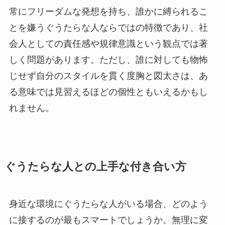
常にフリーダムな発想を持ち、誰かに縛られるこ
とを嫌うぐうたらな人ならではの特徴であり、社
会人としての責任感や規律意識という観点では著
しく問題があります。ただし、誰に対しても物怖
じせず自分のスタイルを貫く度胸と図太さは、あ
る意味では見習えるほどの個性ともいえるかもし
れません。
ぐうたらな人との上手な付き合い方
身近な環境にぐうたらな人がいる場合、どのよう
に接するのが最もスマートでしょうか。無理に変