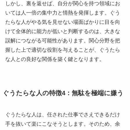
しかし、裏を返せば、自分が関心を持つ領域にお
いては人一倍の集中力と情熱を発揮します。ぐう
たらな人がやる気を見せない場面ばかりに目を向
けて全体的に能力が低いと判断するのは、大きな
誤解につながる可能性があります。関心分野を把
握した上で適切な役割を与えることが、ぐうたら
な人との良好な関係を築く鍵となります。
ぐうたらな人の特徴4：無駄を極端に嫌う
ぐうたらな人は、任された仕事でさえできるだけ
手を抜いて楽にこなそうとします。そのため、余