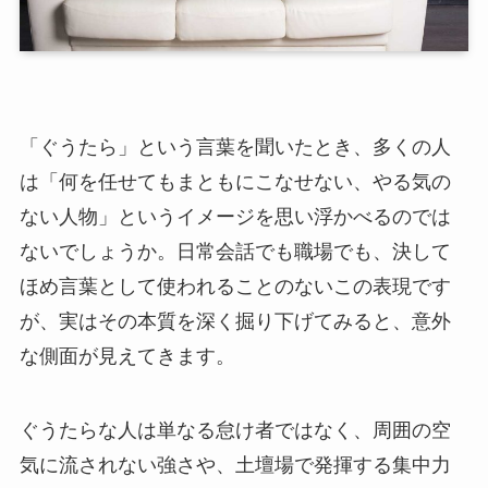
「ぐうたら」という言葉を聞いたとき、多くの人
は「何を任せてもまともにこなせない、やる気の
ない人物」というイメージを思い浮かべるのでは
ないでしょうか。日常会話でも職場でも、決して
ほめ言葉として使われることのないこの表現です
が、実はその本質を深く掘り下げてみると、意外
な側面が見えてきます。
ぐうたらな人は単なる怠け者ではなく、周囲の空
気に流されない強さや、土壇場で発揮する集中力