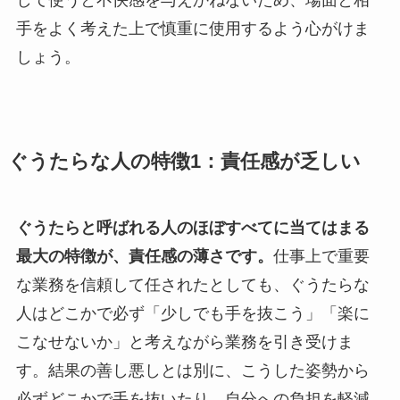
手をよく考えた上で慎重に使用するよう心がけま
しょう。
ぐうたらな人の特徴1：責任感が乏しい
ぐうたらと呼ばれる人のほぼすべてに当てはまる
最大の特徴が、責任感の薄さです。
仕事上で重要
な業務を信頼して任されたとしても、ぐうたらな
人はどこかで必ず「少しでも手を抜こう」「楽に
こなせないか」と考えながら業務を引き受けま
す。結果の善し悪しとは別に、こうした姿勢から
必ずどこかで手を抜いたり、自分への負担を軽減