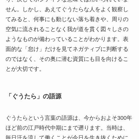
せん。しかし、あえてぐうたらな人をよく観察し
てみると、何事にも動じない落ち着きや、周りの
空気に流されることなく我が道を貫く図々しさの
ようなものが備わっていることがわかります。表
面的な「怠け」だけを見てネガティブに判断する
のではなく、その奥に潜む資質にも目を向けるこ
とが大切です。
「ぐうたら」の語源
ぐうたらという言葉の語源は、今からおよそ300年
ほど前の江戸時代中期にまで遡ります。当時は、
毎日汗を流して働くことが今日を生き抜くために