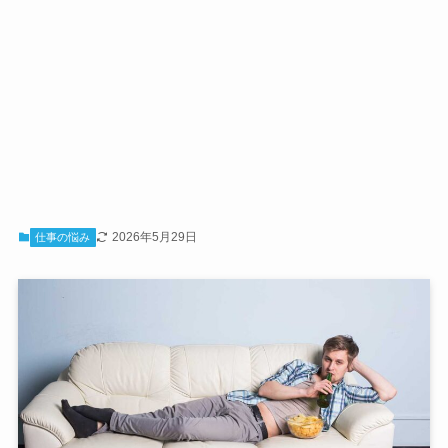
2026年5月29日
仕事の悩み