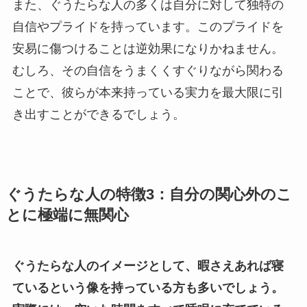
また、ぐうたらな人の多くは自分に対して独特の
自信やプライドを持っています。このプライドを
安易に傷つけることは逆効果になりかねません。
むしろ、その自信をうまくくすぐりながら関わる
ことで、彼らが本来持っている実力を最大限に引
き出すことができるでしょう。
ぐうたらな人の特徴3：自分の関心外のこ
とに極端に無関心
ぐうたらな人のイメージとして、暇さえあれば寝
ているという像を持っている方も多いでしょう。