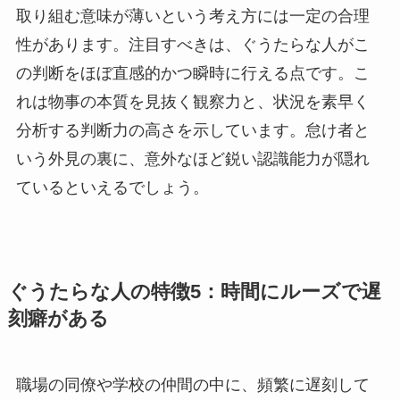
取り組む意味が薄いという考え方には一定の合理
性があります。注目すべきは、ぐうたらな人がこ
の判断をほぼ直感的かつ瞬時に行える点です。こ
れは物事の本質を見抜く観察力と、状況を素早く
分析する判断力の高さを示しています。怠け者と
いう外見の裏に、意外なほど鋭い認識能力が隠れ
ているといえるでしょう。
ぐうたらな人の特徴5：時間にルーズで遅
刻癖がある
職場の同僚や学校の仲間の中に、頻繁に遅刻して