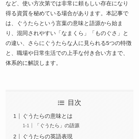
など、使い方次第では非常に頼もしい存在になり
得る資質を秘めている場合があります。本記事で
は、ぐうたらという言葉の意味と語源から始ま
り、混同されやすい「なまくら」「ものぐさ」と
の違い、さらにぐうたらな人に見られる5つの特徴
と、職場や日常生活での上手な付き合い方まで、
体系的に解説します。
目次
ぐうたらの意味とは
「ぐうたら」の語源
ぐうたらの英語表現