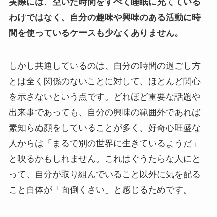
実際には、空いた時間をすべて睡眠に充てている
わけではなく、自分の趣味や興味のある活動に時
間を使っているケースも少なくありません。
しかし共通しているのは、自分の時間の過ごし方
とは全く関係のないことに対して、ほとんど関心
を示さないという点です。どれほど重要な話題や
出来事であっても、自分の興味の範囲外であれば
素知らぬ顔をしていることが多く、好奇心旺盛な
人からは「まるで別の世界に生きているようだ」
と映るかもしれません。これはぐうたらな人にと
って、自分が取り組んでいること以外に気を配る
こと自体が「面倒くさい」と感じるためです。