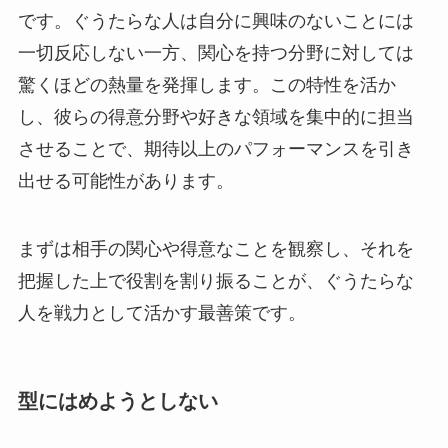
です。ぐうたらな人は自分に興味のないことには
一切反応しない一方、関心を持つ分野に対しては
驚くほどの熱量を発揮します。この特性を活か
し、彼らの得意分野や好きな領域を集中的に担当
させることで、期待以上のパフォーマンスを引き
出せる可能性があります。
まずは相手の関心や得意なことを観察し、それを
把握した上で役割を割り振ることが、ぐうたらな
人を戦力として活かす最善策です。
型にはめようとしない