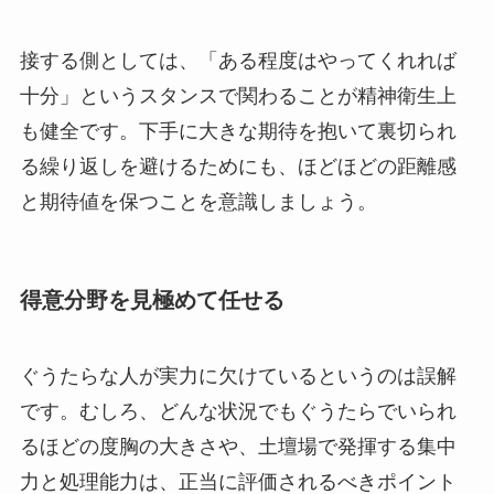
接する側としては、「ある程度はやってくれれば
十分」というスタンスで関わることが精神衛生上
も健全です。下手に大きな期待を抱いて裏切られ
る繰り返しを避けるためにも、ほどほどの距離感
と期待値を保つことを意識しましょう。
得意分野を見極めて任せる
ぐうたらな人が実力に欠けているというのは誤解
です。むしろ、どんな状況でもぐうたらでいられ
るほどの度胸の大きさや、土壇場で発揮する集中
力と処理能力は、正当に評価されるべきポイント