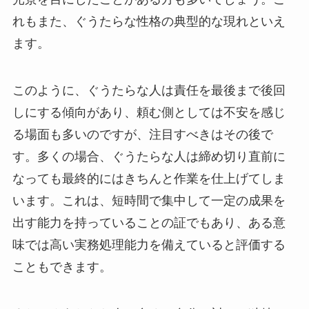
れもまた、ぐうたらな性格の典型的な現れといえ
ます。
このように、ぐうたらな人は責任を最後まで後回
しにする傾向があり、頼む側としては不安を感じ
る場面も多いのですが、注目すべきはその後で
す。多くの場合、ぐうたらな人は締め切り直前に
なっても最終的にはきちんと作業を仕上げてしま
います。これは、短時間で集中して一定の成果を
出す能力を持っていることの証でもあり、ある意
味では高い実務処理能力を備えていると評価する
こともできます。