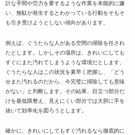
計な手間や労力を要するような作業を本能的に嫌
い、無駄が発生するとわかっている行動をそもそ
も引き受けようとしない傾向があります。
例えば、ぐうたらな人がある空間の掃除を任され
たとします。しかしその場所は、きれいにしても
すぐにまた汚れてしまうような環境だとします。
ぐうたらな人はこの状況を素早く把握し、「どう
せまた汚れるのだから、今完璧に掃除しても意味
がない」と判断します。その結果、目立つ部分だ
けを最低限整え、見えにくい部分では大胆に手を
抜いて効率化を図ろうとします。
確かに、きれいにしてもすぐ汚れるなら徹底的に