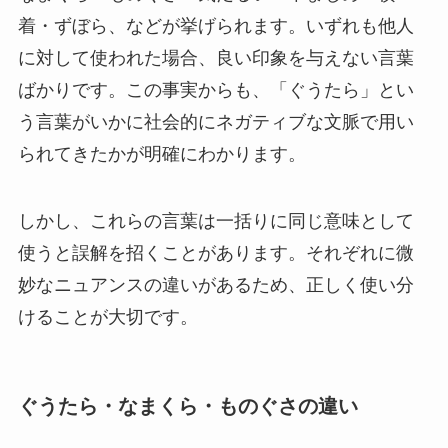
着・ずぼら、などが挙げられます。いずれも他人
に対して使われた場合、良い印象を与えない言葉
ばかりです。この事実からも、「ぐうたら」とい
う言葉がいかに社会的にネガティブな文脈で用い
られてきたかが明確にわかります。
しかし、これらの言葉は一括りに同じ意味として
使うと誤解を招くことがあります。それぞれに微
妙なニュアンスの違いがあるため、正しく使い分
けることが大切です。
ぐうたら・なまくら・ものぐさの違い