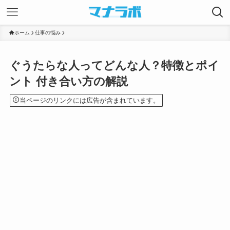
ホーム
仕事の悩み
ぐうたらな人ってどんな人？特徴とポイ
ント 付き合い方の解説
当ページのリンクには広告が含まれています。