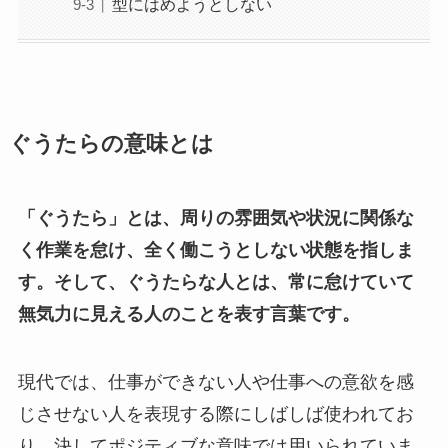
型にはめようとしない
ぐうたらの意味とは
「ぐうたら」とは、周りの雰囲気や状況に関係な
く作業を怠け、全く働こうとしない状態を指しま
す。そして、ぐうたらな人とは、常に怠けていて
無気力に見える人のことを表す言葉です。
現代では、仕事ができない人や仕事への意欲を感
じさせない人を表現する際にしばしば使われてお
り、決してポジティブな意味では用いられていま