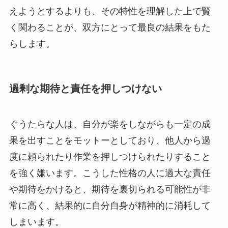
えようとするよりも、その特性を理解した上で賢
く関わることが、双方にとって最良の結果をもた
らします。
過剰な期待と責任を押しつけない
ぐうたらな人は、自分が楽をしながらも一定の成
果を出すことをモットーとしており、他人から過
度に頼られたり作業を押しつけられたりすること
を強く嫌います。こうした性格の人に過大な責任
や期待をかけると、期待を裏切られる可能性が非
常に高く、結果的に自分自身が精神的に消耗して
しまいます。