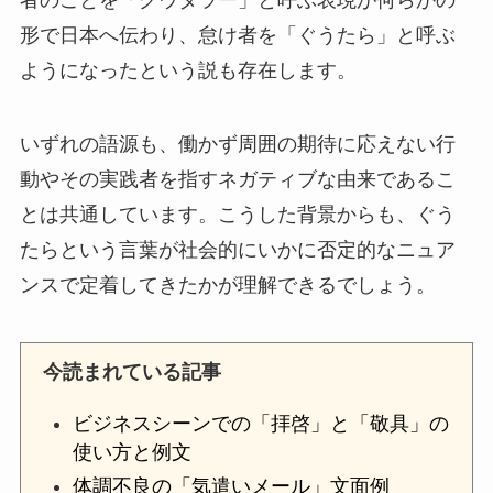
形で日本へ伝わり、怠け者を「ぐうたら」と呼ぶ
ようになったという説も存在します。
いずれの語源も、働かず周囲の期待に応えない行
動やその実践者を指すネガティブな由来であるこ
とは共通しています。こうした背景からも、ぐう
たらという言葉が社会的にいかに否定的なニュア
ンスで定着してきたかが理解できるでしょう。
今読まれている記事
ビジネスシーンでの「拝啓」と「敬具」の
使い方と例文
体調不良の「気遣いメール」文面例