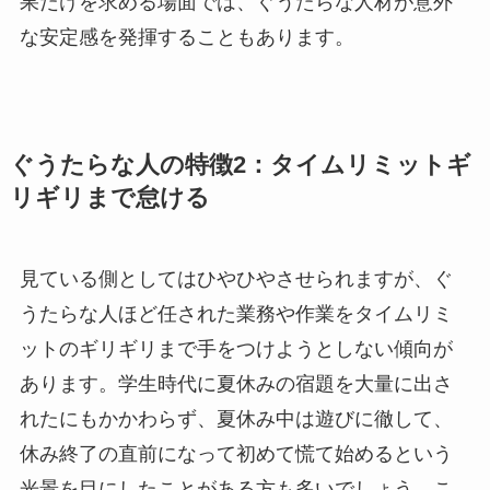
果だけを求める場面では、ぐうたらな人材が意外
な安定感を発揮することもあります。
ぐうたらな人の特徴2：タイムリミットギ
リギリまで怠ける
見ている側としてはひやひやさせられますが、ぐ
うたらな人ほど任された業務や作業をタイムリミ
ットのギリギリまで手をつけようとしない傾向が
あります。学生時代に夏休みの宿題を大量に出さ
れたにもかかわらず、夏休み中は遊びに徹して、
休み終了の直前になって初めて慌て始めるという
光景を目にしたことがある方も多いでしょう。こ